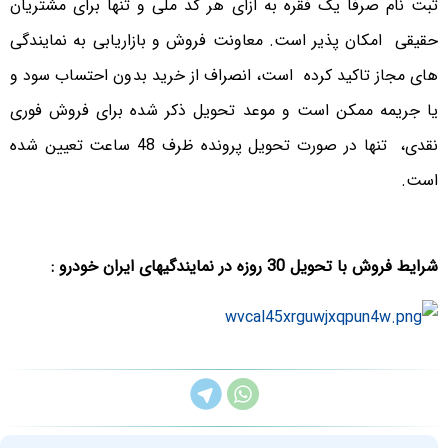
ثبت نام صرفا یک فقره به ازای هر کد ملی و تنها برای مشتریان
حقیقی امکان پذیر است. معاونت فروش و بازاریابی به نمایندگی
های مجاز تاکید کرده است، انصراف از خرید بدون احتساب سود و
یا جریمه ممکن است و موعد تحویل ذکر شده برای فروش فوری
نقدی، تنها در صورت تحویل پرونده ظرف 48 ساعت تعیین شده
است.
شرایط فروش با تحویل 30 روزه در نمایندگیهای ایران خودرو :