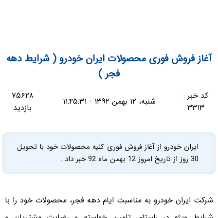
آغاز فروش فوری محصولات ایران خودرو ( شرایط دهه
فجر )
کد خبر :
۷۵۶۲۸
شنبه، ۱۲ بهمن ۱۳۹۲ - ۱۱:۴۵:۳۱
۳۳۱۳
بازدید
ایران خودرو از آغاز فروش فوری کلیه محصولات خود با تحویل
30 روز از تاریخ امروز 12 بهمن ماه 92 خبر داد .
شرکت ایران خودرو به مناسبت ایام دهه فجر، محصولات خود را با
شرایط ویژه در راستای تامین خواسته و رضایت مشتریان و