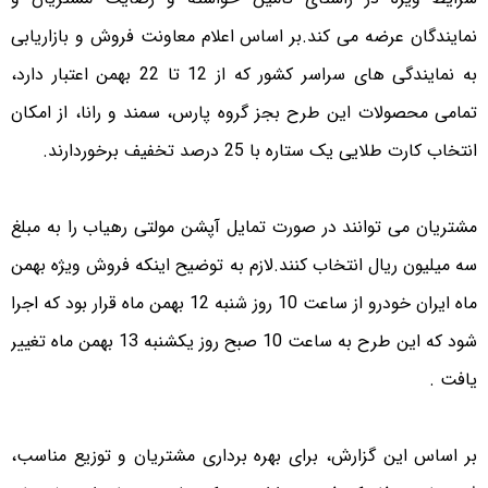
نمایندگان عرضه می کند.بر اساس اعلام معاونت فروش و بازاریابی
به نمایندگی های سراسر کشور که از 12 تا 22 بهمن اعتبار دارد،
تمامی محصولات این طرح بجز گروه پارس، سمند و رانا، از امکان
انتخاب کارت طلایی یک ستاره با 25 درصد تخفیف برخوردارند.
مشتریان می توانند در صورت تمایل آپشن مولتی رهیاب را به مبلغ
سه میلیون ریال انتخاب کنند.لازم به توضیح اینکه فروش ویژه بهمن
ماه ایران خودرو از ساعت 10 روز شنبه 12 بهمن ماه قرار بود که اجرا
شود که این طرح به ساعت 10 صبح روز یکشنبه 13 بهمن ماه تغییر
یافت .
بر اساس این گزارش، برای بهره برداری مشتریان و توزیع مناسب،