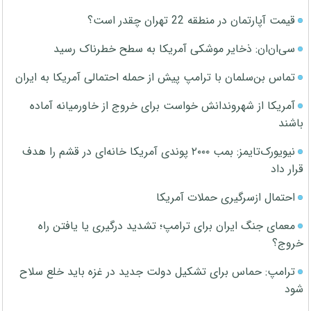
قیمت آپارتمان در منطقه 22 تهران چقدر است؟
سی‌ان‌ان: ذخایر موشکی آمریکا به سطح خطرناک رسید
تماس بن‌سلمان با ترامپ پیش از حمله احتمالی آمریکا به ایران
آمریکا از شهروندانش خواست برای خروج از خاورمیانه آماده
باشند
نیویورک‌تایمز: بمب ۲۰۰۰ پوندی آمریکا خانه‌ای در قشم را هدف
قرار داد
احتمال ازسرگیری حملات آمریکا
معمای جنگ ایران برای ترامپ؛ تشدید درگیری یا یافتن راه
خروج؟
ترامپ: حماس برای تشکیل دولت جدید در غزه باید خلع سلاح
شود