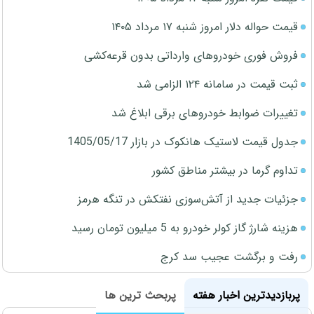
قیمت حواله دلار امروز شنبه ۱۷ مرداد ۱۴۰۵
فروش فوری خودروهای وارداتی بدون قرعه‌کشی
ثبت قیمت در سامانه ۱۲۴ الزامی شد
تغییرات ضوابط خودروهای برقی ابلاغ شد
جدول قیمت لاستیک هانکوک در بازار 1405/05/17
تداوم گرما در بیشتر مناطق کشور
جزئیات جدید از آتش‌سوزی نفتکش در تنگه هرمز
هزینه شارژ گاز کولر خودرو به 5 میلیون تومان رسید
رفت و برگشت عجیب سد کرج
پربازدیدترین اخبار هفته
پربحث ترین ها