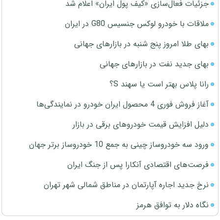
جزئیات فعال‌سازی «کیف پول ایران» اعلام شد
ملاقات با خودرو لوکس جنسیس G80 در ایران
بهای طلا امروز پنج شنبه در بازارهای جهانی
بهای جدید نفت در بازارهای جهانی
رانا پلاس بهتر است یا سهند S؟
آغاز فروش فوری 4 محصول ایران خودرو در نمایندگی‌ها
دلیل افزایش قیمت خودروهای برقی در بازار
ورود سه خودروساز چینی به جمع 10 خودروساز برتر جهان
فرصت‌های اقتصادی آنکارا پس از جنگ ایران
نرخ جدید اجاره آپارتمان در مناطق شمالی شهر تهران
نگاه دلار به توافق هرمز