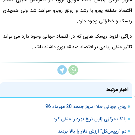
اقتصاد منطقه یورو با رشد و رونق روبرو خواهد شد ولی همچنان
ریسک و خطراتی وجود دارد.
دراگی افزود: ریسک هایی که در اقتصاد جهانی وجود دارد می تواند
تاثیر منفی زیادی بر اقتصاد منطقه یورو داشته باشد.
اخبار مرتبط
بهای جهانی طلا امروز جمعه 28 مهرماه 96
بانک مرکزی ژاپن نرخ بهره را منفی کرد
دو "رییس‌کل" ارزش دلار را بالا بردند