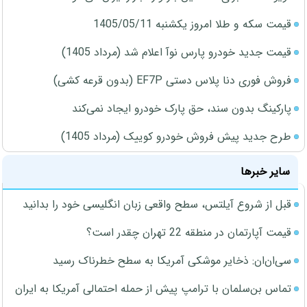
قیمت سکه و طلا امروز یکشنبه 1405/05/11
قیمت جدید خودرو پارس نوآ اعلام شد (مرداد 1405)
فروش فوری دنا پلاس دستی EF7P (بدون قرعه کشی)
پارکینگ بدون سند، حق پارک خودرو ایجاد نمی‌کند
طرح جدید پیش فروش خودرو کوییک (مرداد 1405)
سایر خبرها
قبل از شروع آیلتس، سطح واقعی زبان انگلیسی خود را بدانید
قیمت آپارتمان در منطقه 22 تهران چقدر است؟
سی‌ان‌ان: ذخایر موشکی آمریکا به سطح خطرناک رسید
تماس بن‌سلمان با ترامپ پیش از حمله احتمالی آمریکا به ایران