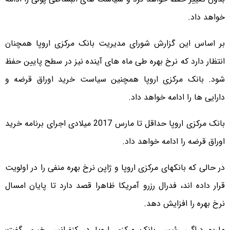
خواهد داد.
بر اساس این گزارش شورای مدیریت بانک مرکزی اروپا همچنان
انتظار دارد که نرخ بهره طی ماه های آینده نیز در سطح پایین حفظ
شود. بانک مرکزی اروپا همچنین سیاست خرید اوراق قرضه و
دارایی ها را ادامه خواهد داد.
بانک مرکزی اروپا حداقل تا مارس 2017 میلادی اجرای برنامه خرید
اوراق قرضه را ادامه خواهد داد.
در حالی که بانکهای مرکزی اروپا و ژاپن نرخ بهره منفی را در اولویت
قرار داده اند، فدرال رزرو آمریکا ظاهرا قصد دارد تا پایان امسال
نرخ بهره را افزایش دهد.
ماریو دراگی رئیس بانک مرکزی اروپا در کنفرانس خبری گفت: