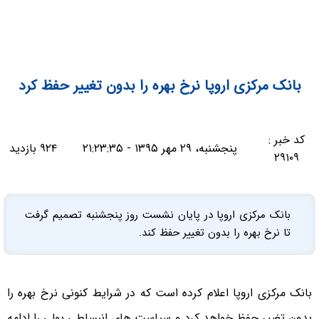
بانک مرکزی اروپا نرخ بهره را بدون تغییر حفظ کرد
کد خبر :
پنجشنبه، ۲۹ مهر ۱۳۹۵ - ۲۱:۲۳:۳۵
۹۲۴ بازدید
۲۹۱۰۹
بانک مرکزی اروپا در پایان نشست روز پنجشنبه تصمیم گرفت
تا نرخ بهره را بدون تغییر حفظ کند.
بانک مرکزی اروپا اعلام کرده است که در شرایط کنونی نرخ بهره را
بدون تغییر حفظ خواهد کرد و سیاست های انبساطی پولی را ادامه