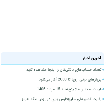
آخرین اخبار
تعداد حساب‌های بانکی‌تان را اینجا مشاهده کنید
پروازهای برقی اروپا تا 2030 آغاز می‌شود
قیمت سکه و طلا پنج‌شنبه 15 مرداد 1405
رقابت کشورهای خلیج‌فارس برای دور زدن تنگه هرمز