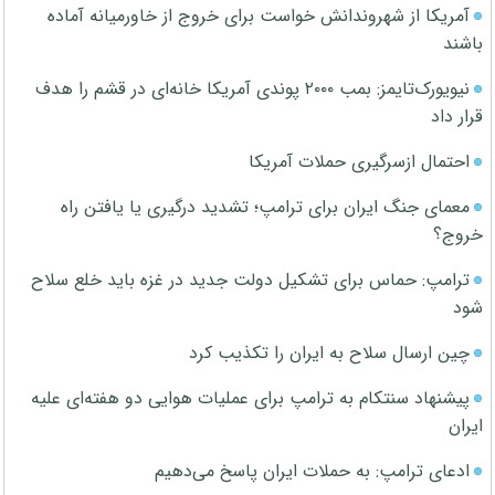
آمریکا از شهروندانش خواست برای خروج از خاورمیانه آماده
باشند
نیویورک‌تایمز: بمب ۲۰۰۰ پوندی آمریکا خانه‌ای در قشم را هدف
قرار داد
احتمال ازسرگیری حملات آمریکا
معمای جنگ ایران برای ترامپ؛ تشدید درگیری یا یافتن راه
خروج؟
ترامپ: حماس برای تشکیل دولت جدید در غزه باید خلع سلاح
شود
چین ارسال سلاح به ایران را تکذیب کرد
پیشنهاد سنتکام به ترامپ برای عملیات هوایی دو هفته‌ای علیه
ایران
ادعای ترامپ: به حملات ایران پاسخ می‌دهیم