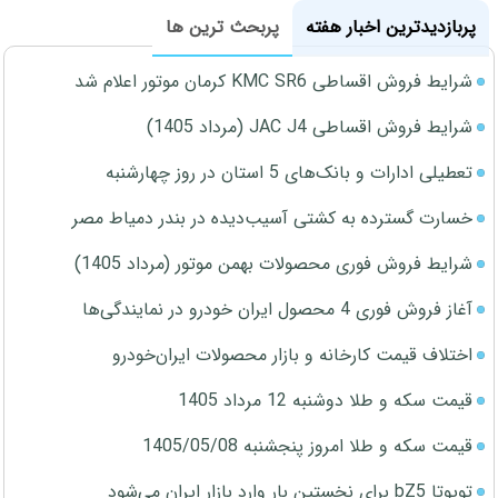
پربازدیدترین اخبار هفته
پربحث ترین ها
شرایط فروش اقساطی KMC SR6 کرمان موتور اعلام شد
شرایط فروش اقساطی JAC J4 (مرداد 1405)
تعطیلی ادارات و بانک‌های 5 استان در روز چهارشنبه
خسارت گسترده به کشتی آسیب‌دیده در بندر دمیاط مصر
شرایط فروش فوری محصولات بهمن موتور (مرداد 1405)
آغاز فروش فوری 4 محصول ایران خودرو در نمایندگی‌ها
اختلاف قیمت کارخانه و بازار محصولات ایران‌خودرو
قیمت سکه و طلا دوشنبه 12 مرداد 1405
قیمت سکه و طلا امروز پنجشنبه 1405/05/08
تویوتا bZ5 برای نخستین بار وارد بازار ایران می‌شود