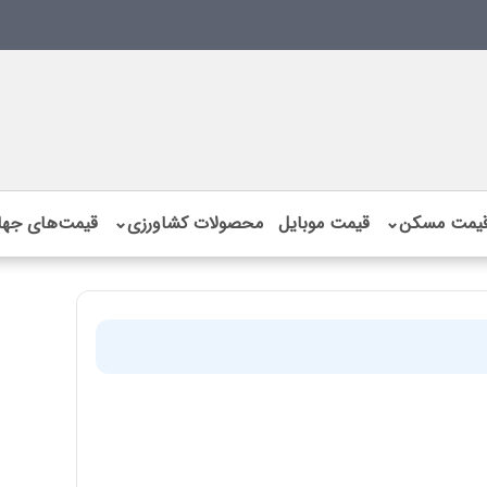
یمت مسکن
⌄
قیمت موبایل
محصولات کشاورزی
⌄
قیمت‌های جها