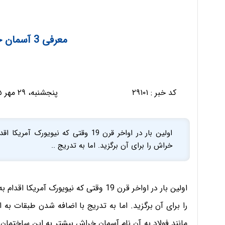
معرفی 3 آسمان خراش برتر دنیا
کد خبر :
۲۹۱۰۱
پنجشنبه، ۲۹ مهر ۱۳۹۵ - ۱۳:۰۵:۴۴
اولین بار در اواخر قرن 19 وقتی که نی
خراش را برای آن برگزید. اما به تدریج ..
اولین بار در اواخر قرن 19 وقتی که نیویو
را برای آن برگزید. اما به تدریج با اضافه شدن طبقات به ا
مانند فولاد به آن نام آسمان خراش بیشتر به این ساختمان‌