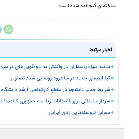
ساختمان گنجانده شده است.
اخبار مرتبط
بیانیه سپاه پاسداران در واکنش به یاوه‌گویی‌های ترامپ
کیا اپتیمای جدید در شاهرود رونمایی شد/ تصاویر
شرایط جذب دانشجو در مقطع کارشناسی ارشد دانشگاه اط
سردار سلیمانی برای انتخابات ریاست جمهوری کاندیدا م
معرفی ثروتمندترین زنان ایرانی