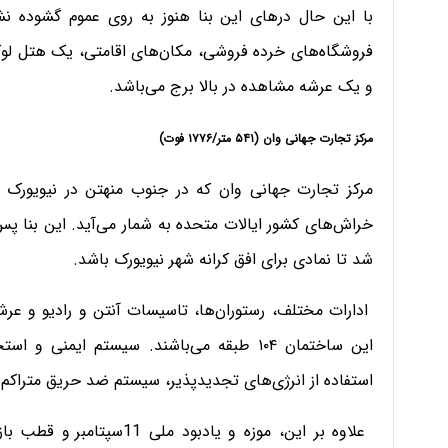
فروشگاه‌های خرده‌ فروشی، مکان‌های اقامتی، یک هتل
و یک عرشه مشاهده در بالا برج می‌باشد.
مرکز تجارت جهانی وان (۵۴۱ متر/۱۷۷۶ فوت)
مرکز تجارت جهانی وان که در جنوب منهتن در نیویورک 
‌خراش‌های کشور ایالات متحده به شمار می‌آید. این بنا پس
شد تا نمادی برای افق کرانه شهر نیویورک باشد.
ادارات مختلف، رستوران‌ها، تاسیسات آنتن و رادیو و عرشه
این ساختمان ۱۰۴ طبقه می‌باشند. سیستم ایمن
استفاده از انرژی‌های تجدیدپذیر، سیستم ضد حریق متراکم 
علاوه بر این، موزه و یادب