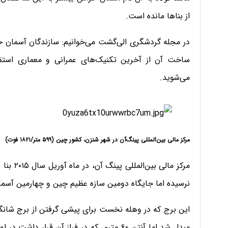
از بناها مانده است.
در مجله گردشگری الی‌گشت می‌خوانیم: سازندگان آسمان خرا
می‌شوید.
مرکز مالی بین‌المللی پینگ‌آن در شهر شنزن، کشور چین (۵۹۹ متر/۱۸۲۱ فوت)
مرکز مال
نرسیده اما جایگاه دومین سازه عظیم چین و چهارمین آسمان‌
این برج که در وهله نخست برای پیشی گرفتن از برج شانگ