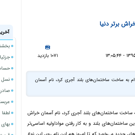
آخرین
بخشنامه ف
۱۰۷۱ بازدید
جزئیا
حساب‌
نسل ج
ویورک آمریکا اقدام به ساخت ساختمان‌های بلند آجری کرد، نام آسمان
صادرا
عربست
لطفا د
رک آمریکا اقدام به ساخت ساختمان‌های بلند آجری کرد، نام آسمان خراش
ین ساختمان‌های بلند و به کار رفتن مواداولیه اساسی‌تر
بهای 
های جدید می‌خورد که تا امروز هم این نام روی این نوع