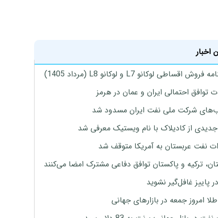
 اخبار
روش اقساطی لوکانو L7 و لوکانو L8 (مرداد 1405)
ت توافق احتمالی ایران و عمان در هرمز
های شرکت ملی نفت ایران مسدود شد
دیدی از کادیلاک با نام ویستیک معرفی شد
ت نفت عربستان به آمریکا متوقف شد
ان، ترکیه و پاکستان توافق دفاعی مشترک امضا می‌کنند
ر پاییز غافل‌گیر نشوید
طلا امروز جمعه در بازارهای جهانی