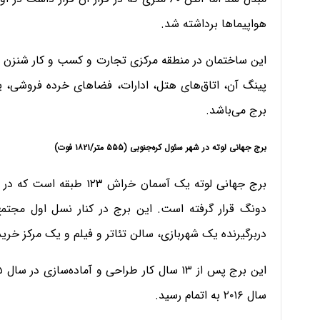
هواپیماها برداشته شد.
پینگ آن، اتاق‌های هتل، ادارات، فضاهای خرده ‌فروشی، 
برج می‌باشد.
برج جهانی لوته در شهر سئول کره‌جنوبی (۵۵۵ متر/۱۸۲۱ فوت)
دربرگیرنده یک شهربازی، سالن تئاتر و فیلم و یک مرکز خری
سال ۲۰۱۶ به اتمام رسید.