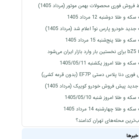
 فروش فوری محصولات بهمن موتور (مرداد 1405)
ه و طلا دوشنبه 12 مرداد 1405
دید خودرو پارس نوآ اعلام شد (مرداد 1405)
 و طلا پنج‌شنبه 15 مرداد 1405
ران می‌شود
ه و طلا امروز یکشنبه 1405/05/11
ی دنا پلاس دستی EF7P (بدون قرعه کشی)
دید پیش فروش خودرو کوییک (مرداد 1405)
ه و طلا امروز شنبه 1405/05/10
ه و طلا چهارشنبه 14 مرداد 1405
‌ترین محله‌های تهران کدامند؟
خبرها