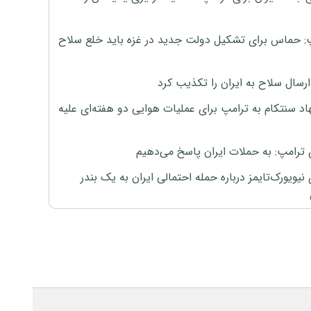
: حماس برای تشکیل دولت جدید در غزه باید خلع سلاح
رسال سلاح به ایران را تکذیب کرد
اد سنتکام به ترامپ برای عملیات هوایی دو هفته‌ای علیه
 ترامپ: به حملات ایران پاسخ می‌دهیم
نیویورک‌تایمز درباره حمله احتمالی ایران به یک بندر