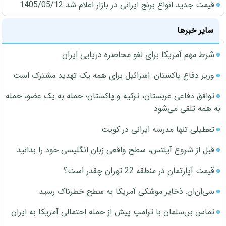
قیمت جدید انواع برنج ایرانی در بازار اعلام شد 1405/05/12
سایر خبرها
شرط مهم آمریکا برای لغو محاصره دریایی ایران
وزیر دفاع پاکستان: اسرائیل برای همه یک تهدید مشترک است
توافق دفاعی عربستان، ترکیه و پاکستان؛ حمله به یک عضو، حمله
به همه تلقی می‌شود
تعطیلی تنها مدرسه ایرانی در کویت
قبل از شروع آیلتس، سطح واقعی زبان انگلیسی خود را بدانید
قیمت آپارتمان در منطقه 22 تهران چقدر است؟
سی‌ان‌ان: ذخایر موشکی آمریکا به سطح خطرناک رسید
تماس بن‌سلمان با ترامپ پیش از حمله احتمالی آمریکا به ایران