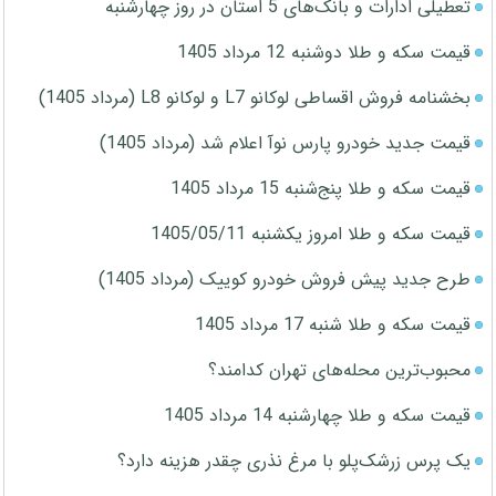
تعطیلی ادارات و بانک‌های 5 استان در روز چهارشنبه
قیمت سکه و طلا دوشنبه 12 مرداد 1405
بخشنامه فروش اقساطی لوکانو L7 و لوکانو L8 (مرداد 1405)
قیمت جدید خودرو پارس نوآ اعلام شد (مرداد 1405)
قیمت سکه و طلا پنج‌شنبه 15 مرداد 1405
قیمت سکه و طلا امروز یکشنبه 1405/05/11
طرح جدید پیش فروش خودرو کوییک (مرداد 1405)
قیمت سکه و طلا شنبه 17 مرداد 1405
محبوب‌ترین محله‌های تهران کدامند؟
قیمت سکه و طلا چهارشنبه 14 مرداد 1405
یک پرس زرشک‌پلو با مرغ نذری چقدر هزینه دارد؟