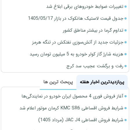
تغییرات ضوابط خودروهای برقی ابلاغ شد
جدول قیمت لاستیک هانکوک در بازار 1405/05/17
تداوم گرما در بیشتر مناطق کشور
جزئیات جدید از آتش‌سوزی نفتکش در تنگه هرمز
هزینه شارژ گاز کولر خودرو به 5 میلیون تومان رسید
رفت و برگشت عجیب سد کرج
پربازدیدترین اخبار هفته
پربحث ترین ها
آغاز فروش فوری 4 محصول ایران خودرو در نمایندگی‌ها
شرایط فروش اقساطی KMC SR6 کرمان موتور اعلام شد
شرایط فروش اقساطی JAC J4 (مرداد 1405)