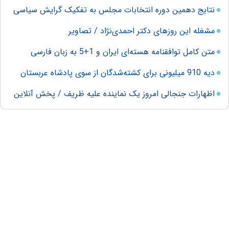
نتایج دهمین دوره انتخابات مجلس به تفکیک گرایش سیاسی
مشغله این روزهای دکتر احمدی‌نژاد / تصاویر
متن کامل توافقنامه هسته‌ای ایران و 1+5 به زبان فارسی
دیه 910 میلیونی برای کشته‌شدگان از سوی پادشاه عربستان
اظهارات جنجالی امروز یک نماینده علیه ظریف / پخش آنلاین