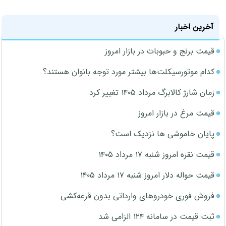
آخرین اخبار
قیمت برنج و حبوبات در بازار امروز
کدام موتورسیکلت‌ها بیشتر مورد توجه بانوان هستند؟
زمان شارژ کالابرگ مرداد ۱۴۰۵ تغییر کرد
قیمت مرغ در بازار امروز
پایان خاموشی ها نزدیک است؟
قیمت نقره امروز شنبه ۱۷ مرداد ۱۴۰۵
قیمت حواله دلار امروز شنبه ۱۷ مرداد ۱۴۰۵
فروش فوری خودروهای وارداتی بدون قرعه‌کشی
ثبت قیمت در سامانه ۱۲۴ الزامی شد