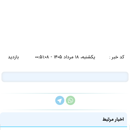
کد خبر :
یکشنبه، ۱۸ مرداد ۱۴۰۵ - ۰۰:۵۱:۰۸
بازدید
اخبار مرتبط