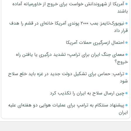
آمریکا از شهروندانش خواست برای خروج از خاورمیانه آماده
باشند
نیویورک‌تایمز: بمب ۲۰۰۰ پوندی آمریکا خانه‌ای در قشم را هدف
قرار داد
احتمال ازسرگیری حملات آمریکا
معمای جنگ ایران برای ترامپ؛ تشدید درگیری یا یافتن راه
خروج؟
ترامپ: حماس برای تشکیل دولت جدید در غزه باید خلع سلاح
شود
چین ارسال سلاح به ایران را تکذیب کرد
پیشنهاد سنتکام به ترامپ برای عملیات هوایی دو هفته‌ای علیه
ایران