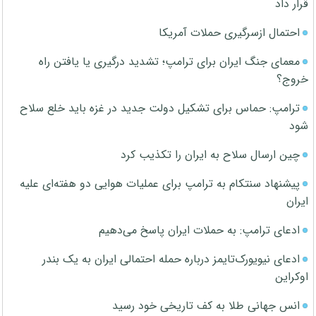
قرار داد
احتمال ازسرگیری حملات آمریکا
معمای جنگ ایران برای ترامپ؛ تشدید درگیری یا یافتن راه
خروج؟
ترامپ: حماس برای تشکیل دولت جدید در غزه باید خلع سلاح
شود
چین ارسال سلاح به ایران را تکذیب کرد
پیشنهاد سنتکام به ترامپ برای عملیات هوایی دو هفته‌ای علیه
ایران
ادعای ترامپ: به حملات ایران پاسخ می‌دهیم
ادعای نیویورک‌تایمز درباره حمله احتمالی ایران به یک بندر
اوکراین
انس جهانی طلا به کف تاریخی خود رسید