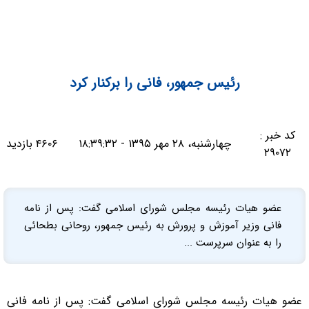
رئیس جمهور، فانی را برکنار کرد
کد خبر :
چهارشنبه، ۲۸ مهر ۱۳۹۵ - ۱۸:۳۹:۳۲
۴۶۰۶ بازدید
۲۹۰۷۲
عضو هیات رئیسه مجلس شورای اسلامی گفت: پس از نامه
فانی وزیر آموزش و پرورش به رئیس جمهور، روحانی بطحائی
را به عنوان سرپرست ...
عضو هیات رئیسه مجلس شورای اسلامی گفت: پس از نامه فانی