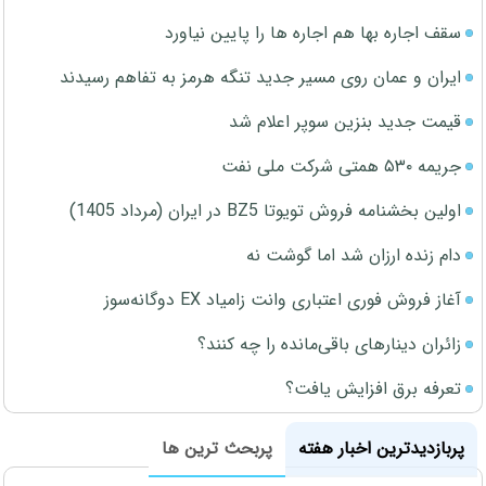
سقف اجاره بها هم اجاره ها را پایین نیاورد
ایران و عمان روی مسیر جدید تنگه هرمز به تفاهم رسیدند
قیمت جدید بنزین سوپر اعلام شد
جریمه ۵۳۰ همتی شرکت ملی نفت
اولین بخشنامه فروش تویوتا BZ5 در ایران (مرداد 1405)
دام زنده ارزان شد اما گوشت نه
آغاز فروش فوری اعتباری وانت زامیاد EX دوگانه‌سوز
زائران دینارهای باقی‌مانده را چه کنند؟
تعرفه برق افزایش یافت؟
پربازدیدترین اخبار هفته
پربحث ترین ها