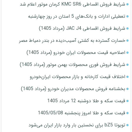
شرایط فروش اقساطی KMC SR6 کرمان موتور اعلام شد
تعطیلی ادارات و بانک‌های 5 استان در روز چهارشنبه
شرایط فروش اقساطی JAC J4 (مرداد 1405)
خسارت گسترده به کشتی آسیب‌دیده در بندر دمیاط مصر
اصلاحیه قیمت محصولات ایران خودرو (مرداد 1405)
شرایط فروش فوری محصولات بهمن موتور (مرداد 1405)
اختلاف قیمت کارخانه و بازار محصولات ایران‌خودرو
بخشنامه فروش محصولات مدیران خودرو (مرداد 1405)
قیمت سکه و طلا دوشنبه 12 مرداد 1405
قیمت سکه و طلا امروز پنجشنبه 1405/05/08
تویوتا bZ5 برای نخستین بار وارد بازار ایران می‌شود