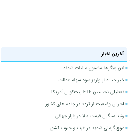
آخرین اخبار
این بلاگرها مشمول مالیات شدند
خبر جدید از واریز سود سهام عدالت
تعطیلی نخستین ETF بیت‌کوین آمریکا
آخرین وضعیت از تردد در جاده های کشور
رشد سنگین قیمت طلا در بازار جهانی
موج گرمای شدید در غرب و جنوب کشور