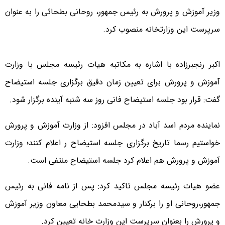
وزیر آموزش و پرورش به رئیس جمهور، روحانی بطحائی را به عنوان
سرپرست این وزارتخانه منصوب کرد.
اکبر رنجبرزاده با اشاره به مکاتبه هیات رئیسه مجلس با وزارت
آموزش و پرورش برای تعیین زمان دقیق برگزاری جلسه استیضاح
گفت: قرار بود جلسه استیضاح فانی روز سه شنبه آینده برگزار شود.
نماینده مردم اسد آباد در مجلس افزود: از وزارت آموزش و پرورش
خواستیم رسما تاریخ برگزاری جلسه استیضاح ر اعلام کنند؛ وزارت
آموزش و پرورش هم اعلام کرد جلسه استیضاح منتفی است.
عضو هیات رئیسه مجلس تاکید کرد: پس از نامه فانی به رئیس
جمهور،روحانی او را برکنار و سیدمحمد بطحایی معاون وزیر آموزش
و پرورش را بعنوان سرپرست این وزارت خانه تعیین کرد.