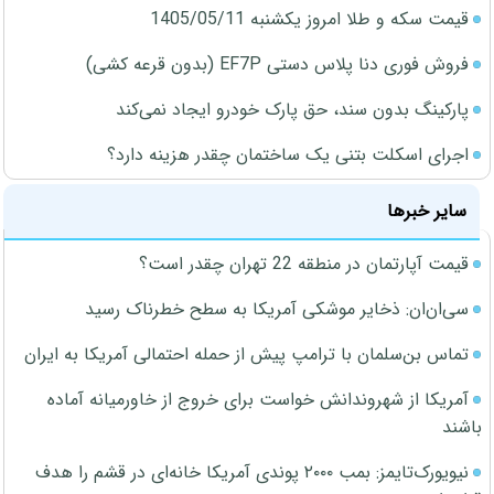
قیمت سکه و طلا امروز یکشنبه 1405/05/11
فروش فوری دنا پلاس دستی EF7P (بدون قرعه کشی)
پارکینگ بدون سند، حق پارک خودرو ایجاد نمی‌کند
اجرای اسکلت بتنی یک ساختمان چقدر هزینه دارد؟
سایر خبرها
قیمت آپارتمان در منطقه 22 تهران چقدر است؟
سی‌ان‌ان: ذخایر موشکی آمریکا به سطح خطرناک رسید
تماس بن‌سلمان با ترامپ پیش از حمله احتمالی آمریکا به ایران
آمریکا از شهروندانش خواست برای خروج از خاورمیانه آماده
باشند
نیویورک‌تایمز: بمب ۲۰۰۰ پوندی آمریکا خانه‌ای در قشم را هدف