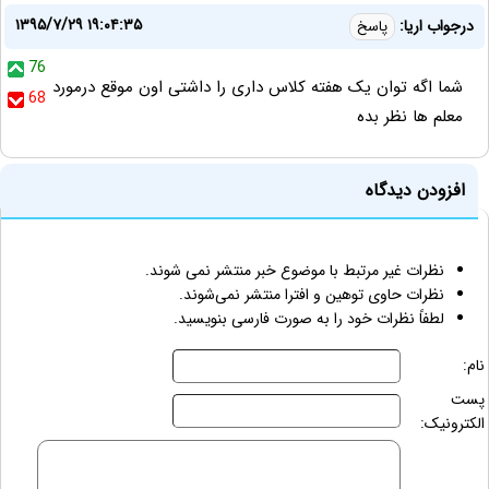
۱۳۹۵/۷/۲۹ ۱۹:۰۴:۳۵
درجواب اریا:
پاسخ
76
شما اگه توان یک هفته کلاس داری را داشتی اون موقع درمورد
68
معلم ها نظر بده
افزودن دیدگاه
نظرات غیر مرتبط با موضوع خبر منتشر نمی شوند.
نظرات حاوی توهین و افترا منتشر نمی‌شوند.
لطفاً نظرات خود را به صورت فارسی بنویسید.
نام:
پست
الکترونیک: