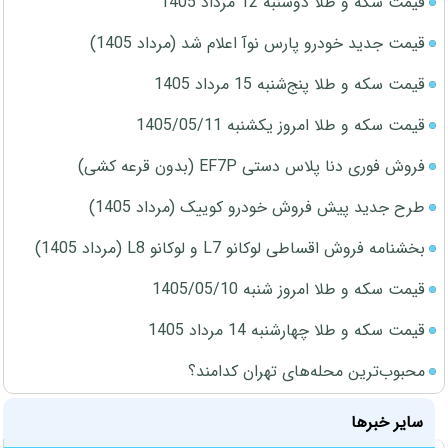
قیمت سکه و طلا دوشنبه 12 مرداد 1405
قیمت جدید خودرو پارس نوآ اعلام شد (مرداد 1405)
قیمت سکه و طلا پنج‌شنبه 15 مرداد 1405
قیمت سکه و طلا امروز یکشنبه 1405/05/11
فروش فوری دنا پلاس دستی EF7P (بدون قرعه کشی)
طرح جدید پیش فروش خودرو کوییک (مرداد 1405)
بخشنامه فروش اقساطی لوکانو L7 و لوکانو L8 (مرداد 1405)
قیمت سکه و طلا امروز شنبه 1405/05/10
قیمت سکه و طلا چهارشنبه 14 مرداد 1405
محبوب‌ترین محله‌های تهران کدامند؟
سایر خبرها