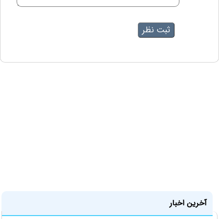
آخرین اخبار