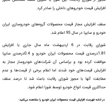
افزایش قیمت خودروهای داخلی را صادر کرد.
سقف افزایش مجاز قیمت محصولات گروه‌های خودروسازی ایران
خودرو و سایپا در سال 95 اعلام شد.
شورای رقابت در 6 اردیبهشت ماه سال جاری با افزایش
1.81درصدی قیمت محصولات ایران خودرو و 0.4درصدی سایپا
موافقت کرده بود و براساس آن شرکت‌های خودروساز مجاز به
افزایش قیمت‌های خود شدند اما اعلام برخی از قیمت‌ها و عدم
مطابقت آنها با مجوز شورای رقابت باعث شد تا درصد سقف
حداکثری قیمت انواع خودرو توسط شورا اعلام شود.
در ادامه فهرست افزایش قیمت محصولات ایران خودرو را مشاهده می‌کنید: