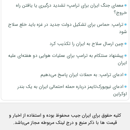
معمای جنگ ایران برای ترامپ؛ تشدید درگیری یا یافتن راه
خروج؟
ترامپ: حماس برای تشکیل دولت جدید در غزه باید خلع سلاح
شود
چین ارسال سلاح به ایران را تکذیب کرد
پیشنهاد سنتکام به ترامپ برای عملیات هوایی دو هفته‌ای علیه
ایران
ادعای ترامپ: به حملات ایران پاسخ می‌دهیم
ادعای نیویورک‌تایمز درباره حمله احتمالی ایران به یک بندر
اوکراین
کلیه حقوق برای ایران جیب محفوظ بوده و استفاده از اخبار و
قیمت ها با ذکر منبع و درج لینک مربوطه مجاز می‌باشد.