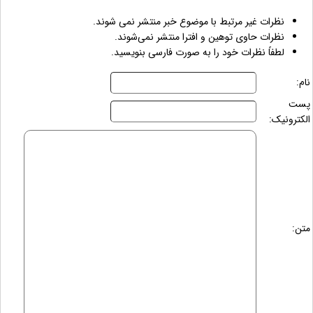
نظرات غیر مرتبط با موضوع خبر منتشر نمی شوند.
نظرات حاوی توهین و افترا منتشر نمی‌شوند.
لطفاً نظرات خود را به صورت فارسی بنویسید.
نام:
پست
الکترونیک:
متن: