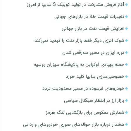
آغاز فروش مشارکت در تولید کوییک S سایپا از امروز
تغییرات قیمت طلا در بازارهای جهانی
افزایش قیمت نفت در بازار جهانی
شوک انرژی دیگر فقط بازار نفت را تهدید نمی‌کند
تورم ایران در مسیر سه‌رقمی شدن
حمله پهپادی اوکراین به پالایشگاه سیزران روسیه
خصوصی‌سازی سایپا کلید خورد
خودروهای فرسوده در مسیر محدودیت تردد
بازار ارز در انتظار سیگنال سیاسی
شمارش معکوس برای بازگشایی تنگه هرمز
هشدار درباره بازار حواله‌های صوری خودروهای وارداتی