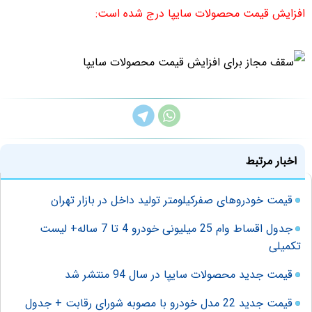
افزایش قیمت محصولات سایپا درج شده است:‌
اخبار مرتبط
قیمت خودروهای صفرکیلومتر تولید داخل در بازار تهران
جدول اقساط وام 25 میلیونی خودرو 4 تا 7 ساله+ لیست
تکمیلی
قیمت جدید محصولات سایپا در سال 94 منتشر شد
قیمت‌ جدید 22 مدل خودرو با مصوبه شورای رقابت + جدول