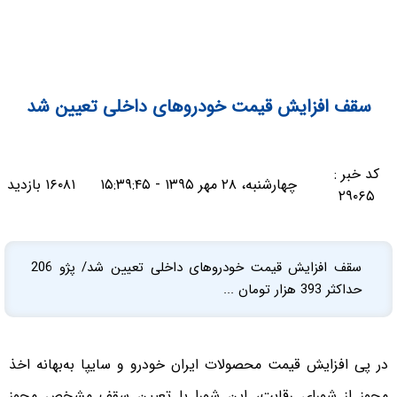
سقف افزایش قیمت خودروهای داخلی تعیین شد
کد خبر :
چهارشنبه، ۲۸ مهر ۱۳۹۵ - ۱۵:۳۹:۴۵
۱۶۰۸۱ بازدید
۲۹۰۶۵
سقف افزایش قیمت خودروهای داخلی تعیین شد/ پژو 206
حداکثر 393 هزار تومان ...
در پی افزایش قیمت محصولات ایران خودرو و سایپا به‌بهانه اخذ
مجوز از شورای رقابت، این شورا با تعیین سقف مشخص مجوز