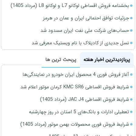
بخشنامه فروش اقساطی لوکانو L7 و لوکانو L8 (مرداد 1405)
جزئیات توافق احتمالی ایران و عمان در هرمز
حساب‌های شرکت ملی نفت ایران مسدود شد
نسل جدیدی از کادیلاک با نام ویستیک معرفی شد
پربازدیدترین اخبار هفته
پربحث ترین ها
آغاز فروش فوری 4 محصول ایران خودرو در نمایندگی‌ها
شرایط فروش اقساطی KMC SR6 کرمان موتور اعلام شد
شرایط فروش اقساطی JAC J4 (مرداد 1405)
تعطیلی ادارات و بانک‌های 5 استان در روز چهارشنبه
شرایط فروش فوری محصولات بهمن موتور (مرداد 1405)