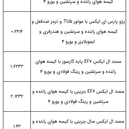
کیسه هوای راننده و سرنشین و یورو ۴
پژو پارس ای ایکس با موتور TU۵ و ترمز ضدقفل و
کیسه هوای راننده و سرنشین و هندزفری و
۰.۲۴۱۴
ایموبلایزر و یورو ۴
سمند ال ایکس EF۷ پایه گازسوز با کیسه هوای
۱.۶۲۳۲
راننده و سرنشین و رینگ فولادی و یورو ۴
سمند ال ایکس EF۷ بنزینی با کیسه هوای راننده و
۲.۱۲۳۲
سرنشین و رینگ فولادی و یورو ۴
سمند ال ایکس سال بنزینی با کیسه هوای راننده و
۱.۴۲