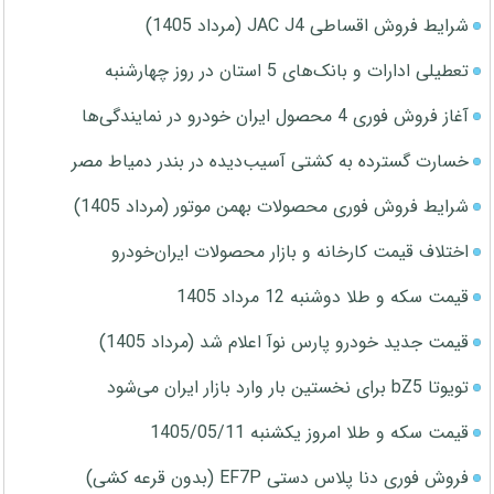
شرایط فروش اقساطی JAC J4 (مرداد 1405)
تعطیلی ادارات و بانک‌های 5 استان در روز چهارشنبه
آغاز فروش فوری 4 محصول ایران خودرو در نمایندگی‌ها
خسارت گسترده به کشتی آسیب‌دیده در بندر دمیاط مصر
شرایط فروش فوری محصولات بهمن موتور (مرداد 1405)
اختلاف قیمت کارخانه و بازار محصولات ایران‌خودرو
قیمت سکه و طلا دوشنبه 12 مرداد 1405
قیمت جدید خودرو پارس نوآ اعلام شد (مرداد 1405)
تویوتا bZ5 برای نخستین بار وارد بازار ایران می‌شود
قیمت سکه و طلا امروز یکشنبه 1405/05/11
فروش فوری دنا پلاس دستی EF7P (بدون قرعه کشی)