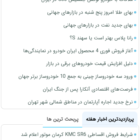
بهای طلا امروز پنج شنبه در بازارهای جهانی
بهای جدید نفت در بازارهای جهانی
رانا پلاس بهتر است یا سهند S؟
آغاز فروش فوری 4 محصول ایران خودرو در نمایندگی‌ها
دلیل افزایش قیمت خودروهای برقی در بازار
ورود سه خودروساز چینی به جمع 10 خودروساز برتر جهان
فرصت‌های اقتصادی آنکارا پس از جنگ ایران
نرخ جدید اجاره آپارتمان در مناطق شمالی شهر تهران
پربازدیدترین اخبار هفته
پربحث ترین ها
شرایط فروش اقساطی KMC SR6 کرمان موتور اعلام شد