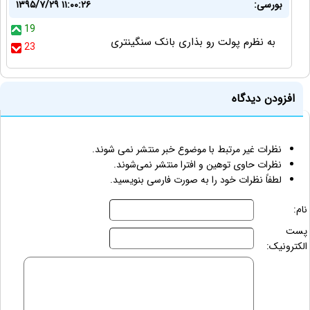
بورسی:
۱۳۹۵/۷/۲۹ ۱۱:۰۰:۲۶
19
به نظرم پولت رو بذاری بانک سنگینتری
23
افزودن دیدگاه
نظرات غیر مرتبط با موضوع خبر منتشر نمی شوند.
نظرات حاوی توهین و افترا منتشر نمی‌شوند.
لطفاً نظرات خود را به صورت فارسی بنویسید.
نام:
پست
الکترونیک: