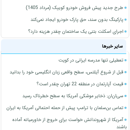
طرح جدید پیش فروش خودرو کوییک (مرداد 1405)
پارکینگ بدون سند، حق پارک خودرو ایجاد نمی‌کند
اجرای اسکلت بتنی یک ساختمان چقدر هزینه دارد؟
سایر خبرها
تعطیلی تنها مدرسه ایرانی در کویت
قبل از شروع آیلتس، سطح واقعی زبان انگلیسی خود را بدانید
قیمت آپارتمان در منطقه 22 تهران چقدر است؟
سی‌ان‌ان: ذخایر موشکی آمریکا به سطح خطرناک رسید
تماس بن‌سلمان با ترامپ پیش از حمله احتمالی آمریکا به ایران
آمریکا از شهروندانش خواست برای خروج از خاورمیانه آماده
باشند