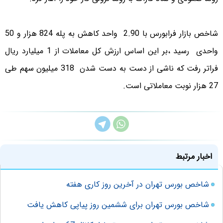
شاخص بازار فرابورس با 2.90 واحد کاهش به پله 824 هزار و 50
واحدی رسید ،بر این اساس ارزش کل معاملات از 1 میلیارد ریال
فراتر رفت که ناشی از دست به دست شدن 318 میلیون سهم طی
27 هزار نوبت معاملاتی است.
اخبار مرتبط
شاخص بورس تهران در آخرین روز کاری هفته
شاخص بورس تهران برای ششمین روز پیاپی کاهش یافت