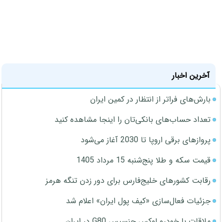
آخرین اخبار
بارش‌های فراتر از انتظار در کمین ایران
تعداد حساب‌های بانکی‌تان را اینجا مشاهده کنید
پروازهای برقی اروپا تا 2030 آغاز می‌شود
قیمت سکه و طلا پنج‌شنبه 15 مرداد 1405
رقابت کشورهای خلیج‌فارس برای دور زدن تنگه هرمز
جزئیات فعال‌سازی «کیف پول ایران» اعلام شد
ملاقات با خودرو لوکس جنسیس G80 در ایران