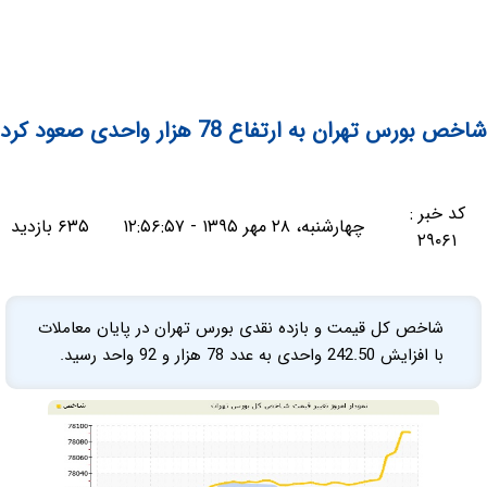
شاخص بورس تهران به ارتفاع 78 هزار واحدی صعود کرد
کد خبر :
چهارشنبه، ۲۸ مهر ۱۳۹۵ - ۱۲:۵۶:۵۷
۶۳۵ بازدید
۲۹۰۶۱
شاخص کل قیمت و بازده نقدی بورس تهران در پایان معاملات
با افزایش 242.50 واحدی به عدد 78 هزار و 92 واحد رسید.