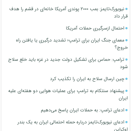
نیویورک‌تایمز: بمب ۲۰۰۰ پوندی آمریکا خانه‌ای در قشم را هدف
قرار داد
احتمال ازسرگیری حملات آمریکا
معمای جنگ ایران برای ترامپ؛ تشدید درگیری یا یافتن راه
خروج؟
ترامپ: حماس برای تشکیل دولت جدید در غزه باید خلع سلاح
شود
چین ارسال سلاح به ایران را تکذیب کرد
پیشنهاد سنتکام به ترامپ برای عملیات هوایی دو هفته‌ای علیه
ایران
ادعای ترامپ: به حملات ایران پاسخ می‌دهیم
ادعای نیویورک‌تایمز درباره حمله احتمالی ایران به یک بندر
اوکراین