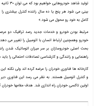
تولید شاهد 
کامل به خود رو محول می شود.»
مرتبط بودن خودرو و خدمات جدید رصد ترافیک دو عرصه
خودرو وهمچنین ارتباط انسان با اتومبیل را تغییر می دهد
بحث اصلی خودروسازان بر سر میزان اتوماتیک شدن رانندگ
راهنمایی و رانندگی و کارشناسی تصادفات احتمالی را باید د
کارخانه ها فناوری خودران را عرضه کرده اند ولی نکته این ا
و کنترل اتومبیل هستند. به نظر می رسد این فناوری دیر 
اولین تاکسی خودران راه اندازی شد. هدف مقامها خودران ک