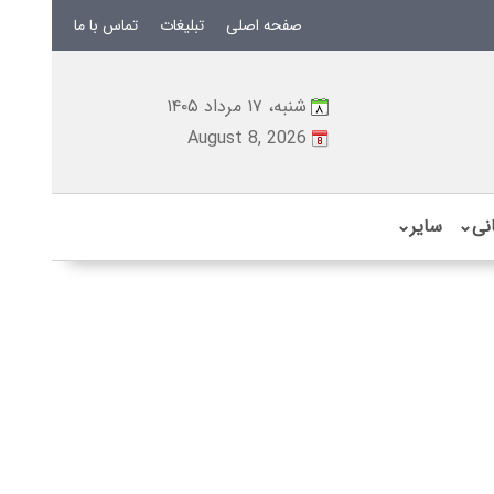
صفحه اصلی
تبلیغات
تماس با ما
شنبه، ۱۷ مرداد ۱۴۰۵
August 8, 2026
نی
⌄
سایر
⌄