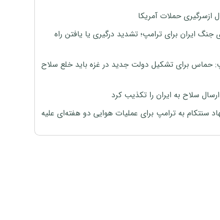
ل ازسرگیری حملات آمریکا
 جنگ ایران برای ترامپ؛ تشدید درگیری یا یافتن راه
: حماس برای تشکیل دولت جدید در غزه باید خلع سلاح
رسال سلاح به ایران را تکذیب کرد
اد سنتکام به ترامپ برای عملیات هوایی دو هفته‌ای علیه