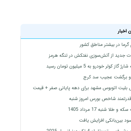
 اخبار
 گرما در بیشتر مناطق کشور
ت جدید از آتش‌سوزی نفتکش در تنگه هرمز
ژ گاز کولر خودرو به 5 میلیون تومان رسید
و برگشت عجیب سد کرج
بلیت اتوبوس مشهد برای دهه پایانی صفر + قیمت
درتمند شاخص بورس امروز شنبه
 و طلا شنبه 17 مرداد 1405
ود بین‌بانکی افزایش یافت