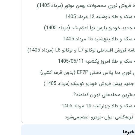
 فروش فوری محصولات بهمن موتور (مرداد 1405)
ه و طلا دوشنبه 12 مرداد 1405
دید خودرو پارس نوآ اعلام شد (مرداد 1405)
 و طلا پنج‌شنبه 15 مرداد 1405
روش اقساطی لوکانو L7 و لوکانو L8 (مرداد 1405)
ه و طلا امروز یکشنبه 1405/05/11
ی دنا پلاس دستی EF7P (بدون قرعه کشی)
دید پیش فروش خودرو کوییک (مرداد 1405)
‌ترین محله‌های تهران کدامند؟
ه و طلا چهارشنبه 14 مرداد 1405
 قرعه‌کشی ایران خودرو اعلام می‌شود
خبرها