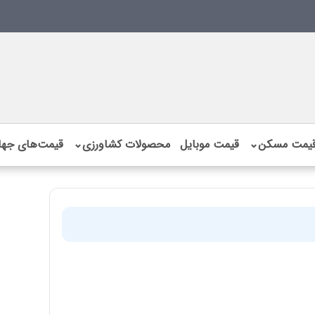
یمت مسکن
⌄
قیمت موبایل
محصولات کشاورزی
⌄
قیمت‌های جها