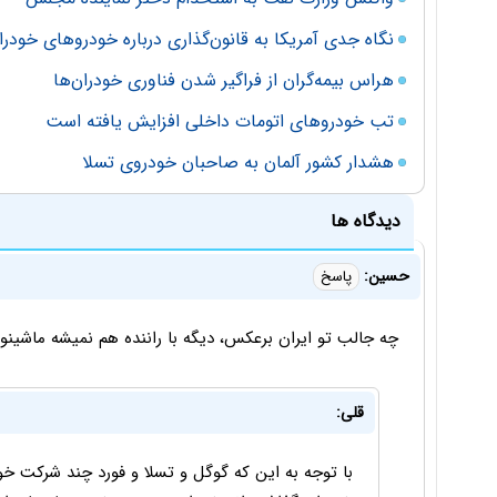
نگاه جدی آمریکا به قانون‌گذاری درباره خودروهای خودرا
هراس بیمه‌گران از فراگیر شدن فناوری خودران‌ها
تب خودروهای اتومات داخلی افزایش یافته است
هشدار کشور آلمان به صاحبان خودروی تسلا
دیدگاه ها
حسین:
پاسخ
چه جالب تو ایران برعکس، دیگه با راننده هم نمیشه ماشینو ک
قلی:
با توجه به این که گوگل و تسلا و فورد چند شرکت خو