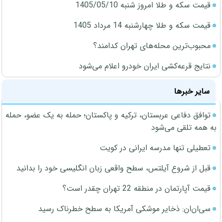
قیمت سکه و طلا امروز شنبه 1405/05/10
قیمت سکه و طلا چهارشنبه 14 مرداد 1405
محبوب‌ترین محله‌های تهران کدامند؟
نتایج قرعه‌کشی ایران خودرو اعلام می‌شود
سایر خبرها
توافق دفاعی عربستان، ترکیه و پاکستان؛ حمله به یک عضو، حمله
به همه تلقی می‌شود
تعطیلی تنها مدرسه ایرانی در کویت
قبل از شروع آیلتس، سطح واقعی زبان انگلیسی خود را بدانید
قیمت آپارتمان در منطقه 22 تهران چقدر است؟
سی‌ان‌ان: ذخایر موشکی آمریکا به سطح خطرناک رسید