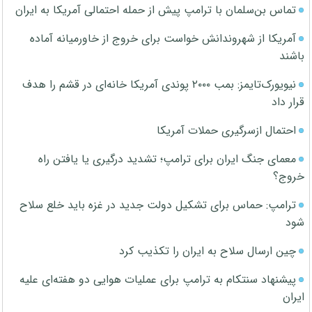
تماس بن‌سلمان با ترامپ پیش از حمله احتمالی آمریکا به ایران
آمریکا از شهروندانش خواست برای خروج از خاورمیانه آماده
باشند
نیویورک‌تایمز: بمب ۲۰۰۰ پوندی آمریکا خانه‌ای در قشم را هدف
قرار داد
احتمال ازسرگیری حملات آمریکا
معمای جنگ ایران برای ترامپ؛ تشدید درگیری یا یافتن راه
خروج؟
ترامپ: حماس برای تشکیل دولت جدید در غزه باید خلع سلاح
شود
چین ارسال سلاح به ایران را تکذیب کرد
پیشنهاد سنتکام به ترامپ برای عملیات هوایی دو هفته‌ای علیه
ایران