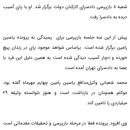
شعبه ۸ بازپرسی دادسرای کارکنان دولت برگزار شد. او با پای آسیب
دیده به دادسرا رفت.
پیش از این سه جلسه بازپرسی برای رسیدگی به پرونده یاسین
رامین برگزار شده است. براساس شواهد موجود پای در زندان پیچ
خورده و دچار آسیب دیدگی شده است به همین دلیل این فرد با
عصا به دادسرای تهران آمده است.
محمد شعبانی وکیل‌مدافع یاسین رامین چهارم مهرماه گفته بود:
موکلم همچنان در بازداشت است و هنوز نتوانسته وثیقه ۲۹
میلیاردی را تامین کند.
وی افزود: پرونده فعلا در مرحله بازپرسی و تحقیقات مقدماتی است