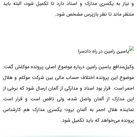
و نیاز به یکسری مدارک و اسناد دارد تا تکمیل شود، البته باید
منتظر ماند تا نظر بازپرس مشخص شود.
وکیل‌مدافع یاسین رامین درباره موضوع اصلی پرونده موکلش گفت:
موضوع این پرونده اختلاف حساب مالی بین شرکت موکلم و هلال
احمر است. قرار بود اسناد و مدارکی از آلمان ارسال شود که برخی از
این مدارک از آلمان واصل شده، ولی ناقص است و قرار است
نماینده هلال احمر به آلمان برود؛ یکسری مدارک هم کارشناس
پرونده می‌خواهد که باید تکمیل شود.