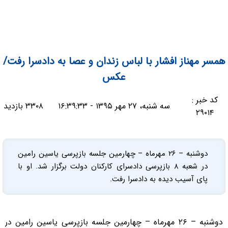
همسر مهناز افشار با لباس زندان و عصا به دادسرا رفت/
عکس
کد خبر :
سه شنبه، ۲۷ مهر ۱۳۹۵ - ۱۶:۳۹:۳۳
۳۳۰۸ بازدید
۲۹۰۱۴
دوشنبه – ۲۶ مهرماه – چهارمین جلسه بازپرسی یاسین رامین
در شعبه ۸ بازپرسی دادسرای کارکنان دولت برگزار شد. او با
پای آسیب دیده به دادسرا رفت.
دوشنبه – ۲۶ مهرماه – چهارمین جلسه بازپرسی یاسین رامین در