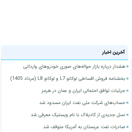
آخرین اخبار
هشدار درباره بازار حواله‌های صوری خودروهای وارداتی
بخشنامه فروش اقساطی لوکانو L7 و لوکانو L8 (مرداد 1405)
جزئیات توافق احتمالی ایران و عمان در هرمز
حساب‌های شرکت ملی نفت ایران مسدود شد
نسل جدیدی از کادیلاک با نام ویستیک معرفی شد
صادرات نفت عربستان به آمریکا متوقف شد