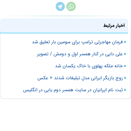
اخبار مرتبط
فرمان مهاجرتی ترامپ برای سومین بار تعلیق شد
علی دایی در کنار همسر اول و دومش / تصویر
خانه ملکه پهلوی با خاک یکسان شد
زوج بازیگر ایرانی مدل تبلیغات شدند + عکس
ثبت نام ایرانیان در سایت همسر دوم یابی در انگلیس