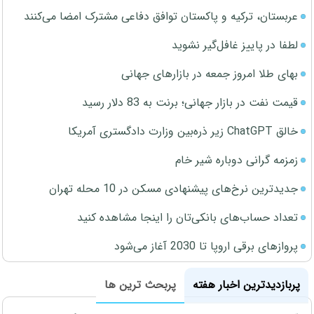
عربستان، ترکیه و پاکستان توافق دفاعی مشترک امضا می‌کنند
لطفا در پاییز غافل‌گیر نشوید
بهای طلا امروز جمعه در بازارهای جهانی
قیمت نفت در بازار جهانی؛ برنت به 83 دلار رسید
خالق ChatGPT زیر ذره‌بین وزارت دادگستری آمریکا
زمزمه گرانی دوباره شیر خام
جدیدترین نرخ‌های پیشنهادی مسکن در 10 محله تهران
تعداد حساب‌های بانکی‌تان را اینجا مشاهده کنید
پروازهای برقی اروپا تا 2030 آغاز می‌شود
پربازدیدترین اخبار هفته
پربحث ترین ها