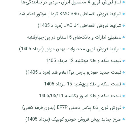
آغاز فروش فوری 4 محصول ایران خودرو در نمایندگی‌ها
شرایط فروش اقساطی KMC SR6 کرمان موتور اعلام شد
شرایط فروش اقساطی JAC J4 (مرداد 1405)
تعطیلی ادارات و بانک‌های 5 استان در روز چهارشنبه
شرایط فروش فوری محصولات بهمن موتور (مرداد 1405)
قیمت سکه و طلا دوشنبه 12 مرداد 1405
قیمت جدید خودرو پارس نوآ اعلام شد (مرداد 1405)
قیمت سکه و طلا پنج‌شنبه 15 مرداد 1405
قیمت سکه و طلا امروز یکشنبه 1405/05/11
فروش فوری دنا پلاس دستی EF7P (بدون قرعه کشی)
طرح جدید پیش فروش خودرو کوییک (مرداد 1405)