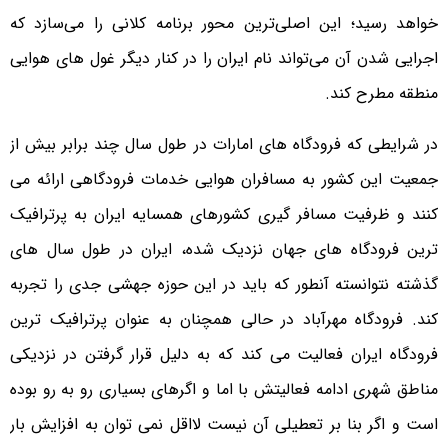
خواهد رسید؛ این اصلی‌ترین محور برنامه کلانی را می‌سازد که
اجرایی شدن آن می‌تواند نام ایران را در کنار دیگر غول های هوایی
منطقه مطرح کند.
در شرایطی که فرودگاه های امارات در طول سال چند برابر بیش از
جمعیت این کشور به مسافران هوایی خدمات فرودگاهی ارائه می
کنند و ظرفیت مسافر گیری کشورهای همسایه ایران به پرترافیک
ترین فرودگاه های جهان نزدیک شده، ایران در طول سال های
گذشته نتوانسته آنطور که باید در این حوزه جهشی جدی را تجربه
کند. فرودگاه مهرآباد در حالی همچنان به عنوان پرترافیک ترین
فرودگاه ایران فعالیت می کند که به دلیل قرار گرفتن در نزدیکی
مناطق شهری ادامه فعالیتش با اما و اگرهای بسیاری رو به رو بوده
است و اگر بنا بر تعطیلی آن نیست لااقل نمی توان به افزایش بار