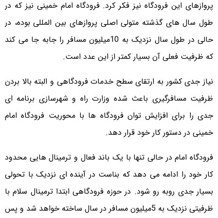
پروازهای این فرودگاه نیز فکر کرد. فرودگاه امام خمینی نیز که در
طول سال های گذشته متولی اصلی پروازهای بین المللی بوده، در
حالی در طول سال نزدیک به 10میلیون مسافر را جابه جا می کند
که ظرفیت فعلی آن بسیار کمتر از این عدد است.
نیاز جدی کشور به ارتقای سطح خدمات فرودگاهی و البته بالا بردن
ظرفیت مسافرگیری باعث شده وزارت راه و شهرسازی برنامه ای
جدی را برای افزایش توان فرودگاه ها با محوریت فرودگاه امام
خمینی در دستور کار خود قرار دهد.
فرودگاه امام در حالی تنها با یک باند فعال و ترمینال هایی محدود
کار خود را ادامه می دهد که بناست در آینده ای نزدیک با تحولی
بسیار جدی روبه رو شود. در حوزه فرودگاهی ابتدا ترمینال سلام با
ظرفیتی نزدیک به 5میلیون مسافر در سال ساخته خواهد شد و پس