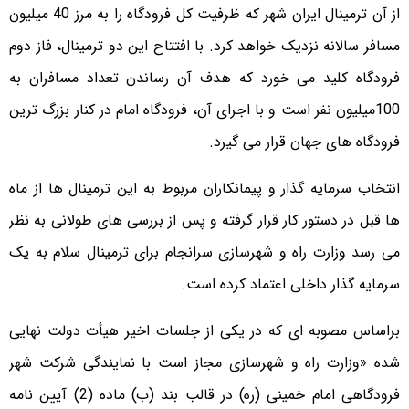
از آن ترمینال ایران شهر که ظرفیت کل فرودگاه را به مرز 40 میلیون
مسافر سالانه نزدیک خواهد کرد. با افتتاح این دو ترمینال، فاز دوم
فرودگاه کلید می خورد که هدف آن رساندن تعداد مسافران به
100میلیون نفر است و با اجرای آن، فرودگاه امام در کنار بزرگ ترین
فرودگاه های جهان قرار می گیرد.
انتخاب سرمایه گذار و پیمانکاران مربوط به این ترمینال ها از ماه
ها قبل در دستور کار قرار گرفته و پس از بررسی های طولانی به نظر
می رسد وزارت راه و شهرسازی سرانجام برای ترمینال سلام به یک
سرمایه گذار داخلی اعتماد کرده است.
براساس مصوبه ای که در یکی از جلسات اخیر هیأت دولت نهایی
شده «وزارت راه و شهرسازی مجاز است با نمایندگی شرکت شهر
فرودگاهی امام خمینی (ره) در قالب بند (ب) ماده (2) آیین نامه