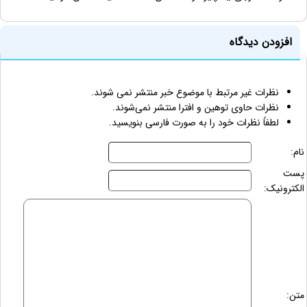
افزودن دیدگاه
نظرات غیر مرتبط با موضوع خبر منتشر نمی شوند.
نظرات حاوی توهین و افترا منتشر نمی‌شوند.
لطفاً نظرات خود را به صورت فارسی بنویسید.
نام:
پست
الکترونیک:
متن: