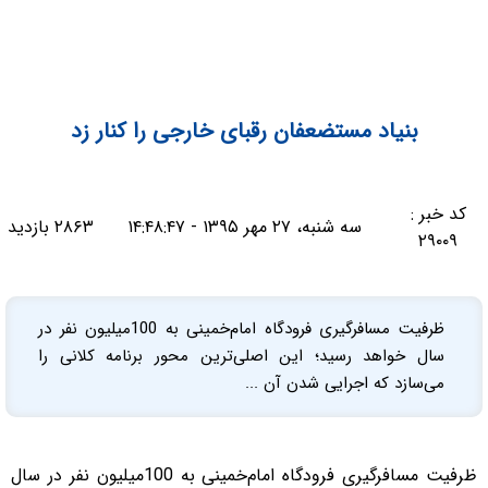
بنیاد مستضعفان رقبای خارجی را کنار زد
کد خبر :
سه شنبه، ۲۷ مهر ۱۳۹۵ - ۱۴:۴۸:۴۷
۲۸۶۳ بازدید
۲۹۰۰۹
ظرفیت مسافرگیری فرودگاه امام‌خمینی به 100میلیون نفر در
سال خواهد رسید؛ این اصلی‌ترین محور برنامه کلانی را
می‌سازد که اجرایی شدن آن ...
ظرفیت مسافرگیری فرودگاه امام‌خمینی به 100میلیون نفر در سال