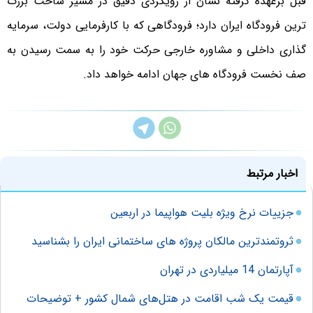
قبل برعهده گرفته نشان از رویکردی دقیق در مسیر ساخت بزرگ
ترین فرودگاه ایران دارد؛ فرودگاهی که با کارفرمایی دولت، سرمایه
گذاری داخلی و مشاوره خارجی حرکت خود را به سمت رسیدن به
صف نخست فرودگاه های جهان ادامه خواهد داد.
اخبار مرتبط
جزییات نرخ ویژه بلیت هواپیما در اربعین
ثروتمندترین مالکان پروژه های ساختمانی ایران را بشناسید
آپارتمان 14 میلیاردی در تهران
قیمت یک شب اقامت در هتل‌های شمال کشور + توضیحات