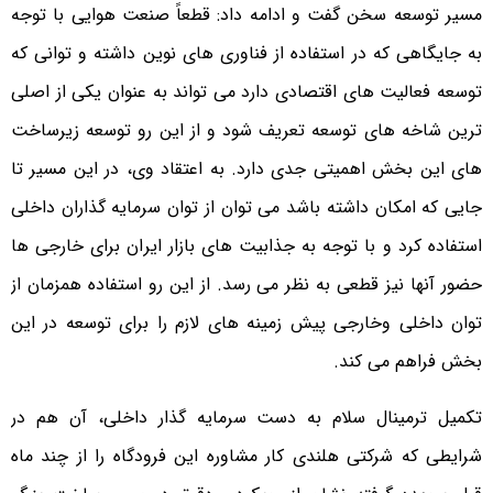
مسیر توسعه سخن گفت و ادامه داد: قطعاً صنعت هوایی با توجه
به جایگاهی که در استفاده از فناوری های نوین داشته و توانی که
توسعه فعالیت های اقتصادی دارد می تواند به عنوان یکی از اصلی
ترین شاخه های توسعه تعریف شود و از این رو توسعه زیرساخت
های این بخش اهمیتی جدی دارد. به اعتقاد وی، در این مسیر تا
جایی که امکان داشته باشد می توان از توان سرمایه گذاران داخلی
استفاده کرد و با توجه به جذابیت های بازار ایران برای خارجی ها
حضور آنها نیز قطعی به نظر می رسد. از این رو استفاده همزمان از
توان داخلی وخارجی پیش زمینه های لازم را برای توسعه در این
بخش فراهم می کند.
تکمیل ترمینال سلام به دست سرمایه گذار داخلی، آن هم در
شرایطی که شرکتی هلندی کار مشاوره این فرودگاه را از چند ماه