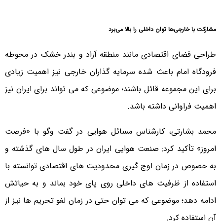
مشارکت با خارجی‌ها توان داخلی را بالا می‌برد
طراحی فضای اقتصادی مانند منطقه آزاد و بندر خشک در محوطه
فرودگاه امام باعث شده سرمایه گذاران خارجی نیز اهمیت زیادی
برای این مجموعه قائل باشند؛ موضوعی که می تواند برای ایران نیز
اهمیت فراوانی داشته باشد.
محمد بشارتی، کارشناس مسائل هوایی در گفت وگو با «فرصت
امروز» تأکید کرد: صنعت هوایی ایران در طول سال های گذشته و
به خصوص در زمان اوج گیری محدودیت های اقتصادی توانسته با
استفاده از ظرفیت های داخلی روی پای خود بماند و به حیاتش
ادامه دهد؛ موضوعی که می توان حتی در زمان لغو تحریم ها نیز از
آن استفاده کرد.