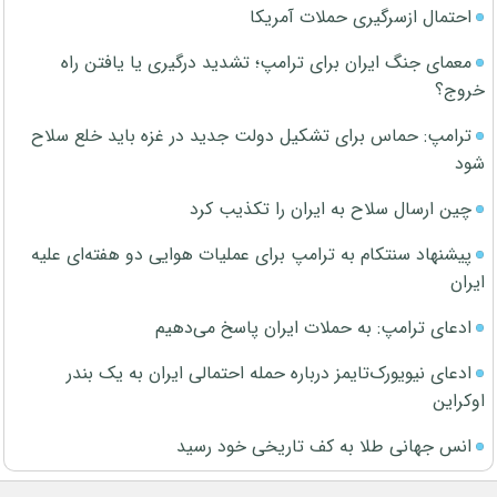
احتمال ازسرگیری حملات آمریکا
معمای جنگ ایران برای ترامپ؛ تشدید درگیری یا یافتن راه
خروج؟
ترامپ: حماس برای تشکیل دولت جدید در غزه باید خلع سلاح
شود
چین ارسال سلاح به ایران را تکذیب کرد
پیشنهاد سنتکام به ترامپ برای عملیات هوایی دو هفته‌ای علیه
ایران
ادعای ترامپ: به حملات ایران پاسخ می‌دهیم
ادعای نیویورک‌تایمز درباره حمله احتمالی ایران به یک بندر
اوکراین
انس جهانی طلا به کف تاریخی خود رسید