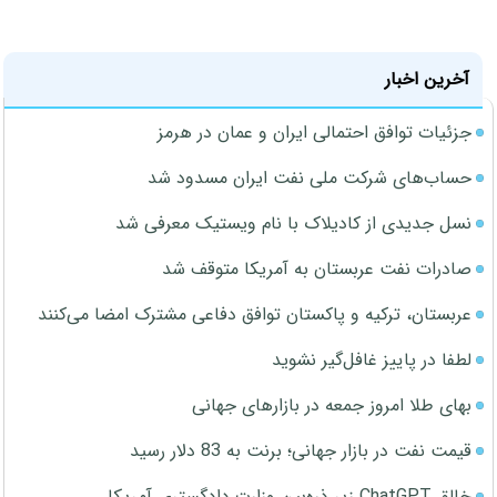
آخرین اخبار
جزئیات توافق احتمالی ایران و عمان در هرمز
حساب‌های شرکت ملی نفت ایران مسدود شد
نسل جدیدی از کادیلاک با نام ویستیک معرفی شد
صادرات نفت عربستان به آمریکا متوقف شد
عربستان، ترکیه و پاکستان توافق دفاعی مشترک امضا می‌کنند
لطفا در پاییز غافل‌گیر نشوید
بهای طلا امروز جمعه در بازارهای جهانی
قیمت نفت در بازار جهانی؛ برنت به 83 دلار رسید
خالق ChatGPT زیر ذره‌بین وزارت دادگستری آمریکا