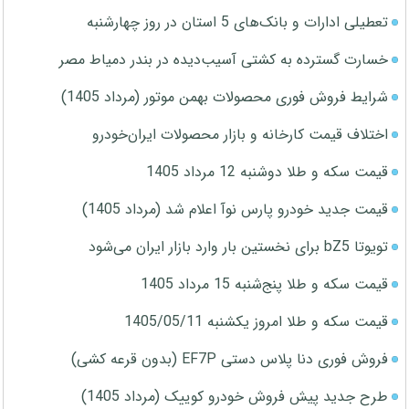
تعطیلی ادارات و بانک‌های 5 استان در روز چهارشنبه
خسارت گسترده به کشتی آسیب‌دیده در بندر دمیاط مصر
شرایط فروش فوری محصولات بهمن موتور (مرداد 1405)
اختلاف قیمت کارخانه و بازار محصولات ایران‌خودرو
قیمت سکه و طلا دوشنبه 12 مرداد 1405
قیمت جدید خودرو پارس نوآ اعلام شد (مرداد 1405)
تویوتا bZ5 برای نخستین بار وارد بازار ایران می‌شود
قیمت سکه و طلا پنج‌شنبه 15 مرداد 1405
قیمت سکه و طلا امروز یکشنبه 1405/05/11
فروش فوری دنا پلاس دستی EF7P (بدون قرعه کشی)
طرح جدید پیش فروش خودرو کوییک (مرداد 1405)