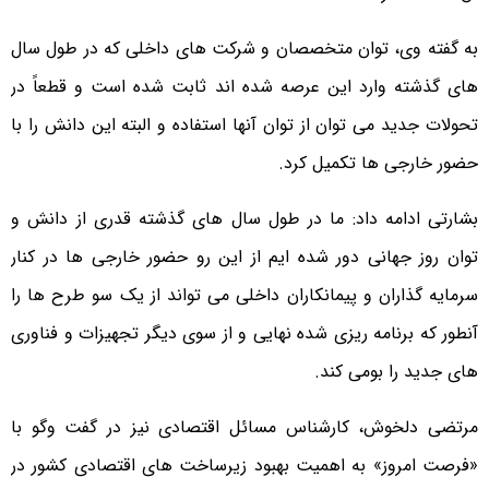
به گفته وی، توان متخصصان و شرکت های داخلی که در طول سال
های گذشته وارد این عرصه شده اند ثابت شده است و قطعاً در
تحولات جدید می توان از توان آنها استفاده و البته این دانش را با
حضور خارجی ها تکمیل کرد.
بشارتی ادامه داد: ما در طول سال های گذشته قدری از دانش و
توان روز جهانی دور شده ایم از این رو حضور خارجی ها در کنار
سرمایه گذاران و پیمانکاران داخلی می تواند از یک سو طرح ها را
آنطور که برنامه ریزی شده نهایی و از سوی دیگر تجهیزات و فناوری
های جدید را بومی کند.
مرتضی دلخوش، کارشناس مسائل اقتصادی نیز در گفت وگو با
«فرصت امروز» به اهمیت بهبود زیرساخت های اقتصادی کشور در