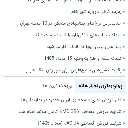
زمزمه گرانی دوباره شیر خام
جدیدترین نرخ‌های پیشنهادی مسکن در 10 محله تهران
تعداد حساب‌های بانکی‌تان را اینجا مشاهده کنید
پروازهای برقی اروپا تا 2030 آغاز می‌شود
قیمت سکه و طلا پنج‌شنبه 15 مرداد 1405
رقابت کشورهای خلیج‌فارس برای دور زدن تنگه هرمز
پربازدیدترین اخبار هفته
پربحث ترین ها
آغاز فروش فوری 4 محصول ایران خودرو در نمایندگی‌ها
شرایط فروش اقساطی KMC SR6 کرمان موتور اعلام شد
شرایط فروش اقساطی JAC J4 (مرداد 1405)