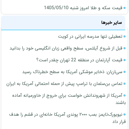
قیمت سکه و طلا امروز شنبه 1405/05/10
سایر خبرها
تعطیلی تنها مدرسه ایرانی در کویت
قبل از شروع آیلتس، سطح واقعی زبان انگلیسی خود را بدانید
قیمت آپارتمان در منطقه 22 تهران چقدر است؟
سی‌ان‌ان: ذخایر موشکی آمریکا به سطح خطرناک رسید
تماس بن‌سلمان با ترامپ پیش از حمله احتمالی آمریکا به ایران
آمریکا از شهروندانش خواست برای خروج از خاورمیانه آماده
باشند
نیویورک‌تایمز: بمب ۲۰۰۰ پوندی آمریکا خانه‌ای در قشم را هدف
قرار داد