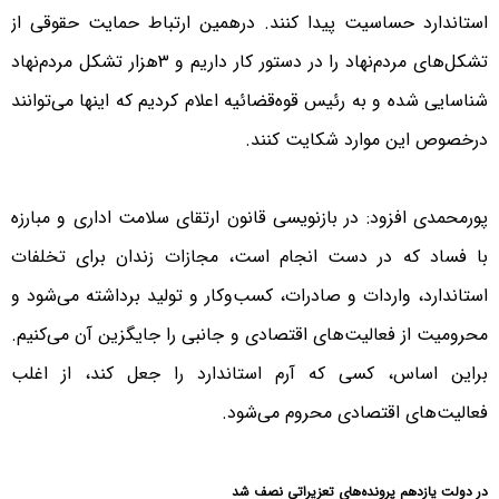
استاندارد حساسیت پیدا کنند. درهمین ارتباط حمایت حقوقی از
تشکل‌های مردم‌نهاد را در دستور کار داریم و ۳هزار تشکل مردم‌نهاد
شناسایی شده و به رئیس قوه‌قضائیه اعلام کردیم که اینها می‌توانند
درخصوص این موارد شکایت کنند.
پورمحمدی افزود: در بازنویسی قانون ارتقای سلامت اداری و مبارزه
با فساد که در دست انجام است، مجازات زندان برای تخلفات
استاندارد، واردات و صادرات، کسب‌وکار و تولید برداشته می‌شود و
محرومیت از فعالیت‌های اقتصادی و جانبی را جایگزین آن می‌کنیم.
براین اساس، کسی که آرم استاندارد را جعل کند، از اغلب
فعالیت‌های اقتصادی محروم می‌شود.
در دولت یازدهم پرونده‌های تعزیراتی نصف شد