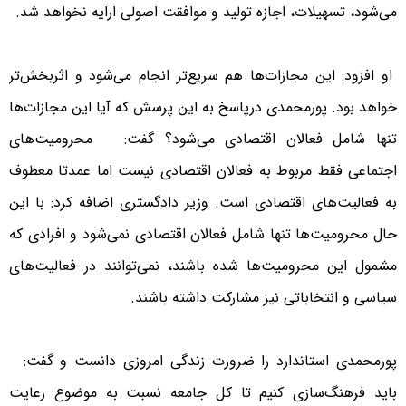
می‌شود، تسهیلات، اجازه تولید و موافقت اصولی ارایه نخواهد شد.
او افزود: این مجازات‌ها هم سریع‌تر انجام می‌شود و اثربخش‌تر
خواهد بود. پورمحمدی درپاسخ به این پرسش که آیا این مجازات‌ها
تنها شامل فعالان اقتصادی می‌شود؟ گفت: محرومیت‌های
اجتماعی فقط مربوط به فعالان اقتصادی نیست اما عمدتا معطوف
به فعالیت‌های اقتصادی است. وزیر دادگستری اضافه کرد: با این
حال محرومیت‌ها تنها شامل فعالان اقتصادی نمی‌شود و افرادی که
مشمول این محرومیت‌ها شده باشند، نمی‌توانند در فعالیت‌های
سیاسی و انتخاباتی نیز مشارکت داشته باشند.
پورمحمدی استاندارد را ضرورت زندگی امروزی دانست و گفت:
باید فرهنگ‌سازی کنیم تا کل جامعه نسبت به موضوع رعایت