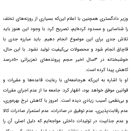
وزیر دادگستری همچنین با اعلام این‌که بسیاری از روزنه‌های تخلف
را شناسایی و مسدود کرده‌ایم، تصریح کرد: با وجود این هنوز باید
تلاش جدی برای این موضوع انجام دهیم. باید مبارزه جدی با
قاچاق انجام شود و محصولات بی‌کیفیت تولید نشود. با این حال،
خوشبختانه در ٣‌سال اخیر حجم پرونده‌های تعزیراتی ٥٠‌درصد
کاهش پیدا کرده است.
او با اشاره به این‌که هرجامعه‌ای با رعایت قاعده‌ها و مقررات و
قوانین موفق خواهد بود، اظهار کرد: جامعه ما از عدم اجرای مقررات
و بی‌نظمی آسیب زیادی دیده است. امروز با کاهش نرخ بهره‌وری،
عدم رقابت‌پذیری، عدم توفیق در صادرات، عدم استمرار صادرات کالا
و عدم جذابیت در تولیدات داخلی مواجه‌ایم که دلیل اصلی آن را