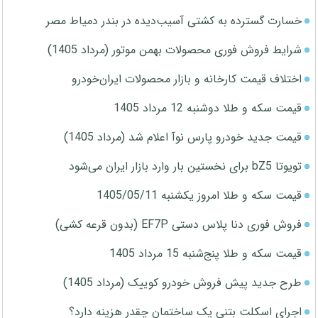
خسارت گسترده به کشتی آسیب‌دیده در بندر دمیاط مصر
شرایط فروش فوری محصولات بهمن موتور (مرداد 1405)
اختلاف قیمت کارخانه و بازار محصولات ایران‌خودرو
قیمت سکه و طلا دوشنبه 12 مرداد 1405
قیمت جدید خودرو پارس نوآ اعلام شد (مرداد 1405)
تویوتا bZ5 برای نخستین بار وارد بازار ایران می‌شود
قیمت سکه و طلا امروز یکشنبه 1405/05/11
فروش فوری دنا پلاس دستی EF7P (بدون قرعه کشی)
قیمت سکه و طلا پنج‌شنبه 15 مرداد 1405
طرح جدید پیش فروش خودرو کوییک (مرداد 1405)
اجرای اسکلت بتنی یک ساختمان چقدر هزینه دارد؟