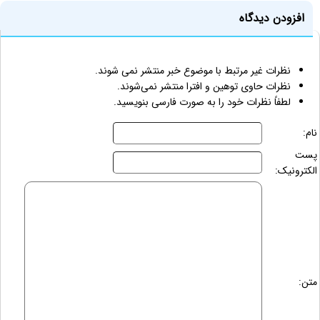
افزودن دیدگاه
نظرات غیر مرتبط با موضوع خبر منتشر نمی شوند.
نظرات حاوی توهین و افترا منتشر نمی‌شوند.
لطفاً نظرات خود را به صورت فارسی بنویسید.
نام:
پست
الکترونیک:
متن: