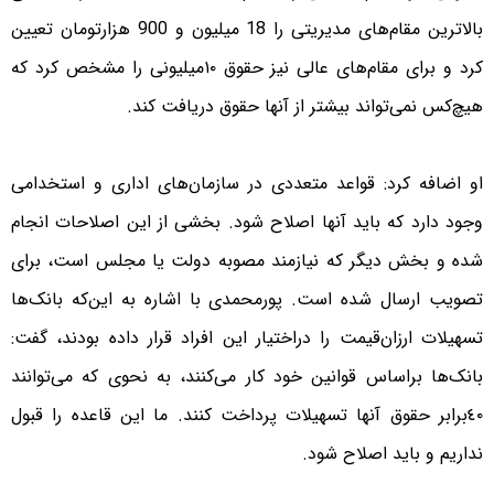
بالاترین مقام‌های مدیریتی را 18 میلیون و 900 هزارتومان تعیین
کرد و برای مقام‌های عالی نیز حقوق ١٠میلیونی را مشخص کرد که
هیچ‌کس نمی‌تواند بیشتر از آنها حقوق دریافت کند.
او اضافه کرد: قواعد متعددی در سازمان‌های اداری و استخدامی
وجود دارد که باید آنها اصلاح شود. بخشی از این اصلاحات انجام‌
شده و بخش دیگر که نیازمند مصوبه دولت یا مجلس است، برای
تصویب ارسال شده است. پورمحمدی با اشاره به این‌که بانک‌ها
تسهیلات ارزان‌قیمت را دراختیار این افراد قرار داده بودند، گفت:
بانک‌ها براساس قوانین خود کار می‌کنند، به نحوی که می‌توانند
٤٠برابر حقوق آنها تسهیلات پرداخت کنند. ما این قاعده را قبول
نداریم و باید اصلاح شود.