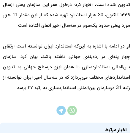
تدوین شده است، اظهار کرد: درطول عمر این سازمان یعنی از‌سال
۱۳۳۹ تاکنون، 30 هزار استاندارد تهیه شده که از این مقدار 11 هزار
مورد یعنی حدود یک‌سوم در سه‌سال اخیر اتفاق افتاده است.
او در ادامه با اشاره به این‌که استاندارد ایران توانسته است ارتقای
چهار پله‌ای در رده‌بندی جهانی داشته باشد، بیان کرد: سازمان
بین‌المللی استانداردسازی یا همان ایزو درسطح جهانی به تدوین
استانداردهای مختلف می‌پردازد که در سه‌سال اخیر ایران توانسته از
رتبه 31 درسازمان بین‌المللی استانداردسازی به رتبه ۲۷ برسد.
اخبار مرتبط