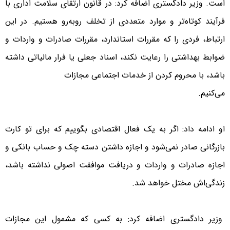
است. وزیر دادگستری اضافه کرد: در قانون ارتقای سلامت اداری با
فرآیند کوتاه‌تر و موارد متعددی از تخلف روبه‌رو هستیم. در این
ارتباط، فردی را که مقررات استاندارد، مقررات صادرات و واردات و
ضوابط بهداشتی را رعایت نکند، اسناد جعلی یا فرار مالیاتی داشته
باشد، با محروم کردن از خدمات اجتماعی مجازات
می‌کنیم.
او ادامه داد: اگر به یک فعال اقتصادی بگوییم که برای تو کارت
بازرگانی صادر نمی‌شود و اجازه داشتن دسته چک و حساب بانکی و
اجازه صادرات و واردات و دریافت موافقت اصولی نداشته باشد،
زندگی‌اش مختل خواهد شد.
وزیر دادگستری اضافه کرد: به کسی که مشمول این مجازات