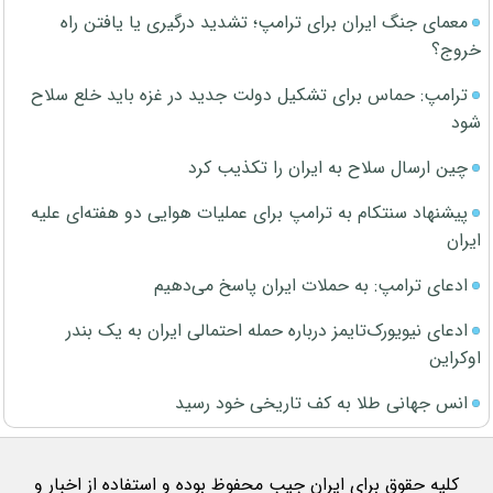
معمای جنگ ایران برای ترامپ؛ تشدید درگیری یا یافتن راه
خروج؟
ترامپ: حماس برای تشکیل دولت جدید در غزه باید خلع سلاح
شود
چین ارسال سلاح به ایران را تکذیب کرد
پیشنهاد سنتکام به ترامپ برای عملیات هوایی دو هفته‌ای علیه
ایران
ادعای ترامپ: به حملات ایران پاسخ می‌دهیم
ادعای نیویورک‌تایمز درباره حمله احتمالی ایران به یک بندر
اوکراین
انس جهانی طلا به کف تاریخی خود رسید
کلیه حقوق برای ایران جیب محفوظ بوده و استفاده از اخبار و