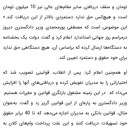
تومان و سقف دریافتی سایر مقام‌های عالی نیز 10 میلیون تومان
است و هیچ‌کس حق ندارد دستمزدی بالاتر از این دریافت کند.»
این موضوعی است که مصطفی پورمحمدی وزیر دادگستری دیروز
درمراسم روز جهانی استاندارد اعلام کرد و گفت: دولت یک بخشنامه
به دستگاه‌ها ارسال کرده که براساس آن، هیچ دستگاهی حق ندارد
برای خود حقوق و دستمزد تعیین کند.
او همچنین اعلام کرد: پس از انقلاب، قوانینی تصویب شد که
اختیاراتی را به مدیران تفویض کرده و دریافتی‌های آنها را افزایش
می‌داد که در این زمینه مشغول بازنگری قوانین و مقررات هستیم.
وزیر دادگستری به پاره‌ای از این قوانین گریز زد و گفت: به‌عنوان
مثال، قوانین بانکی به مدیران اجازه می‌دهد که تا 40 برابر حقوق
خود تسهیلات دریافت کنند و این علت پرداخت وام‌های کلان به