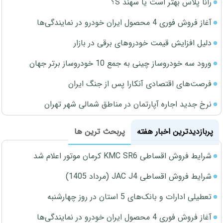
رانا پلاس بهتر است یا سهند S؟
آغاز فروش فوری 4 محصول ایران خودرو در نمایندگی‌ها
دلیل افزایش قیمت خودروهای برقی در بازار
ورود سه خودروساز چینی به جمع 10 خودروساز برتر جهان
فرصت‌های اقتصادی آنکارا پس از جنگ ایران
نرخ جدید اجاره آپارتمان در مناطق شمالی شهر تهران
پربازدیدترین اخبار هفته
پربحث ترین ها
شرایط فروش اقساطی KMC SR6 کرمان موتور اعلام شد
شرایط فروش اقساطی JAC J4 (مرداد 1405)
تعطیلی ادارات و بانک‌های 5 استان در روز چهارشنبه
آغاز فروش فوری 4 محصول ایران خودرو در نمایندگی‌ها