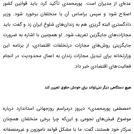
عده‌ای از مدیران است. پورمحمدی تأکید کرد: باید قوانین کشور
اصلاح شود و سپس براساس آن با متخلفان برخورد شود. وزیر
دادگستری البته گریزی هم به زندان‌های شلوغ ایران زد و گفت: باید
مجازات‌های جایگزین تعریف شود. او همچنین با اشاره به ضرورت
جایگزینی روش‌های مجازات درتخلفات اقتصادی، از برنامه این
وزارتخانه برای تبدیل مجازات زندان به اعمال محدودیت در انجام
فعالیت‌های اقتصادی خبر داد.
هیچ دستگاهی دیگر نمی‌تواند برای خودش حقوق تعیین کند
«مصطفی پورمحمدی» دیروز درمراسم روزجهانی استاندارد درباره
موضوع فیش‌های نجومی و این‌که چرا برخی متخلفان همچنان
سرکار خود هستند، گفت: ما با مشکل قواعد ناموزون و غیرمنصفانه