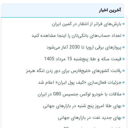
آخرین اخبار
بارش‌های فراتر از انتظار در کمین ایران
تعداد حساب‌های بانکی‌تان را اینجا مشاهده کنید
پروازهای برقی اروپا تا 2030 آغاز می‌شود
قیمت سکه و طلا پنج‌شنبه 15 مرداد 1405
رقابت کشورهای خلیج‌فارس برای دور زدن تنگه هرمز
جزئیات فعال‌سازی «کیف پول ایران» اعلام شد
ملاقات با خودرو لوکس جنسیس G80 در ایران
بهای طلا امروز پنج شنبه در بازارهای جهانی
بهای جدید نفت در بازارهای جهانی