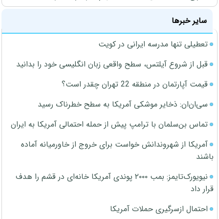
سایر خبرها
تعطیلی تنها مدرسه ایرانی در کویت
قبل از شروع آیلتس، سطح واقعی زبان انگلیسی خود را بدانید
قیمت آپارتمان در منطقه 22 تهران چقدر است؟
سی‌ان‌ان: ذخایر موشکی آمریکا به سطح خطرناک رسید
تماس بن‌سلمان با ترامپ پیش از حمله احتمالی آمریکا به ایران
آمریکا از شهروندانش خواست برای خروج از خاورمیانه آماده
باشند
نیویورک‌تایمز: بمب ۲۰۰۰ پوندی آمریکا خانه‌ای در قشم را هدف
قرار داد
احتمال ازسرگیری حملات آمریکا