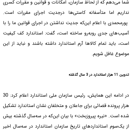
شما می‌دهم که از لحاظ سازمان، امکانات و قوانین و مقررات کسری
نداریم اما متأسفانه کاستی‌ها درجدیت اجرای مقررات است.
پورمحمدی با اعلام این‌که جدیت نداشتن در اجرای قوانین ما را با
آسیب‌های جدی روبه‌رو ساخته است، گفت: استاندارد کف کیفیت
است، باید تمام کالاها آرم استاندارد داشته باشند و نباید از این
موضوع غافل شویم.
تدوین 11 هزار استاندارد در 3 سال گذشته
در ادامه این همایش، رئیس سازمان ملی استاندارد اعلام کرد: 30
هزار پرونده قضائی برای جاعلان و متخلفان نشان استاندارد تشکیل
شده است. «نیره پیروزبخت» با بیان این‌که در سه‌سال گذشته بیش
از یک‌سوم استانداردهای تاریخ سازمان استاندارد در سه‌سال اخیر