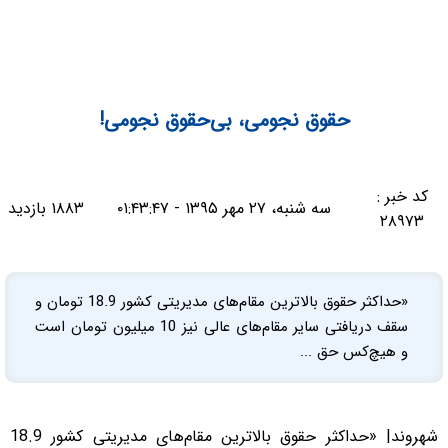
حقوق نجومی، بی‌حقوق نجومی!
کد خبر :
سه شنبه، ۲۷ مهر ۱۳۹۵ - ۰۱:۴۳:۴۷
۱۸۸۳ بازدید
۲۸۹۷۳
«حداکثر حقوق بالاترین مقام‌های مدیریتی کشور 18.9 تومان و
سقف دریافتی سایر مقام‌های عالی نیز 10 میلیون تومان است
و هیچ‌کس حق ...
شهروند| «حداکثر حقوق بالاترین مقام‌های مدیریتی کشور 18.9