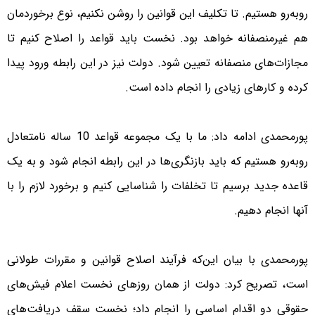
روبه‌رو هستیم. تا تکلیف این قوانین را روشن نکنیم، نوع برخوردمان
هم غیرمنصفانه خواهد بود. نخست باید قواعد را اصلاح کنیم تا
مجازات‌های منصفانه تعیین شود. دولت نیز در این رابطه ورود پیدا
کرده و کارهای زیادی را انجام داده است.
پورمحمدی ادامه داد: ما با یک مجموعه قواعد 10 ساله نامتعادل
روبه‌رو هستیم که باید بازنگری‌ها در این رابطه انجام شود و به یک
قاعده جدید برسیم تا تخلفات را شناسایی کنیم و برخورد لازم را با
آنها انجام دهیم.
پورمحمدی با بیان این‌که فرآیند اصلاح قوانین و مقررات طولانی
است، تصریح کرد: دولت از همان روزهای نخست اعلام فیش‌های
حقوقی دو اقدام اساسی را انجام داد؛ نخست سقف دریافت‌های