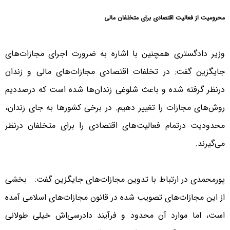
محرومیت از فعالیت اقتصادی برای متخلفان مالی
وزیر دادگستری همچنین با اشاره به ضرورت اجرای مجازات‌های
جایگزین گفت: در تخلفات اقتصادی مجازات‌های مالی و زندان
درنظر گرفته شده و باعث شلوغی زندان‌ها شده‌ است که درصددیم
روش‌های مجازات را تغییر دهیم. در برخی کشورها به جای زندان،
محدودیت‌ درتمام فعالیت‌های اقتصادی را برای متخلفان درنظر
می‌گیرند.
پورمحمدی در ارتباط با تدوین مجازات‌های جایگزین گفت: بخشی
از این مجازات‌های تصویب شده در قانون مجازات‌های اسلامی آمده
است، اما موارد آن محدود و فرآیند دادرسی‌اش خیلی طولانی