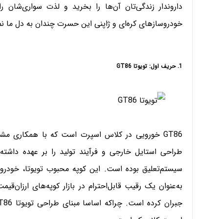
داروندار زندگی‌تان آن‌ها را بخرید و لذت سواری‌شان
خودروسازهای کره‌ای و ژاپنی این حسرت چندان به دل ما ن
1. حریف اول: تویوتا GT86
GT86 خورویی در کلاس اسپرت است که با همکاری مشترک
طراحی استایل خارجی و فرآیند تولید را بر عهده داشته 
سیستم‌تعلیق بوده است. این کوپه محبوب تویوتا، خودر
به‌عنوان یک رقیب قابل‌احترام در بازار کوپه‌های ارزان‌