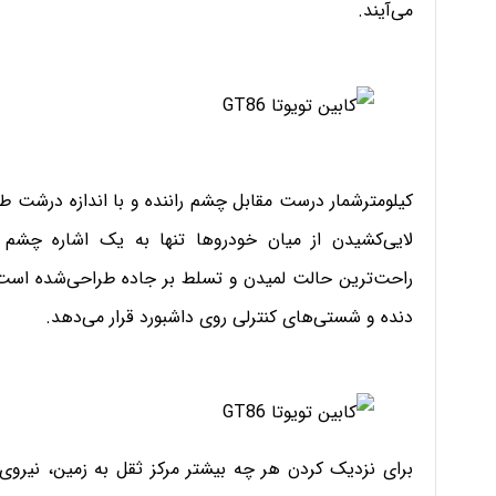
می‌آیند.
کیلومترشمار درست مقابل چشم راننده و با اندازه درشت ط
لایی‌کشیدن از میان خودروها تنها به یک اشاره چشم
راحت‌ترین حالت لمیدن و تسلط بر جاده طراحی‌شده است و 
دنده و شستی‌های کنترلی روی داشبورد قرار می‌دهد.