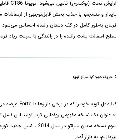
آرایش تخت
پایدار و منسجم، با جذب بخش قابل‌توجهی از ارتعاشات من
فرمان به‌طور کامل در کف دستان راننده احساس می‌شود و
سطح آسفالت پشت راننده را در رانندگی با سرعت زیاد قرص
2. حریف دوم: کیا سراتو کوپه
سوم نسخه سدان سراتو در س
بپردازیم، به بازار آمد.