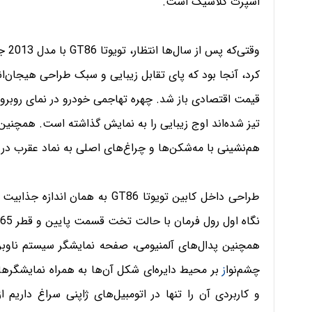
اسپرت کلاسیک است.
وقتی
کرد، آنجا بود که پای تقابل زیبایی و سبک طراحی هیجان‌انگ
قیمت اقتصادی باز شد. چهره تهاجمی خودرو در نمای روبرو 
تیز شده‌اند اوج زیبایی را به نمایش گذاشته است. همچنین، ج
هم‌نشینی با مه‌شکن‌ها و چراغ‌های اصلی به نماد عقرب د
طراحی داخل کابین تویوتا GT86 به
همچنین پدال‌های آلمنیومی، صفحه نمایشگر سیستم ناوبری 
چشم‌نوا
ز
بر محیط دایره‌ای شکل آن‌ها به همراه نمایشگره