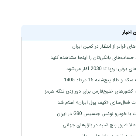
 اخبار
ای فراتر از انتظار در کمین ایران
 حساب‌های بانکی‌تان را اینجا مشاهده کنید
برقی اروپا تا 2030 آغاز می‌شود
 و طلا پنج‌شنبه 15 مرداد 1405
 کشورهای خلیج‌فارس برای دور زدن تنگه هرمز
ت فعال‌سازی «کیف پول ایران» اعلام شد
با خودرو لوکس جنسیس G80 در ایران
طلا امروز پنج شنبه در بازارهای جهانی