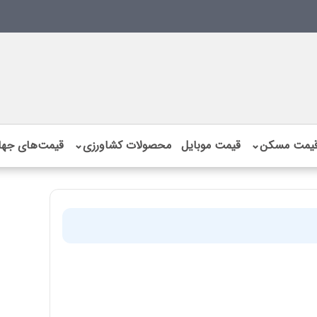
یمت مسکن
⌄
قیمت موبایل
محصولات کشاورزی
⌄
قیمت‌های جها