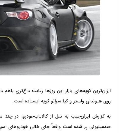
روی هیوندای ولستر و کیا سراتو کوپه ایستاده است.
به گزارش ایران‌جیب به نقل از کالایاب‌خودرو، در چند سا
صدمیلیونی پر شده است واقعاً جای خالی خودرو‌های اسپرت