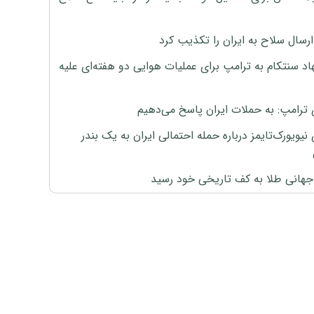
رسال سلاح به ایران را تکذیب کرد
اد سنتکام به ترامپ برای عملیات هوایی دو هفته‌ای علیه
 ترامپ: به حملات ایران پاسخ می‌دهیم
نیویورک‌تایمز درباره حمله احتمالی ایران به یک بندر
هانی طلا به کف تاریخی خود رسید