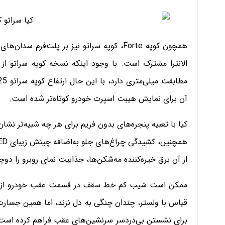
الانترا مشترک است. با وجود اینکه نسخه کوپه سراتو 
آن برای نمایش هیبت اسپرت خودرو کوتاه‌تر شده است.
کیا با تعبیه پنجره‌های بدون فریم برای هر چه شبیه‌تر نشا
از آن برق خیره‌کننده مه‌شکن‌ها، جذابیت نمای روبرو را دوچ
ممکن است شیب کم خط سقف در قسمت عقب خودرو ازیک‌ط
قیاس با ولستر، چندان چنگی به دل نزند، اما همین جسارت
برای نشستن بی‌دردسر سرنشین‌های عقب فراهم کرده است،