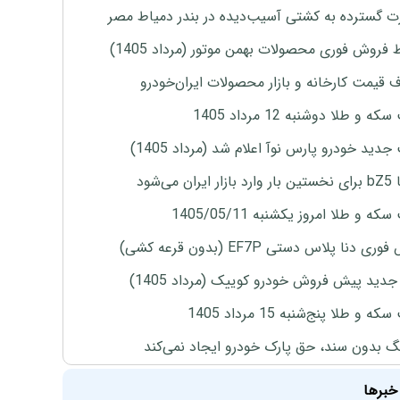
 گسترده به کشتی آسیب‌دیده در بندر دمیاط مصر
 فروش فوری محصولات بهمن موتور (مرداد 1405)
ف قیمت کارخانه و بازار محصولات ایران‌خودرو
ه و طلا دوشنبه 12 مرداد 1405
دید خودرو پارس نوآ اعلام شد (مرداد 1405)
ران می‌شود
ه و طلا امروز یکشنبه 1405/05/11
ی دنا پلاس دستی EF7P (بدون قرعه کشی)
دید پیش فروش خودرو کوییک (مرداد 1405)
 و طلا پنج‌شنبه 15 مرداد 1405
نگ بدون سند، حق پارک خودرو ایجاد نمی‌کند
خبرها