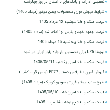
تعطیلی ادارات و بانک‌های 5 استان در روز چهارشنبه
شرایط فروش فوری محصولات بهمن موتور (مرداد 1405)
قیمت سکه و طلا دوشنبه 12 مرداد 1405
قیمت جدید خودرو پارس نوآ اعلام شد (مرداد 1405)
قیمت سکه و طلا پنج‌شنبه 15 مرداد 1405
تویوتا bZ5 برای نخستین بار وارد بازار ایران می‌شود
قیمت سکه و طلا امروز یکشنبه 1405/05/11
فروش فوری دنا پلاس دستی EF7P (بدون قرعه کشی)
طرح جدید پیش فروش خودرو کوییک (مرداد 1405)
قیمت سکه و طلا امروز شنبه 1405/05/10
قیمت سکه و طلا چهارشنبه 14 مرداد 1405