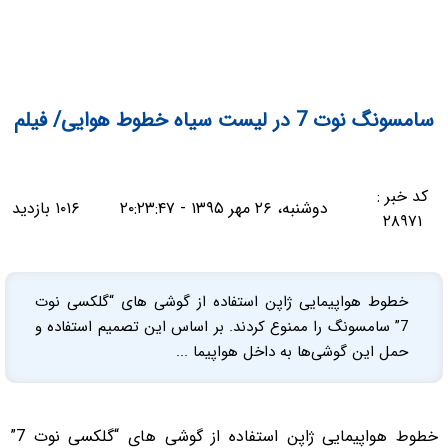
سامسونگ نوت 7 در لیست سیاه خطوط هوایی/ فیلم
کد خبر :
دوشنبه، ۲۶ مهر ۱۳۹۵ - ۲۰:۲۳:۴۷
۱۰۱۶ بازدید
۲۸۹۷۱
خطوط هواپیمایی ژاپن استفاده از گوشی های “گلکسی نوت
7” سامسونگ را ممنوع کردند. بر اساس این تصمیم استفاده و
حمل این گوشی‌ها به داخل هواپیما ...
خطوط هواپیمایی ژاپن استفاده از گوشی های “گلکسی نوت 7”