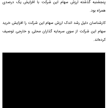
پنجشنبه گذشته ارزش سهام این شرکت با افزایش یک درصدی
همراه بود.
کارشناسان دلیل رشد اندک ارزش سهام این شرکت را افزایش خرید
سهام این شرکت از سوی سرمایه گذاران محلی و خارجی توصیف
کرده‌اند.