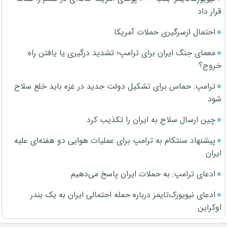
قرار داد
احتمال ازسرگیری حملات آمریکا
معمای جنگ ایران برای ترامپ؛ تشدید درگیری یا یافتن راه
خروج؟
ترامپ: حماس برای تشکیل دولت جدید در غزه باید خلع سلاح
شود
چین ارسال سلاح به ایران را تکذیب کرد
پیشنهاد سنتکام به ترامپ برای عملیات هوایی دو هفته‌ای علیه
ایران
ادعای ترامپ: به حملات ایران پاسخ می‌دهیم
ادعای نیویورک‌تایمز درباره حمله احتمالی ایران به یک بندر
اوکراین