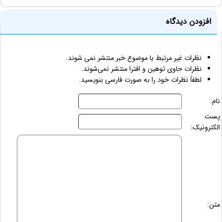
افزودن دیدگاه
نظرات غیر مرتبط با موضوع خبر منتشر نمی شوند.
نظرات حاوی توهین و افترا منتشر نمی‌شوند.
لطفاً نظرات خود را به صورت فارسی بنویسید.
نام:
پست
الکترونیک:
متن: