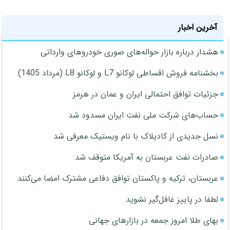
آخرین اخبار
هشدار درباره بازار حواله‌های صوری خودروهای وارداتی
بخشنامه فروش اقساطی لوکانو L7 و لوکانو L8 (مرداد 1405)
جزئیات توافق احتمالی ایران و عمان در هرمز
حساب‌های شرکت ملی نفت ایران مسدود شد
نسل جدیدی از کادیلاک با نام ویستیک معرفی شد
صادرات نفت عربستان به آمریکا متوقف شد
عربستان، ترکیه و پاکستان توافق دفاعی مشترک امضا می‌کنند
لطفا در پاییز غافل‌گیر نشوید
بهای طلا امروز جمعه در بازارهای جهانی