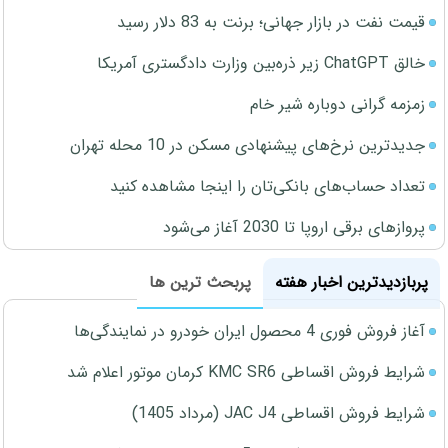
قیمت نفت در بازار جهانی؛ برنت به 83 دلار رسید
خالق ChatGPT زیر ذره‌بین وزارت دادگستری آمریکا
زمزمه گرانی دوباره شیر خام
جدیدترین نرخ‌های پیشنهادی مسکن در 10 محله تهران
تعداد حساب‌های بانکی‌تان را اینجا مشاهده کنید
پروازهای برقی اروپا تا 2030 آغاز می‌شود
پربازدیدترین اخبار هفته
پربحث ترین ها
آغاز فروش فوری 4 محصول ایران خودرو در نمایندگی‌ها
شرایط فروش اقساطی KMC SR6 کرمان موتور اعلام شد
شرایط فروش اقساطی JAC J4 (مرداد 1405)