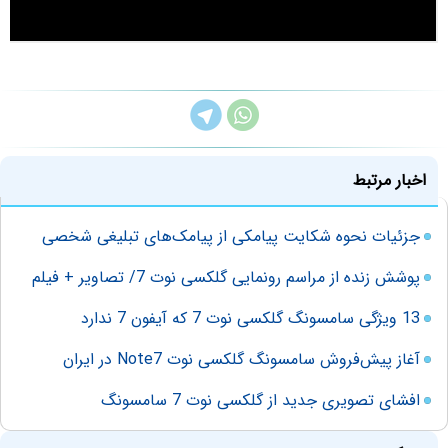
اخبار مرتبط
جزئیات نحوه شکایت پیامکی از پیامک‌‌های تبلیغی شخصی
پوشش زنده از مراسم رونمایی گلکسی نوت 7/ تصاویر + فیلم
13 ویژگی سامسونگ گلکسی نوت 7 که آیفون 7 ندارد
آغاز پیش‌فروش سامسونگ گلکسی نوت Note7 در ایران
افشای تصویری جدید از گلکسی نوت 7 سامسونگ