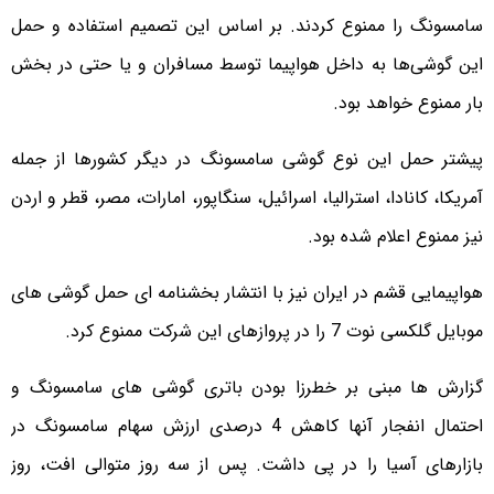
سامسونگ را ممنوع کردند. بر اساس این تصمیم استفاده و حمل
این گوشی‌ها به داخل هواپیما توسط مسافران و یا حتی در بخش
بار ممنوع خواهد بود.
پیشتر حمل این نوع گوشی سامسونگ در دیگر کشورها از جمله
آمریکا، کانادا، استرالیا، اسرائیل، سنگاپور، امارات، مصر، قطر و اردن
نیز ممنوع اعلام شده بود.
هواپیمایی قشم در ایران نیز با انتشار بخشنامه ای حمل گوشی های
موبایل گلکسی نوت 7 را در پروازهای این شرکت ممنوع کرد.
گزارش ها مبنی بر خطرزا بودن باتری گوشی های سامسونگ و
احتمال انفجار آنها کاهش 4 درصدی ارزش سهام سامسونگ در
بازارهای آسیا را در پی داشت. پس از سه روز متوالی افت، روز