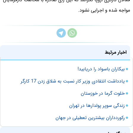
مواجه شده و اجرایی نشود.
اخبار مرتبط
بیکاران باسواد را دریابید!
یادداشت انتقادی وزیر کار نسبت به شلاق زدن 17 کارگر
خلوت گرما در خوزستان
زندگی سوپر پولدارها در تهران
رکوردداران بیشترین تعطیلی در جهان