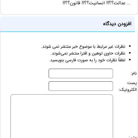
... عدالت؟؟!! انسانیت؟؟!! قانون؟؟!!
افزودن دیدگاه
نظرات غیر مرتبط با موضوع خبر منتشر نمی شوند.
نظرات حاوی توهین و افترا منتشر نمی‌شوند.
لطفاً نظرات خود را به صورت فارسی بنویسید.
نام:
پست
الکترونیک:
متن: