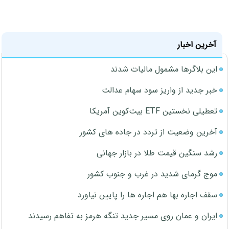
آخرین اخبار
این بلاگرها مشمول مالیات شدند
خبر جدید از واریز سود سهام عدالت
تعطیلی نخستین ETF بیت‌کوین آمریکا
آخرین وضعیت از تردد در جاده های کشور
رشد سنگین قیمت طلا در بازار جهانی
موج گرمای شدید در غرب و جنوب کشور
سقف اجاره بها هم اجاره ها را پایین نیاورد
ایران و عمان روی مسیر جدید تنگه هرمز به تفاهم رسیدند