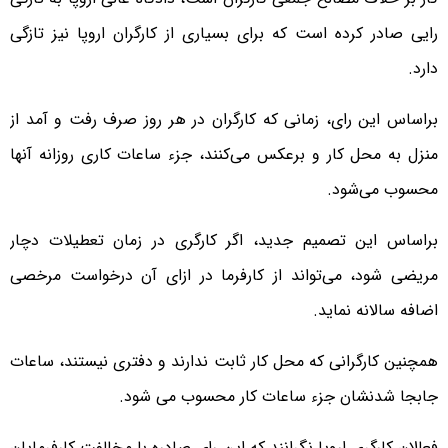
رایی صادر کرده است که برای بسیاری از کارگران اروپا نیز تازگی
دارد.
براساس این رای، زمانی که کارگران در هر روز صرف رفت و آمد از
منزل به محل کار و برعکس می‌کنند، جزء ساعات کاری روزانه آنها
محسوب می‌شود.
براساس این تصمیم جدید، اگر کارگری در زمان تعطیلات دچار
مریضی شود، می‌تواند از کارفرما در ازای آن درخواست مرخصی
اضافه سالانه نماید.
همچنین کارگرانی که محل کار ثابت ندارند و دفتری نیستند، ساعات
جابجا شدنشان جزء ساعات کار محسوب می شود.
فعالان کارگری اروپا نگرانند که این رای صادره با مخالفت کارفرمایان