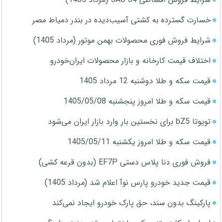
خسارت گسترده به کشتی آسیب‌دیده در بندر دمیاط مصر
شرایط فروش فوری محصولات بهمن موتور (مرداد 1405)
اختلاف قیمت کارخانه و بازار محصولات ایران‌خودرو
قیمت سکه و طلا دوشنبه 12 مرداد 1405
قیمت سکه و طلا امروز پنجشنبه 1405/05/08
تویوتا bZ5 برای نخستین بار وارد بازار ایران می‌شود
قیمت سکه و طلا امروز یکشنبه 1405/05/11
فروش فوری دنا پلاس دستی EF7P (بدون قرعه کشی)
قیمت جدید خودرو پارس نوآ اعلام شد (مرداد 1405)
پارکینگ بدون سند، حق پارک خودرو ایجاد نمی‌کند