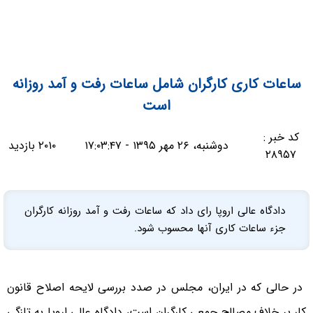
ساعات کاری کارگران شامل ساعات رفت و آمد روزانه
است
کد خبر :
دوشنبه، ۲۶ مهر ۱۳۹۵ - ۱۷:۰۳:۴۷
۲۰۱۰ بازدید
۲۸۹۵۷
دادگاه عالی اروپا رای داد که ساعات رفت و آمد روزانه کارگران
جزء ساعات کاری آنها محسوب ‌شود.
در حالی که در ایران، مجلس در صدد بررسی لایحه اصلاح قانون
کار بر خلاف مصالح جمعی کارگران است، دادگاه عالی اروپا به تازگی