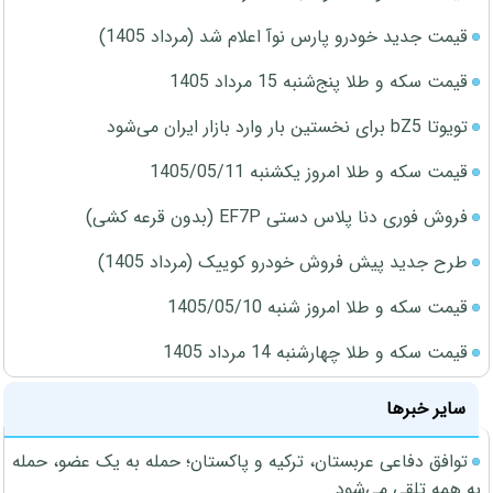
قیمت جدید خودرو پارس نوآ اعلام شد (مرداد 1405)
قیمت سکه و طلا پنج‌شنبه 15 مرداد 1405
تویوتا bZ5 برای نخستین بار وارد بازار ایران می‌شود
قیمت سکه و طلا امروز یکشنبه 1405/05/11
فروش فوری دنا پلاس دستی EF7P (بدون قرعه کشی)
طرح جدید پیش فروش خودرو کوییک (مرداد 1405)
قیمت سکه و طلا امروز شنبه 1405/05/10
قیمت سکه و طلا چهارشنبه 14 مرداد 1405
سایر خبرها
توافق دفاعی عربستان، ترکیه و پاکستان؛ حمله به یک عضو، حمله
به همه تلقی می‌شود