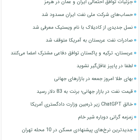
جزئیات توافق احتمالی ایران و عمان در هرمز
حساب‌های شرکت ملی نفت ایران مسدود شد
نسل جدیدی از کادیلاک با نام ویستیک معرفی شد
صادرات نفت عربستان به آمریکا متوقف شد
عربستان، ترکیه و پاکستان توافق دفاعی مشترک امضا می‌کنند
لطفا در پاییز غافل‌گیر نشوید
بهای طلا امروز جمعه در بازارهای جهانی
قیمت نفت در بازار جهانی؛ برنت به 83 دلار رسید
خالق ChatGPT زیر ذره‌بین وزارت دادگستری آمریکا
زمزمه گرانی دوباره شیر خام
جدیدترین نرخ‌های پیشنهادی مسکن در 10 محله تهران