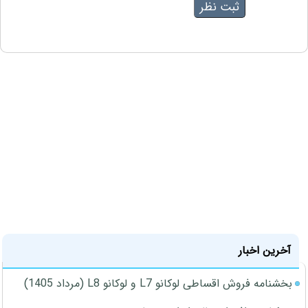
آخرین اخبار
بخشنامه فروش اقساطی لوکانو L7 و لوکانو L8 (مرداد 1405)