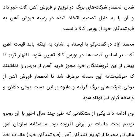
شدن انحصار شرکت‌های بزرگ در توزیع و فروش آهن آلات خبر داد
و آن را به دلیل تصمیم اتخاذ شده در زمینه فروش آهن به
فروشندگان خرد از بورس کالا دانست.
محمد آزاد در گفت‌وگو با ایسنا، با اشاره به اینکه باید قیمت آهن
آلات بر اساس قیمت‌ها در بورس کالا تعیین شود، اظهار کرد: تا
پیش از این فروشندگان خرد مجوز خرید آهن از بورس را نداشتند
که خوشبختانه این مساله برطرف شد تا انحصار فروش آهن از
برخی شرکت‌های بزرگ گرفته و علاوه بر این دست برخی دلالان و
واسطه گران نیز کوتاه شود.
وی ادامه داد: یکی از مشکلاتی که طی چند سال اخیر با آن روبرو
بودیم بحث مالیات بر ارزش افزوده بود. متاسفانه سازمان امور
مالیاتی مجددا از توزیع کنندگان آهن (فروشندگان خرد) مالیات اخذ