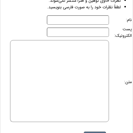
نظرات حاوی توهین و افترا منتشر نمی‌شوند.
لطفاً نظرات خود را به صورت فارسی بنویسید.
نام:
پست
الکترونیک:
متن: