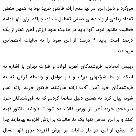
می‌کرد و دلیل این امر نیز عدم ارائه فاکتور خرید بود به همین منظور
تعداد زیادی از واحدهای صنفی تعطیل شدند، چراکه برای آنها ادامه
فعالیت مقدور نبود، آنها باید در حالیکه سود ارزش آهن کمتر از یک
درصد است باید ۹ درصد از این سود را به مالیات اختصاص
می‌دادند.
رییس اتحادیه فروشندگان آهن، فولاد و فلزات تهران با اشاره به
اینکه توسط شرکتهای بزرگ و نیز عوامل و واسطه گرانی که به
فروشندگان خرد آهن آلات ارائه می‌کنند، فاکتور خرید ارائه نمی
شود، بیان کرد: به همین دلیل تقاضا کردیم که به فروشندگان خرد
نیز مجوز خرید آهن از بورس کالا داده شود تا بتوانند فاکتور تهیه
کنند و بر این اساس تنها یک بار مالیات بر ارزش افزوده بپردازند چرا
که پیش از این دو بار مالیات بر ارزش افزوده برای آنها اعمال