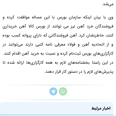
می‌شد.
وی با بیان اینکه سازمان بورس با این مساله موافقت کرده و
فروشندگان خرد آهن نیز می توانند از بورس کالا آهن خریداری
کنند، خاطرنشان کرد: آهن فروشندگانی که دارای پروانه کسب بوده
و از اتحادیه آهن و فولاد معرفی‌ نامه کتبی دارند می‌توانند در
کارگزاری‌های بورس ثبت‌نام کرده و نسبت به خرید آهن اقدام کنند.
در این راستا بخشنامه‌های لازم به همه کارگزاری‌ها ارائه شده تا
پذیرش‌های لازم را در دستور کار قرار دهند.
اخبار مرتبط