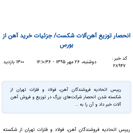
انحصار توزیع آهن‌آلات شکست/ جزئیات خرید آهن از
بورس
کد خبر :
دوشنبه، ۲۶ مهر ۱۳۹۵ - ۱۲:۱۰:۳۶
۱۳۰۰ بازدید
۲۸۹۴۷
رییس اتحادیه فروشندگان آهن، فولاد و فلزات تهران از
شکسته شدن انحصار شرکت‌های بزرگ در توزیع و فروش آهن
آلات خبر داد و آن را به ...
رییس اتحادیه فروشندگان آهن، فولاد و فلزات تهران از شکسته