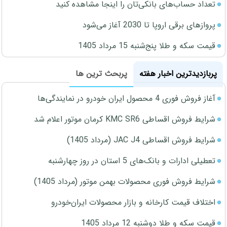
تعداد حساب‌های بانکی‌تان را اینجا مشاهده کنید
پروازهای برقی اروپا تا 2030 آغاز می‌شود
قیمت سکه و طلا پنج‌شنبه 15 مرداد 1405
پربازدیدترین اخبار هفته
پربحث ترین ها
آغاز فروش فوری 4 محصول ایران خودرو در نمایندگی‌ها
شرایط فروش اقساطی KMC SR6 کرمان موتور اعلام شد
شرایط فروش اقساطی JAC J4 (مرداد 1405)
تعطیلی ادارات و بانک‌های 5 استان در روز چهارشنبه
شرایط فروش فوری محصولات بهمن موتور (مرداد 1405)
اختلاف قیمت کارخانه و بازار محصولات ایران‌خودرو
قیمت سکه و طلا دوشنبه 12 مرداد 1405