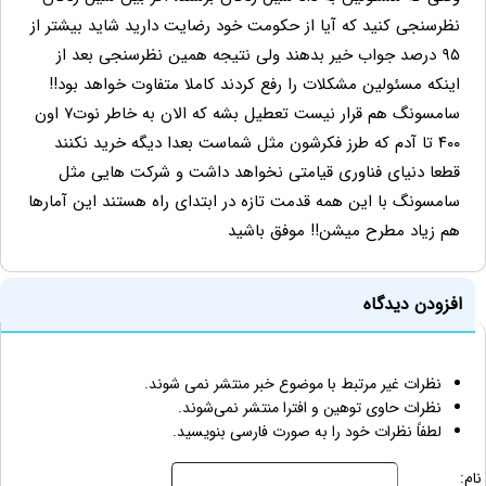
نظرسنجی کنید که آیا از حکومت خود رضایت دارید شاید بیشتر از
۹۵ درصد جواب خیر بدهند ولی نتیجه همین نظرسنجی بعد از
اینکه مسئولین مشکلات را رفع کردند کاملا متفاوت خواهد بود!!
سامسونگ هم قرار نیست تعطیل بشه که الان به خاطر نوت۷ اون
۴۰۰ تا آدم که طرز فکرشون مثل شماست بعدا دیگه خرید نکنند
قطعا دنیای فناوری قیامتی نخواهد داشت و شرکت هایی مثل
سامسونگ با این همه قدمت تازه در ابتدای راه هستند این آمارها
هم زیاد مطرح میشن!! موفق باشید
افزودن دیدگاه
نظرات غیر مرتبط با موضوع خبر منتشر نمی شوند.
نظرات حاوی توهین و افترا منتشر نمی‌شوند.
لطفاً نظرات خود را به صورت فارسی بنویسید.
نام: