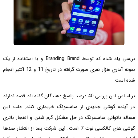
بررسی یاد شده که توسط Branding Brand و با استفاده از یک
نمونه آماری هزار نفری صورت گرفته در تاریخ 11 و 12 اکتبر انجام
شده است.
بر اساس این بررسی 40 درصد پاسخ دهندگان گفته اند قصد ندارند
در آینده گوشی جدیدی از سامسونگ خریداری کنند. علت این
مساله ناتوانی سامسونگ در حل مشکل گرم شدن و انفجار باتری
گوشی های گالکسی نوت 7 است. این شرکت بعد از انتشار صدها