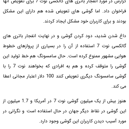
گزارش در مورد انفجار باتری های گالکسی نوت 7 برای تعویض آنها
فراخوان داد. اما گوشی های تعویض شده هم دارای این مشکل
بودند و برای کاربران خود مشکل ایجاد کردند.
داغ شدن شدید، دود کردن گوشی و در نهایت انفجار باتری های
گالکسی نوت 7 استفاده از آن را در بسیاری از پروازهای خطوط
هوایی مشهور ممنوع کرده است. حال سامسونگ هم خط تولید این
گوشی را متوقف کرده و هم به افرادی که بخواهند نوت 7 را با
گوشی سامسونگ دیگری تعویض کنند 100 دلار اعتبار مجانی اعطا
می کند.
هنوز بیش از یک میلیون گوشی نوت 7 در آمریکا و 1.7 میلیون از
این گوشی در نقاط دیگر جهان در حال استفاده است و نگرانی در
مورد آسیب دیدن کاربران این گوشی وجود دارد.