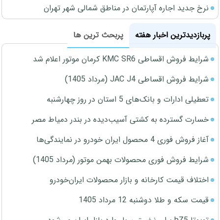
نرخ جدید اجاره آپارتمان در مناطق شمالی شهر تهران
پربازدیدترین اخبار هفته
پربحث ترین ها
شرایط فروش اقساطی KMC SR6 کرمان موتور اعلام شد
شرایط فروش اقساطی JAC J4 (مرداد 1405)
تعطیلی ادارات و بانک‌های 5 استان در روز چهارشنبه
خسارت گسترده به کشتی آسیب‌دیده در بندر دمیاط مصر
آغاز فروش فوری 4 محصول ایران خودرو در نمایندگی‌ها
شرایط فروش فوری محصولات بهمن موتور (مرداد 1405)
اختلاف قیمت کارخانه و بازار محصولات ایران‌خودرو
قیمت سکه و طلا دوشنبه 12 مرداد 1405