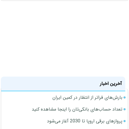
آخرین اخبار
بارش‌های فراتر از انتظار در کمین ایران
تعداد حساب‌های بانکی‌تان را اینجا مشاهده کنید
پروازهای برقی اروپا تا 2030 آغاز می‌شود