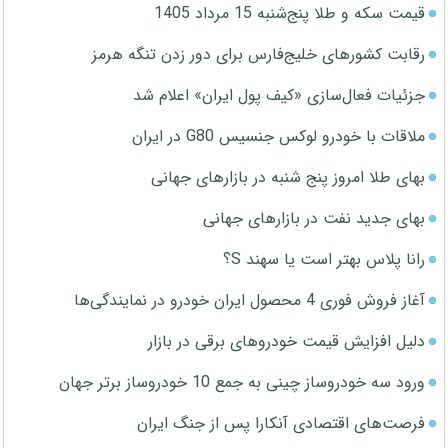
قیمت سکه و طلا پنج‌شنبه 15 مرداد 1405
رقابت کشورهای خلیج‌فارس برای دور زدن تنگه هرمز
جزئیات فعال‌سازی «کیف پول ایران» اعلام شد
ملاقات با خودرو لوکس جنسیس G80 در ایران
بهای طلا امروز پنج شنبه در بازارهای جهانی
بهای جدید نفت در بازارهای جهانی
رانا پلاس بهتر است یا سهند S؟
آغاز فروش فوری 4 محصول ایران خودرو در نمایندگی‌ها
دلیل افزایش قیمت خودروهای برقی در بازار
ورود سه خودروساز چینی به جمع 10 خودروساز برتر جهان
فرصت‌های اقتصادی آنکارا پس از جنگ ایران