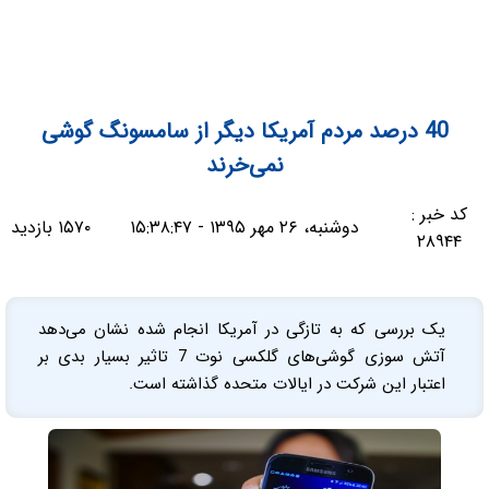
40 درصد مردم آمریکا دیگر از سامسونگ گوشی
نمی‌خرند
کد خبر :
دوشنبه، ۲۶ مهر ۱۳۹۵ - ۱۵:۳۸:۴۷
۱۵۷۰ بازدید
۲۸۹۴۴
یک بررسی که به تازگی در آمریکا انجام شده نشان می‌دهد
آتش سوزی گوشی‌های گلکسی نوت 7 تاثیر بسیار بدی بر
اعتبار این شرکت در ایالات متحده گذاشته است.