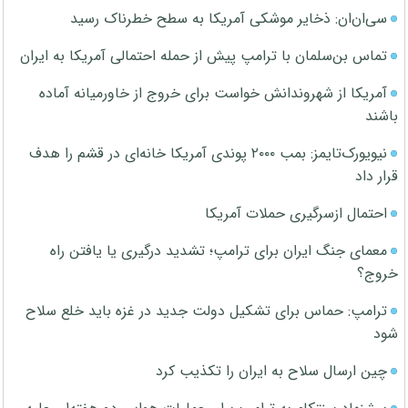
سی‌ان‌ان: ذخایر موشکی آمریکا به سطح خطرناک رسید
تماس بن‌سلمان با ترامپ پیش از حمله احتمالی آمریکا به ایران
آمریکا از شهروندانش خواست برای خروج از خاورمیانه آماده
باشند
نیویورک‌تایمز: بمب ۲۰۰۰ پوندی آمریکا خانه‌ای در قشم را هدف
قرار داد
احتمال ازسرگیری حملات آمریکا
معمای جنگ ایران برای ترامپ؛ تشدید درگیری یا یافتن راه
خروج؟
ترامپ: حماس برای تشکیل دولت جدید در غزه باید خلع سلاح
شود
چین ارسال سلاح به ایران را تکذیب کرد