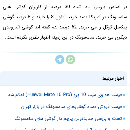
بر اساس بررسی یاد شده 30 درصد از کاربران گوشی های
سامسونگ در آمریکا قصد خرید آیفون 8 را دارند و 8 درصد گوشی
پیکسل گوگل را می خرند. 62 درصد هم گفته اند گوشی آندرویدی
دیگری می خرند. سامسونگ در این زمینه اظهار نظری نکرده است.
اخبار مرتبط
قیمت هواوی میت 10 پرو (Huawei Mate 10 Pro) اعلام شد
قیمت فروش عمده گوشی‌های سامسونگ در بازار تهران
تست و بررسی جدیدترین پرچم دار گوشی های سامسونگ