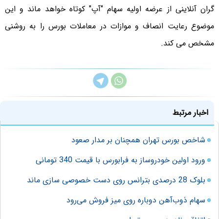
گران آنلاینی از عرضه اولیه سهام "آپ" کوتاه خواهد ماند و این
موضوع رعایت انصاف و موازات در معاملات بورس را به روشنی
مشخص می کند.
اخبار مرتبط
شاخص بورس تهران همچنان بر مدار صعود
ورود اولین خودروساز به فرابورس با قیمت 340 تومانی
بلوک 28 درصدی بترانس روی دست خصوصی سازی ماند
سهام ذوب‌آهن دوباره روی میز فروش می‌رود