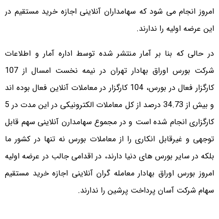
امروز انجام می شود که سهامداران آنلاینی اجازه خرید مستقیم در
این عرضه اولیه را ندارند.
در حالی که بنا بر آمار منتشر شده توسط اداره آمار و اطلاعات
شرکت بورس اوراق بهادار تهران در نیمه نخست امسال از 107
کارگزار فعال در بورس، 104 کارگزار در معاملات آنلاین فعال بوده اند
و بیش از 34.73 درصد از کل معاملات الکترونیکی در این مدت در 5
کارگزاری انجام شده است و در مجموع سهامدارن آنلاینی سهم قابل
توجهی و غیرقابل انکاری را از معاملات بورس نه تنها در کشور ما
بلکه در سایر بورس های دنیا دارند، در اقدامی جالب در عرضه اولیه
امروز بورس اوراق بهادار معامله گران آنلاینی اجازه خرید مستقیم
سهام شرکت آسان پرداخت پرشین را ندارند.