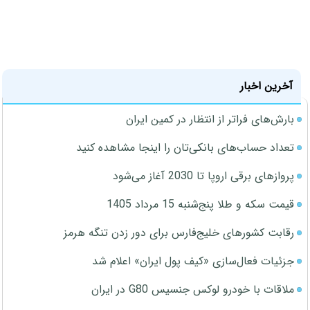
آخرین اخبار
بارش‌های فراتر از انتظار در کمین ایران
تعداد حساب‌های بانکی‌تان را اینجا مشاهده کنید
پروازهای برقی اروپا تا 2030 آغاز می‌شود
قیمت سکه و طلا پنج‌شنبه 15 مرداد 1405
رقابت کشورهای خلیج‌فارس برای دور زدن تنگه هرمز
جزئیات فعال‌سازی «کیف پول ایران» اعلام شد
ملاقات با خودرو لوکس جنسیس G80 در ایران