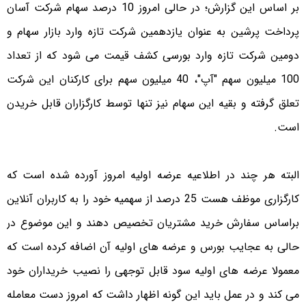
بر اساس این گزارش؛ در حالی امروز 10 درصد سهام شرکت آسان
پرداخت پرشین به عنوان یازدهمین شرکت تازه وارد بازار سهام و
دومین شرکت تازه وارد بورسی کشف قیمت می شود که از تعداد
100 میلیون سهم "آپ"، 40 میلیون سهم برای کارکنان این شرکت
تعلق گرفته و بقیه این سهام نیز تنها توسط کارگزاران قابل خریدن
است.
البته هر چند در اطلاعیه عرضه اولیه امروز آورده شده است که
کارگزاری موظف هست 25 درصد از سهمیه خود را به کاربران آنلاین
براساس سفارش خرید مشتریان تخصیص دهند و این موضوع در
حالی به عجایب بورس و عرضه های اولیه آن اضافه کرده است که
معمولا عرضه های اولیه سود قابل توجهی را نصیب خریداران خود
می کند و در عمل باید این گونه اظهار داشت که امروز دست معامله