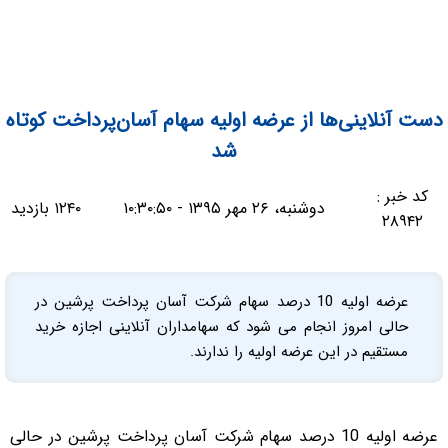
دست آنلاینی‌ها از عرضه اولیه سهام آسان‌پرداخت کوتاه
شد
کد خبر :
دوشنبه، ۲۶ مهر ۱۳۹۵ - ۱۰:۳۰:۵۰
۱۲۴۰ بازدید
۲۸۹۴۲
عرضه اولیه 10 درصد سهام شرکت آسان پرداخت پرشین در
حالی امروز انجام می شود که سهامداران آنلاینی اجازه خرید
مستقیم در این عرضه اولیه را ندارند.
عرضه اولیه 10 درصد سهام شرکت آسان پرداخت پرشین در حالی