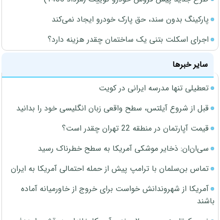
پارکینگ بدون سند، حق پارک خودرو ایجاد نمی‌کند
اجرای اسکلت بتنی یک ساختمان چقدر هزینه دارد؟
سایر خبرها
تعطیلی تنها مدرسه ایرانی در کویت
قبل از شروع آیلتس، سطح واقعی زبان انگلیسی خود را بدانید
قیمت آپارتمان در منطقه 22 تهران چقدر است؟
سی‌ان‌ان: ذخایر موشکی آمریکا به سطح خطرناک رسید
تماس بن‌سلمان با ترامپ پیش از حمله احتمالی آمریکا به ایران
آمریکا از شهروندانش خواست برای خروج از خاورمیانه آماده
باشند