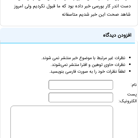
دست اندر کار بورسی خبر داده بود که ما قبول نکردیم ولی امروز
شاهد صحت این خبر شدیم متاسفانه
افزودن دیدگاه
نظرات غیر مرتبط با موضوع خبر منتشر نمی شوند.
نظرات حاوی توهین و افترا منتشر نمی‌شوند.
لطفاً نظرات خود را به صورت فارسی بنویسید.
نام:
پست
الکترونیک: