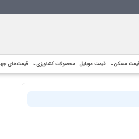
یمت مسکن
⌄
قیمت موبایل
محصولات کشاورزی
⌄
قیمت‌های جها