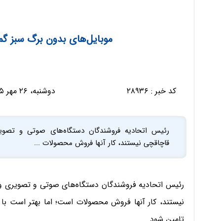
موبایل‌های بدون برگ سبز گم
کد خبر :
۲۸۹۳۶
دوشنبه، ۲۶ مهر ۱۳۹۵ - ۰۹:۴۵:۰۷
رئیس اتحادیه فروشندگان دستگاه‌های صوتی و تصوی
قاچاقچی نیستند، کار آنها فروش محصولات ...
رئیس اتحادیه فروشندگان دستگاه‌های صوتی و تصویری و
نیستند، کار آنها فروش محصولات است؛ اما بهتر است با قاچا
تامین شود.