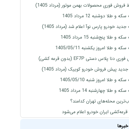
 فروش فوری محصولات بهمن موتور (مرداد 1405)
ه و طلا دوشنبه 12 مرداد 1405
دید خودرو پارس نوآ اعلام شد (مرداد 1405)
 و طلا پنج‌شنبه 15 مرداد 1405
ه و طلا امروز یکشنبه 1405/05/11
ی دنا پلاس دستی EF7P (بدون قرعه کشی)
دید پیش فروش خودرو کوییک (مرداد 1405)
ه و طلا امروز شنبه 1405/05/10
ه و طلا چهارشنبه 14 مرداد 1405
‌ترین محله‌های تهران کدامند؟
 قرعه‌کشی ایران خودرو اعلام می‌شود
خبرها