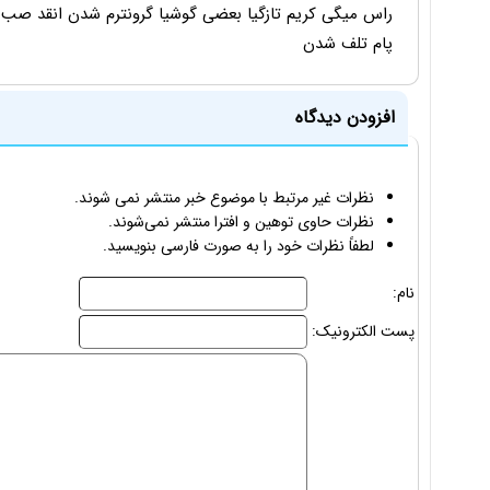
راس میگی کریم تازگیا بعضی گوشیا گرونترم شدن انقد صب ک
پام تلف شدن
افزودن دیدگاه
نظرات غیر مرتبط با موضوع خبر منتشر نمی شوند.
نظرات حاوی توهین و افترا منتشر نمی‌شوند.
لطفاً نظرات خود را به صورت فارسی بنویسید.
نام:
پست الکترونیک: