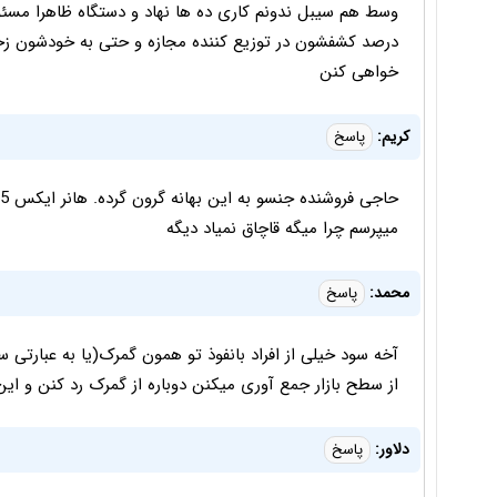
وسط هم سیبل ندونم کاری ده ها نهاد و دستگاه ظاهرا مسئو
درصد کشفشون در توزیع کننده مجازه و حتی به خودشون زحم
خواهی کنن
کریم:
پاسخ
میپرسم چرا میگه قاچاق نمیاد دیگه
محمد:
پاسخ
آخه سود خیلی از افراد بانفوذ تو همون گمرک(یا به عبارتی 
از سطح بازار جمع آوری میکنن دوباره از گمرک رد کنن و این
دلاور:
پاسخ