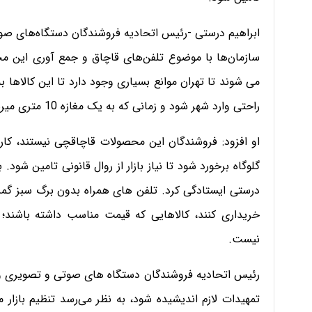
ابراهیم درستی -رئیس اتحادیه فروشندگان دستگاه‌های ص
سازمان‌ها با موضوع تلفن‌های قاچاق و جمع آوری این محصو
می شوند تا تهران موانع بسیاری وجود دارد تا این کالاه
راحتی وارد شهر شود و زمانی که به یک مغازه 10 متری میرسد با آن برخورد شود؟
او افزود: فروشندگان این محصولات قاچاقچی نیستند، کار
گلوگاه برخورد شود تا نیاز بازار از روال قانونی تامین شود.
درستی ایستادگی کرد. تلفن های همراه بدون برگ سبز گمر
خریداری کنند، کالاهایی که قیمت مناسب داشته باشند؛ 
نیست.
رئیس اتحادیه فروشندگان دستگاه های صوتی و تصویری و تل
تمهیدات لازم اندیشیده شود، به نظر می‌رسد تنظیم بازار 