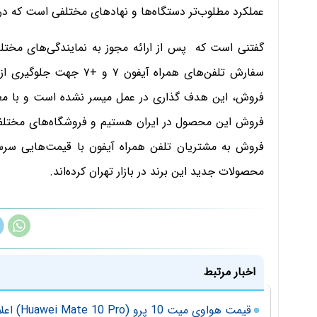
عملکرد مطلوب‌تر دستگاه‌ها و نهادهای مختلفی است که
گفتنی است که پس از ارائه مجوز به نمایندگی‌های مخت
سفارش تلفن‌های همراه آیف
فروش، این هدف گذاری در عمل میسر نشده است و با مع
فروش این محصول در ایران هستیم و فروشگاه‌های مختلف 
فروش به مشتریان تلفن همراه آیفون با قیمت‌هایی سر
محصولات جدید این برند در بازار تهران کرده‌اند.
اخبار مرتبط
قیمت هواوی میت 10 پرو (Huawei Mate 10 Pro) اعلام شد