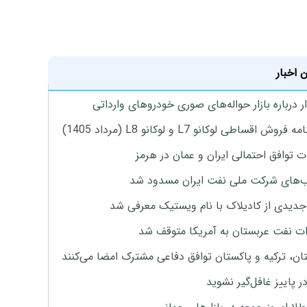
 اخبار
 درباره بازار حواله‌های صوری خودروهای وارداتی
روش اقساطی لوکانو L7 و لوکانو L8 (مرداد 1405)
ت توافق احتمالی ایران و عمان در هرمز
های شرکت ملی نفت ایران مسدود شد
دیدی از کادیلاک با نام ویستیک معرفی شد
ت نفت عربستان به آمریکا متوقف شد
ان، ترکیه و پاکستان توافق دفاعی مشترک امضا می‌کنند
ر پاییز غافل‌گیر نشوید