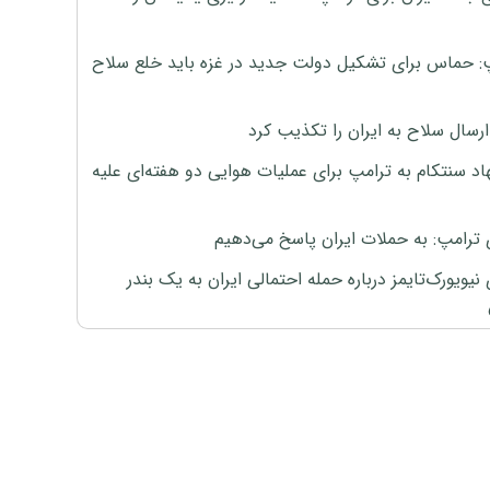
: حماس برای تشکیل دولت جدید در غزه باید خلع سلاح
رسال سلاح به ایران را تکذیب کرد
اد سنتکام به ترامپ برای عملیات هوایی دو هفته‌ای علیه
 ترامپ: به حملات ایران پاسخ می‌دهیم
نیویورک‌تایمز درباره حمله احتمالی ایران به یک بندر