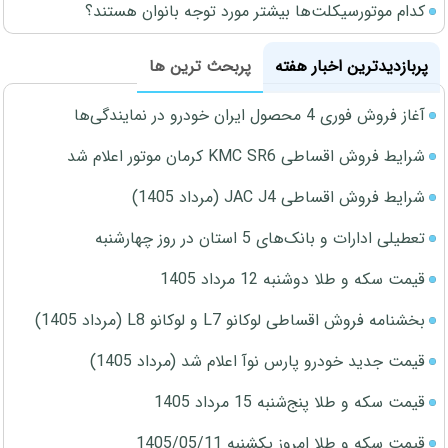
کدام موتورسیکلت‌ها بیشتر مورد توجه بانوان هستند؟
پربازدیدترین اخبار هفته
پربحث ترین ها
آغاز فروش فوری 4 محصول ایران خودرو در نمایندگی‌ها
شرایط فروش اقساطی KMC SR6 کرمان موتور اعلام شد
شرایط فروش اقساطی JAC J4 (مرداد 1405)
تعطیلی ادارات و بانک‌های 5 استان در روز چهارشنبه
قیمت سکه و طلا دوشنبه 12 مرداد 1405
بخشنامه فروش اقساطی لوکانو L7 و لوکانو L8 (مرداد 1405)
قیمت جدید خودرو پارس نوآ اعلام شد (مرداد 1405)
قیمت سکه و طلا پنج‌شنبه 15 مرداد 1405
قیمت سکه و طلا امروز یکشنبه 1405/05/11