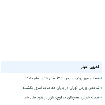
آخرین اخبار
مسکن مهر پردیس پس از ۱۷ سال هنوز تمام نشده
شاخص بورس تهران در پایان معاملات امروز یکشنبه
قیمت خودرو همچنان در اوج؛ بازار در رکود قفل شد