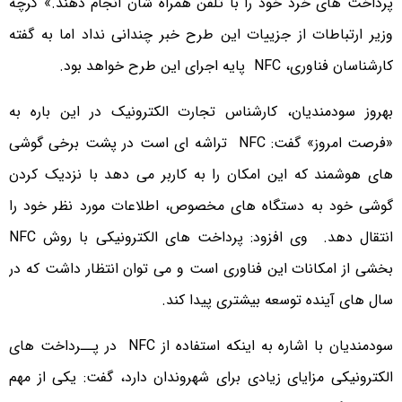
پرداخت های خرد خود را با تلفن همراه شان انجام دهند.» گرچه
وزیر ارتباطات از جزییات این طرح خبر چندانی نداد اما به گفته
کارشناسان فناوری، NFC پایه اجرای این طرح خواهد بود.
بهروز سودمندیان، کارشناس تجارت الکترونیک در این باره به
«فرصت امروز» گفت: NFC تراشه ای است در پشت برخی گوشی
های هوشمند که این امکان را به کاربر می دهد با نزدیک کردن
گوشی خود به دستگاه های مخصوص، اطلاعات مورد نظر خود را
انتقال دهد. وی افزود: پرداخت های الکترونیکی با روش NFC
بخشی از امکانات این فناوری است و می توان انتظار داشت که در
سال های آینده توسعه بیشتری پیدا کند.
سودمندیان با اشاره به اینکه استفاده از NFC در پــرداخت های
الکترونیکی مزایای زیادی برای شهروندان دارد، گفت: یکی از مهم