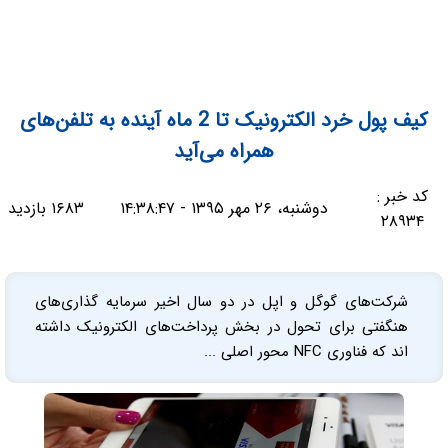
کیف پول خرد الکترونیک تا 2 ماه آینده به تلفن‌های
همراه می‌آید
کد خبر :
دوشنبه، ۲۶ مهر ۱۳۹۵ - ۱۴:۳۸:۴۷
۱۶۸۳ بازدید
۲۸۹۳۴
شرکت‌های گوگل و اپل در دو سال اخیر سرمایه گذاری‌های
هنگفتی برای تحول در بخش پرداخت‌های الکترونیک داشته
اند که فناوری NFC محور اصلی ...