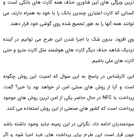
ترین ویژگی های این فناوری حذف همه کارت های بانکی است و
کسانی که کارت اعتباری چندین بانک را با خود به همراه دارند، می
توانند همه آنها را به طور تجمیع شده روی گوشی خود قرار دهند.
وی افزود: بدون شک با اجرا شدن این طرح می توانیم در آینده
نزدیک شاهد حذف دیگر کارت های هوشمند مثل کارت مترو و حتی
کارت های ملی باشیم.
این کارشناس در پاسخ به این سوال که امنیت این روش چگونه
است و آیا از روش های سنتی امن تر خواهد بود یا خیر؟ گفت:
پرداخت با NFC در حال حاضر یکی از امن ترین روش های موجود
پرداخت است که کشور های صنعتی از این روش استفاده می کنند.
سودمندیان ادامه داد: نگرانی در این زمینه نباید وجود داشته باشد
چون قرار است این طرح برای پرداخت های خرد اجرا شود و اگر