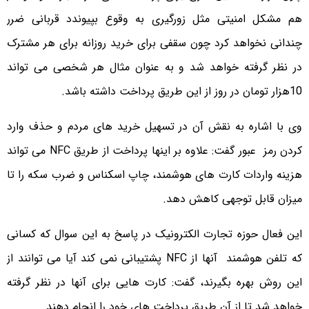
هم مشکل امنیتی مثل زورگیری به وقوع بپیوندد قربانی ضرر
چندانی نخواهد کرد چون سقفی برای خرید روزانه برای هر مشترک
در نظر گرفته خواهد شد و به عنوان مثال هر شخصی می تواند
10هزار تومان در روز از این طریق پرداخت داشته باشد.
وی با اشاره به نقش آن در تسهیل خرید های مردم و حذف وارد
کردن رمز عبور گفت: علاوه بر اینها پرداخت از طریق NFC می تواند
هزینه واردات کارت های هوشمند، چاپ اسکناس و ضرب سکه را تا
میزان قابل توجهی کاهش دهد.
این فعال حوزه تجارت الکترونیک در پاسخ به این سوال که کسانی
که تلفن هوشمند آنها از NFC پشتیبانی نمی کند آیا می توانند از
این روش بهره بگیرند، گفت: کارت هایی برای آنها در نظر گرفته
خواهد شد تا از آن طریق پرداخت های خود را انجام دهند.