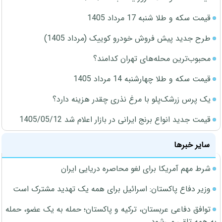
قیمت سکه و طلا شنبه 17 مرداد 1405
طرح جدید پیش فروش خودرو کوییک (مرداد 1405)
محبوب‌ترین محله‌های تهران کدامند؟
قیمت سکه و طلا چهارشنبه 14 مرداد 1405
یک پرس زرشک‌پلو با مرغ نذری چقدر هزینه دارد؟
قیمت جدید انواع برنج ایرانی در بازار اعلام شد 1405/05/12
سایر خبرها
شرط مهم آمریکا برای لغو محاصره دریایی ایران
وزیر دفاع پاکستان: اسرائیل برای همه یک تهدید مشترک است
توافق دفاعی عربستان، ترکیه و پاکستان؛ حمله به یک عضو، حمله
به همه تلقی می‌شود