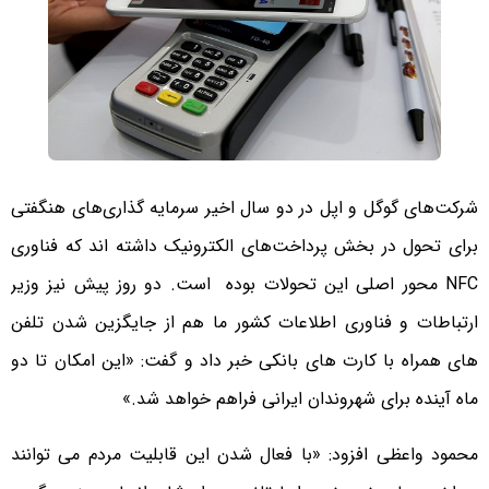
شرکت‌های گوگل و اپل در دو سال اخیر سرمایه گذاری‌های هنگفتی
برای تحول در بخش پرداخت‌های الکترونیک داشته اند که فناوری
NFC محور اصلی این تحولات بوده است. دو روز پیش نیز وزیر
ارتباطات و فناوری اطلاعات کشور ما هم از جایگزین شدن تلفن
های همراه با کارت های بانکی خبر داد و گفت: «این امکان تا دو
ماه آینده برای شهروندان ایرانی فراهم خواهد شد.»
محمود واعظی افزود: «با فعال شدن این قابلیت مردم می توانند