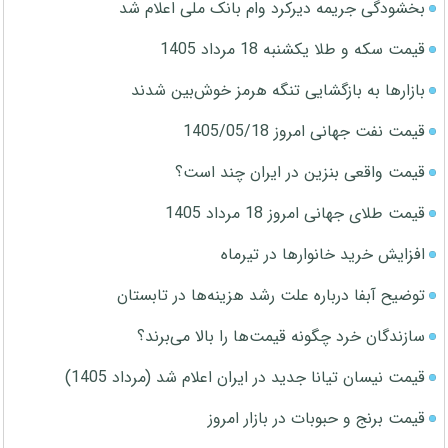
بخشودگی جریمه دیرکرد وام بانک ملی اعلام شد
قیمت سکه و طلا یکشنبه 18 مرداد 1405
بازارها به بازگشایی تنگه هرمز خوش‌بین شدند
قیمت نفت جهانی امروز 1405/05/18
قیمت واقعی بنزین در ایران چند است؟
قیمت طلای جهانی امروز 18 مرداد 1405
افزایش خرید خانوارها در تیرماه
توضیح آبفا درباره علت رشد هزینه‌ها در تابستان
سازندگان خرد چگونه قیمت‌ها را بالا می‌برند؟
قیمت نیسان تیانا جدید در ایران اعلام شد (مرداد 1405)
قیمت برنج و حبوبات در بازار امروز