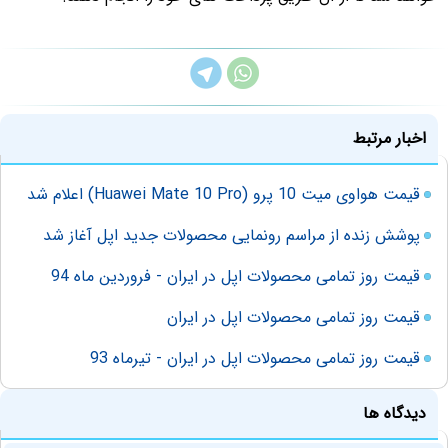
اخبار مرتبط
قیمت هواوی میت 10 پرو (Huawei Mate 10 Pro) اعلام شد
پوشش زنده از مراسم رونمایی محصولات جدید اپل آغاز شد
قیمت روز تمامی محصولات اپل در ایران - فروردین ماه 94
قیمت روز تمامی محصولات اپل در ایران
قیمت روز تمامی محصولات اپل در ایران - تیرماه 93
دیدگاه ها