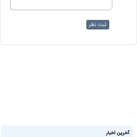
آخرین اخبار