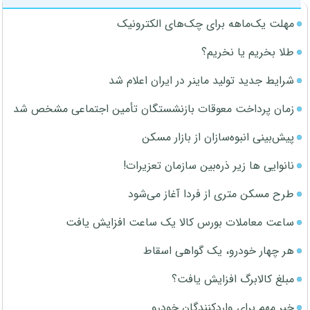
مهلت یک‌ماهه برای چک‌های الکترونیک
طلا بخریم یا نخریم؟
شرایط جدید تولید ماینر در ایران اعلام شد
زمان پرداخت معوقات بازنشستگان تأمین اجتماعی مشخص شد
پیش‌بینی انبوه‌سازان از بازار مسکن
نانوایی ها زیر ذره‌بین سازمان تعزیرات!
طرح مسکن متری از فردا آغاز می‌شود
ساعت معاملات بورس کالا یک ساعت افزایش یافت
هر چهار خودرو، یک گواهی اسقاط
مبلغ کالابرگ افزایش یافت؟
خبر مهم برای واردکنندگان خودرو