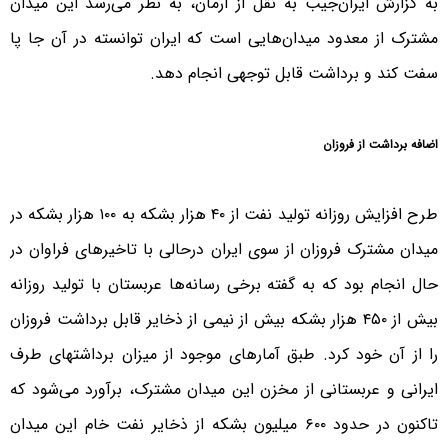
به گزارش ایران‌جیب به نقل از آرمان، به نظر می‌رسد این میدان
مشترک از معدود میدان‌هایی است که ایران توانسته در آن جا پا
سفت کند و برداشت قابل توجهی انجام دهد.
اضافه برداشت از فروزان
طرح افزایش روزانه تولید نفت از ۴۰ هزار بشکه به ۱۰۰ هزار بشکه در
میدان مشترک فروزان از سوی ایران درحالی با تاخیرهای فراوان در
حال انجام بود که به گفته برخی رسانه‌ها عربستان با تولید روزانه
بیش از ۴۵۰ هزار بشکه بیش از نیمی از ذخایر قابل برداشت فروزان
را از آن خود کرد. طبق آمارهای موجود از میزان برداشتهای طرف
ایرانی و عربستانی از مخزن این میدان مشترک، برآورد می‌شود که
تاکنون در حدود ۶۰۰ میلیون بشکه از ذخایر نفت خام این میدان