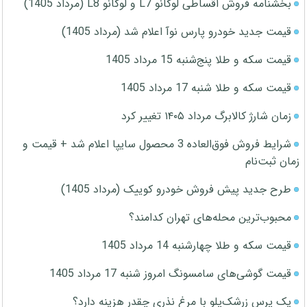
بخشنامه فروش اقساطی لوکانو L7 و لوکانو L8 (مرداد 1405)
قیمت جدید خودرو پارس نوآ اعلام شد (مرداد 1405)
قیمت سکه و طلا پنج‌شنبه 15 مرداد 1405
قیمت سکه و طلا شنبه 17 مرداد 1405
زمان شارژ کالابرگ مرداد ۱۴۰۵ تغییر کرد
شرایط فروش فوق‌العاده 3 محصول سایپا اعلام شد + قیمت و
زمان ثبت‌نام
طرح جدید پیش فروش خودرو کوییک (مرداد 1405)
محبوب‌ترین محله‌های تهران کدامند؟
قیمت سکه و طلا چهارشنبه 14 مرداد 1405
قیمت گوشی‌های سامسونگ امروز شنبه 17 مرداد 1405
یک پرس زرشک‌پلو با مرغ نذری چقدر هزینه دارد؟