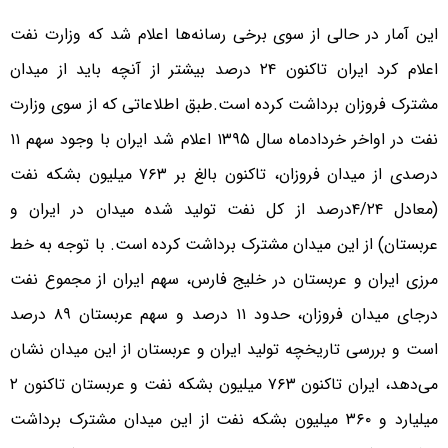
این آمار در حالی از سوی برخی رسانه‌ها اعلام شد که وزارت نفت
اعلام کرد ایران تاکنون ۲۴ درصد بیشتر از آنچه باید از میدان
مشترک فروزان برداشت کرده است.طبق اطلاعاتی که از سوی وزارت
نفت در اواخر خردادماه سال ۱۳۹۵ اعلام شد ایران با وجود سهم ١١
درصدی از میدان فروزان، تاکنون بالغ بر ٧۶٣ میلیون بشکه نفت
(معادل ۴/۲۴درصد از کل نفت تولید شده میدان در ایران و
عربستان) از این میدان مشترک برداشت کرده است. با توجه به خط
مرزی ایران و عربستان در خلیج فارس، سهم ایران از مجموع نفت
درجای میدان فروزان، حدود ١١ درصد و سهم عربستان ٨٩ درصد
است و بررسی تاریخچه تولید ایران و عربستان از این میدان نشان
می‌دهد، ایران تاکنون ٧۶٣ میلیون بشکه نفت و عربستان تاکنون ٢
میلیارد و ٣۶۰ میلیون بشکه نفت از این میدان مشترک برداشت