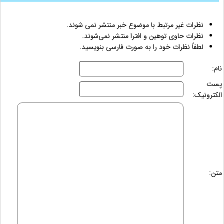
نظرات غیر مرتبط با موضوع خبر منتشر نمی شوند.
نظرات حاوی توهین و افترا منتشر نمی‌شوند.
لطفاً نظرات خود را به صورت فارسی بنویسید.
نام:
پست
الکترونیک:
متن: