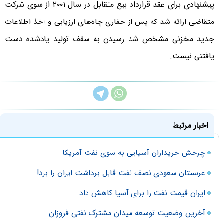
پیشنهادی برای عقد قرارداد بیع متقابل در سال ٢۰۰١ از سوی شرکت
متقاضی ارائه شد که پس از حفاری چاه‌های ارزیابی و اخذ اطلاعات
جدید مخزنی مشخص شد رسیدن به سقف تولید یادشده دست
یافتنی نیست.
اخبار مرتبط
چرخش خریداران آسیایی به سوی نفت آمریکا
عربستان سعودی‌ نصف نفت قابل برداشت ایران را برد!
ایران قیمت نفت را برای آسیا کاهش داد
آخرین وضعیت توسعه میدان مشترک نفتی فروزان