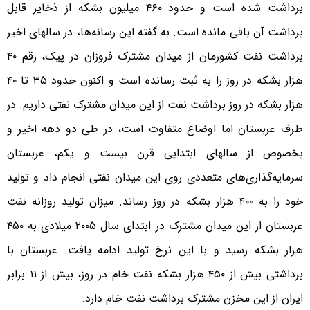
برداشت شده است و حدود ۴۶۰ میلیون بشکه از ذخایر قابل
برداشت آن باقی مانده است. به گفته این رسانه‌ها، در سالهای اخیر
برداشت نفت کشورمان از میدان مشترک فروزان در پیک، رقم ۴۰
هزار بشکه در روز را به ثبت رسانده است و اکنون حدود ۳۵ تا ۴۰
هزار بشکه در روز برداشت نفت از این میدان مشترک نفتی داریم. در
طرف عربستان اما اوضاع متفاوت است، در طی دو دهه اخیر و
بخصوص از سالهای ابتدایی قرن بیست و یکم، عربستان
سرمایه‌گذاری‌های متعددی روی این میدان نفتی انجام داد و تولید
خود را به ۴۰۰ هزار بشکه در روز رساند. میزان تولید روزانه نفت
عربستان از این میدان مشترک در ابتدای سال ۲۰۰۵ میلادی به ۴۵۰
هزار بشکه رسید و با این نرخ تولید ادامه یافت. عربستان با
برداشتی بیش از ۴۵۰ هزار بشکه نفت خام در روز، بیش از ۱۱ برابر
ایران از این مخزن مشترک برداشت نفت خام دارد.