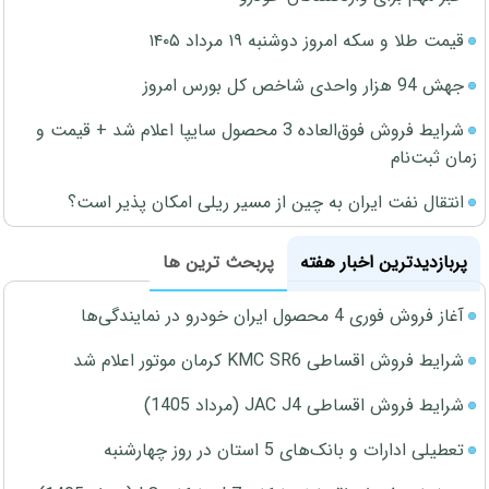
قیمت طلا و سکه امروز دوشنبه ۱۹ مرداد ۱۴۰۵
جهش 94 هزار واحدی شاخص کل بورس امروز
شرایط فروش فوق‌العاده 3 محصول سایپا اعلام شد + قیمت و
زمان ثبت‌نام
انتقال نفت ایران به چین از مسیر ریلی امکان پذیر است؟
پربازدیدترین اخبار هفته
پربحث ترین ها
آغاز فروش فوری 4 محصول ایران خودرو در نمایندگی‌ها
شرایط فروش اقساطی KMC SR6 کرمان موتور اعلام شد
شرایط فروش اقساطی JAC J4 (مرداد 1405)
تعطیلی ادارات و بانک‌های 5 استان در روز چهارشنبه