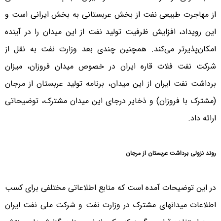
از مهاجرت طبیعی نفت از بخش عربستانی به بخش ایرانی است و
این رویداد، افزایش ظرفیت تولید نفت از این میدان را در آینده
امکان‌پذیرتر می‌کند. همچنین چندی بعد وزارت نفت به نقل از
شرکت نفت فلات قاره ایران در خصوص میدان فروزان، میزان
برداشت نفت ایران از این میدان، برنامه تولید عربستان از مرجان
(مشترک با فروزان) و ذخایر درجای این میدان مشترک، توضیحاتی
ارائه داد.
روند نزولی برداشت عربستان از مرجان
در این توضیحات آمده است که منابع اطلاعاتی مختلفی برای کسب
اطلاعات میدانهای مشترک در وزارت نفت و شرکت ملی نفت ایران