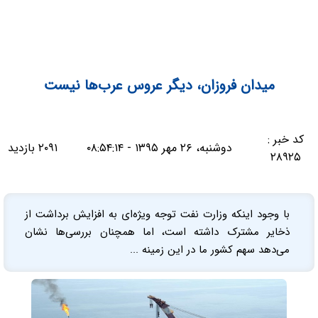
میدان فروزان، دیگر عروس عرب‌ها نیست
کد خبر :
دوشنبه، ۲۶ مهر ۱۳۹۵ - ۰۸:۵۴:۱۴
۲۰۹۱ بازدید
۲۸۹۲۵
با وجود اینکه وزارت نفت توجه ویژه‌ای به افزایش برداشت از
ذخایر مشترک داشته است، اما همچنان بررسی‌ها نشان
می‌دهد سهم کشور ما در این زمینه ...