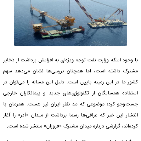
با وجود اینکه وزارت نفت توجه ویژه‌ای به افزایش برداشت از ذخایر
مشترک داشته است، اما همچنان بررسی‌ها نشان می‌دهد سهم
کشور ما در این زمینه پایین است. دلیل این مساله را می‌توان در
استفاده همسایگان از تکنولوژی‌های جدید و پیمانکاران خارجی
جست‌و‌جو کرد؛ موضوعی که مد نظر ایران نیز هست. همزمان با
انتشار این خبر که عراقی‌ها رسما برداشت از میدان «آذر» را آغاز
کرده‌اند، گزارشی درباره میدان مشترک «فروزان» منتشر شده است.