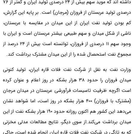
داشته اند که موید سهم بیش از ٢۴ درصدی تولید ایران و کمتر از ٧۶
درصدی تولید عربستان از فروزان (مرجان) است. بر پایه این گزارش،
کم بودن تولید نفت ایران از این میدان در مقایسه با عربستان،
ناشی از شکل میدان و سهم طبیعی بیشتر عربستان است و ایران با
وجود سهم ١١ درصدی از فروزان، توانسته است بیش از ٢۴ درصد از
مجموع نفت استحصال شده را از این میدان مشترک برداشت کند.
وزارت نفت به نقل از شرکت نفت فلات قاره ایران، تولید کنونی
میدان فروزان را حدود ٣٨ هزار بشکه در روز اعلام و عنوان کرده
است اگرچه ظرفیت تاسیسات فرآورشی عربستان در میدان مرجان
(مشترک با فروزان) ۴۰۰ هزار بشکه در روز است، اما شواهد نشان
می‌دهد این کشور هم اکنون روزانه حدود ١٩۰ هزار بشکه نفت از این
میدان برداشت می‌کند.از سوی دیگر، نتایج مطالعات مدلی مخزنی
که به تازگی در شرکت نفت فلات قاره ایران انجام شده است، حاکی