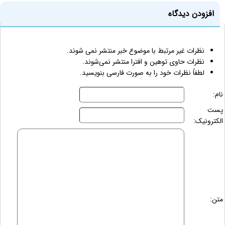
افزودن دیدگاه
نظرات غیر مرتبط با موضوع خبر منتشر نمی شوند.
نظرات حاوی توهین و افترا منتشر نمی‌شوند.
لطفاً نظرات خود را به صورت فارسی بنویسید.
نام:
پست
الکترونیک:
متن: