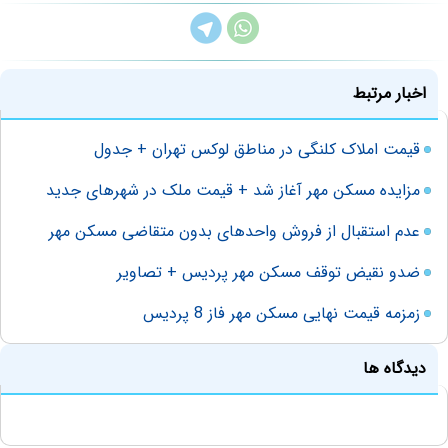
اخبار مرتبط
قیمت املاک کلنگی در‌ مناطق لوکس تهران + جدول
مزایده مسکن مهر آغاز شد + قیمت ملک در شهرهای جدید
عدم استقبال از فروش واحدهای بدون متقاضی مسکن مهر
ضدو نقیض توقف مسکن مهر پردیس + تصاویر
زمزمه قیمت نهایی مسکن مهر فاز 8 پردیس
دیدگاه ها