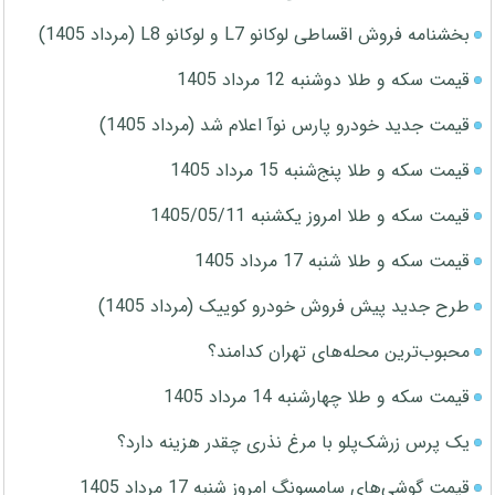
بخشنامه فروش اقساطی لوکانو L7 و لوکانو L8 (مرداد 1405)
قیمت سکه و طلا دوشنبه 12 مرداد 1405
قیمت جدید خودرو پارس نوآ اعلام شد (مرداد 1405)
قیمت سکه و طلا پنج‌شنبه 15 مرداد 1405
قیمت سکه و طلا امروز یکشنبه 1405/05/11
قیمت سکه و طلا شنبه 17 مرداد 1405
طرح جدید پیش فروش خودرو کوییک (مرداد 1405)
محبوب‌ترین محله‌های تهران کدامند؟
قیمت سکه و طلا چهارشنبه 14 مرداد 1405
یک پرس زرشک‌پلو با مرغ نذری چقدر هزینه دارد؟
قیمت گوشی‌های سامسونگ امروز شنبه 17 مرداد 1405