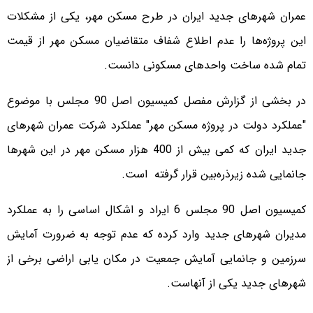
عمران شهرهای جدید ایران در طرح مسکن مهر، یکی از مشکلات
این پروژه‌ها را عدم اطلاع شفاف متقاضیان مسکن مهر از قیمت‌
تمام شده ساخت واحدهای مسکونی دانست.
در بخشی از گزارش مفصل کمیسیون اصل 90 مجلس با موضوع
"عملکرد دولت در پروژه مسکن مهر" عملکرد شرکت عمران شهرهای
جدید ایران که کمی بیش از 400 هزار مسکن مهر در این شهرها
جانمایی شده زیرذره‌بین قرار گرفته است.
کمیسیون اصل 90 مجلس 6 ایراد و اشکال اساسی را به عملکرد
مدیران شهرهای جدید وارد کرده که عدم توجه به ضرورت آمایش
سرزمین و جانمایی آمایش جمعیت در مکان یابی اراضی برخی از
شهرهای جدید یکی از آنهاست.