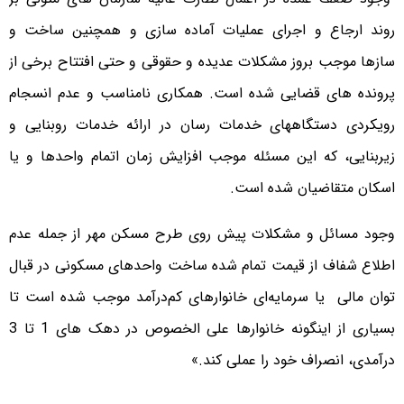
روند ارجاع و اجرای عملیات آماده سازی و همچنین ساخت و
سازها موجب بروز مشکلات عدیده و حقوقی و حتی افتتاح برخی از
پرونده های قضایی شده است. همکاری نامناسب و عدم انسجام
رویکردی دستگاههای خدمات رسان در ارائه خدمات روبنایی و
زیربنایی، که این مسئله موجب افزایش زمان اتمام واحدها و یا
اسکان متقاضیان شده است.
وجود مسائل و مشکلات پیش روی طرح مسکن مهر از جمله عدم
اطلاع شفاف از قیمت تمام شده ساخت واحدهای مسکونی در قبال
توان مالی یا سرمایه‌ای خانوارهای کم‌درآمد موجب شده است تا
بسیاری از اینگونه خانوارها علی الخصوص در دهک های 1 تا 3
درآمدی، انصراف خود را عملی کند.»