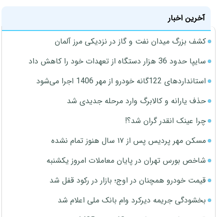
آخرین اخبار
کشف بزرگ میدان نفت و گاز در نزدیکی مرز آلمان
سایپا حدود 36 هزار دستگاه از تعهدات خود را کاهش داد
استانداردهای 122گانه خودرو از مهر 1406 اجرا می‌شود
حذف یارانه و کالابرگ وارد مرحله جدیدی شد
چرا عینک انقدر گران شد؟!
مسکن مهر پردیس پس از ۱۷ سال هنوز تمام نشده
شاخص بورس تهران در پایان معاملات امروز یکشنبه
قیمت خودرو همچنان در اوج؛ بازار در رکود قفل شد
بخشودگی جریمه دیرکرد وام بانک ملی اعلام شد