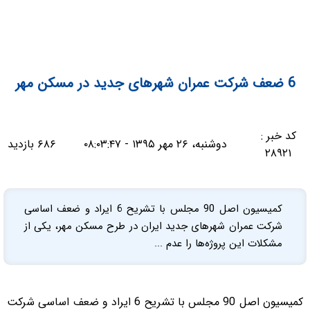
6 ضعف شرکت عمران شهرهای جدید در مسکن مهر
کد خبر :
دوشنبه، ۲۶ مهر ۱۳۹۵ - ۰۸:۰۳:۴۷
۶۸۶ بازدید
۲۸۹۲۱
کمیسیون اصل 90 مجلس با تشریح 6 ایراد و ضعف اساسی
شرکت عمران شهرهای جدید ایران در طرح مسکن مهر، یکی از
مشکلات این پروژه‌ها را عدم ...
کمیسیون اصل 90 مجلس با تشریح 6 ایراد و ضعف اساسی شرکت