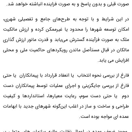
صورت قبلی و بدون پاسخ و به صورت فزاینده انباشته خواهد شد.
در این شرایط و با توجه به طرح‌های جامع و تفصیلی شهری،
امکان توسعه شهرها را محدود یا غیرممکن کرده و ارزش مالکیت
ملک به صورت فزآینده گسترش می‌یابد و قدرت مانور ارزش گذاری
مالکان در قبال مستأصل ماندن رویکردهای حاکمیت ملی و محلی
افزایش می یابد.
فارغ از بررسی نحوه انتخاب یا انعقاد قرارداد با پیمانکاران یا حتی
فارغ از بررسی جایگزینی و اجرای عملیات توسط پیمانکاران دست
دوم یا حتی دست سوم، رعایت معیارها، استانداردها و کیفیت
طراحی و ساخت و ساز در اغلب این‌گونه شهرهای جدید با ابهامات
عمده ای مواجه بوده است.
وجود ضعف عمده در اعمال نظارت عالیه سازمان های متولی بر