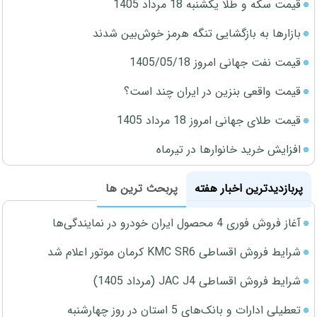
قیمت سکه و طلا یکشنبه 18 مرداد 1405
بازارها به بازگشایی تنگه هرمز خوش‌بین شدند
قیمت نفت جهانی امروز 1405/05/18
قیمت واقعی بنزین در ایران چند است؟
قیمت طلای جهانی امروز 18 مرداد 1405
افزایش خرید خانوارها در تیرماه
پربازدیدترین اخبار هفته
پربحث ترین ها
آغاز فروش فوری 4 محصول ایران خودرو در نمایندگی‌ها
شرایط فروش اقساطی KMC SR6 کرمان موتور اعلام شد
شرایط فروش اقساطی JAC J4 (مرداد 1405)
تعطیلی ادارات و بانک‌های 5 استان در روز چهارشنبه