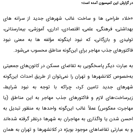
در گزارش این کمیسیون آمده است؛
«خلاء طراحی ها و ساخت غالب شهرهای جدید از سرانه های
بهداشتی، فرهنگی، علمی، اقتصادی، اداری، آموزشی، بیمارستانی،
تولیدی و بازرگانی، که نبود اینگونه مؤلفه ها به معنی نبود
فاکتورهای جذب مهاجر برای این‌گونه مناطق محسوب می‌شود.
به عبارت دیگر پاسخگویی به تقاضای مسکن در کانون‌های جمعیتی
به‌خصوص کلانشهرها و تهران را نمی‌توان از طریق احداث این‌گونه
شهرهای جدید تامین کرد، چراکه با توجه به نبود شرایط،
زیرساخت‌های لازم و فاکتورهای جذب مهاجر به این مناطق (یا
مهاجرت معکوس) عملاً غالب این‌گونه واحدها به منظور تبدیل به
احسن شدن یا واگذاری به مهاجران به شهرها درنظر گرفته شده‌اند
و به عبارتی تقاضاهای موجود بویژه در کلانشهرها و تهران به همان