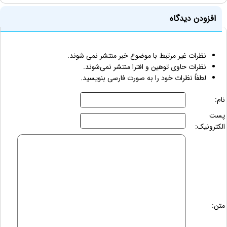
افزودن دیدگاه
نظرات غیر مرتبط با موضوع خبر منتشر نمی شوند.
نظرات حاوی توهین و افترا منتشر نمی‌شوند.
لطفاً نظرات خود را به صورت فارسی بنویسید.
نام:
پست
الکترونیک:
متن: