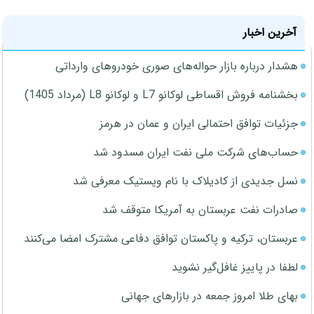
آخرین اخبار
هشدار درباره بازار حواله‌های صوری خودروهای وارداتی
بخشنامه فروش اقساطی لوکانو L7 و لوکانو L8 (مرداد 1405)
جزئیات توافق احتمالی ایران و عمان در هرمز
حساب‌های شرکت ملی نفت ایران مسدود شد
نسل جدیدی از کادیلاک با نام ویستیک معرفی شد
صادرات نفت عربستان به آمریکا متوقف شد
عربستان، ترکیه و پاکستان توافق دفاعی مشترک امضا می‌کنند
لطفا در پاییز غافل‌گیر نشوید
بهای طلا امروز جمعه در بازارهای جهانی