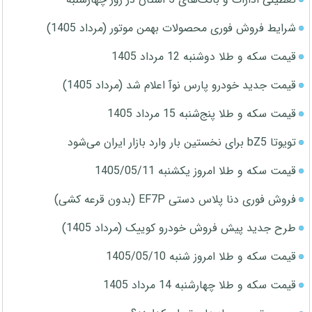
شرایط فروش فوری محصولات بهمن موتور (مرداد 1405)
قیمت سکه و طلا دوشنبه 12 مرداد 1405
قیمت جدید خودرو پارس نوآ اعلام شد (مرداد 1405)
قیمت سکه و طلا پنج‌شنبه 15 مرداد 1405
تویوتا bZ5 برای نخستین بار وارد بازار ایران می‌شود
قیمت سکه و طلا امروز یکشنبه 1405/05/11
فروش فوری دنا پلاس دستی EF7P (بدون قرعه کشی)
طرح جدید پیش فروش خودرو کوییک (مرداد 1405)
قیمت سکه و طلا امروز شنبه 1405/05/10
قیمت سکه و طلا چهارشنبه 14 مرداد 1405