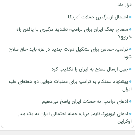
قرار داد
احتمال ازسرگیری حملات آمریکا
معمای جنگ ایران برای ترامپ؛ تشدید درگیری یا یافتن راه
خروج؟
ترامپ: حماس برای تشکیل دولت جدید در غزه باید خلع سلاح
شود
چین ارسال سلاح به ایران را تکذیب کرد
پیشنهاد سنتکام به ترامپ برای عملیات هوایی دو هفته‌ای علیه
ایران
ادعای ترامپ: به حملات ایران پاسخ می‌دهیم
ادعای نیویورک‌تایمز درباره حمله احتمالی ایران به یک بندر
اوکراین