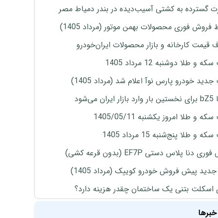
 گسترده به کشتی آسیب‌دیده در بندر دمیاط مصر
 فروش فوری محصولات بهمن موتور (مرداد 1405)
ف قیمت کارخانه و بازار محصولات ایران‌خودرو
ه و طلا دوشنبه 12 مرداد 1405
دید خودرو پارس نوآ اعلام شد (مرداد 1405)
ران می‌شود
ه و طلا امروز یکشنبه 1405/05/11
 و طلا پنج‌شنبه 15 مرداد 1405
ی دنا پلاس دستی EF7P (بدون قرعه کشی)
دید پیش فروش خودرو کوییک (مرداد 1405)
 اسکلت بتنی یک ساختمان چقدر هزینه دارد؟
خبرها