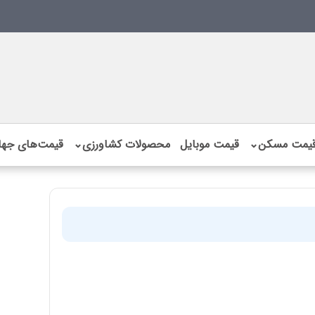
یمت مسکن
⌄
قیمت موبایل
محصولات کشاورزی
⌄
قیمت‌های جها