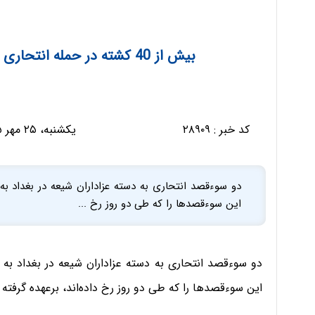
بیش از 40 کشته در حمله انتحاری داعش به عزاداران شیعه در بغداد
کد خبر :
۲۸۹۰۹
یکشنبه، ۲۵ مهر ۱۳۹۵ - ۲۱:۰۴:۰۱
این سوءقصدها را که طی دو روز رخ ...
این سوءقصدها را که طی دو روز رخ داده‌اند، برعهده گرفته