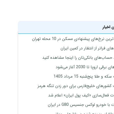
 اخبار
ین نرخ‌های پیشنهادی مسکن در 10 محله تهران
ای فراتر از انتظار در کمین ایران
 حساب‌های بانکی‌تان را اینجا مشاهده کنید
برقی اروپا تا 2030 آغاز می‌شود
 و طلا پنج‌شنبه 15 مرداد 1405
 کشورهای خلیج‌فارس برای دور زدن تنگه هرمز
ت فعال‌سازی «کیف پول ایران» اعلام شد
با خودرو لوکس جنسیس G80 در ایران