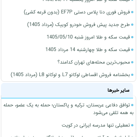
فروش فوری دنا پلاس دستی EF7P (بدون قرعه کشی)
طرح جدید پیش فروش خودرو کوییک (مرداد 1405)
قیمت سکه و طلا امروز شنبه 1405/05/10
قیمت سکه و طلا چهارشنبه 14 مرداد 1405
محبوب‌ترین محله‌های تهران کدامند؟
بخشنامه فروش اقساطی لوکانو L7 و لوکانو L8 (مرداد 1405)
سایر خبرها
توافق دفاعی عربستان، ترکیه و پاکستان؛ حمله به یک عضو، حمله
به همه تلقی می‌شود
تعطیلی تنها مدرسه ایرانی در کویت