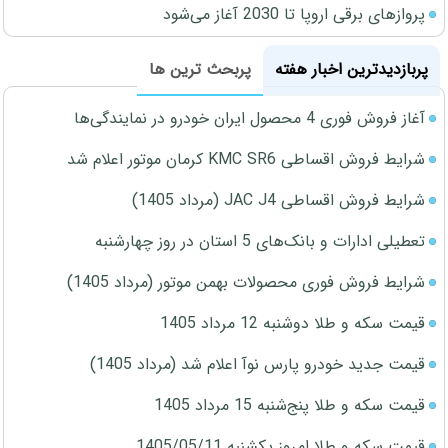
پروازهای برقی اروپا تا 2030 آغاز می‌شود
پربازدیدترین اخبار هفته
پربحث ترین ها
آغاز فروش فوری 4 محصول ایران خودرو در نمایندگی‌ها
شرایط فروش اقساطی KMC SR6 کرمان موتور اعلام شد
شرایط فروش اقساطی JAC J4 (مرداد 1405)
تعطیلی ادارات و بانک‌های 5 استان در روز چهارشنبه
شرایط فروش فوری محصولات بهمن موتور (مرداد 1405)
قیمت سکه و طلا دوشنبه 12 مرداد 1405
قیمت جدید خودرو پارس نوآ اعلام شد (مرداد 1405)
قیمت سکه و طلا پنج‌شنبه 15 مرداد 1405
قیمت سکه و طلا امروز یکشنبه 1405/05/11