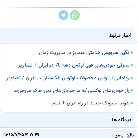
اخبار مرتبط
نگین سرویس خدمتی متمایز در مدیریت زمان
معرفی خودروهای فوق لوکس دهه 70 در ایران + تصاویر
رونمایی از اولین محصولات لوتوس انگلستان در ایران / تصاویر
راز خودروهای لوکسی که در خیابان‌های دبی خاک می‌خورند
هوندا سیویک جدید در راه ایران + فیلم
دیدگاه ها
۱۳۹۵/۷/۲۵ ۲۱:۱۷:۴۹
باقر:
پاسخ