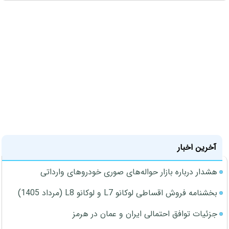
آخرین اخبار
هشدار درباره بازار حواله‌های صوری خودروهای وارداتی
بخشنامه فروش اقساطی لوکانو L7 و لوکانو L8 (مرداد 1405)
جزئیات توافق احتمالی ایران و عمان در هرمز