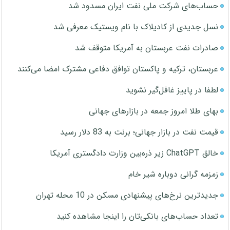
حساب‌های شرکت ملی نفت ایران مسدود شد
نسل جدیدی از کادیلاک با نام ویستیک معرفی شد
صادرات نفت عربستان به آمریکا متوقف شد
عربستان، ترکیه و پاکستان توافق دفاعی مشترک امضا می‌کنند
لطفا در پاییز غافل‌گیر نشوید
بهای طلا امروز جمعه در بازارهای جهانی
قیمت نفت در بازار جهانی؛ برنت به 83 دلار رسید
خالق ChatGPT زیر ذره‌بین وزارت دادگستری آمریکا
زمزمه گرانی دوباره شیر خام
جدیدترین نرخ‌های پیشنهادی مسکن در 10 محله تهران
تعداد حساب‌های بانکی‌تان را اینجا مشاهده کنید