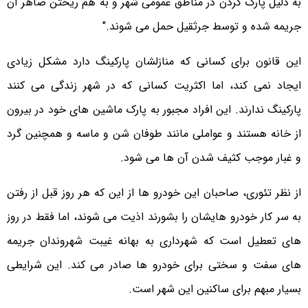
به دلیل پارک کردن در مناطق عمومی شهر و به هم ریختن ضاهر آن
جریمه شده و توسط جرثقیل حمل می شوند."
این قانون برای کسانی که منازلشان پارکینگ دارد مشکل زیادی
ایجاد نمی کند، اما اکثریت کسانی که در شهر زندگی می کنند
پارکینگ ندارند. این افراد مجبور به پارک ماشین های خود در بیرون
از خانه هستند و عواملی مانند طوفان شن و ماسه و همچنین گرد
و غبار موجب کثیف شدن آن ها می شود.
از نظر تئوری، صاحبان این خودرو ها از این که هر روز قبل از رفتن
به سر کار خودرو هایشان را بشورند اذیت می شوند، اما فقط در روز
های تعطیل است که شهرداری به بهانه غیبت شهروندان جریمه
های سفت و سختی برای خودرو ها صادر می کند. این شرایطی
بسیار مبهم برای ساکنین این شهر است.