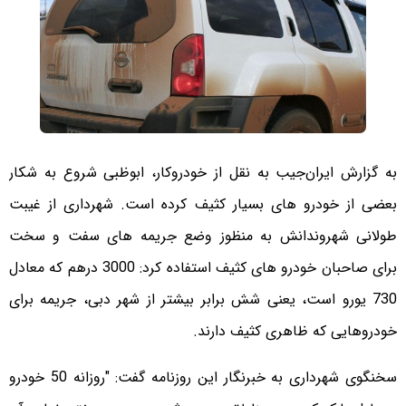
به گزارش ایران‌جیب به نقل از خودروکار، ابوظبی شروع به شکار
بعضی از خودرو های بسیار کثیف کرده است. شهرداری از غیبت
طولانی شهروندانش به منظوز وضع جریمه های سفت و سخت
برای صاحبان خودرو های کثیف استفاده کرد: 3000 درهم که معادل
730 یورو است، یعنی شش برابر بیشتر از شهر دبی، جریمه برای
خودروهایی که ظاهری کثیف دارند.
سخنگوی شهرداری به خبرنگار این روزنامه گفت: "روزانه 50 خودرو