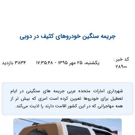
جریمه سنگین خودروهای کثیف در دوبی
کد خبر :
یکشنبه، ۲۵ مهر ۱۳۹۵ - ۱۷:۳۵:۴۸
۳۸۳۴ بازدید
۲۸۹۰۰
شهرداری امارات متحده عربی جریمه های سنگینی در ایام
تعطیل برای خودروها تعیین کرده است امری که بیش تر از
همه مهاجرانی که در این کشور اقامت دارند را اذیت می‌کند.