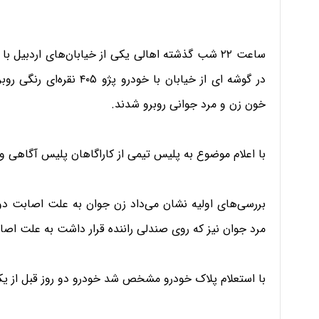
ساعت ۲۲ شب گذشته اهالی یکی از خیابان‌های اردبی
در گوشه ای از خیابان با خ
خون زن و مرد جوانی روبرو شدند.
با اعلام موضوع به پلیس تیمی از کاراگاهان پلیس آگاهی 
بررسی‌های اولیه نشان می‌داد زن جوان به علت اصابت د
مرد جوان نیز که روی صندلی راننده قرار داشت به علت ا
با استعلام پلاک خودرو مشخص شد خودرو دو روز قبل از 