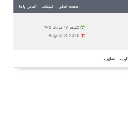
صفحه اصلی
تبلیغات
تماس با ما
شنبه، ۱۷ مرداد ۱۴۰۵
August 8, 2026
نی
⌄
سایر
⌄