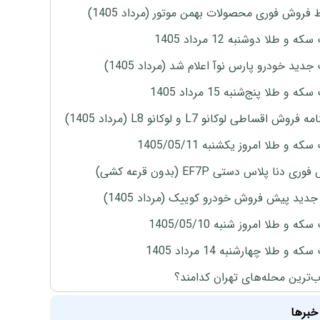
 فروش فوری محصولات بهمن موتور (مرداد 1405)
ه و طلا دوشنبه 12 مرداد 1405
دید خودرو پارس نوآ اعلام شد (مرداد 1405)
 و طلا پنج‌شنبه 15 مرداد 1405
روش اقساطی لوکانو L7 و لوکانو L8 (مرداد 1405)
ه و طلا امروز یکشنبه 1405/05/11
ی دنا پلاس دستی EF7P (بدون قرعه کشی)
دید پیش فروش خودرو کوییک (مرداد 1405)
ه و طلا امروز شنبه 1405/05/10
ه و طلا چهارشنبه 14 مرداد 1405
‌ترین محله‌های تهران کدامند؟
خبرها