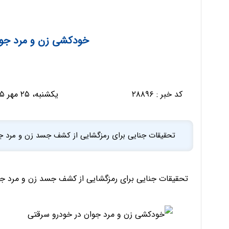
خودکشی زن و مرد جوا
کد خبر :
۲۸۸۹۶
یکشنبه، ۲۵ مهر ۱۳۹۵ - ۱۵:۵۵:۰۶
تحقیقات جنایی برای رمز‌گشایی از کشف جسد زن و مرد جو
تحقیقات جنایی برای رمز‌گشایی از کشف جسد زن و مرد جوا