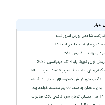
 اخبار
درتمند شاخص بورس امروز شنبه
 و طلا شنبه 17 مرداد 1405
ود بین‌بانکی افزایش یافت
 فوری تویوتا راو 4 تک دیفرانسیل 2025
وشی‌های سامسونگ امروز شنبه 17 مرداد 1405
اخلی در 4 ماه
ان و عمان به مدت 60 روز محدود خواهد بود
 صادرات