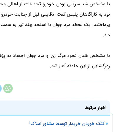
با مشخص شد سرقتی بودن خودرو تحقیقات از اهالی محل آ
بود به کاراگاهان پلیس گفت: دقایقی قبل از جنایت خودرو ک
پرداختند. یک لحظه مرد جوان با اسلحه چند تیر به سمت ز
داد.
با مشخص شدن نحوه مرگ زن و مرد جوان اجساد به پزشکی
رمزگشایی از این حادثه آغاز شد.
اخبار مرتبط
کتک خوردن خریدار توسط مشاور املاک!