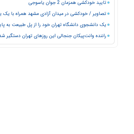
تایید خودکشی همزمان 2 جوان یاسوجی
تصاویر / خودکشی در میدان آزادی مشهد همراه با یک 
یک دانشجوی دانشگاه تهران خود را از پل طبیعت به پای
راننده وانت‌پیکان جنجالی این روزهای تهران دستگیر شد