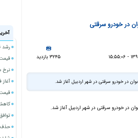
ن در خودرو سرقتی
آخرین
رشد ق
۳۲۴۵ بازدید
قیمت سکه
نرخ س
آغاز فروش
ان در خودرو سرقتی در شهر اردبیل آغاز شد.
قیمت گ
کاهش 34 درصدی فروش خودروسازان د
ن در خودرو سرقتی در شهر اردبیل آغاز شد.
توافق ایر
حذف 14 هزار میلیارد تومان سود کاغذی بانک