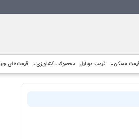
یمت مسکن
⌄
قیمت موبایل
محصولات کشاورزی
⌄
قیمت‌های جها