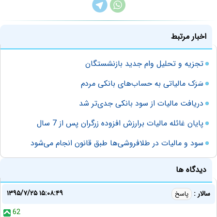
اخبار مرتبط
تجزیه و تحلیل وام جدید بازنشستگان
سَرَک مالیاتی به حساب‌های بانکی مردم
دریافت مالیات از سود بانکی جدی‌تر شد
پایان غائله مالیات برارزش افزوده زرگران پس از 7 سال
سود و مالیات در طلافروشی‌‌ها طبق قانون انجام می‌شود
دیدگاه ها
۱۳۹۵/۷/۲۵ ۱۵:۰۸:۴۹
سالار :
پاسخ
62