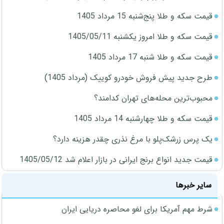
قیمت سکه و طلا پنج‌شنبه 15 مرداد 1405
قیمت سکه و طلا امروز یکشنبه 1405/05/11
قیمت سکه و طلا شنبه 17 مرداد 1405
طرح جدید پیش فروش خودرو کوییک (مرداد 1405)
محبوب‌ترین محله‌های تهران کدامند؟
قیمت سکه و طلا چهارشنبه 14 مرداد 1405
یک پرس زرشک‌پلو با مرغ نذری چقدر هزینه دارد؟
قیمت جدید انواع برنج ایرانی در بازار اعلام شد 1405/05/12
سایر خبرها
شرط مهم آمریکا برای لغو محاصره دریایی ایران