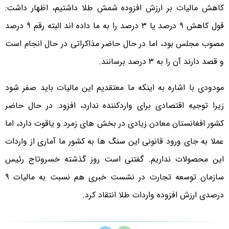
کاهش مالیات بر ارزش افزوده شمش طلا داشتیم، اظهار داشت:
قول کاهش ۹ درصد یا ۳ درصد را به ما داده اند البته رقم ۹ درصد
مصوب مجلس بود، اما در حال حاضر مذاکراتی در حال انجام است
و قصد دارند آن را به ۳ درصد برسانند.
مودودی با اشاره به اینکه ما معتقدیم این مالیات باید صفر شود
زیرا توجیه اقتصادی برای واردکننده ندارد، افزود: در حال حاضر
کشور افغانستان معادن زیادی در بخش های زمرد و یاقوت دارد، اما
عملا به جای ورود قانونی این سنگ ها به کشور ما آماری از واردات
این محصولات نداریم. گفتنی است روز گذشته خسروتاج رئیس
سازمان توسعه تجارت در نشست خبری هم نسبت به مالیات ۹
درصدی ارزش افزوده واردات طلا انتقاد کرد.