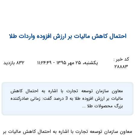
احتمال کاهش مالیات بر ارزش افزوده واردات طلا
کد خبر :
یکشنبه، ۲۵ مهر ۱۳۹۵ - ۱۱:۲۴:۴۹
۸۳۲ بازدید
۲۸۸۸۳
معاون سازمان توسعه تجارت با اشاره به احتمال کاهش
مالیات بر ارزش افزوده طلا به 3 درصد گفت: زمانی صادرکننده
بزرگ محصولات طلا ...
معاون سازمان توسعه تجارت با اشاره به احتمال کاهش مالیات بر