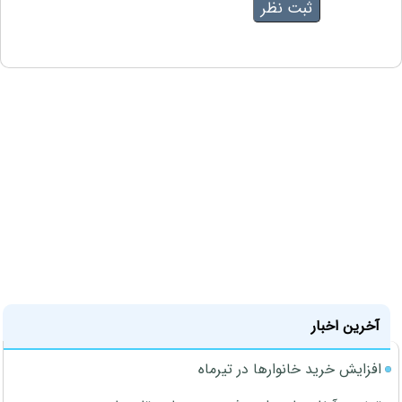
آخرین اخبار
افزایش خرید خانوارها در تیرماه