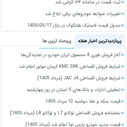
ثبت قیمت در سامانه ۱۲۴ الزامی شد
تغییرات ضوابط خودروهای برقی ابلاغ شد
جدول قیمت لاستیک هانکوک در بازار 1405/05/17
پربازدیدترین اخبار هفته
پربحث ترین ها
آغاز فروش فوری 4 محصول ایران خودرو در نمایندگی‌ها
شرایط فروش اقساطی KMC SR6 کرمان موتور اعلام شد
شرایط فروش اقساطی JAC J4 (مرداد 1405)
تعطیلی ادارات و بانک‌های 5 استان در روز چهارشنبه
قیمت سکه و طلا دوشنبه 12 مرداد 1405
بخشنامه فروش اقساطی لوکانو L7 و لوکانو L8 (مرداد 1405)
قیمت جدید خودرو پارس نوآ اعلام شد (مرداد 1405)