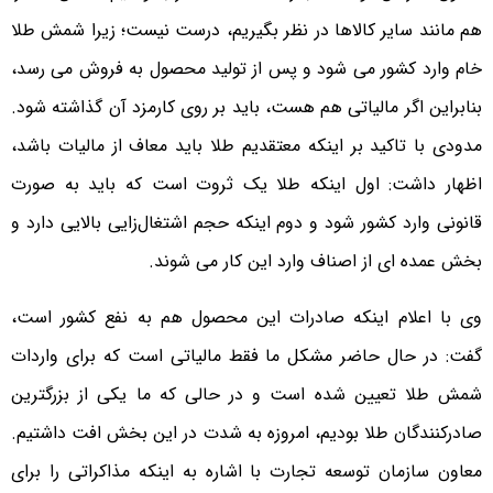
هم مانند سایر کالاها در نظر بگیریم، درست نیست؛ زیرا شمش طلا
خام وارد کشور می شود و پس از تولید محصول به فروش می رسد،
بنابراین اگر مالیاتی هم هست، باید بر روی کارمزد آن گذاشته شود.
مدودی با تاکید بر اینکه معتقدیم طلا باید معاف از مالیات باشد،
اظهار داشت: اول اینکه طلا یک ثروت است که باید به صورت
قانونی وارد کشور شود و دوم اینکه حجم اشتغال‌زایی بالایی دارد و
بخش عمده ای از اصناف وارد این کار می شوند.
وی با اعلام اینکه صادرات این محصول هم به نفع کشور است،
گفت: در حال حاضر مشکل ما فقط مالیاتی است که برای واردات
شمش طلا تعیین شده است و در حالی که ما یکی از بزرگترین
صادرکنندگان طلا بودیم، امروزه به شدت در این بخش افت داشتیم.
معاون سازمان توسعه تجارت با اشاره به اینکه مذاکراتی را برای