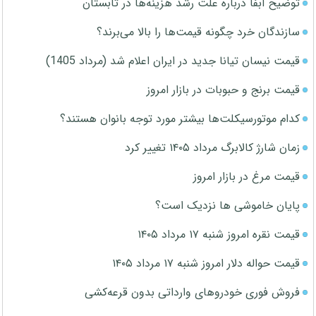
توضیح آبفا درباره علت رشد هزینه‌ها در تابستان
سازندگان خرد چگونه قیمت‌ها را بالا می‌برند؟
قیمت نیسان تیانا جدید در ایران اعلام شد (مرداد 1405)
قیمت برنج و حبوبات در بازار امروز
کدام موتورسیکلت‌ها بیشتر مورد توجه بانوان هستند؟
زمان شارژ کالابرگ مرداد ۱۴۰۵ تغییر کرد
قیمت مرغ در بازار امروز
پایان خاموشی ها نزدیک است؟
قیمت نقره امروز شنبه ۱۷ مرداد ۱۴۰۵
قیمت حواله دلار امروز شنبه ۱۷ مرداد ۱۴۰۵
فروش فوری خودروهای وارداتی بدون قرعه‌کشی