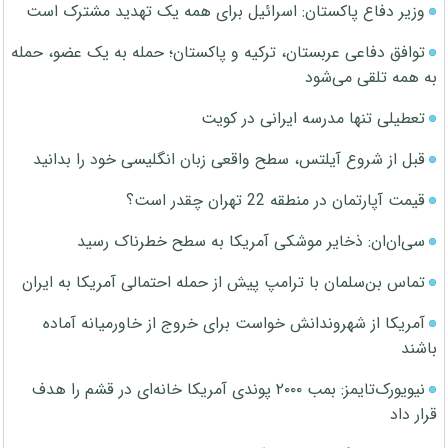
وزیر دفاع پاکستان: اسرائیل برای همه یک تهدید مشترک است
توافق دفاعی عربستان، ترکیه و پاکستان؛ حمله به یک عضو، حمله
به همه تلقی می‌شود
تعطیلی تنها مدرسه ایرانی در کویت
قبل از شروع آیلتس، سطح واقعی زبان انگلیسی خود را بدانید
قیمت آپارتمان در منطقه 22 تهران چقدر است؟
سی‌ان‌ان: ذخایر موشکی آمریکا به سطح خطرناک رسید
تماس بن‌سلمان با ترامپ پیش از حمله احتمالی آمریکا به ایران
آمریکا از شهروندانش خواست برای خروج از خاورمیانه آماده
باشند
نیویورک‌تایمز: بمب ۲۰۰۰ پوندی آمریکا خانه‌ای در قشم را هدف
قرار داد