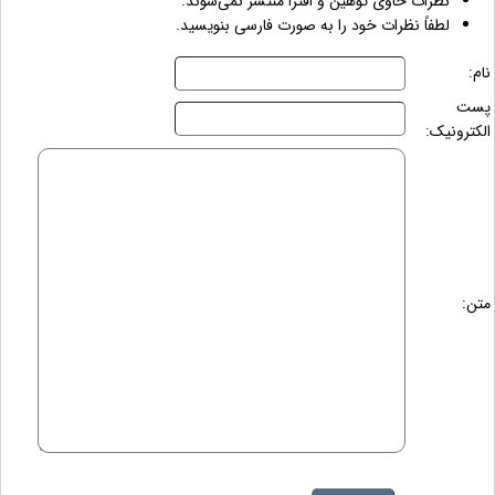
نظرات حاوی توهین و افترا منتشر نمی‌شوند.
لطفاً نظرات خود را به صورت فارسی بنویسید.
نام:
پست
الکترونیک:
متن: