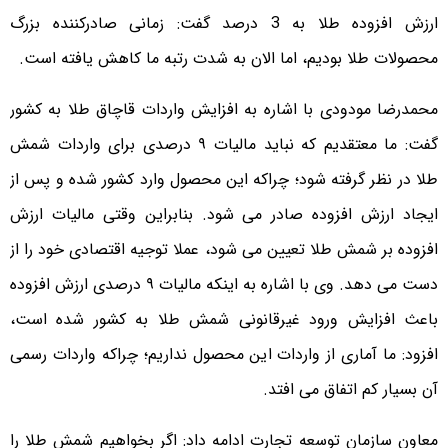
ارزش افزوده طلا به 3 درصد گفت: زمانی صادرکننده بزرگ
محصولات طلا بودیم، اما الان به شدت رتبه ما کاهش یافته است.
محمدرضا مودودی با اشاره به افزایش واردات قاچاق طلا به کشور
گفت: ما معتقدیم که نباید مالیات ۹ درصدی برای واردات شمش
طلا در نظر گرفته شود؛ چراکه این محصول وارد کشور شده و پس از
ایجاد ارزش افزوده صادر می شود. بنابراین وقتی مالیات ارزش
افزوده بر شمش طلا تعیین می شود، عملا توجیه اقتصادی خود را از
دست می دهد. وی با اشاره به اینکه مالیات ۹ درصدی ارزش افزوده
باعث افزایش ورود غیرقانونی شمش طلا به کشور شده است،
افزود: ما آماری از واردات این محصول نداریم؛ چراکه واردات رسمی
آن بسیار کم اتفاق می افتد.
معاون سازمان توسعه تجارت ادامه داد: اگر بخواهیم شمش طلا را