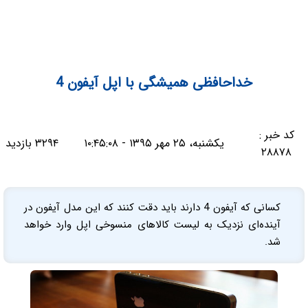
خداحافظی همیشگی با اپل آیفون 4
کد خبر :
یکشنبه، ۲۵ مهر ۱۳۹۵ - ۱۰:۴۵:۰۸
۳۲۹۴ بازدید
۲۸۸۷۸
کسانی که آیفون 4 دارند باید دقت کنند که این مدل آیفون در
آینده‌ای نزدیک به لیست کالاهای منسوخی اپل وارد خواهد
شد.