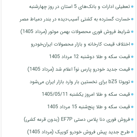
تعطیلی ادارات و بانک‌های 5 استان در روز چهارشنبه
خسارت گسترده به کشتی آسیب‌دیده در بندر دمیاط مصر
شرایط فروش فوری محصولات بهمن موتور (مرداد 1405)
اختلاف قیمت کارخانه و بازار محصولات ایران‌خودرو
قیمت سکه و طلا دوشنبه 12 مرداد 1405
قیمت جدید خودرو پارس نوآ اعلام شد (مرداد 1405)
تویوتا bZ5 برای نخستین بار وارد بازار ایران می‌شود
قیمت سکه و طلا امروز یکشنبه 1405/05/11
قیمت سکه و طلا پنج‌شنبه 15 مرداد 1405
فروش فوری دنا پلاس دستی EF7P (بدون قرعه کشی)
طرح جدید پیش فروش خودرو کوییک (مرداد 1405)