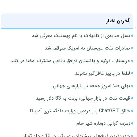
آخرین اخبار
نسل جدیدی از کادیلاک با نام ویستیک معرفی شد
صادرات نفت عربستان به آمریکا متوقف شد
عربستان، ترکیه و پاکستان توافق دفاعی مشترک امضا می‌کنند
لطفا در پاییز غافل‌گیر نشوید
بهای طلا امروز جمعه در بازارهای جهانی
قیمت نفت در بازار جهانی؛ برنت به 83 دلار رسید
خالق ChatGPT زیر ذره‌بین وزارت دادگستری آمریکا
زمزمه گرانی دوباره شیر خام
جدیدترین نرخ‌های پیشنهادی مسکن در 10 محله تهران