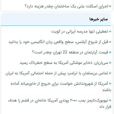
اجرای اسکلت بتنی یک ساختمان چقدر هزینه دارد؟
سایر خبرها
تعطیلی تنها مدرسه ایرانی در کویت
قبل از شروع آیلتس، سطح واقعی زبان انگلیسی خود را بدانید
قیمت آپارتمان در منطقه 22 تهران چقدر است؟
سی‌ان‌ان: ذخایر موشکی آمریکا به سطح خطرناک رسید
تماس بن‌سلمان با ترامپ پیش از حمله احتمالی آمریکا به ایران
آمریکا از شهروندانش خواست برای خروج از خاورمیانه آماده
باشند
نیویورک‌تایمز: بمب ۲۰۰۰ پوندی آمریکا خانه‌ای در قشم را هدف
قرار داد