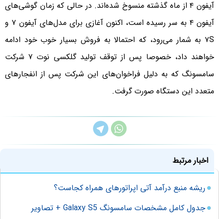
آیفون ۴ از ماه گذشته منسوخ شده‌اند. در حالی که زمان گوشی‌های
آیفون ۴ به سر رسیده است، اکنون آغازی برای مدل‌های آیفون ۷ و
۷S به شمار می‌رود، که احتمالا به فروش بسیار خوب خود ادامه
خواهند داد، خصوصا پس از توقف تولید گلکسی نوت ۷ شرکت
سامسونگ که به دلیل فراخوان‌های این شرکت پس از انفجارهای
متعدد این دستگاه صورت گرفت.
اخبار مرتبط
ریشه منبع درآمد آتی اپراتورهای همراه کجاست؟
جدول کامل مشخصات سامسونگ Galaxy S5 + تصاویر