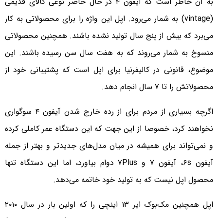
به آن خاطر است که آیفون ۴ در حال حاضر نوعی کالای قدیمی
(vintage) به شمار می‌رود. اپل این واژه را برای محصولاتی به کار
می‌برد که بیش از پنج سال تولید نشده باشند. همچنین محصولاتی
منسوخ به شمار می‌روند که به هفت سال سن رسیده باشند. این
موضوع، قانونی در کالیفرنیا برای اپل است که پشتیبانی‌ خود از
محصولاتش را تا ۷ سال انجام دهد.
اگرچه بسیاری از مردم برای از رده خارج شدن آیفون ۴ سوگواری
نخواهند کرد، خصوصا از این جهت که این دستگاه عمر کاملی کرده
و نمی‌تواند برای همیشه در میان مدل‌های جدیدتر و بهتر از جمله
آیفون ۶s، آیفون ۷ و ۷Plus دوام بیاورد، اما این دستگاه تنها
محصول اپل نیست که به تولید خود خاتمه می‌دهد.
اپل همچنین مک‌بوک ایر ۱۳ اینچی را که اولین بار در سال ۲۰۱۰