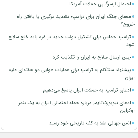
احتمال ازسرگیری حملات آمریکا
معمای جنگ ایران برای ترامپ؛ تشدید درگیری یا یافتن راه
خروج؟
ترامپ: حماس برای تشکیل دولت جدید در غزه باید خلع سلاح
شود
چین ارسال سلاح به ایران را تکذیب کرد
پیشنهاد سنتکام به ترامپ برای عملیات هوایی دو هفته‌ای علیه
ایران
ادعای ترامپ: به حملات ایران پاسخ می‌دهیم
ادعای نیویورک‌تایمز درباره حمله احتمالی ایران به یک بندر
اوکراین
انس جهانی طلا به کف تاریخی خود رسید