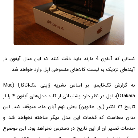
کسانی که آیفون 4 دارند باید دقت کنند که این مدل آیفون در
آینده‌ای نزدیک به لیست کالاهای منسوخی اپل وارد خواهد شد.
به گزارش تک‌تایمز، بر اساس نشریه ژاپنی مک‌اتاکارا (Mac
Otakara)، اپل در نظر دارد پشتیبانی از کلیه مدل‌های آیفون ۴ را از
تاریخ ۳۱ اکتبر (روز هالوین) یعنی نهم آبان ماه، متوقف کند. این
بدان معناست که قطعات این مدل دیگر ساخته نخواهد شد و
خدمات تعمیر آن از این تاریخ در دسترس نخواهد بود. این موضوع