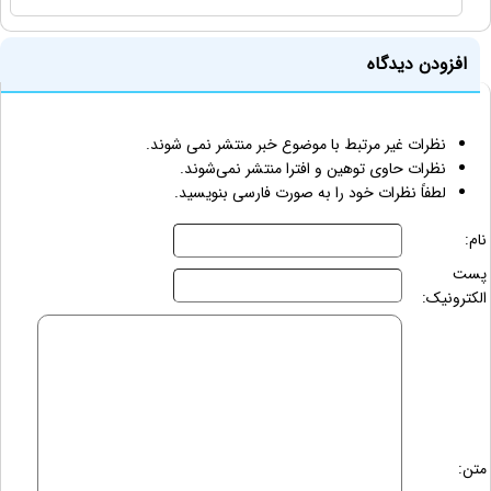
افزودن دیدگاه
نظرات غیر مرتبط با موضوع خبر منتشر نمی شوند.
نظرات حاوی توهین و افترا منتشر نمی‌شوند.
لطفاً نظرات خود را به صورت فارسی بنویسید.
نام:
پست
الکترونیک:
متن: