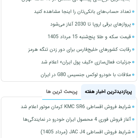
تعداد حساب‌های بانکی‌تان را اینجا مشاهده کنید
پروازهای برقی اروپا تا 2030 آغاز می‌شود
قیمت سکه و طلا پنج‌شنبه 15 مرداد 1405
رقابت کشورهای خلیج‌فارس برای دور زدن تنگه هرمز
جزئیات فعال‌سازی «کیف پول ایران» اعلام شد
ملاقات با خودرو لوکس جنسیس G80 در ایران
پربازدیدترین اخبار هفته
پربحث ترین ها
شرایط فروش اقساطی KMC SR6 کرمان موتور اعلام شد
آغاز فروش فوری 4 محصول ایران خودرو در نمایندگی‌ها
شرایط فروش اقساطی JAC J4 (مرداد 1405)