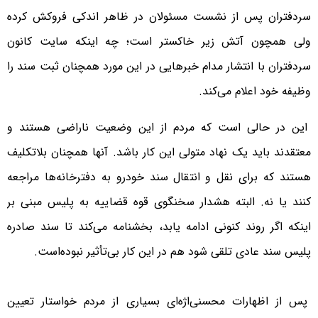
سردفتران پس از نشست مسئولان در ظاهر اندکی فروکش کرده
ولی همچون آتش زیر خاکستر است؛ چه اینکه سایت کانون
سردفتران با انتشار مدام خبرهایی در این مورد همچنان ثبت سند را
وظیفه خود اعلام می‌کند.
این در حالی است که مردم از این وضعیت ناراضی هستند و
معتقدند باید یک نهاد متولی این کار باشد. آنها همچنان بلاتکلیف
هستند که برای نقل و انتقال سند خودرو به دفترخانه‌ها مراجعه
کنند یا نه. البته هشدار سخنگوی قوه قضاییه به پلیس مبنی بر
اینکه اگر روند کنونی ادامه یابد، بخشنامه می‌کند تا سند صادره
پلیس سند عادی تلقی شود هم در این کار بی‌تأثیر نبوده‌است.
پس از اظهارات محسنی‌اژه‌ای بسیاری از مردم خواستار تعیین