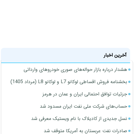
آخرین اخبار
هشدار درباره بازار حواله‌های صوری خودروهای وارداتی
بخشنامه فروش اقساطی لوکانو L7 و لوکانو L8 (مرداد 1405)
جزئیات توافق احتمالی ایران و عمان در هرمز
حساب‌های شرکت ملی نفت ایران مسدود شد
نسل جدیدی از کادیلاک با نام ویستیک معرفی شد
صادرات نفت عربستان به آمریکا متوقف شد