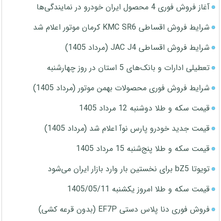
آغاز فروش فوری 4 محصول ایران خودرو در نمایندگی‌ها
شرایط فروش اقساطی KMC SR6 کرمان موتور اعلام شد
شرایط فروش اقساطی JAC J4 (مرداد 1405)
تعطیلی ادارات و بانک‌های 5 استان در روز چهارشنبه
شرایط فروش فوری محصولات بهمن موتور (مرداد 1405)
قیمت سکه و طلا دوشنبه 12 مرداد 1405
قیمت جدید خودرو پارس نوآ اعلام شد (مرداد 1405)
قیمت سکه و طلا پنج‌شنبه 15 مرداد 1405
تویوتا bZ5 برای نخستین بار وارد بازار ایران می‌شود
قیمت سکه و طلا امروز یکشنبه 1405/05/11
فروش فوری دنا پلاس دستی EF7P (بدون قرعه کشی)