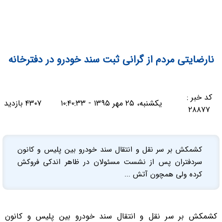
نارضایتی مردم از گرانی ثبت سند خودرو در دفترخانه
کد خبر :
یکشنبه، ۲۵ مهر ۱۳۹۵ - ۱۰:۴۰:۳۳
۴۳۰۷ بازدید
۲۸۸۷۷
کشمکش بر سر نقل و انتقال سند خودرو بین پلیس و کانون
سردفتران پس از نشست مسئولان در ظاهر اندکی فروکش
کرده ولی همچون آتش ...
کشمکش بر سر نقل و انتقال سند خودرو بین پلیس و کانون