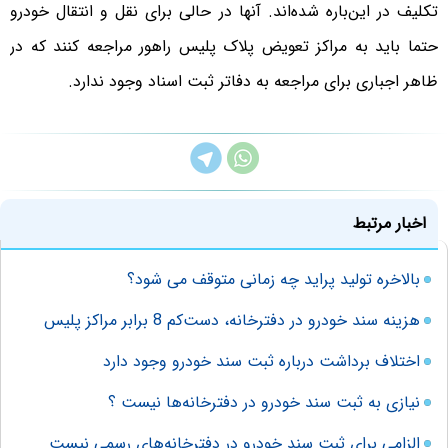
تکلیف در این‌باره شده‌اند. آنها در حالی برای نقل و انتقال خودرو
حتما باید به مراکز تعویض پلاک پلیس راهور مراجعه ‌کنند که در
ظاهر اجباری برای مراجعه به دفاتر ثبت اسناد وجود ندارد.
اخبار مرتبط
بالاخره تولید پراید چه زمانی متوقف می شود؟
هزینه سند خودرو در دفترخانه، دست‌کم 8 برابر مراکز پلیس
اختلاف برداشت درباره ثبت سند خودرو وجود دارد
نیازی به ثبت سند خودرو در دفترخانه‌ها نیست ؟
الزامی برای ثبت سند خودرو در دفترخانه‌های رسمی نیست