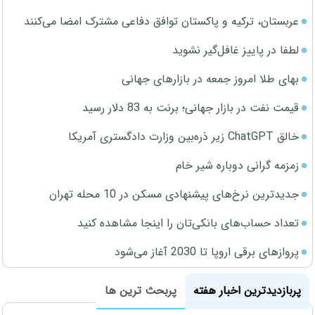
عربستان، ترکیه و پاکستان توافق دفاعی مشترک امضا می‌کنند
لطفا در پاییز غافل‌گیر نشوید
بهای طلا امروز جمعه در بازارهای جهانی
قیمت نفت در بازار جهانی؛ برنت به 83 دلار رسید
خالق ChatGPT زیر ذره‌بین وزارت دادگستری آمریکا
زمزمه گرانی دوباره شیر خام
جدیدترین نرخ‌های پیشنهادی مسکن در 10 محله تهران
تعداد حساب‌های بانکی‌تان را اینجا مشاهده کنید
پروازهای برقی اروپا تا 2030 آغاز می‌شود
پربازدیدترین اخبار هفته
پربحث ترین ها