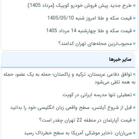
طرح جدید پیش فروش خودرو کوییک (مرداد 1405)
قیمت سکه و طلا امروز شنبه 1405/05/10
قیمت سکه و طلا چهارشنبه 14 مرداد 1405
محبوب‌ترین محله‌های تهران کدامند؟
سایر خبرها
توافق دفاعی عربستان، ترکیه و پاکستان؛ حمله به یک عضو، حمله
به همه تلقی می‌شود
تعطیلی تنها مدرسه ایرانی در کویت
قبل از شروع آیلتس، سطح واقعی زبان انگلیسی خود را بدانید
قیمت آپارتمان در منطقه 22 تهران چقدر است؟
سی‌ان‌ان: ذخایر موشکی آمریکا به سطح خطرناک رسید