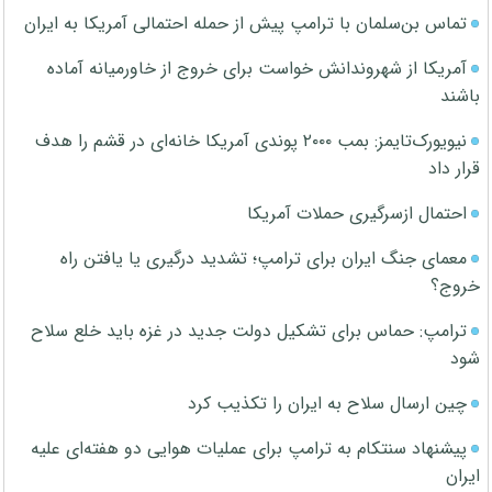
تماس بن‌سلمان با ترامپ پیش از حمله احتمالی آمریکا به ایران
آمریکا از شهروندانش خواست برای خروج از خاورمیانه آماده
باشند
نیویورک‌تایمز: بمب ۲۰۰۰ پوندی آمریکا خانه‌ای در قشم را هدف
قرار داد
احتمال ازسرگیری حملات آمریکا
معمای جنگ ایران برای ترامپ؛ تشدید درگیری یا یافتن راه
خروج؟
ترامپ: حماس برای تشکیل دولت جدید در غزه باید خلع سلاح
شود
چین ارسال سلاح به ایران را تکذیب کرد
پیشنهاد سنتکام به ترامپ برای عملیات هوایی دو هفته‌ای علیه
ایران