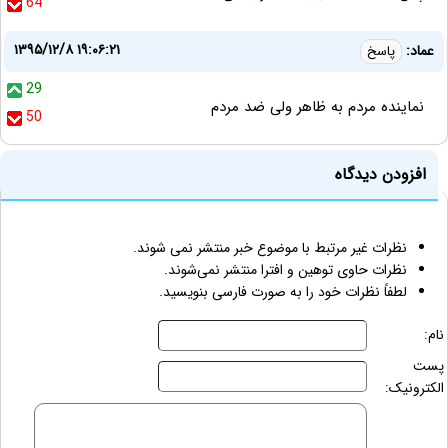
64
۱۳۹۵/۱۲/۸ ۱۹:۰۶:۲۱
عماد:
پاسخ
29
نماینده مردم به ظاهر ولی ضد مردم
50
افزودن دیدگاه
نظرات غیر مرتبط با موضوع خبر منتشر نمی شوند.
نظرات حاوی توهین و افترا منتشر نمی‌شوند.
لطفاً نظرات خود را به صورت فارسی بنویسید.
نام:
پست
الکترونیک: