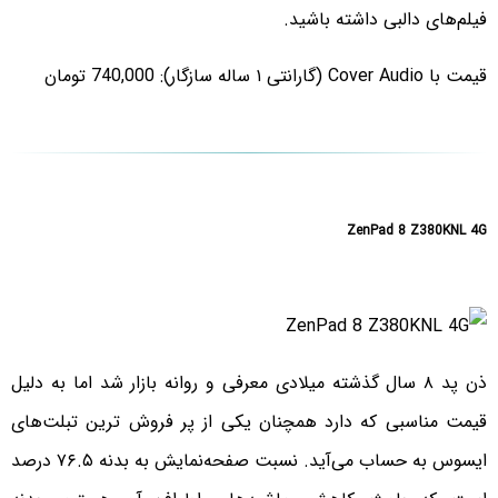
فیلم‌های دالبی داشته باشید.
قیمت با Cover Audio (گارانتی ۱ ساله سازگار): 740,000 تومان
ZenPad 8 Z380KNL 4G
ذن پد ۸ سال گذشته میلادی معرفی و روانه بازار شد اما به دلیل
قیمت مناسبی که دارد همچنان یکی از پر فروش ترین تبلت‌های
ایسوس به حساب می‌آید. نسبت صفحه‌نمایش به بدنه ۷۶.۵ درصد