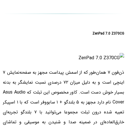
ZenPad 7.0 Z370CG
ذن‌فون ۷ همان‌طور که از اسمش پیداست مجهز به صفحه‌نمایش ۷
اینچی است و به دلیل میزان ۷۲ درصدی نسبت نمایشگر به بدنه
بسیار خوش دست است. کاور مخصوص این تبلت که Asus Audio
Cover نام دارد مجهز به ۵ بلندگو + ۱ سابووفر است که با ۱ اسپیکر
تعبیه شده درون تبلت مجموعا می‌توانید با ۷ بلندگو تجربه‌ای
خارق‌العاده‌ای در ضمینه صدا و شنیدن به موسیقی و تماشای