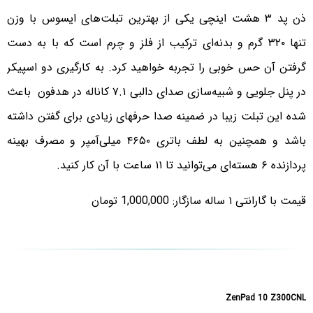
ذن پد ۳ هشت اینچی یکی از بهترین تبلت‌های ایسوس با وزن
تنها ۳۲۰ گرم و بدنه‌ای ترکیب از فلز و چرم است که با به دست
گرفتن آن حس خوبی را تجربه خواهید کرد. به کارگیری دو اسپیکر
در پنل جلویی و شبیه‌سازی صدای دالبی ۷.۱ کاناله در هدفون باعث
شده این تبلت زیبا در ضمینه صدا حرفهای زیادی برای گفتن داشته
باشد و همچنین به لطف باتری ۴۶۵۰ میلی‌آمپر و مصرف بهینه
پردازنده ۶ هسته‌ای می‌توانید تا ۱۱ ساعت با آن کار کنید.
قیمت با گارانتی ۱ ساله سازگار: 1,000,000 تومان
ZenPad 10 Z300CNL