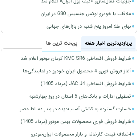
جزئیات فعال‌سازی «کیف پول ایران» اعلام شد
ملاقات با خودرو لوکس جنسیس G80 در ایران
بهای طلا امروز پنج شنبه در بازارهای جهانی
پربازدیدترین اخبار هفته
پربحث ترین ها
شرایط فروش اقساطی KMC SR6 کرمان موتور اعلام شد
آغاز فروش فوری 4 محصول ایران خودرو در نمایندگی‌ها
شرایط فروش اقساطی JAC J4 (مرداد 1405)
تعطیلی ادارات و بانک‌های 5 استان در روز چهارشنبه
خسارت گسترده به کشتی آسیب‌دیده در بندر دمیاط مصر
شرایط فروش فوری محصولات بهمن موتور (مرداد 1405)
اختلاف قیمت کارخانه و بازار محصولات ایران‌خودرو