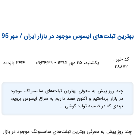
بهترین تبلت‌های ایسوس موجود در بازار ایران / مهر 95
کد خبر :
یکشنبه، ۲۵ مهر ۱۳۹۵ - ۰۹:۳۴:۳۹
۲۴۱۴ بازدید
۲۸۸۷۲
چند روز پیش به معرفی بهترین تبلت‌های سامسونگ موجود
در بازار پرداختیم و اکنون قصد داریم به سراغ ایسوس برویم،
برندی که در ضمینه تولید گوشی ...
چند روز پیش به معرفی بهترین تبلت‌های سامسونگ موجود در بازار