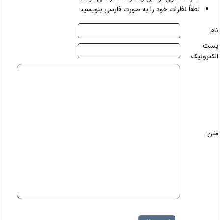
لطفاً نظرات خود را به صورت فارسی بنویسید.
نام:
پست
الکترونیک:
متن: