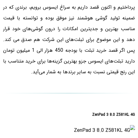
پرداختیم و اکنون قصد داریم به سراغ ایسوس برویم، برندی که در
ضمینه تولید گوشی هوشمند نیز موفق بوده و توانسته با قیمت
مناسب بهترین و جدیترین امکانات را درون گوشی‌های خود قرار
دهد و این موضوع برای تبلت‌های این شرکت هم صدق می کند.
پس اگر قصد خرید تبلت با بودجه 450 هزار الی 1 میلیون تومان
دارید تبلت‌های ایسوس جزو بهترین گزینه‌ها برای خرید متناسب با
این رنج قیمتی نسبت به سایر برندها به شمار می‌آید.
ZenPad 3 8.0 Z581KL 4G