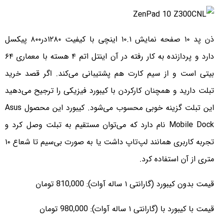
ذن پد ۱۰ صفحه نمایش ۱۰.۱ اینچی با کیفیت ۱۲۸۰در۸۰۰ پیکسل
دارد و پردازنده به کار رفته در آن اینتل اتم ۴ هسته با معماری ۶۴
بیتی است و از سیم کارت هم پشتیبانی می‌کند. اگر قصد خرید
تبلت دارید و همچنان کارکردن با کیبورد فیزیکی را ترجیح می‌دهید
این تبلت گزینه خوبی محسوب می‌شود. کیبورد این محصول Asus
Mobile Dock نام دارد که می‌توان مستقیم به تبلت وصل کرد و
تجربه کاربری همانند لپ‌تاپ داشت یا به صورت بی‌سیم تا شعاع ۱۰
متری از آن استفاده کرد.
قیمت بدون کیبورد (گارانتی ۱ ساله آوات): 810,000 تومان
قیمت با کیبورد با (گارانتی ۱ ساله آوات): 980,000 تومان