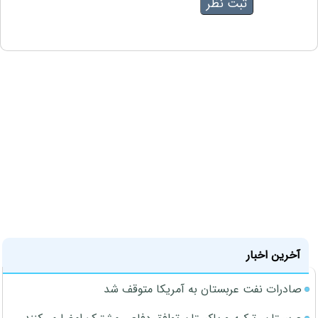
آخرین اخبار
صادرات نفت عربستان به آمریکا متوقف شد