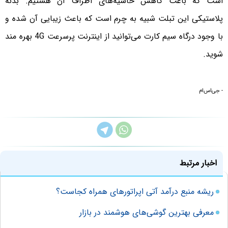
است که باعث کاهش حاشیه‌های اطراف آن هستیم. بدنه
پلاستیکی این تبلت شبیه به چرم است که باعث زیبایی آن شده و
با وجود درگاه سیم کارت می‌توانید از اینترنت پرسرعت 4G بهره مند
شوید.
- جی‌اس‌ام
اخبار مرتبط
ریشه منبع درآمد آتی اپراتورهای همراه کجاست؟
معرفی بهترین گوشی‌های هوشمند در بازار