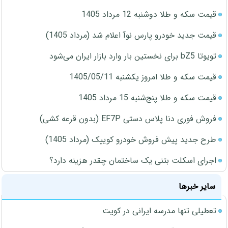
قیمت سکه و طلا دوشنبه 12 مرداد 1405
قیمت جدید خودرو پارس نوآ اعلام شد (مرداد 1405)
تویوتا bZ5 برای نخستین بار وارد بازار ایران می‌شود
قیمت سکه و طلا امروز یکشنبه 1405/05/11
قیمت سکه و طلا پنج‌شنبه 15 مرداد 1405
فروش فوری دنا پلاس دستی EF7P (بدون قرعه کشی)
طرح جدید پیش فروش خودرو کوییک (مرداد 1405)
اجرای اسکلت بتنی یک ساختمان چقدر هزینه دارد؟
سایر خبرها
تعطیلی تنها مدرسه ایرانی در کویت