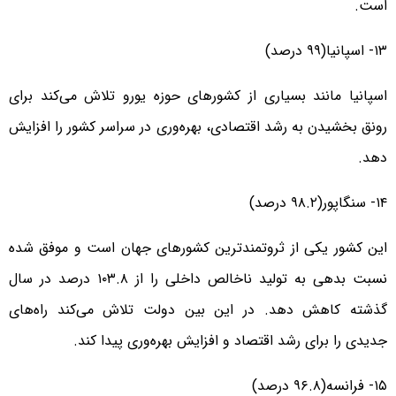
است.
۱۳- اسپانیا(۹۹ درصد)
اسپانیا مانند بسیاری از کشورهای حوزه یورو تلاش می‌کند برای
رونق بخشیدن به رشد اقتصادی، بهره‌وری در سراسر کشور را افزایش
دهد.
۱۴- سنگاپور(۹۸.۲ درصد)
این کشور یکی از ثروتمندترین کشورهای جهان است و موفق شده
نسبت بدهی به تولید ناخالص داخلی را از ۱۰۳.۸ درصد در سال
گذشته کاهش دهد. در این بین دولت تلاش می‌کند راه‌های
جدیدی را برای رشد اقتصاد و افزایش بهره‌وری پیدا کند.
۱۵- فرانسه(۹۶.۸ درصد)