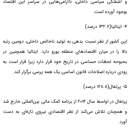
و آشفتگی سیاسی داخلی، ناآرامی‌هایی در سراسر این اقتصاد
بوجود آورده است.
۴- ایتالیا(۱۳۲.۶ درصد)
این کشور از نظر نسبت بدهی به تولید ناخالص داخلی، دومین رتبه
بالا را در میان اقتصادهای منطقه یورو دارد. ایتالیا همچنین در
بحبوحه لحظات حساسی در تاریخ خود قرار دارد زیرا قرار است به
زودی درباره اصلاحات قانون اساسی یک همه پرسی برگزار کند.
۵- پرتغال(۱۲۸.۸ درصد)
پرتغال در اواسط سال ۲۰۱۴ از برنامه کمک مالی بین‌المللی خارج شد
و همچنان تلاش می‌کند از نظر اقتصادی نیروی تازه‌ای به دست
آورد.