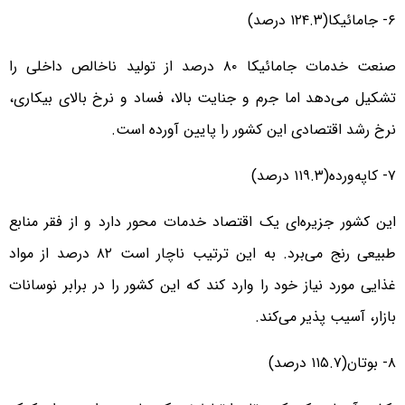
۶- جامائیکا(۱۲۴.۳ درصد)
صنعت خدمات جامائیکا ۸۰ درصد از تولید ناخالص داخلی را
تشکیل می‌دهد اما جرم و جنایت بالا، فساد و نرخ بالای بیکاری،
نرخ رشد اقتصادی این کشور را پایین آورده است.
۷- کاپه‌ورده(۱۱۹.۳ درصد)
این کشور جزیره‌ای یک اقتصاد خدمات محور دارد و از فقر منابع
طبیعی رنج می‌برد. به این ترتیب ناچار است ۸۲ درصد از مواد
غذایی مورد نیاز خود را وارد کند که این کشور را در برابر نوسانات
بازار، آسیب پذیر می‌کند.
۸- بوتان(۱۱۵.۷ درصد)