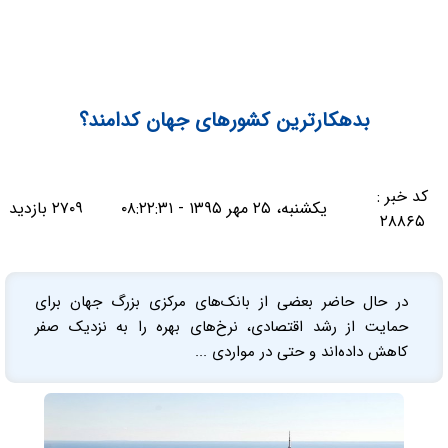
بدهکارترین کشورهای جهان کدامند؟
کد خبر :
یکشنبه، ۲۵ مهر ۱۳۹۵ - ۰۸:۲۲:۳۱
۲۷۰۹ بازدید
۲۸۸۶۵
در حال حاضر بعضی از بانک‌های مرکزی بزرگ جهان برای
حمایت از رشد اقتصادی، نرخ‌های بهره را به نزدیک صفر
کاهش داده‌اند و حتی در مواردی ...