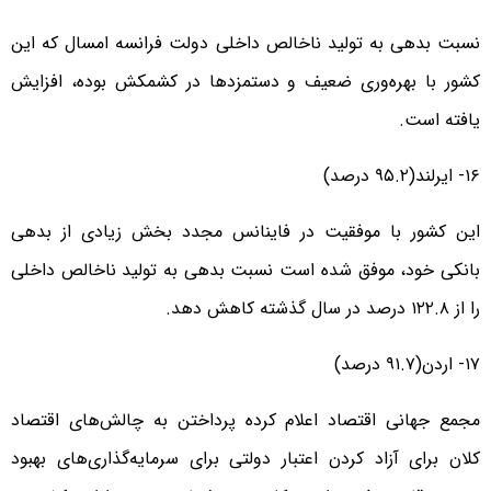
نسبت بدهی به تولید ناخالص داخلی دولت فرانسه امسال که این
کشور با بهره‌وری ضعیف و دستمزدها در کشمکش بوده، افزایش
یافته است.
۱۶- ایرلند(۹۵.۲ درصد)
این کشور با موفقیت در فاینانس مجدد بخش زیادی از بدهی‌
بانکی خود، موفق شده است نسبت بدهی به تولید ناخالص داخلی
را از ۱۲۲.۸ درصد در سال گذشته کاهش دهد.
۱۷- اردن(۹۱.۷ درصد)
مجمع جهانی اقتصاد اعلام کرده پرداختن به چالش‌های اقتصاد
کلان برای آزاد کردن اعتبار دولتی برای سرمایه‌گذاری‌های بهبود