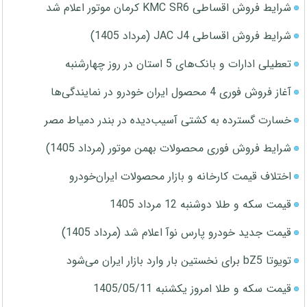
شرایط فروش اقساطی KMC SR6 کرمان موتور اعلام شد
شرایط فروش اقساطی JAC J4 (مرداد 1405)
تعطیلی ادارات و بانک‌های 5 استان در روز چهارشنبه
آغاز فروش فوری 4 محصول ایران خودرو در نمایندگی‌ها
خسارت گسترده به کشتی آسیب‌دیده در بندر دمیاط مصر
شرایط فروش فوری محصولات بهمن موتور (مرداد 1405)
اختلاف قیمت کارخانه و بازار محصولات ایران‌خودرو
قیمت سکه و طلا دوشنبه 12 مرداد 1405
قیمت جدید خودرو پارس نوآ اعلام شد (مرداد 1405)
تویوتا bZ5 برای نخستین بار وارد بازار ایران می‌شود
قیمت سکه و طلا امروز یکشنبه 1405/05/11