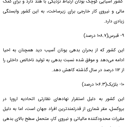
کشور آسیایی کوچک بوتان ارتباط نزدیکی با هند دارد و برای کمک
مالی و نیروی کار خارجی برای زیرساخت، به این کشور وابستگی
زیادی دارد.
۹- قبرس(۱۰۸.۷ درصد)
این کشور که از بحران بدهی یونان آسیب دید همچنان به احیا
ادامه می‌دهد و موفق شده نسبت بدهی به تولید ناخالص داخلی را
از ۱۱۲ درصد در سال گذشته کاهش دهد.
۱۰- بلژیک(۱۰۶.۳ درصد)
این کشور به دلیل استقرار نهادهای نظارتی اتحادیه اروپا در
بروکسل، مقر شماری از قدرتمندترین افراد جهان است، اما به دلیل
مقررات محدودکننده مالیاتی و نیروی کار، متحمل سطح بالای بدهی