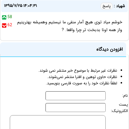
۱۳۹۵/۷/۲۵ ۱۴:۰۴:۳۱
شهیاد :
پاسخ
58
خوشم میاد توی هیچ آمار منفی ما نیستیم وهمیشه بهترینیم
62
واز همه اونا بدبخت تر چرا واقعا. ?
افزودن دیدگاه
نظرات غیر مرتبط با موضوع خبر منتشر نمی شوند.
نظرات حاوی توهین و افترا منتشر نمی‌شوند.
لطفاً نظرات خود را به صورت فارسی بنویسید.
نام:
پست
الکترونیک: