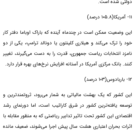
دولتی شده است.
۱۱- آمریکا(۱۰۵.۸ درصد)
این وضعیت ممکن است در چندماه آینده که باراک اوباما دفتر کار
خود را ترک می‌کند و هیلاری کلینتون یا دونالد ترامپ، یکی از دو
نامزد انتخابات ریاست جمهوری، قدرت را به دست می‌گیرند، تغییر
کنند. بانک مرکزی آمریکا در آستانه افزایش نرخ‌های بهره قرار دارد.
۱۲- باربادوس(۱۰۳ درصد)
این کشور که یک بهشت مالیاتی به شمار می‌رود، ثروتمندترین و
توسعه یافته‌ترین کشور در شرق کارائیب است، اما دورنمای رشد
اقتصادی این کشور تحت تاثیر تدابیر ریاضتی که به منظور مقابله با
اثرات بحران اعتباری هشت سال پیش اجرا می‌شوند، ضعیف مانده