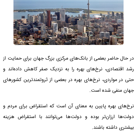
در حال حاضر بعضی از بانک‌های مرکزی بزرگ جهان برای حمایت از
رشد اقتصادی، نرخ‌های بهره را به نزدیک صفر کاهش داده‌اند و
حتی در مواردی، نرخ‌های بهره در بعضی از ثروتمندترین کشورهای
جهان منفی شده است.
نرخ‌های بهره پایین به معنای آن است که استقراض برای مردم و
دولت‌ها ارزان‌تر بوده و دولت‌ها می‌توانند با استقراض هزینه‌
بیشتری داشته باشند.