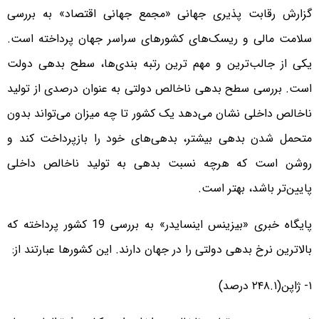
گزارش رقابت پذیری جهانی «مجمع جهانی اقتصاد» به بررسی
سلامت مالی و ریسک‌های کشورهای سراسر جهان پرداخته است.
یکی از جالب‌ترین و مهم ترین رتبه‌ بندی‌ها، سطح بدهی دولت
است. بررسی سطح بدهی ناخالص دولتی به عنوان درصدی از تولید
ناخالص داخلی نشان می‌دهد یک کشور تا چه میزان می‌تواند بدون
متحمل شدن بدهی بیشتر، بدهی‌های خود را بازپرداخت کند و
روشن است که هرچه نسبت بدهی به تولید ناخالص داخلی
پایین‌تر باشد، بهتر است.
پایگاه خبری «بیزینس اینسایدر» به بررسی 19 کشور پرداخته که
بالاترین نرخ بدهی دولتی را در جهان دارند. این کشورها عبارتند از:
۱- ژاپن(۲۴۸.۱ درصد)