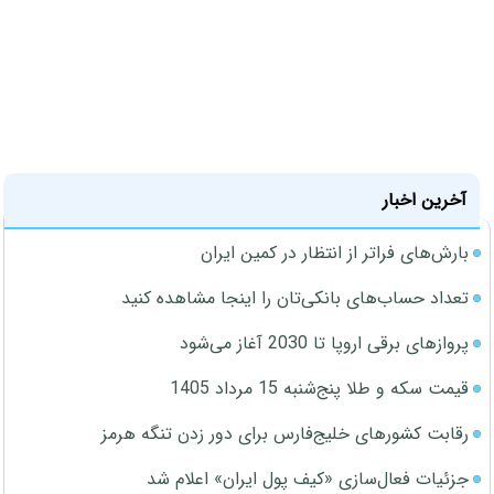
آخرین اخبار
بارش‌های فراتر از انتظار در کمین ایران
تعداد حساب‌های بانکی‌تان را اینجا مشاهده کنید
پروازهای برقی اروپا تا 2030 آغاز می‌شود
قیمت سکه و طلا پنج‌شنبه 15 مرداد 1405
رقابت کشورهای خلیج‌فارس برای دور زدن تنگه هرمز
جزئیات فعال‌سازی «کیف پول ایران» اعلام شد