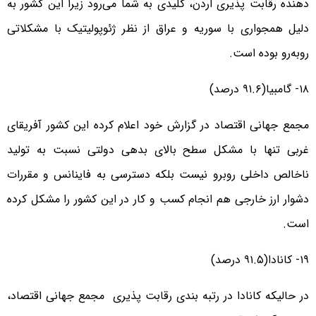
دهنده رقابت پذیری اردن، کلیدی به شما می‌رود زیرا این کشور به
دلیل همجواری با سوریه و عراق از نظر ژئوپولیتیک با مشکلاتی
روبه‌رو بوده است.
۱۸- گامبیا(۹۱.۶ درصد)
مجمع جهانی اقتصاد در گزارش خود اعلام کرده این کشور آفریقای
غربی تنها با مشکل سطح بالای بدهی دولتی نسبت به تولید
ناخالص داخلی روبرو نیست بلکه دسترسی به فاینانس و مقررات
دشوار ارز خارجی هم انجام کسب و کار در این کشور را مشکل کرده
است.
۱۹- کانادا(۹۱.۵ درصد)
در حالیکه کانادا در رتبه بندی رقابت پذیری مجمع جهانی اقتصاد،