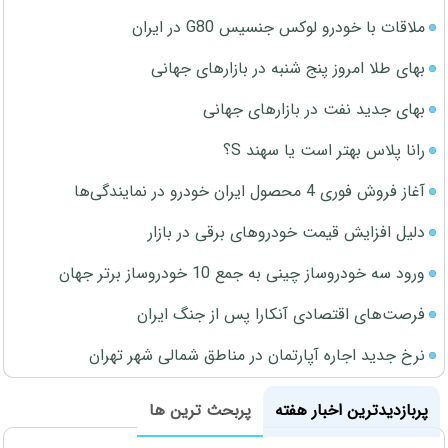
ملاقات با خودرو لوکس جنسیس G80 در ایران
بهای طلا امروز پنج شنبه در بازارهای جهانی
بهای جدید نفت در بازارهای جهانی
رانا پلاس بهتر است یا سهند S؟
آغاز فروش فوری 4 محصول ایران خودرو در نمایندگی‌ها
دلیل افزایش قیمت خودروهای برقی در بازار
ورود سه خودروساز چینی به جمع 10 خودروساز برتر جهان
فرصت‌های اقتصادی آنکارا پس از جنگ ایران
نرخ جدید اجاره آپارتمان در مناطق شمالی شهر تهران
پربازدیدترین اخبار هفته
پربحث ترین ها