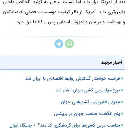
بعد از آمریکا قرار دارد اما نسبت بدهی به تولید ناخالص داخلی
پایین‌تری دارد. آمریکا از نظر کیفیت موسسات، فضای اقتصادکلان
و بهداشت و در مان و آموزش ابتدایی پس از کانادا قرار دارد.
اخبار مرتبط
فرانسه خواستار گسترش روابط اقتصادی با ایران شد
نروژ مرفه‌ترین کشور جهان اعلام شد
معرفی فقیرترین کشورهای جهان
پنج انگشت صنعت جهان در بریکس
مناسب ترین کشورها برای گردشگری کدامند؟ + جایگاه ایران