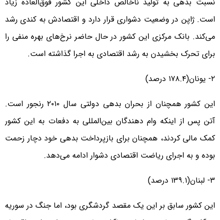
نسبت بدهی به تولید ناخالص داخلی این کشور فوق‌العاده زیاد
است. ژاپن در وضعیت دشواری قرار دارد و اقتصادش به کندی رشد
می‌کند. بانک مرکزی این کشور در حال حاضر نرخ‌های بهره منفی را
برای تحرک بخشیدن به رشد اقتصادی به اجرا گذاشته است.
۲- یونان(۱۷۸.۴ درصد)
این کشور همچنان از بحران بدهی دولتی سال ۲۰۱۰ رنجور است.
آتن پس از اینکه وام دهندگان بین‌المللی به دفعات به این کشور
کمک مالی کردند، همچنان برای بازپرداخت بدهی خود دچار زحمت
بوده و به اجرای ریاضت اقتصادی دشوار ادامه می‌دهد.
۳- لبنان(۱۳۹.۱ درصد)
این کشور سابق بر این یک مقصد گردشگری بود، اما جنگ در سوریه