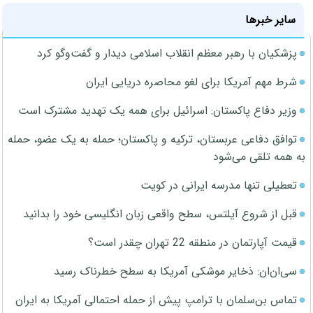
سایر خبرها
پزشکیان با رهبر معظم انقلاب اسلامی دیدار و گفت‌وگو کرد
شرط مهم آمریکا برای لغو محاصره دریایی ایران
وزیر دفاع پاکستان: اسرائیل برای همه یک تهدید مشترک است
توافق دفاعی عربستان، ترکیه و پاکستان؛ حمله به یک عضو، حمله
به همه تلقی می‌شود
تعطیلی تنها مدرسه ایرانی در کویت
قبل از شروع آیلتس، سطح واقعی زبان انگلیسی خود را بدانید
قیمت آپارتمان در منطقه 22 تهران چقدر است؟
سی‌ان‌ان: ذخایر موشکی آمریکا به سطح خطرناک رسید
تماس بن‌سلمان با ترامپ پیش از حمله احتمالی آمریکا به ایران