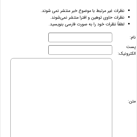
نظرات غیر مرتبط با موضوع خبر منتشر نمی شوند.
نظرات حاوی توهین و افترا منتشر نمی‌شوند.
لطفاً نظرات خود را به صورت فارسی بنویسید.
نام:
پست
الکترونیک:
متن: