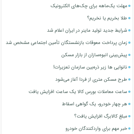
مهلت یک‌ماهه برای چک‌های الکترونیک
طلا بخریم یا نخریم؟
شرایط جدید تولید ماینر در ایران اعلام شد
زمان پرداخت معوقات بازنشستگان تأمین اجتماعی مشخص شد
پیش‌بینی انبوه‌سازان از بازار مسکن
نانوایی ها زیر ذره‌بین سازمان تعزیرات!
طرح مسکن متری از فردا آغاز می‌شود
ساعت معاملات بورس کالا یک ساعت افزایش یافت
هر چهار خودرو، یک گواهی اسقاط
مبلغ کالابرگ افزایش یافت؟
خبر مهم برای واردکنندگان خودرو