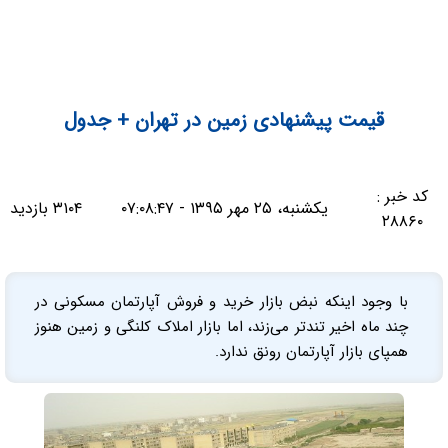
قیمت پیشنهادی زمین در تهران + جدول
کد خبر :
یکشنبه، ۲۵ مهر ۱۳۹۵ - ۰۷:۰۸:۴۷
۳۱۰۴ بازدید
۲۸۸۶۰
با وجود اینکه نبض بازار خرید و فروش آپارتمان مسکونی در
چند ماه اخیر تندتر می‌زند، اما بازار املاک کلنگی و زمین هنوز
همپای بازار آپارتمان رونق ندارد.