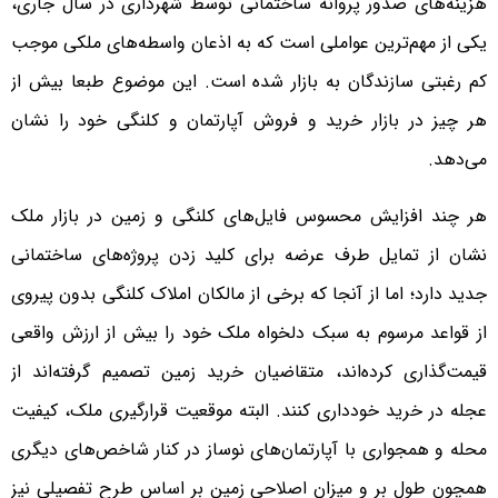
هزینه‌های صدور پروانه ساختمانی توسط شهرداری در سال جاری،
یکی از مهم‌ترین عواملی است که به اذعان واسطه‌های ملکی موجب
کم رغبتی سازندگان به بازار شده است. این موضوع طبعا بیش از
هر چیز در بازار خرید و فروش آپارتمان و کلنگی خود را نشان
می‌دهد.
هر چند افزایش محسوس فایل‌های کلنگی و زمین در بازار ملک
نشان از تمایل طرف عرضه برای کلید زدن پروژه‌های ساختمانی
جدید دارد؛ اما از آنجا که برخی از مالکان املاک کلنگی بدون پیروی
از قواعد مرسوم به سبک دلخواه ملک خود را بیش از ارزش واقعی
قیمت‌گذاری کرده‌اند، متقاضیان خرید زمین تصمیم گرفته‌اند از
عجله در خرید خودداری کنند. البته موقعیت قرارگیری ملک، کیفیت
محله و همجواری با آپارتمان‌های نوساز در کنار شاخص‌های دیگری
همچون طول بر و میزان اصلاحی زمین بر اساس طرح تفصیلی نیز