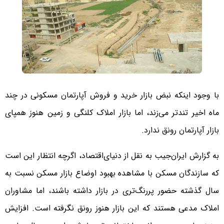
با وجود اینکه نبض بازار خرید و فروش آپارتمان مسکونی در چند
ماه اخیر تندتر می‌زند، اما بازار املاک کلنگی و زمین هنوز همپای
بازار آپارتمان رونق ندارد.
به گزارش ایران‌جیب به نقل از دنیای‌اقتصاد، اگرچه انتظار این است
که سازندگان مسکن با مشاهده بهبود اوضاع بازار مسکن نسبت به
سال گذشته حضور پررنگ‌تری در بازار داشته باشند، اما مشاوران
املاک مدعی هستند که این بازار هنوز رونق نگرفته است. افزایش