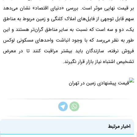
بر قیمت نهایی موثر است. بررسی «دنیای اقتصاد» نشان می‌دهد
سهم قابل توجهی از فایل‌های املاک کلنگی و زمین مربوط به مناطق
یک، دو و سه است که نسبت به سایر مناطق گران‌تر هستند و این
طور به نظر می‌رسد که با وجود انباشت واحدهای مسکونی لوکس
فروش نرفته، سازندگان باید بیشتر مراقبت کنند تا در معرض
تشخیص اشتباه نیاز بازار قرار نگیرند.
اخبار مرتبط