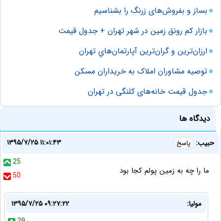
بساز و بفروش‌های زرنگ را بشناسیم
بازار کم رونق زمین در شهر تهران + جدول قیمت
ارزان‌ترين و گران‌ترين آپارتمان‌هاي تهران
توصیه مشاوران املاک به خریداران مسکن
جدول قیمت خانه‌های کلنگی در تهران
دیدگاه ها
۱۳۹۵/۷/۲۵ ۱۱:۰۱:۴۳
حبیب:
پاسخ
25
ما را چه به زمین پولم کجا بود
50
مولیا:
۱۳۹۵/۷/۲۵ ۰۹:۲۷:۲۲