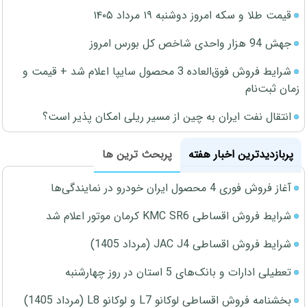
قیمت طلا و سکه امروز دوشنبه ۱۹ مرداد ۱۴۰۵
جهش 94 هزار واحدی شاخص کل بورس امروز
شرایط فروش فوق‌العاده 3 محصول سایپا اعلام شد + قیمت و
زمان ثبت‌نام
انتقال نفت ایران به چین از مسیر ریلی امکان پذیر است؟
پربازدیدترین اخبار هفته
پربحث ترین ها
آغاز فروش فوری 4 محصول ایران خودرو در نمایندگی‌ها
شرایط فروش اقساطی KMC SR6 کرمان موتور اعلام شد
شرایط فروش اقساطی JAC J4 (مرداد 1405)
تعطیلی ادارات و بانک‌های 5 استان در روز چهارشنبه
بخشنامه فروش اقساطی لوکانو L7 و لوکانو L8 (مرداد 1405)