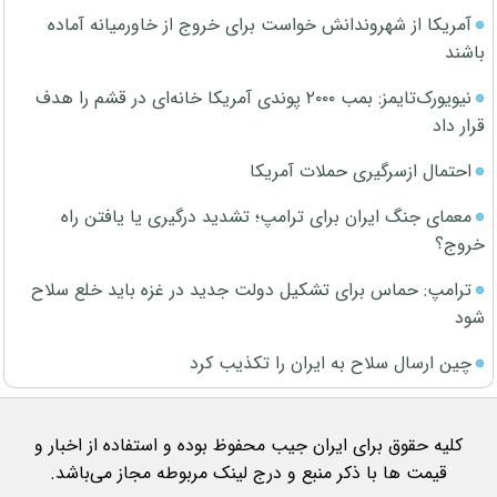
آمریکا از شهروندانش خواست برای خروج از خاورمیانه آماده
باشند
نیویورک‌تایمز: بمب ۲۰۰۰ پوندی آمریکا خانه‌ای در قشم را هدف
قرار داد
احتمال ازسرگیری حملات آمریکا
معمای جنگ ایران برای ترامپ؛ تشدید درگیری یا یافتن راه
خروج؟
ترامپ: حماس برای تشکیل دولت جدید در غزه باید خلع سلاح
شود
چین ارسال سلاح به ایران را تکذیب کرد
کلیه حقوق برای ایران جیب محفوظ بوده و استفاده از اخبار و
قیمت ها با ذکر منبع و درج لینک مربوطه مجاز می‌باشد.