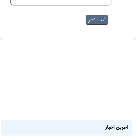
آخرین اخبار