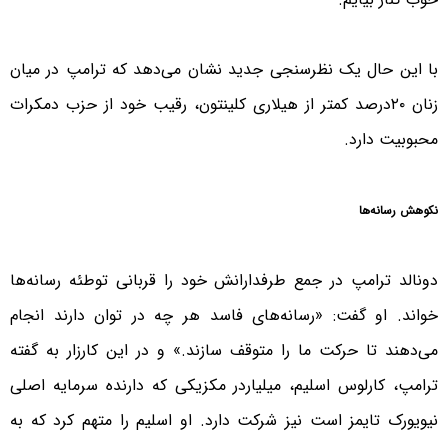
با این حال یک نظرسنجی جدید نشان می‌دهد که ترامپ در میان
زنان ۲۰درصد کمتر از هیلاری کلینتون، رقیب خود از حزب دمکرات
محبوبیت دارد.
نکوهش رسانه‌ها
دونالد ترامپ در جمع طرفدارانش خود را قربانی توطئه رسانه‌ها
خواند. او گفت: «رسانه‌‌های فاسد هر چه در توان دارند انجام
می‌دهند تا حرکت ما را متوقف سازند.» و در این کارزار به گفته
ترامپ، کارلوس اسلیم، میلیاردر مکزیکی که دارنده سرمایه اصلی
نیویورک ‌تایمز است نیز شرکت دارد. او اسلیم را متهم کرد که به