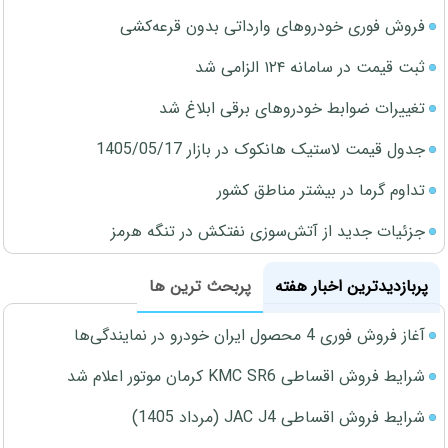
فروش فوری خودروهای وارداتی بدون قرعه‌کشی
ثبت قیمت در سامانه ۱۲۴ الزامی شد
تغییرات ضوابط خودروهای برقی ابلاغ شد
جدول قیمت لاستیک هانکوک در بازار 1405/05/17
تداوم گرما در بیشتر مناطق کشور
جزئیات جدید از آتش‌سوزی نفتکش در تنگه هرمز
پربازدیدترین اخبار هفته
پربحث ترین ها
آغاز فروش فوری 4 محصول ایران خودرو در نمایندگی‌ها
شرایط فروش اقساطی KMC SR6 کرمان موتور اعلام شد
شرایط فروش اقساطی JAC J4 (مرداد 1405)