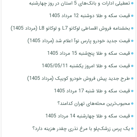
تعطیلی ادارات و بانک‌های 5 استان در روز چهارشنبه
قیمت سکه و طلا دوشنبه 12 مرداد 1405
بخشنامه فروش اقساطی لوکانو L7 و لوکانو L8 (مرداد 1405)
قیمت جدید خودرو پارس نوآ اعلام شد (مرداد 1405)
قیمت سکه و طلا پنج‌شنبه 15 مرداد 1405
قیمت سکه و طلا امروز یکشنبه 1405/05/11
طرح جدید پیش فروش خودرو کوییک (مرداد 1405)
قیمت سکه و طلا شنبه 17 مرداد 1405
محبوب‌ترین محله‌های تهران کدامند؟
قیمت سکه و طلا چهارشنبه 14 مرداد 1405
یک پرس زرشک‌پلو با مرغ نذری چقدر هزینه دارد؟