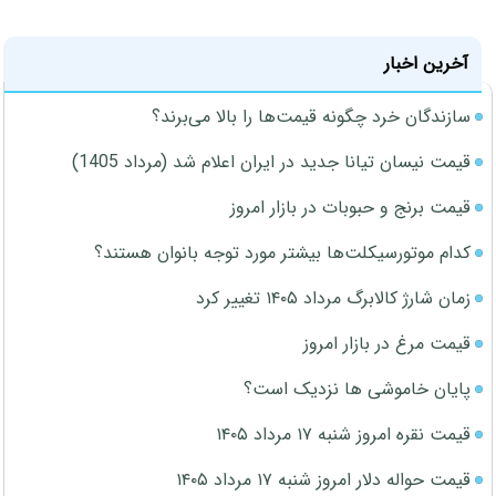
آخرین اخبار
سازندگان خرد چگونه قیمت‌ها را بالا می‌برند؟
قیمت نیسان تیانا جدید در ایران اعلام شد (مرداد 1405)
قیمت برنج و حبوبات در بازار امروز
کدام موتورسیکلت‌ها بیشتر مورد توجه بانوان هستند؟
زمان شارژ کالابرگ مرداد ۱۴۰۵ تغییر کرد
قیمت مرغ در بازار امروز
پایان خاموشی ها نزدیک است؟
قیمت نقره امروز شنبه ۱۷ مرداد ۱۴۰۵
قیمت حواله دلار امروز شنبه ۱۷ مرداد ۱۴۰۵