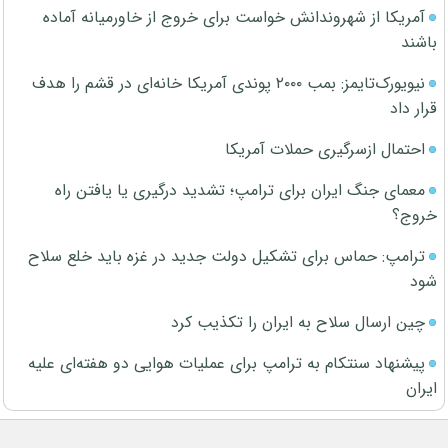
آمریکا از شهروندانش خواست برای خروج از خاورمیانه آماده
باشند
نیویورک‌تایمز: بمب ۲۰۰۰ پوندی آمریکا خانه‌ای در قشم را هدف
قرار داد
احتمال ازسرگیری حملات آمریکا
معمای جنگ ایران برای ترامپ؛ تشدید درگیری یا یافتن راه
خروج؟
ترامپ: حماس برای تشکیل دولت جدید در غزه باید خلع سلاح
شود
چین ارسال سلاح به ایران را تکذیب کرد
پیشنهاد سنتکام به ترامپ برای عملیات هوایی دو هفته‌ای علیه
ایران