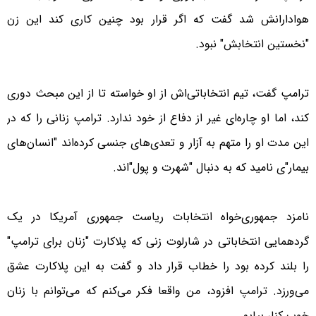
هوادارانش شد گفت که اگر قرار بود چنین کاری کند این زن
"نخستین انتخابش" نبود.
ترامپ گفت، تیم انتخاباتی‌اش از او خواسته تا از این مبحث دوری
کند، اما او چاره‌ای غیر از دفاع از خود ندارد. ترامپ زنانی را که در
این مدت او را متهم به آزار و تعدی‌های جنسی کرده‌اند "انسان‌های
بیمار"ی نامید که به دنبال "شهرت و پول"اند.
نامزد جمهوری‌خواه انتخابات ریاست جمهوری آمریکا در یک
گردهمایی انتخاباتی در شارلوت زنی که پلاکارت "زنان برای ترامپ"
را بلند کرده بود را خطاب قرار داد و گفت به این پلاکارت عشق
می‌ورزد. ترامپ افزود، من واقعا فکر می‌کنم که می‌توانم با زنان
خوب کنار بیایم.