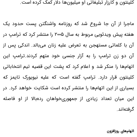
کلینتون و کارزار تبلیغاتی او میلیون‌ها دلار کمک کرده است.
ماجرا از آن جا شروع شد که روزنامه واشنگتن پست حدود یک
هفته پیش ویدئویی مربوط به سال ۲۰۰۵ را منتشر کرد که ترامپ در
آن با کلماتی مستهجن به تعرض علیه زنان می‌بالد. اندکی پس از
آن دو زن ترامپ را به آزار جنسی خود متهم کردند.ترامپ این
اتهام‌ها را منکر شد و اعلام کرد که پشت این قضیه تیم انتخاباتی
کلینتون قرار دارد. ترامپ گفته است که علیه نیویورک تایمز که
بسیاری از این اتهام‌ها را منتشر کرده است شکایت خواهد کرد. در
این میان تعداد زیادی از جمهوری‌خواهان رده‌بالا از او فاصله
گرفته‌اند.
اتهام‌های روزافزون