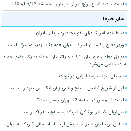
قیمت جدید انواع برنج ایرانی در بازار اعلام شد 1405/05/12
سایر خبرها
شرط مهم آمریکا برای لغو محاصره دریایی ایران
وزیر دفاع پاکستان: اسرائیل برای همه یک تهدید مشترک است
توافق دفاعی عربستان، ترکیه و پاکستان؛ حمله به یک عضو، حمله
به همه تلقی می‌شود
تعطیلی تنها مدرسه ایرانی در کویت
قبل از شروع آیلتس، سطح واقعی زبان انگلیسی خود را بدانید
قیمت آپارتمان در منطقه 22 تهران چقدر است؟
سی‌ان‌ان: ذخایر موشکی آمریکا به سطح خطرناک رسید
تماس بن‌سلمان با ترامپ پیش از حمله احتمالی آمریکا به ایران