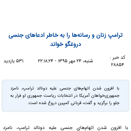
ترامپ زنان و رسانه‌ها را به خاطر ادعاهای جنسی
دروغگو خواند
کد خبر :
شنبه، ۲۴ مهر ۱۳۹۵ - ۲۲:۱۸:۲۴
۵۳۱ بازدید
۲۸۸۵۴
با افزون شدن اتهام‌های جنسی علیه دونالد ترامپ، نامزد
جمهوری‌خواهان آمریکا در انتخابات ریاست جمهوری او فرار به
جلو را برگزید و گفت، قربانی کمپین دروغ شده است.
با افزون شدن اتهام‌های جنسی علیه دونالد ترامپ، نامزد