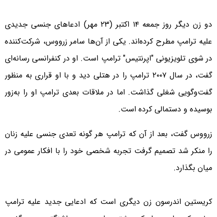
دو زن دیگر روز جمعه ۱۴ اکتبر (۲۳ مهر) ادعاهای جنسی جدیدی
علیه ترامپ مطرح کرده‌اند. یکی از آن‌ها سامر زرووس، شرکت‌کننده
در شوی تلویزیونی "اپرنتیس" ترامپ است. او در کنفرانسی رسانه‌ای
گفت، در سال ۲۰۰۷ ترامپ را در هتلی دید و با او قراری به منظور
گفت‌وگویی شغلی گذاشت. اما در ملاقات بعدی ترامپ او را به‌زور
بوسیده و دستمالی کرده است.
زرووس گفت، بعد از آن که ترامپ هر گونه تعدی جنسی علیه زنان
را منکر شد تصمیم گرفت تجربه شخصی خود را با افکار عمومی در
میان بگذارد.
کریستین اندرسون زن دیگری است که ادعایی جدید علیه ترامپ