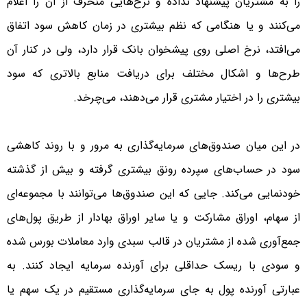
را به مشتریان پیشنهاد نداده و نرخ‌هایی منحرف از آن را اعلام
می‌کنند و یا هنگامی که نظم بیشتری در زمان کاهش سود اتفاق
می‌افتد، نرخ اصلی روی پیشخوان بانک قرار دارد، ولی در کنار آن
طرح‌ها و اشکال مختلف برای دریافت منابع بالاتری که سود
بیشتری را در اختیار مشتری قرار می‌دهند، می‌چرخد.
در این میان صندوق‌های سرمایه‌گذاری به مرور و با روند کاهشی
سود در حساب‌های سپرده رونق بیشتری گرفته و بیش از گذشته
خودنمایی می‌کند. جایی که این صندوق‌ها می‌توانند با مجموعه‌ای
از سهام، اوراق مشارکت و یا سایر اوراق بهادار از طریق پول‌های
جمع‌آوری شده از مشتریان در قالب سبدی وارد معاملات بورس شده
و سودی با ریسک حداقلی برای آورنده سرمایه ایجاد کنند. به
عبارتی آورنده پول به جای سرمایه‌گذاری مستقیم در یک سهم یا