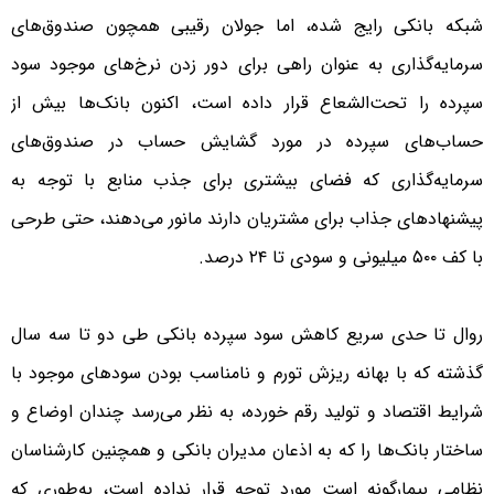
شبکه بانکی رایج شده، اما جولان رقیبی همچون صندوق‌های
سرمایه‌گذاری به عنوان راهی برای دور زدن نرخ‌های موجود سود
سپرده را تحت‌الشعاع قرار داده است، اکنون بانک‌ها بیش از
حساب‌های سپرده در مورد گشایش حساب در صندوق‌های
سرمایه‌گذاری که فضای بیشتری برای جذب منابع با توجه به
پیشنهادهای جذاب برای مشتریان دارند مانور می‌دهند، حتی طرحی
با کف ۵۰۰ میلیونی و سودی تا ۲۴ درصد.
روال تا حدی سریع کاهش سود سپرده بانکی طی دو تا سه سال
گذشته که با بهانه ریزش تورم و نامناسب بودن سودهای موجود با
شرایط اقتصاد و تولید رقم خورده، به نظر می‌رسد چندان اوضاع و
ساختار بانک‌ها را که به اذعان مدیران بانکی و همچنین کارشناسان
نظامی بیمارگونه است مورد توجه قرار نداده است، به‌طوری که