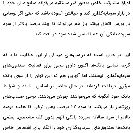
اوراق مشارکت خاص به‌طور غیر مستقیم می‌تواند منابع مالی خود را
در بازار سرمایه‌گذاری کند و خیالش آسوده باشد که حتی اگر نوسانی
در بورس اتفاق بیفتد باز هم می‌تواند تا چند درصد بالاتر از سود
سپرده بانکی آن هم تضمین شده سود دریافت کند.
این در حالی است که بررسی‌های میدانی از این حکایت دارد که
گرچه تمامی بانک‌ها اکنون دارای مجوز برای فعالیت صندوق‌های
سرمایه‌گذاری نیستند، اما آنهایی هم که این توان را از سوی بانک
مرکزی دریافت کرده‌اند در حال حاضر بر اساس سلیقه و شرایط
بانک خود آنگونه که می‌خواهند جولان می‌دهند. برخی حساب‌های
روزشمار باز می‌کنند با سود ۲۲ درصد، یعنی نرخی تا هفت درصد
بالاتر از سود سالانه سپرده بانکی آنهم بدون کف مشخص. بعضی
بانک‌ها صندوق‌های سرمایه‌گذاری خود را انگار برای اشخاص خاص