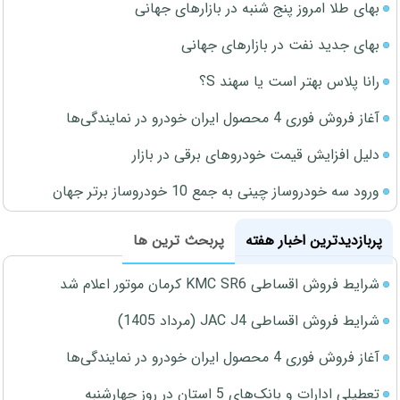
بهای طلا امروز پنج شنبه در بازارهای جهانی
بهای جدید نفت در بازارهای جهانی
رانا پلاس بهتر است یا سهند S؟
آغاز فروش فوری 4 محصول ایران خودرو در نمایندگی‌ها
دلیل افزایش قیمت خودروهای برقی در بازار
ورود سه خودروساز چینی به جمع 10 خودروساز برتر جهان
پربازدیدترین اخبار هفته
پربحث ترین ها
شرایط فروش اقساطی KMC SR6 کرمان موتور اعلام شد
شرایط فروش اقساطی JAC J4 (مرداد 1405)
آغاز فروش فوری 4 محصول ایران خودرو در نمایندگی‌ها
تعطیلی ادارات و بانک‌های 5 استان در روز چهارشنبه