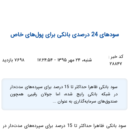
سودهای 24 درصدی بانکی برای پول‌های خاص
کد خبر :
شنبه، ۲۴ مهر ۱۳۹۵ - ۱۷:۲۴:۵۴
۷۶۹۸ بازدید
۲۸۸۴۷
سود بانکی ظاهرا حداکثر تا 15 درصد برای سپرده‌های مدت‌دار
در شبکه بانکی رایج شده، اما جولان رقیبی همچون
صندوق‌های سرمایه‌گذاری به عنوان ...
سود بانکی ظاهرا حداکثر تا 15 درصد برای سپرده‌های مدت‌دار در