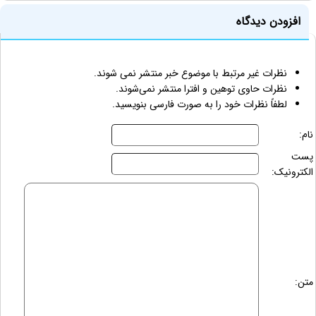
افزودن دیدگاه
نظرات غیر مرتبط با موضوع خبر منتشر نمی شوند.
نظرات حاوی توهین و افترا منتشر نمی‌شوند.
لطفاً نظرات خود را به صورت فارسی بنویسید.
نام:
پست
الکترونیک:
متن: