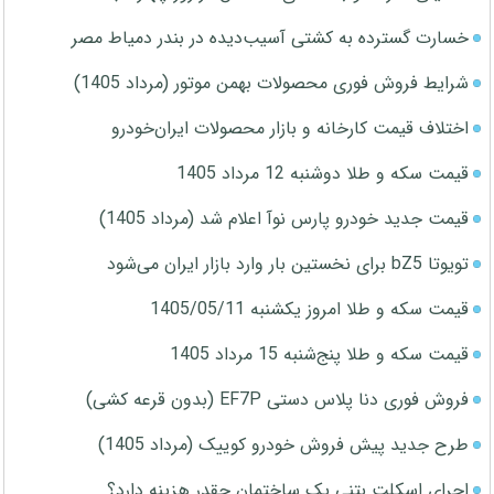
خسارت گسترده به کشتی آسیب‌دیده در بندر دمیاط مصر
شرایط فروش فوری محصولات بهمن موتور (مرداد 1405)
اختلاف قیمت کارخانه و بازار محصولات ایران‌خودرو
قیمت سکه و طلا دوشنبه 12 مرداد 1405
قیمت جدید خودرو پارس نوآ اعلام شد (مرداد 1405)
تویوتا bZ5 برای نخستین بار وارد بازار ایران می‌شود
قیمت سکه و طلا امروز یکشنبه 1405/05/11
قیمت سکه و طلا پنج‌شنبه 15 مرداد 1405
فروش فوری دنا پلاس دستی EF7P (بدون قرعه کشی)
طرح جدید پیش فروش خودرو کوییک (مرداد 1405)
اجرای اسکلت بتنی یک ساختمان چقدر هزینه دارد؟