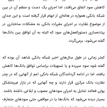
کاهش سود اتفاق می‌افتد، اما اجرای یک دست و منظم آن در بین
شبکه بانکی همواره در هاله‌ای از ابهام قرار گرفته است و این جدای
از موضوع نظارت بر اجرای مقررات بانکی به مشکلات ساختاری در
پیاده‌سازی دستورالعمل‌های سود که البته به آن توافق بین بانک‌ها
گفته می‌شود، برمی‌گردد.
کمتر زمانی در طول سال‌های اخیر شبکه بانکی شاهد آن بوده که
گفته شود سود سپرده و یا تسهیلات براساس توافق بانک‌ها کاهش
یافته، اما در ادامه گردانندگان شبکه بانکی اعم از آنهایی که در چتر
نظارت بانک مرکزی قرار دارند و چه آنهایی که در بازار غیرمتشکل
پولی فعالند تمایل به اجرای سودهای مصوب و ابلاغی داشته باشند.
بسیار دیده می‌شود که بانک‌ها یا در مواقعی حتی سودهای متعارف