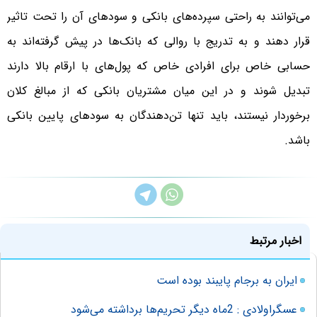
می‌توانند به راحتی سپرده‌های بانکی و سودهای آن را تحت تاثیر
قرار دهند و به تدریج با روالی که بانک‌ها در پیش گرفته‌اند به
حسابی خاص برای افرادی خاص که پول‌های با ارقام بالا دارند
تبدیل شوند و در این میان مشتریان بانکی که از مبالغ کلان
برخوردار نیستند، باید تنها تن‌دهندگان به سودهای پایین بانکی
باشد.
اخبار مرتبط
ایران به برجام پایبند بوده است
عسگراولادی : 2ماه دیگر تحریم‌ها برداشته می‌شود