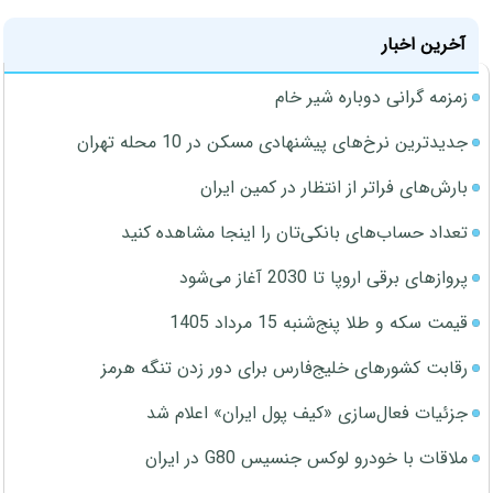
آخرین اخبار
زمزمه گرانی دوباره شیر خام
جدیدترین نرخ‌های پیشنهادی مسکن در 10 محله تهران
بارش‌های فراتر از انتظار در کمین ایران
تعداد حساب‌های بانکی‌تان را اینجا مشاهده کنید
پروازهای برقی اروپا تا 2030 آغاز می‌شود
قیمت سکه و طلا پنج‌شنبه 15 مرداد 1405
رقابت کشورهای خلیج‌فارس برای دور زدن تنگه هرمز
جزئیات فعال‌سازی «کیف پول ایران» اعلام شد
ملاقات با خودرو لوکس جنسیس G80 در ایران