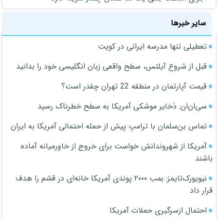
سایر خبرها
تعطیلی تنها مدرسه ایرانی در کویت
قبل از شروع آیلتس، سطح واقعی زبان انگلیسی خود را بدانید
قیمت آپارتمان در منطقه 22 تهران چقدر است؟
سی‌ان‌ان: ذخایر موشکی آمریکا به سطح خطرناک رسید
تماس بن‌سلمان با ترامپ پیش از حمله احتمالی آمریکا به ایران
آمریکا از شهروندانش خواست برای خروج از خاورمیانه آماده
باشند
نیویورک‌تایمز: بمب ۲۰۰۰ پوندی آمریکا خانه‌ای در قشم را هدف
قرار داد
احتمال ازسرگیری حملات آمریکا