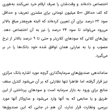
اختصاص داده‌اند و وقت‌شان را صرف ارقام خرد نمی‌کنند به‌طوری
که کف حداقل ۵۰۰ میلیون تومانی برای مشتری تعریف و حداقل
سود ۲۲ درصد برای آن تعیین کرده‌اند که البته هرچقدر مبلغ بالاتر
می‌رود می‌تواند تا سود ۲۴ درصد را نیز به آن اختصاص دهد.
پول‌های کلانی که سودهای کلان‌تر و حتی تا ۹ درصد بالاتر از نرخ
مصوب و یا به عبارتی همان توافق شده خود بانک‌ها را در بر
می‌گیرد.
ساماندهی صندوق‌های سرمایه‌گذاری گرچه مورد اشاره بانک مرکزی
نیز قرار گرفته، اما ظاهرا تنها نظارتی که بر آن می‌شود کنترل سقف
منابع برای ورود به بازار سرمایه است و سودهای پرداختی از این
طریق و یا منابعی که به آنها وارد می‌شود و سازوکار آنها مورد
بررسی ونظارت قرار ندارد، آن هم در جایی که این صندوق‌ها