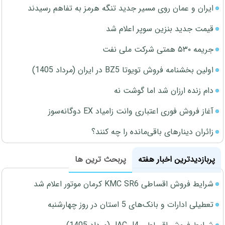
ایران و عمان روی مسیر جدید تنگه هرمز به تفاهم رسیدند
قیمت جدید بنزین سوپر اعلام شد
جریمه ۵۳۰ همتی شرکت ملی نفت
اولین بخشنامه فروش تویوتا BZ5 در ایران (مرداد 1405)
دام زنده ارزان شد اما گوشت نه
آغاز فروش فوری اعتباری وانت زامیاد EX دوگانه‌سوز
زائران دینارهای باقی‌مانده را چه کنند؟
پربازدیدترین اخبار هفته
پربحث ترین ها
شرایط فروش اقساطی KMC SR6 کرمان موتور اعلام شد
تعطیلی ادارات و بانک‌های 5 استان در روز چهارشنبه