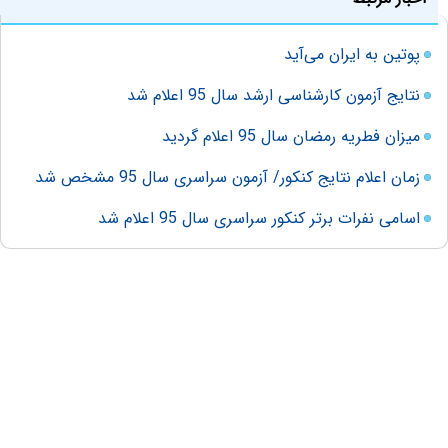
پوتین به ایران می‌آید
نتایج آزمون کارشناسی ارشد سال 95 اعلام شد
میزان فطریه رمضان سال 95 اعلام گردید
زمان اعلام نتایج کنکور/ آزمون سراسری سال 95 مشخص شد
اسامی نفرات برتر کنکور سراسری سال 95 اعلام شد