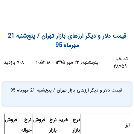
قیمت دلار و دیگر ارزهای بازار تهران / پنج‌شنبه 21
مهرماه 95
کد خبر :
پنجشنبه، ۲۲ مهر ۱۳۹۵ - ۱۰:۵۲:۱۸
۷۰۸ بازدید
۲۸۷۵۹
قیمت دلار و دیگر ارزهای بازار تهران / پنج‌شنبه 21 مهرماه 95
...
نرخ خرید
نرخ فروش
نرخ فروش
ارز
بازار
بازار
حواله