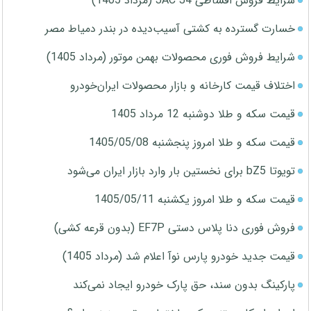
شرایط فروش اقساطی JAC J4 (مرداد 1405)
خسارت گسترده به کشتی آسیب‌دیده در بندر دمیاط مصر
شرایط فروش فوری محصولات بهمن موتور (مرداد 1405)
اختلاف قیمت کارخانه و بازار محصولات ایران‌خودرو
قیمت سکه و طلا دوشنبه 12 مرداد 1405
قیمت سکه و طلا امروز پنجشنبه 1405/05/08
تویوتا bZ5 برای نخستین بار وارد بازار ایران می‌شود
قیمت سکه و طلا امروز یکشنبه 1405/05/11
فروش فوری دنا پلاس دستی EF7P (بدون قرعه کشی)
قیمت جدید خودرو پارس نوآ اعلام شد (مرداد 1405)
پارکینگ بدون سند، حق پارک خودرو ایجاد نمی‌کند