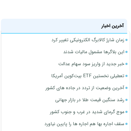
آخرین اخبار
زمان شارژ کالابرگ الکترونیکی تغییر کرد
این بلاگرها مشمول مالیات شدند
خبر جدید از واریز سود سهام عدالت
تعطیلی نخستین ETF بیت‌کوین آمریکا
آخرین وضعیت از تردد در جاده های کشور
رشد سنگین قیمت طلا در بازار جهانی
موج گرمای شدید در غرب و جنوب کشور
سقف اجاره بها هم اجاره ها را پایین نیاورد