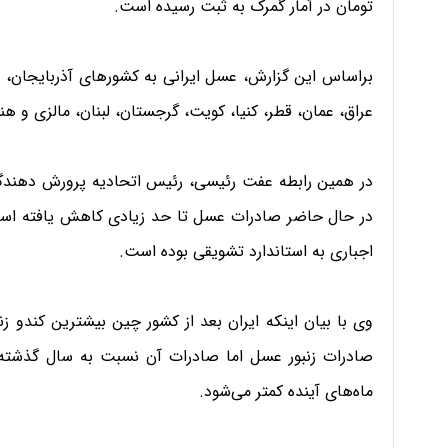
تومان در آمار گمرک به ثبت رسیده است.
براساس این گزارش، عسل ایرانی به کشورهای آذربایجان، 
عراق، عمان، قطر، کنیا، کویت، گرجستان، لبنان، مالزی و
در همین رابطه عفت رئیسی، رئیس اتحادیه پرورش دهن
در حال حاضر صادرات عسل تا حد زیادی کاهش یافته است که
اجباری به استاندارد تشویقی بوده است.
وی با بیان اینکه ایران بعد از کشور چین بیشترین کندو زنب
صادرات زنبور عسل اما صادرات آن نسبت به سال گذشته
ماه‌های آینده کمتر می‌شود.