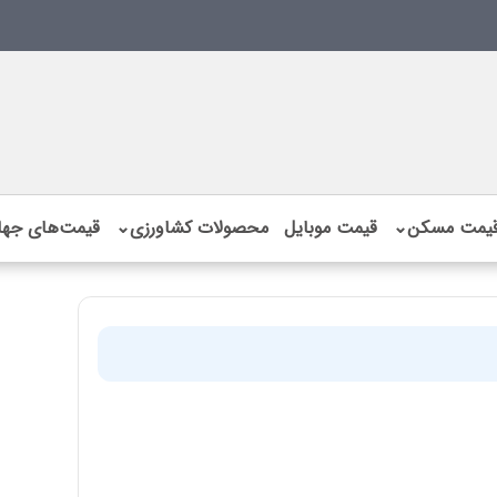
یمت مسکن
⌄
قیمت موبایل
محصولات کشاورزی
⌄
قیمت‌های جها