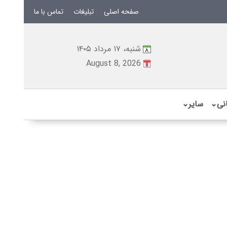
صفحه اصلی
تبلیغات
تماس با ما
شنبه، ۱۷ مرداد ۱۴۰۵
August 8, 2026
نی
⌄
سایر
⌄