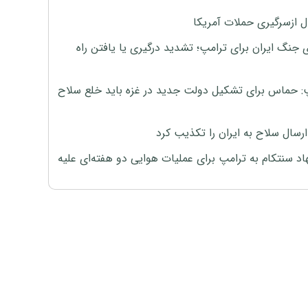
ل ازسرگیری حملات آمریکا
 جنگ ایران برای ترامپ؛ تشدید درگیری یا یافتن راه
: حماس برای تشکیل دولت جدید در غزه باید خلع سلاح
رسال سلاح به ایران را تکذیب کرد
اد سنتکام به ترامپ برای عملیات هوایی دو هفته‌ای علیه