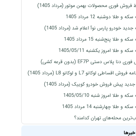
 فروش فوری محصولات بهمن موتور (مرداد 1405)
ه و طلا دوشنبه 12 مرداد 1405
دید خودرو پارس نوآ اعلام شد (مرداد 1405)
 و طلا پنج‌شنبه 15 مرداد 1405
ه و طلا امروز یکشنبه 1405/05/11
ی دنا پلاس دستی EF7P (بدون قرعه کشی)
روش اقساطی لوکانو L7 و لوکانو L8 (مرداد 1405)
دید پیش فروش خودرو کوییک (مرداد 1405)
ه و طلا امروز شنبه 1405/05/10
ه و طلا چهارشنبه 14 مرداد 1405
‌ترین محله‌های تهران کدامند؟
خبرها