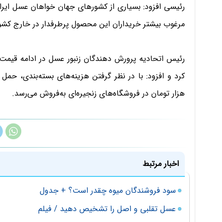
رئیسی افزود: بسیاری از کشورهای جهان خواهان عسل ایران
مرغوب بیشتر خریداران این محصول پرطرفدار در خارج کشور 
هزار تومان در فروشگاه‌های زنجیره‌ای به‌فروش می‌رسد.
اخبار مرتبط
سود فروشندگان میوه چقدر است؟ + جدول
عسل تقلبی و اصل را تشخیص دهید / فیلم