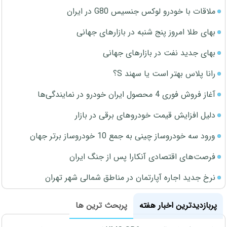
ملاقات با خودرو لوکس جنسیس G80 در ایران
بهای طلا امروز پنج شنبه در بازارهای جهانی
بهای جدید نفت در بازارهای جهانی
رانا پلاس بهتر است یا سهند S؟
آغاز فروش فوری 4 محصول ایران خودرو در نمایندگی‌ها
دلیل افزایش قیمت خودروهای برقی در بازار
ورود سه خودروساز چینی به جمع 10 خودروساز برتر جهان
فرصت‌های اقتصادی آنکارا پس از جنگ ایران
نرخ جدید اجاره آپارتمان در مناطق شمالی شهر تهران
پربازدیدترین اخبار هفته
پربحث ترین ها