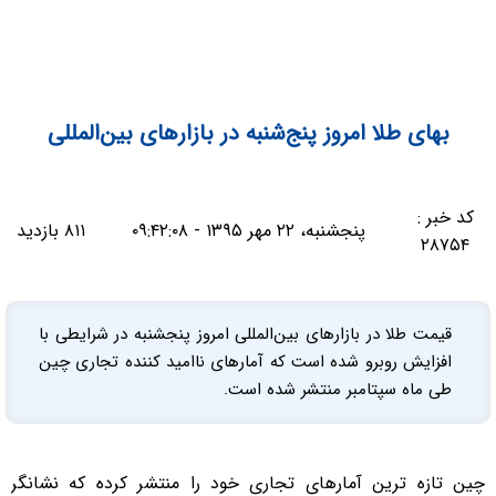
بهای طلا امروز پنج‌شنبه در بازارهای بین‌المللی
کد خبر :
پنجشنبه، ۲۲ مهر ۱۳۹۵ - ۰۹:۴۲:۰۸
۸۱۱ بازدید
۲۸۷۵۴
قیمت طلا در بازارهای بین‌المللی امروز پنجشنبه در شرایطی با
افزایش روبرو شده است که آمارهای ناامید کننده تجاری چین
طی ماه سپتامبر منتشر شده است.
چین تازه ترین آمارهای تجاری خود را منتشر کرده که نشانگر