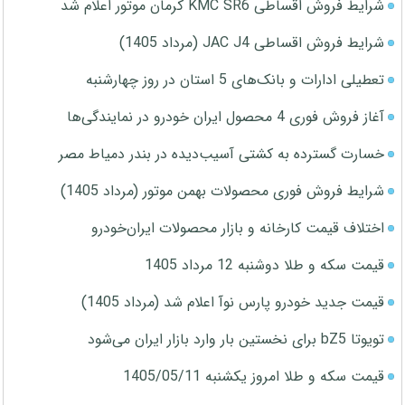
شرایط فروش اقساطی KMC SR6 کرمان موتور اعلام شد
شرایط فروش اقساطی JAC J4 (مرداد 1405)
تعطیلی ادارات و بانک‌های 5 استان در روز چهارشنبه
آغاز فروش فوری 4 محصول ایران خودرو در نمایندگی‌ها
خسارت گسترده به کشتی آسیب‌دیده در بندر دمیاط مصر
شرایط فروش فوری محصولات بهمن موتور (مرداد 1405)
اختلاف قیمت کارخانه و بازار محصولات ایران‌خودرو
قیمت سکه و طلا دوشنبه 12 مرداد 1405
قیمت جدید خودرو پارس نوآ اعلام شد (مرداد 1405)
تویوتا bZ5 برای نخستین بار وارد بازار ایران می‌شود
قیمت سکه و طلا امروز یکشنبه 1405/05/11