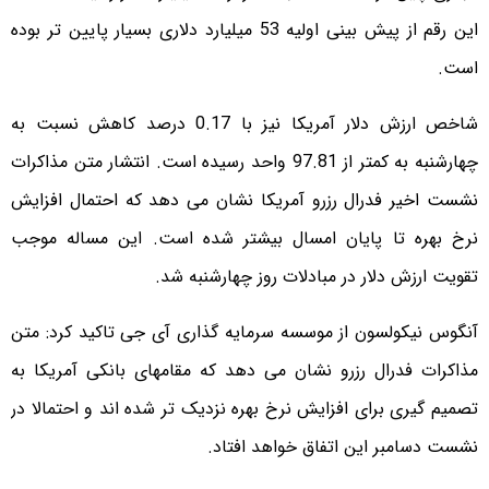
این رقم از پیش بینی اولیه 53 میلیارد دلاری بسیار پایین تر بوده
است.
شاخص ارزش دلار آمریکا نیز با 0.17 درصد کاهش نسبت به
چهارشنبه به کمتر از 97.81 واحد رسیده است. انتشار متن مذاکرات
نشست اخیر فدرال رزرو آمریکا نشان می دهد که احتمال افزایش
نرخ بهره تا پایان امسال بیشتر شده است. این مساله موجب
تقویت ارزش دلار در مبادلات روز چهارشنبه شد.
آنگوس نیکولسون از موسسه سرمایه گذاری آی جی تاکید کرد: متن
مذاکرات فدرال رزرو نشان می دهد که مقامهای بانکی آمریکا به
تصمیم گیری برای افزایش نرخ بهره نزدیک تر شده اند و احتمالا در
نشست دسامبر این اتفاق خواهد افتاد.