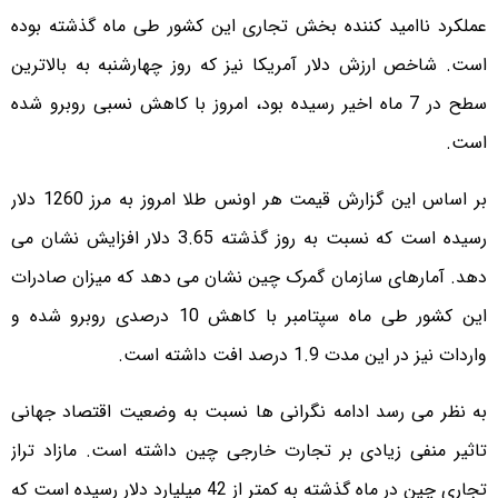
عملکرد ناامید کننده بخش تجاری این کشور طی ماه گذشته بوده
است. شاخص ارزش دلار آمریکا نیز که روز چهارشنبه به بالاترین
سطح در 7 ماه اخیر رسیده بود، امروز با کاهش نسبی روبرو شده
است.
بر اساس این گزارش قیمت هر اونس طلا امروز به مرز 1260 دلار
رسیده است که نسبت به روز گذشته 3.65 دلار افزایش نشان می
دهد. آمارهای سازمان گمرک چین نشان می دهد که میزان صادرات
این کشور طی ماه سپتامبر با کاهش 10 درصدی روبرو شده و
واردات نیز در این مدت 1.9 درصد افت داشته است.
به نظر می رسد ادامه نگرانی ها نسبت به وضعیت اقتصاد جهانی
تاثیر منفی زیادی بر تجارت خارجی چین داشته است. مازاد تراز
تجاری چین در ماه گذشته به کمتر از 42 میلیارد دلار رسیده است که