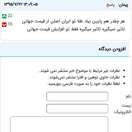
۱۳۹۵/۷/۲۲ ۱۴:۰۹:۰۵
پیمان:
پاسخ
22
هر چقدر هم پایین بیاد طلا تو ایران اصلن از قیمت جهانی
16
تاثیر نمیگیره تاثیر میگیره فقط تو افزایش قیمت جهانی
افزودن دیدگاه
نظرات غیر مرتبط با موضوع خبر منتشر نمی شوند.
نظرات حاوی توهین و افترا منتشر نمی‌شوند.
لطفاً نظرات خود را به صورت فارسی بنویسید.
نام:
پست
الکترونیک: