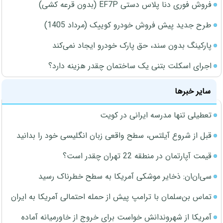
فروش فوری دنا پلاس دستی EF7P (بدون قرعه کشی)
طرح جدید پیش فروش خودرو کوییک (مرداد 1405)
پارکینگ بدون سند، حق پارک خودرو ایجاد نمی‌کند
اجرای اسکلت بتنی یک ساختمان چقدر هزینه دارد؟
سایر خبرها
تعطیلی تنها مدرسه ایرانی در کویت
قبل از شروع آیلتس، سطح واقعی زبان انگلیسی خود را بدانید
قیمت آپارتمان در منطقه 22 تهران چقدر است؟
سی‌ان‌ان: ذخایر موشکی آمریکا به سطح خطرناک رسید
تماس بن‌سلمان با ترامپ پیش از حمله احتمالی آمریکا به ایران
آمریکا از شهروندانش خواست برای خروج از خاورمیانه آماده