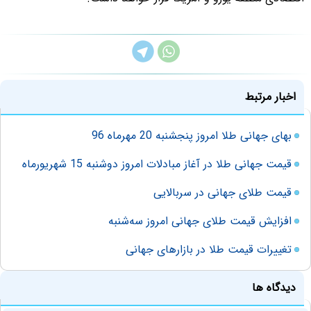
اخبار مرتبط
بهای جهانی طلا امروز پنجشنبه 20 مهرماه 96
قیمت جهانی طلا در آغاز مبادلات امروز دوشنبه 15 شهریورماه
قیمت طلای جهانی در سربالایی
افزایش قیمت طلای جهانی امروز سه‌شنبه
تغییرات قیمت طلا در بازارهای جهانی
دیدگاه ها