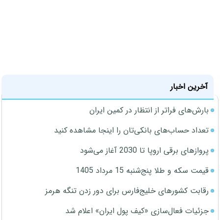
آخرین اخبار
بارش‌های فراتر از انتظار در کمین ایران
تعداد حساب‌های بانکی‌تان را اینجا مشاهده کنید
پروازهای برقی اروپا تا 2030 آغاز می‌شود
قیمت سکه و طلا پنج‌شنبه 15 مرداد 1405
رقابت کشورهای خلیج‌فارس برای دور زدن تنگه هرمز
جزئیات فعال‌سازی «کیف پول ایران» اعلام شد