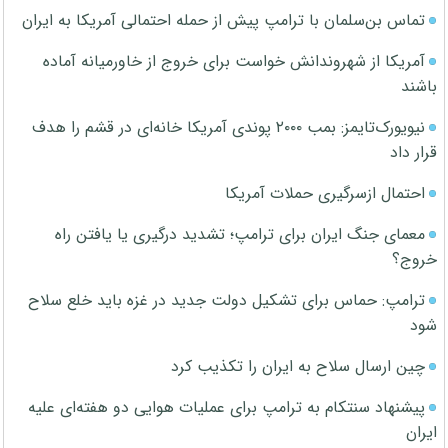
تماس بن‌سلمان با ترامپ پیش از حمله احتمالی آمریکا به ایران
آمریکا از شهروندانش خواست برای خروج از خاورمیانه آماده
باشند
نیویورک‌تایمز: بمب ۲۰۰۰ پوندی آمریکا خانه‌ای در قشم را هدف
قرار داد
احتمال ازسرگیری حملات آمریکا
معمای جنگ ایران برای ترامپ؛ تشدید درگیری یا یافتن راه
خروج؟
ترامپ: حماس برای تشکیل دولت جدید در غزه باید خلع سلاح
شود
چین ارسال سلاح به ایران را تکذیب کرد
پیشنهاد سنتکام به ترامپ برای عملیات هوایی دو هفته‌ای علیه
ایران