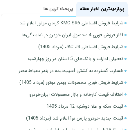
پربازدیدترین اخبار هفته
پربحث ترین ها
شرایط فروش اقساطی KMC SR6 کرمان موتور اعلام شد
آغاز فروش فوری 4 محصول ایران خودرو در نمایندگی‌ها
شرایط فروش اقساطی JAC J4 (مرداد 1405)
تعطیلی ادارات و بانک‌های 5 استان در روز چهارشنبه
خسارت گسترده به کشتی آسیب‌دیده در بندر دمیاط مصر
شرایط فروش فوری محصولات بهمن موتور (مرداد 1405)
اختلاف قیمت کارخانه و بازار محصولات ایران‌خودرو
قیمت سکه و طلا دوشنبه 12 مرداد 1405
قیمت جدید خودرو پارس نوآ اعلام شد (مرداد 1405)