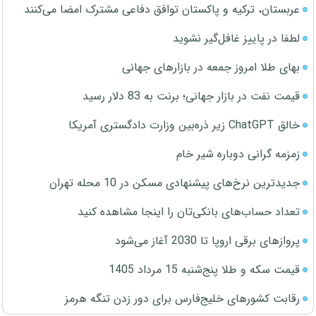
عربستان، ترکیه و پاکستان توافق دفاعی مشترک امضا می‌کنند
لطفا در پاییز غافل‌گیر نشوید
بهای طلا امروز جمعه در بازارهای جهانی
قیمت نفت در بازار جهانی؛ برنت به 83 دلار رسید
خالق ChatGPT زیر ذره‌بین وزارت دادگستری آمریکا
زمزمه گرانی دوباره شیر خام
جدیدترین نرخ‌های پیشنهادی مسکن در 10 محله تهران
تعداد حساب‌های بانکی‌تان را اینجا مشاهده کنید
پروازهای برقی اروپا تا 2030 آغاز می‌شود
قیمت سکه و طلا پنج‌شنبه 15 مرداد 1405
رقابت کشورهای خلیج‌فارس برای دور زدن تنگه هرمز