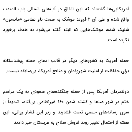
آمریکایی‌ها گفته‌اند که این اتفاق در آب‌های شمالی باب المندب
واقع شده و طی آن ۲ فروند موشک به سمت ناو نظامی «مانسون»
شلیک شده، موشک‌هایی که البته گفته می‌شود به هدف برخورد
نکرده است.
حمله آمریکا به کشورهای دیگر در قالب ادعای حمله پیشدستانه
برای حفاظت از امنیت شهروندان و منافع آمریکا، بی‌سابقه نیست.
دولتمردان آمریکا پس از حمله جنگنده‌های سعودی به یک مراسم
ختم در شهر صنعا و کشته شدن ۱۶۰ غیرنظامی بی‌گناه، شدیداً از
سوی رسانه‌های جمعی تحت فشارند و زیر این فشار روانی، این
هفته از احتمال تغییر روند فروش سلاح به عربستان خبر دادند