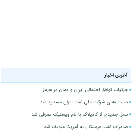
آخرین اخبار
جزئیات توافق احتمالی ایران و عمان در هرمز
حساب‌های شرکت ملی نفت ایران مسدود شد
نسل جدیدی از کادیلاک با نام ویستیک معرفی شد
صادرات نفت عربستان به آمریکا متوقف شد