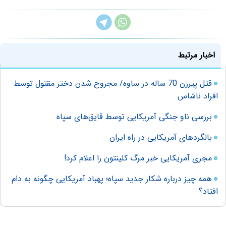
اخبار مرتبط
قتل پیرزن 70 ساله در ساوه/ مجروح شدن دختر مقتول توسط
افراد ناشاس
بررسی ناو جنگی آمریکایی توسط قایق‌های سپاه
بالگردهای آمریکایی در راه ایران
مجری آمریکایی خبر مرگ کلینتون را اعلام کرد!
همه چیز درباره شکار جدید سپاه؛ پهباد آمریکایی چگونه به دام
افتاد؟