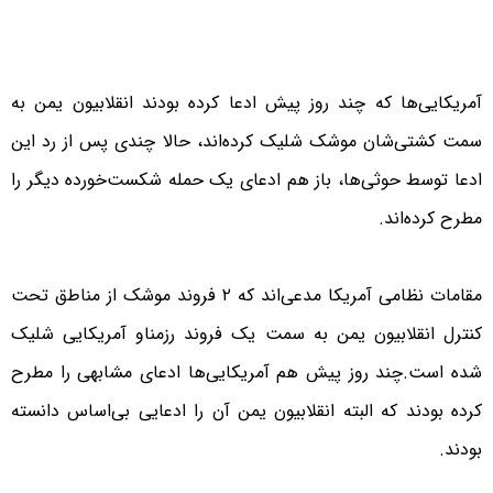
آمریکایی‌ها که چند روز پیش ادعا کرده بودند انقلابیون یمن به
سمت کشتی‌شان موشک شلیک کرده‌اند، حالا چندی پس از رد این
ادعا توسط حوثی‌ها، باز هم ادعای یک حمله شکست‌خورده دیگر را
مطرح کرده‌اند.
مقامات نظامی آمریکا مدعی‌اند که ۲ فروند موشک از مناطق تحت
کنترل انقلابیون یمن به سمت یک فروند رزمناو آمریکایی شلیک
شده است.چند روز پیش هم آمریکایی‌ها ادعای مشابهی را مطرح
کرده بودند که البته انقلابیون یمن آن را ادعایی بی‌اساس دانسته
بودند.