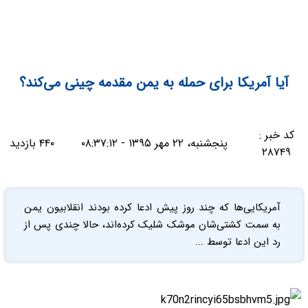
آیا آمریکا برای حمله به یمن مقدمه چینی می‌کند؟
کد خبر :
پنجشنبه، ۲۲ مهر ۱۳۹۵ - ۰۸:۳۷:۱۲
۴۴۰ بازدید
۲۸۷۴۹
آمریکایی‌ها که چند روز پیش ادعا کرده بودند انقلابیون یمن
به سمت کشتی‌شان موشک شلیک کرده‌اند، حالا چندی پس از
رد این ادعا توسط ...