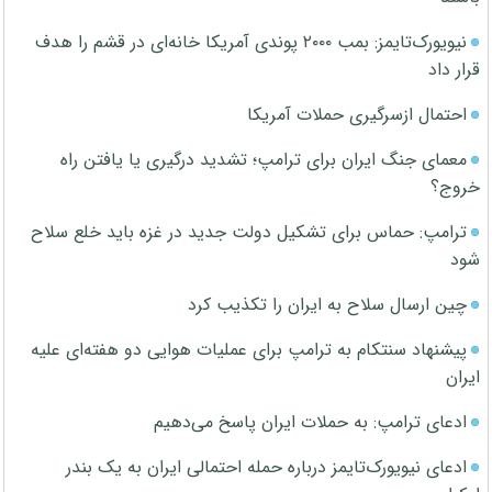
نیویورک‌تایمز: بمب ۲۰۰۰ پوندی آمریکا خانه‌ای در قشم را هدف
قرار داد
احتمال ازسرگیری حملات آمریکا
معمای جنگ ایران برای ترامپ؛ تشدید درگیری یا یافتن راه
خروج؟
ترامپ: حماس برای تشکیل دولت جدید در غزه باید خلع سلاح
شود
چین ارسال سلاح به ایران را تکذیب کرد
پیشنهاد سنتکام به ترامپ برای عملیات هوایی دو هفته‌ای علیه
ایران
ادعای ترامپ: به حملات ایران پاسخ می‌دهیم
ادعای نیویورک‌تایمز درباره حمله احتمالی ایران به یک بندر