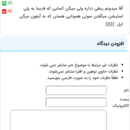
33
آقا میدونم ربطی نداره ولی میگن کسایی که قدیما به پلی
42
استیشن میگفتن سونی همونایی هستن که به آیفون میگن
اپل :)))))
افزودن دیدگاه
نظرات غیر مرتبط با موضوع خبر منتشر نمی شوند.
نظرات حاوی توهین و افترا منتشر نمی‌شوند.
لطفاً نظرات خود را به صورت فارسی بنویسید.
نام:
پست
الکترونیک: