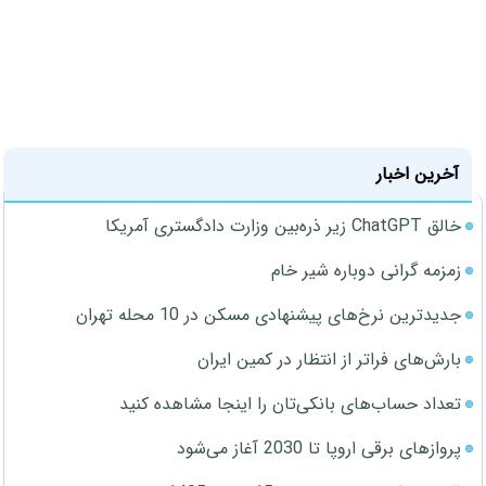
آخرین اخبار
خالق ChatGPT زیر ذره‌بین وزارت دادگستری آمریکا
زمزمه گرانی دوباره شیر خام
جدیدترین نرخ‌های پیشنهادی مسکن در 10 محله تهران
بارش‌های فراتر از انتظار در کمین ایران
تعداد حساب‌های بانکی‌تان را اینجا مشاهده کنید
پروازهای برقی اروپا تا 2030 آغاز می‌شود