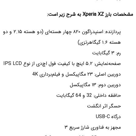
مشخصات بارز Xperia XZ به شرح زیر است:
پردازنده: اسنپدراگون ۸۲۰ چهار هسته‌ای (دو هسته ۲.۱۵ و دو
هسته ۱.۶ گیگاهرتزی)
رم: ۳ گیگابایت
صفحه‌نمایش: ۵.۲ اینچ با کیفیت فول اچ‌دی از نوع IPS LCD
دوربین اصلی: ۲۳ مگاپیکسل و فیلم‌برداری 4K
دوربین دوم: ۱۳ مگاپیکسل
حافظه داخلی: 32 و 64 گیگابایت
حسگر اثر انگشت
درگاه USB-C
مجهز به فناوری شارژ سریع ۳