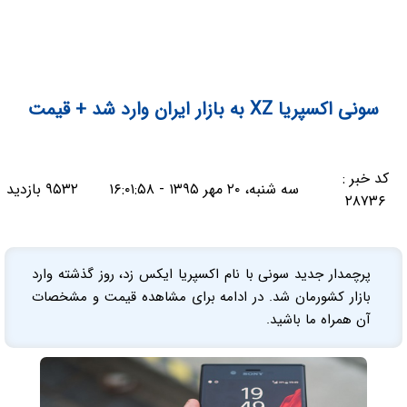
سونی اکسپریا XZ ‌به بازار ایران وارد شد + قیمت
کد خبر :
سه شنبه، ۲۰ مهر ۱۳۹۵ - ۱۶:۰۱:۵۸
۹۵۳۲ بازدید
۲۸۷۳۶
پرچمدار جدید سونی با نام اکسپریا ایکس زد، روز گذشته وارد
بازار کشورمان شد. در ادامه برای مشاهده قیمت و مشخصات
آن همراه ما باشید.