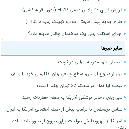
فروش فوری دنا پلاس دستی EF7P (بدون قرعه کشی)
طرح جدید پیش فروش خودرو کوییک (مرداد 1405)
اجرای اسکلت بتنی یک ساختمان چقدر هزینه دارد؟
سایر خبرها
تعطیلی تنها مدرسه ایرانی در کویت
قبل از شروع آیلتس، سطح واقعی زبان انگلیسی خود را بدانید
قیمت آپارتمان در منطقه 22 تهران چقدر است؟
سی‌ان‌ان: ذخایر موشکی آمریکا به سطح خطرناک رسید
تماس بن‌سلمان با ترامپ پیش از حمله احتمالی آمریکا به ایران
آمریکا از شهروندانش خواست برای خروج از خاورمیانه آماده
باشند