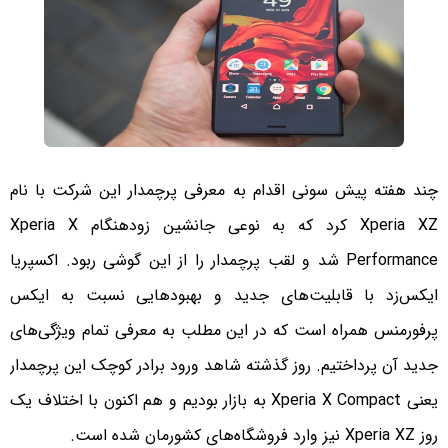
چند هفته پیش سونی اقدام به معرفی پرچمدار این شرکت با نام
Xperia XZ کرد که به نوعی جانشین زودهنگام Xperia X
Performance شد و لقب پرچمدار را از این گوشی ربود. اکسپریا
ایکس‌زد با قابلیت‌های جدید و بهبود‌هایی نسبت به ایکس
پرفورمنس همراه است که در این مطلب به معرفی تمام ویژگی‌های
جدید آن پرداختیم. روز گذشته شاهد ورود برادر کوچک این پرچمدار
یعنی Xperia X Compact به بازار بودیم و هم اکنون با اختلاف یک
روز Xperia XZ نیز وارد فروشگاه‌های کشورمان شده است.