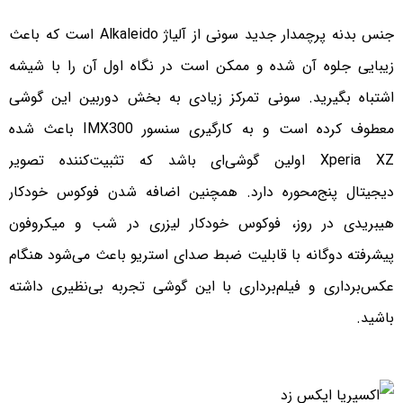
جنس بدنه پرچمدار جدید سونی از آلیاژ Alkaleido است که باعث
زیبایی جلوه آن شده و ممکن است در نگاه اول آن را با شیشه
اشتباه بگیرید. سونی تمرکز زیادی به بخش دوربین این گوشی
معطوف کرده است و به کارگیری سنسور IMX300 باعث شده
Xperia XZ اولین گوشی‌ای باشد که تثبیت‌‌کننده تصویر
دیجیتال پنج‌محوره دارد. همچنین اضافه شدن فوکوس خودکار
هیبریدی در روز، فوکوس خودکار لیزری در شب و میکروفون
پیشرفته دوگانه با قابلیت ضبط صدای استریو باعث می‌شود هنگام
عکس‌برداری و فیلم‌برداری با این گوشی تجربه بی‌‌نظیری داشته
باشید.