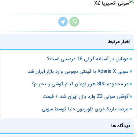
اخبار مرتبط
موبایل در آستانه گرانی 18 درصدی است؟
سونی Xperia X با قیمتی نجومی وارد بازار ایران شد
در محدوده 800 هزار تومان کدام گوشی را بخریم؟
گوشی سونی Z2 وارد بازار ایران شد + قیمت
عرضه باریک‌ترین تلویزیون دنیا توسط سونی
دیدگاه ها