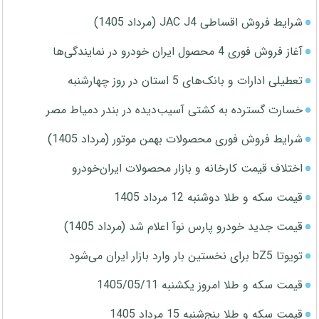
شرایط فروش اقساطی JAC J4 (مرداد 1405)
آغاز فروش فوری 4 محصول ایران خودرو در نمایندگی‌ها
تعطیلی ادارات و بانک‌های 5 استان در روز چهارشنبه
خسارت گسترده به کشتی آسیب‌دیده در بندر دمیاط مصر
شرایط فروش فوری محصولات بهمن موتور (مرداد 1405)
اختلاف قیمت کارخانه و بازار محصولات ایران‌خودرو
قیمت سکه و طلا دوشنبه 12 مرداد 1405
قیمت جدید خودرو پارس نوآ اعلام شد (مرداد 1405)
تویوتا bZ5 برای نخستین بار وارد بازار ایران می‌شود
قیمت سکه و طلا امروز یکشنبه 1405/05/11
قیمت سکه و طلا پنج‌شنبه 15 مرداد 1405