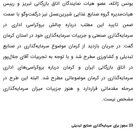
یونس ژائله، عضو هیات نمایندگان اتاق بازرگانی تبریز و رییس
هیات‌مدیره گروه صنایع غذایی شیرین‌عسل نیز درگفت‌وگو با صمت
ضمن تایید این مطلب درباره چالش بروکراسی اداری در
سرمایه‌گذاری صنعتی و جزییات سرمایه‌گذاری خود در استان کرمان
گفت: در جریان بازدید از کرمان موضوع سرمایه‌گذاری در صنایع
تبدیلی و کشاورزی مطرح شد و با توجه به تجربیات آقای جلال‌پور
در اتاق بازرگانی ایران و کرمان درباره بروکراسی‌های اداری
سرمایه‌گذاری در کرمان موضوعاتی مطرح شد. البته این طرح در
مرحله مقدماتی قراردارد و هنوز جزییات میزان سرمایه‌گذاری
مشخص نیست.
23 مجوز برای سرمایه‌گذاری صنایع تبدیلی