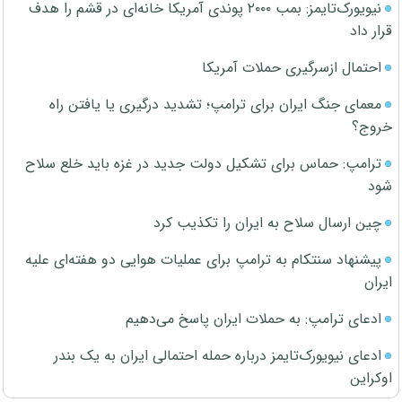
نیویورک‌تایمز: بمب ۲۰۰۰ پوندی آمریکا خانه‌ای در قشم را هدف
قرار داد
احتمال ازسرگیری حملات آمریکا
معمای جنگ ایران برای ترامپ؛ تشدید درگیری یا یافتن راه
خروج؟
ترامپ: حماس برای تشکیل دولت جدید در غزه باید خلع سلاح
شود
چین ارسال سلاح به ایران را تکذیب کرد
پیشنهاد سنتکام به ترامپ برای عملیات هوایی دو هفته‌ای علیه
ایران
ادعای ترامپ: به حملات ایران پاسخ می‌دهیم
ادعای نیویورک‌تایمز درباره حمله احتمالی ایران به یک بندر
اوکراین