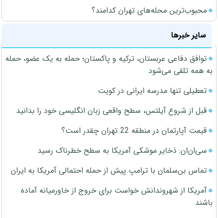
محبوب‌ترین محله‌های تهران کدامند؟
سایر خبرها
توافق دفاعی عربستان، ترکیه و پاکستان؛ حمله به یک عضو، حمله
به همه تلقی می‌شود
تعطیلی تنها مدرسه ایرانی در کویت
قبل از شروع آیلتس، سطح واقعی زبان انگلیسی خود را بدانید
قیمت آپارتمان در منطقه 22 تهران چقدر است؟
سی‌ان‌ان: ذخایر موشکی آمریکا به سطح خطرناک رسید
تماس بن‌سلمان با ترامپ پیش از حمله احتمالی آمریکا به ایران
آمریکا از شهروندانش خواست برای خروج از خاورمیانه آماده
باشند