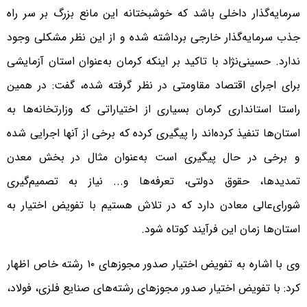
سرمایه‌گذار داخلی باشد که خوشبختانه این مانع بزرگ بر سر راه
جذب سرمایه‌گذار خارجی برداشته شده و از این نظر مشکلی وجود
ندارد. حسینی‌نژاد با تاکید بر اینکه کرمان به‌عنوان استان آزمایشی
برای اجرای اقتصاد مقاومتی در نظر گرفته شده، گفت: در همین
راستا استانداری کرمان بسیاری از اختیاراتی که وزارتخانه‌ها به
استان‌ها تنفیذ کرده‌اند را پیگیری کرده که برخی از آنها اجرایی شده
و برخی در حال پیگیری است به‌عنوان مثال در بخش معدن
تمدیدها، حقوق دولتی، تعرفه‌ها و... نیاز به تصمیم‌گیری
شورای‌عالی معادن دارد که در تلاش هستیم با تفویض اختیار به
استان‌ها زمان این فرآیند کوتاه شود.
وی با اشاره به تفویض اختیار صدور مجوزهای ۱۰ رشته خاص اظهار
کرد: با تفویض اختیار صدور مجوزهای رشته‌های صنایع فلزی، فولاد،