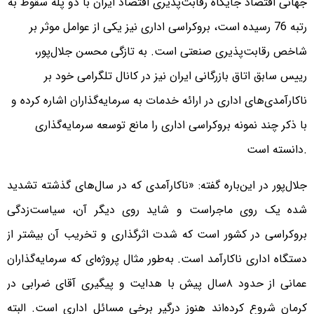
جهانی اقتصاد جایگاه رقابت‌پذیری اقتصاد ایران با دو پله سقوط به
رتبه 76 رسیده است، بروکراسی اداری نیز یکی از عوامل موثر بر
شاخص رقابت‌پذیری صنعتی است. به تازگی محسن جلال‌پور،
رییس سابق اتاق بازرگانی ایران نیز در کانال تلگرامی خود بر
ناکارآمدی‌های اداری در ارائه خدمات به سرمایه‌گذاران اشاره کرده و
با ذکر چند نمونه بروکراسی اداری را مانع توسعه سرمایه‌گذاری
دانسته است.
جلال‌پور در این‌باره گفته: «ناکارآمدی که در سال‌های گذشته تشدید
شده یک روی ماجراست و شاید روی دیگر آن، سیاست‌زدگی
بروکراسی در کشور است که شدت اثرگذاری و تخریب آن بیشتر از
دستگاه اداری ناکارآمد است. به‌طور مثال پروژه‌ای که سرمایه‌گذاران
عمانی از حدود ۸سال پیش با هدایت و پیگیری آقای ضرابی در
کرمان شروع کرده‌اند هنوز درگیر برخی مسائل اداری است. البته