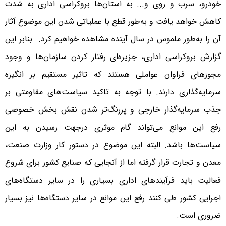
خودرو، سرب و روی و... به استان‌ها بروکراسی اداری به شدت
کاهش خواهد یافت و به‌طور قطع با عملیاتی شدن این موضوع آثار
آن را به‌طور ملموس در سال آینده مشاهده خواهیم کرد. بنابر این
گزارش بروکراسی اداری، جزیره‌ای رفتار کردن سازمان‌ها و وجود
مجوزهای فراوان عواملی هستند که تاثیر مستقیم بر انگیزه
سرمایه‌گذاری دارند. با توجه به تاکید سیاست‌های مقاومتی بر
جذب سرمایه‌گذار خارجی و پررنگ‌تر شدن نقش بخش خصوصی
رفع این موانع می‌تواند گام موثری درجهت رسیدن به این
سیاست‌ها باشد. البته این موضوع در دستور کار وزارت صنعت،
معدن و تجارت قرار گرفته اما از آنجایی که صنایع کشور برای شروع
فعالیت باید فرآیندهای اداری بسیاری را در سایر دستگاه‌های
اجرایی کشور طی کنند رفع این موانع در سایر دستگاه‌ها نیز بسیار
ضروری است.