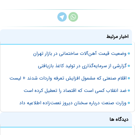
اخبار مرتبط
وضعیت قیمت آهن‌آلات ساختمانی در بازار تهران
گزارشی از سرمایه‌گذاری در تولید کاغذ بازیافتی
اقلام صنعتی که مشمول افزایش تعرفه واردات شدند + لیست
ضد انقلاب کسی است که اقتصاد را تعطیل کرده است
وزارت صنعت درباره سخنان دیروز نعمت‌زاده اطلاعیه داد
دیدگاه ها