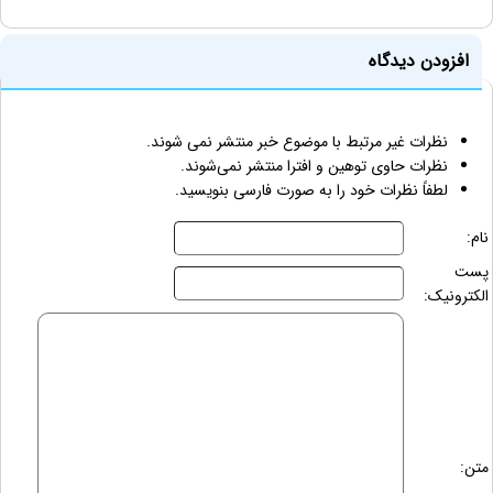
افزودن دیدگاه
نظرات غیر مرتبط با موضوع خبر منتشر نمی شوند.
نظرات حاوی توهین و افترا منتشر نمی‌شوند.
لطفاً نظرات خود را به صورت فارسی بنویسید.
نام:
پست
الکترونیک:
متن: