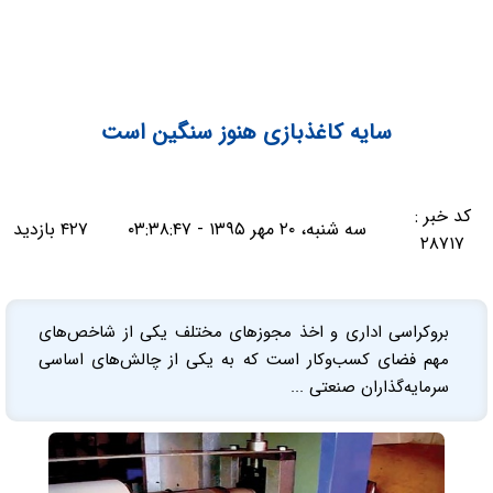
سایه کاغذبازی هنوز سنگین است
کد خبر :
سه شنبه، ۲۰ مهر ۱۳۹۵ - ۰۳:۳۸:۴۷
۴۲۷ بازدید
۲۸۷۱۷
بروکراسی اداری و اخذ مجوزهای مختلف یکی از شاخص‌های
مهم فضای کسب‌وکار است که به یکی از چالش‌های اساسی
سرمایه‌گذاران صنعتی ...