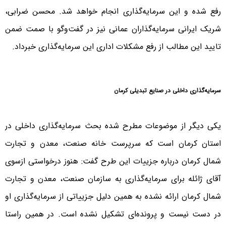
رفع شده و این سرمایه‌گذاری انجام خواهد شد. محسن ضرابی،
شریک ایرانی سرمایه‌گذاران عمانی نیز در گفت‌وگو با صمت ضمن
تایید این مطالب از رفع مشکلات اداری این سرمایه‌گذاری خبرداد.
سرمایه‌گذاری داخلی در صنایع تبدیلی کرمان
یکی دیگر از موضوعات مطرح شده بحث سرمایه‌گذاری داخلی در
استان کرمان است که سرپرست خانه صنعت، معدن و تجارت
شمال کرمان درباره جزییات این طرح گفت: هنوز درخواستی ازسوی
آقای ژائله برای سرمایه‌گذاری به سازمان صنعت، معدن و تجارت
شمال کرمان ارائه نشده به همین دلیل جزییاتی از سرمایه‌گذاری او
در دست نیست و پرونده‌ای تشکیل نشده است. در همین راستا