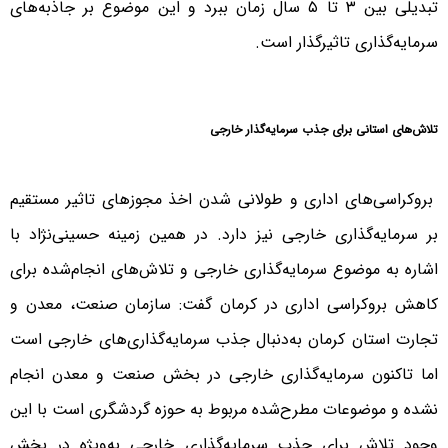
تبدیلی بین ۳ تا ۵ سال زمان ببرد و این موضوع بر جاذبه‌های
سرمایه‌گذاری تاثیرگذار است.
تلاش‌های استانی برای جذب سرمایه‌گذار خارجی
بروکراسی‌های اداری و طولانی شدن اخذ مجوزهای تاثیر مستقیم
بر سرمایه‌گذاری خارجی نیز دارد. در همین زمینه حسینی‌نژاد با
اشاره به موضوع سرمایه‌گذاری خارجی و تلاش‌های انجام‌شده برای
کاهش بروکراسی اداری در کرمان گفت: سازمان صنعت، معدن و
تجارت استان کرمان به‌دنبال جذب سرمایه‌گذاری‌های خارجی است
اما تاکنون سرمایه‌گذاری خارجی در بخش صنعت و معدن انجام
نشده و موضوعات مطرح‌شده مربوط به حوزه گردشگری است با این
وجود تلاش برای جذب سرمایه‌گذاری خارجی به‌ویژه در بخش