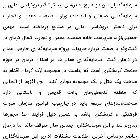
سرمایه‌گذاران این دو طرح به بررسی بیستر تاثیر بروکراسی اداری بر
سرمایه‌گذاری صنعتی و اقدامات وزارت صنعت، معدن و تجارت
برای کاهش بروکراسی اداری در صنایع پرداخته است. مهدی
حسینی‌نژاد، سرپرست خانه صنعت، معدن و تجارت شمال کرمان در
گفت‌وگو با صمت درباره جزییات پروژه سرمایه‌گذاری خارجی عمان
در کرمان گفت: سرمایه‌گذاری عمانی‌ها در استان کرمان در حوزه
صنعت گردشگری است که بناست در مجموعه ارگ کرمان اقدام به
ساخت یک هتل و یک مجموعه تجاری کنند. وی افزود: از آنجایی
که منطقه گنجعلی‌خان بافت قدیمی و باستانی دارد
ساخت‌وسازهای مرتفع باید در چارچوب قوانین سازمان میراث
فرهنگی و گردشگری باشد به همین دلیل فرآیند اخذ مجوزها
زمان‌بر شد و این سرمایه‌گذاری چندین سال متوقف ماند اما درحال
حاضر براساس آخرین اطلاعات مشکلات اداری این سرمایه‌گذاری