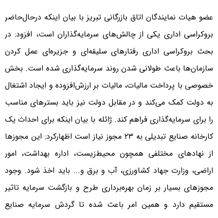
عضو هیات نمایندگان اتاق بازرگانی تبریز با بیان اینکه درحال‌حاضر
بروکراسی اداری یکی از چالش‌های سرمایه‌گذاران است، افزود: در
بحث بروکراسی اداری رفتارهای سلیقه‌ای و جزیره‌ای عمل کردن
سازمان‌ها باعث طولانی شدن روند سرمایه‌گذاری شده است. بخش
خصوصی با پرداخت مالیات، مالیات بر ارزش‌افزوده و ایجاد اشتغال
به دولت کمک می‌کند و در مقابل دولت نیز باید بسترهای مناسب
را برای سرمایه‌گذاری فراهم کند. ژائله با بیان اینکه برای احداث یک
کارخانه صنایع تبدیلی به ۲۳ مجوز نیاز است اظهارکرد: این مجوزها
از نهادهای مختلفی همچون محیط‌زیست، اداره بهداشت، امور
اراضی، وزارت جهاد کشاورزی، آب و برق و... باید اخذ شود. وجود
مجوزهای بسیار بر زمان بهره‌برداری طرح و بازگشت سرمایه تاثیر
مستقیم دارد و همین امر باعث شده تا گردش سرمایه صنایع