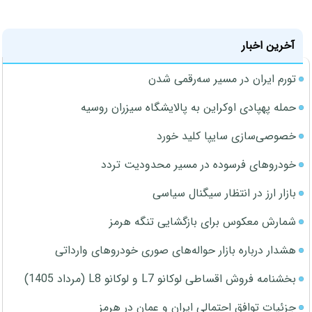
آخرین اخبار
تورم ایران در مسیر سه‌رقمی شدن
حمله پهپادی اوکراین به پالایشگاه سیزران روسیه
خصوصی‌سازی سایپا کلید خورد
خودروهای فرسوده در مسیر محدودیت تردد
بازار ارز در انتظار سیگنال سیاسی
شمارش معکوس برای بازگشایی تنگه هرمز
هشدار درباره بازار حواله‌های صوری خودروهای وارداتی
بخشنامه فروش اقساطی لوکانو L7 و لوکانو L8 (مرداد 1405)
جزئیات توافق احتمالی ایران و عمان در هرمز