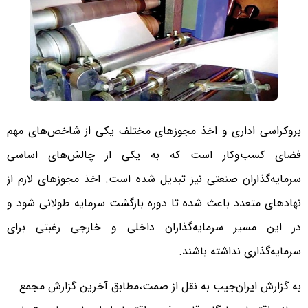
بروکراسی اداری و اخذ مجوزهای مختلف یکی از شاخص‌های مهم
فضای کسب‌وکار است که به یکی از چالش‌های اساسی
سرمایه‌گذاران صنعتی نیز تبدیل شده است. اخذ مجوزهای لازم از
نهادهای متعدد باعث شده تا دوره بازگشت سرمایه طولانی شود و
در این مسیر سرمایه‌گذاران داخلی و خارجی رغبتی برای
سرمایه‌گذاری نداشته باشند.
به گزارش ایران‌جیب به نقل از صمت،مطابق آخرین گزارش مجمع