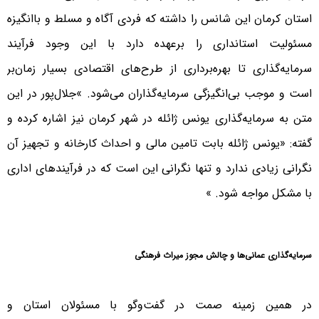
استان کرمان این شانس را داشته که فردی آگاه و مسلط و باانگیزه
مسئولیت استانداری را برعهده دارد با این وجود فرآیند
سرمایه‌گذاری تا بهره‌برداری از طرح‌های اقتصادی بسیار زمان‌بر
است و موجب بی‌انگیزگی سرمایه‌گذاران می‌شود. »جلال‌پور در این
متن به سرمایه‌گذاری یونس ژائله در شهر کرمان نیز اشاره کرده و
گفته: «یونس ژائله بابت تامین مالی و احداث کارخانه و تجهیز آن
نگرانی زیادی ندارد و تنها نگرانی این است که در فرآیندهای اداری
با مشکل مواجه شود. »
سرمایه‌گذاری عمانی‌ها و چالش مجوز میراث فرهنگی
در همین زمینه صمت در گفت‌وگو با مسئولان استان و