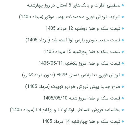
تعطیلی ادارات و بانک‌های 5 استان در روز چهارشنبه
شرایط فروش فوری محصولات بهمن موتور (مرداد 1405)
قیمت سکه و طلا دوشنبه 12 مرداد 1405
قیمت جدید خودرو پارس نوآ اعلام شد (مرداد 1405)
قیمت سکه و طلا پنج‌شنبه 15 مرداد 1405
قیمت سکه و طلا امروز یکشنبه 1405/05/11
فروش فوری دنا پلاس دستی EF7P (بدون قرعه کشی)
طرح جدید پیش فروش خودرو کوییک (مرداد 1405)
قیمت سکه و طلا امروز شنبه 1405/05/10
بخشنامه فروش اقساطی لوکانو L7 و لوکانو L8 (مرداد 1405)
قیمت سکه و طلا چهارشنبه 14 مرداد 1405