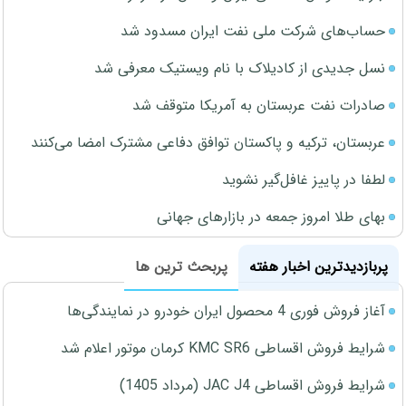
حساب‌های شرکت ملی نفت ایران مسدود شد
نسل جدیدی از کادیلاک با نام ویستیک معرفی شد
صادرات نفت عربستان به آمریکا متوقف شد
عربستان، ترکیه و پاکستان توافق دفاعی مشترک امضا می‌کنند
لطفا در پاییز غافل‌گیر نشوید
بهای طلا امروز جمعه در بازارهای جهانی
پربازدیدترین اخبار هفته
پربحث ترین ها
آغاز فروش فوری 4 محصول ایران خودرو در نمایندگی‌ها
شرایط فروش اقساطی KMC SR6 کرمان موتور اعلام شد
شرایط فروش اقساطی JAC J4 (مرداد 1405)