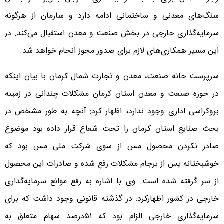
سنگ‌های معدنی و ساختمانی ادامه دارد و سازمان از هرگونه
سرمایه‌گذاری خارجی در بخش صنعت و معدن استقبال می‌کند. در
این مسیر همکاری‌های لازم برای صدور مجوز انجام خواهد شد.
سرپرست خانه صنعت، معدن و تجارت شمال کرمان با بیان اینکه
در حوزه صنعت و معدن استان کرمان مشکلات چندانی در زمینه
بروکراسی اداری وجود ندارد، اظهار کرد: آنچه به طور مشخص در
بحث صنایع استان کرمان را تحت شعاع قرار داده بود موضوع
صادر نکردن محصول مس از سوی شرکت ملی مس بود که
خوشبختانه پس از برجام مشکلات رفع شده و صادرات این محصول
از سر گرفته شده است. وی با اشاره به رفع موانع سرمایه‌گذاری
خارجی در کشور اظهارکرد: در گذشته قانونی وجود داشت که برای
سرمایه‌گذاری خارجی الزام بود که ۵۱درصد سهام متعلق به