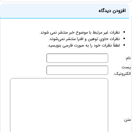
افزودن دیدگاه
نظرات غیر مرتبط با موضوع خبر منتشر نمی شوند.
نظرات حاوی توهین و افترا منتشر نمی‌شوند.
لطفاً نظرات خود را به صورت فارسی بنویسید.
نام:
پست
الکترونیک:
متن: