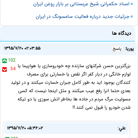
اسناد حکمرانی شیخ عربستانی بر بازار روغن ایران
جزئیات جدید درباره فعالیت سامسونگ در ایران
دیدگاه ها
۱۳۹۵/۷/۲۰ ۰۲:۰۳:۵۵
پوریا:
پاسخ
102
بزرگترین حسن شرکتهای سازنده چه خودروسازی یا هواپیما یا
54
لوازم خانگی در دیار کفر اگر نقص یا خسارتی برای مصرف
کنندگان بوجود اید به طور کامل جبران خسارت میکنند و در تولید
بعدی حتما انرا رفع عیب میکنند و مثل اینجا نیست که کسی
مسولیت مرگ مردم در جاده ها بخاطر اتش سوزی یا دو تیکه
شدن خودرو را قبول نمی کنند.!!
علي:
۱۳۹۵/۷/۲۰ ۰۵:۳۶:۰۲