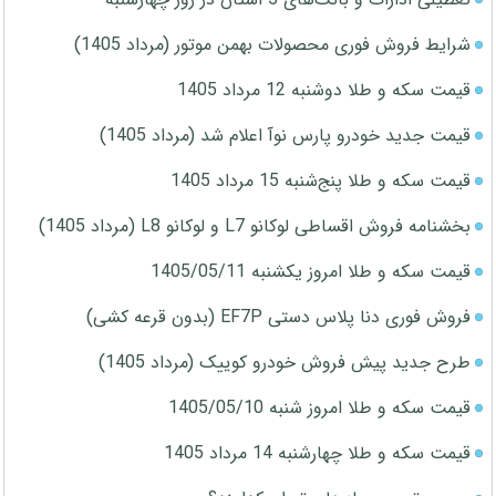
شرایط فروش فوری محصولات بهمن موتور (مرداد 1405)
قیمت سکه و طلا دوشنبه 12 مرداد 1405
قیمت جدید خودرو پارس نوآ اعلام شد (مرداد 1405)
قیمت سکه و طلا پنج‌شنبه 15 مرداد 1405
بخشنامه فروش اقساطی لوکانو L7 و لوکانو L8 (مرداد 1405)
قیمت سکه و طلا امروز یکشنبه 1405/05/11
فروش فوری دنا پلاس دستی EF7P (بدون قرعه کشی)
طرح جدید پیش فروش خودرو کوییک (مرداد 1405)
قیمت سکه و طلا امروز شنبه 1405/05/10
قیمت سکه و طلا چهارشنبه 14 مرداد 1405