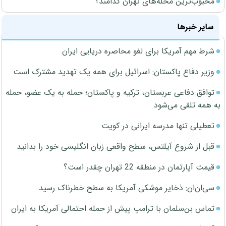
محبوب‌ترین محله‌های تهران کدامند؟
سایر خبرها
شرط مهم آمریکا برای لغو محاصره دریایی ایران
وزیر دفاع پاکستان: اسرائیل برای همه یک تهدید مشترک است
توافق دفاعی عربستان، ترکیه و پاکستان؛ حمله به یک عضو، حمله
به همه تلقی می‌شود
تعطیلی تنها مدرسه ایرانی در کویت
قبل از شروع آیلتس، سطح واقعی زبان انگلیسی خود را بدانید
قیمت آپارتمان در منطقه 22 تهران چقدر است؟
سی‌ان‌ان: ذخایر موشکی آمریکا به سطح خطرناک رسید
تماس بن‌سلمان با ترامپ پیش از حمله احتمالی آمریکا به ایران