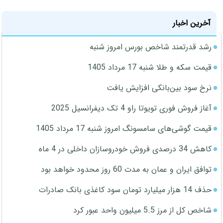
آخرین اخبار
رشد قدرتمند شاخص بورس امروز شنبه
قیمت سکه و طلا شنبه 17 مرداد 1405
نرخ سود بین‌بانکی افزایش یافت
آغاز فروش فوری تویوتا راو 4 تک دیفرانسیل 2025
قیمت گوشی‌های سامسونگ امروز شنبه 17 مرداد 1405
کاهش 34 درصدی فروش خودروسازان داخلی در 4 ماه
توافق ایران و عمان به مدت 60 روز محدود خواهد بود
حذف 14 هزار میلیارد تومان سود کاغذی بانک صادرات
شاخص کل از مرز 5.5 میلیون واحد عبور کرد