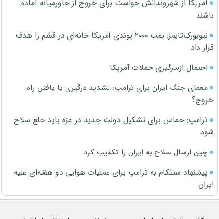
آمریکا از شهروندانش خواست برای خروج از خاورمیانه آماده
باشند
نیویورک‌تایمز: بمب ۲۰۰۰ پوندی آمریکا خانه‌ای در قشم را هدف
قرار داد
احتمال ازسرگیری حملات آمریکا
معمای جنگ ایران برای ترامپ؛ تشدید درگیری یا یافتن راه
خروج؟
ترامپ: حماس برای تشکیل دولت جدید در غزه باید خلع سلاح
شود
چین ارسال سلاح به ایران را تکذیب کرد
پیشنهاد سنتکام به ترامپ برای عملیات هوایی دو هفته‌ای علیه
ایران