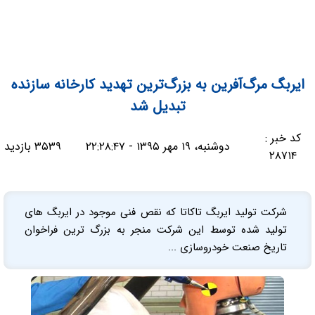
ایربگ مرگ‌آفرین به بزرگ‌ترین تهدید کارخانه سازنده
تبدیل شد
کد خبر :
دوشنبه، ۱۹ مهر ۱۳۹۵ - ۲۲:۲۸:۴۷
۳۵۳۹ بازدید
۲۸۷۱۴
شرکت تولید ایربگ تاکاتا که نقص فنی موجود در ایربگ های
تولید شده توسط این شرکت منجر به بزرگ ترین فراخوان
تاریخ صنعت خودروسازی ...