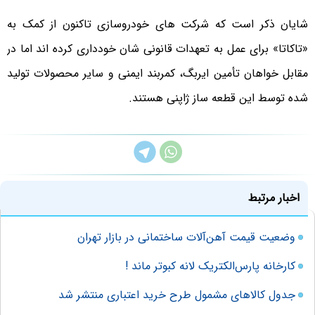
شایان ذکر است که شرکت های خودروسازی تاکنون از کمک به
«تاکاتا» برای عمل به تعهدات قانونی شان خودداری کرده اند اما در
مقابل خواهان تأمین ایربگ، کمربند ایمنی و سایر محصولات تولید
شده توسط این قطعه ساز ژاپنی هستند.
اخبار مرتبط
وضعیت قیمت آهن‌آلات ساختمانی در بازار تهران
کارخانه پارس‌الکتریک لانه کبوتر ماند !
جدول کالاهای مشمول طرح خرید اعتباری منتشر شد