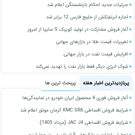
جزئیات جدید احکام بازنشستگی اعلام شد
اجاره ابرنفتکش از خلیج فارس 12 برابر شد
آغاز فروش مشارکت در تولید کوییک S سایپا از امروز
تغییرات قیمت طلا در بازارهای جهانی
افزایش قیمت نفت در بازار جهانی
شوک انرژی دیگر فقط بازار نفت را تهدید نمی‌کند
پربازدیدترین اخبار هفته
پربحث ترین ها
آغاز فروش فوری 4 محصول ایران خودرو در نمایندگی‌ها
شرایط فروش اقساطی KMC SR6 کرمان موتور اعلام شد
شرایط فروش اقساطی JAC J4 (مرداد 1405)
تعطیلی ادارات و بانک‌های 5 استان در روز چهارشنبه