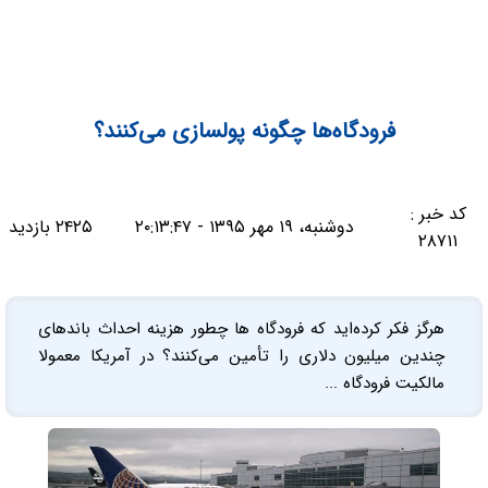
فرودگاه‌ها چگونه پولسازی می‌کنند؟
کد خبر :
دوشنبه، ۱۹ مهر ۱۳۹۵ - ۲۰:۱۳:۴۷
۲۴۲۵ بازدید
۲۸۷۱۱
هرگز فکر کرده‌اید که فرودگاه ها چطور هزینه احداث باندهای
چندین میلیون دلاری را تأمین می‌کنند؟ در آمریکا معمولا
مالکیت فرودگاه ...