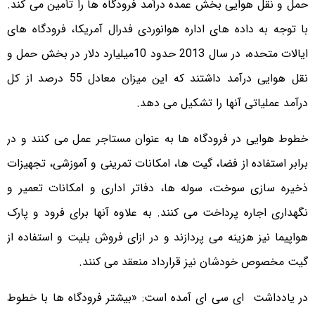
حمل و نقل هوایی بخش عمده درآمد فرودگاه ها را تأمین می کند.
با توجه به داده های اداره هوانوردی فدرال آمریکا، فرودگاه های
ایالات متحده، در سال 2013 حدود 10میلیارد دلار در بخش حمل و
نقل هوایی درآمد داشتند که این میزان معادل 55 درصد از کل
درآمد عملیاتی آنها را تشکیل می دهد.
خطوط هوایی در فرودگاه ها به عنوان مستاجر عمل می کنند و در
برابر استفاده از فضا، گیت ها، امکانات تمرینی و آموزشی، تجهیزات
ذخیره سازی سوخت، سوله ها، دفاتر اداری و امکانات تعمیر و
نگهداری اجاره پرداخت می کنند. به علاوه آنها برای فرود و پارک
هواپیما نیز هزینه می پردازند و در ازای فروش بلیت و استفاده از
گیت مخصوص خودشان نیز قرارداد منعقد می کنند.
در یادداشت ای سی ای آمده است: «بیشتر فرودگاه ها با خطوط