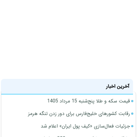
آخرین اخبار
قیمت سکه و طلا پنج‌شنبه 15 مرداد 1405
رقابت کشورهای خلیج‌فارس برای دور زدن تنگه هرمز
جزئیات فعال‌سازی «کیف پول ایران» اعلام شد