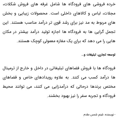
خرده فروشی های فرودگاه ها شامل غرفه های فروش شکلات،
مجلات، لباس و کالاهای داخلی است. محصولات زیبایی و بخش
های مربوط به مد نیز برای رشد قوی تر درآمد مناسب هستند. این
تجمل گرایی ها به فرودگاه ها اجازه تولید درآمد بیشتر در مکان
هایی را می دهد که برای یک مغازه معمولی کوچک هستند.
توسعه تجاری، تبلیغات و...
فرودگاه ها با فروش فضاهای تبلیغاتی در داخل و خارج از ترمینال
ها درآمد کسب می کنند. به علاوه رویدادهای خاص و فضاهای
مختص برندها درحالی که درآمدزایی می کنند، می توانند محیط
فرودگاه و تجربه سفر را نیز بهبود بخشند.
- نویسنده: شبنم شمس مقدم