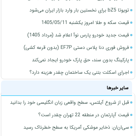
تویوتا bZ5 برای نخستین بار وارد بازار ایران می‌شود
قیمت سکه و طلا امروز یکشنبه 1405/05/11
قیمت جدید خودرو پارس نوآ اعلام شد (مرداد 1405)
فروش فوری دنا پلاس دستی EF7P (بدون قرعه کشی)
پارکینگ بدون سند، حق پارک خودرو ایجاد نمی‌کند
اجرای اسکلت بتنی یک ساختمان چقدر هزینه دارد؟
سایر خبرها
قبل از شروع آیلتس، سطح واقعی زبان انگلیسی خود را بدانید
قیمت آپارتمان در منطقه 22 تهران چقدر است؟
سی‌ان‌ان: ذخایر موشکی آمریکا به سطح خطرناک رسید