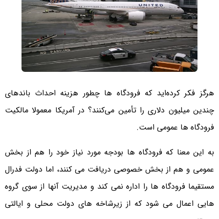
هرگز فکر کرده‌اید که فرودگاه ها چطور هزینه احداث باندهای
چندین میلیون دلاری را تأمین می‌کنند؟ در آمریکا معمولا مالکیت
فرودگاه ها عمومی است.
به این معنا که فرودگاه ها بودجه مورد نیاز خود را هم از بخش
عمومی و هم از بخش خصوصی دریافت می کنند، اما دولت فدرال
مستقیما فرودگاه ها را اداره نمی کند و مدیریت آنها از سوی گروه
هایی اعمال می شود که از زیرشاخه های دولت محلی و ایالتی