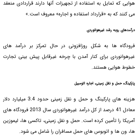
هوایی که تمایل به استفاده از تجهیزات آنها دارند قراردادی منعقد
می کنند که به «قرارداد استفاده و اجاره» معروف است.»
درآمدهای روبه رشد غیرهوانوردی
فرودگاه ها به شکل روزافزونی در حال تمرکز بر درآمد های
غیرهوانوردی برای کنار آمدن با چرخه غیرقابل پیش بینی تجارت
خطوط هوایی هستند.
پارکینگ، حمل و نقل زمینی، اجاره اتومبیل
هزینه های پارکینگ و حمل و نقل زمینی حدود 3.4 میلیارد دلار
معادل 41 درصد از کل درآمد غیرهوانوردی سال 2013 فرودگاه های
آمریکا را تأمین کرده است. حمل و نقل زمینی، تاکسی ها، لیموزین
ها، ون ها و اتوبوس های حمل مسافران را شامل می شود.