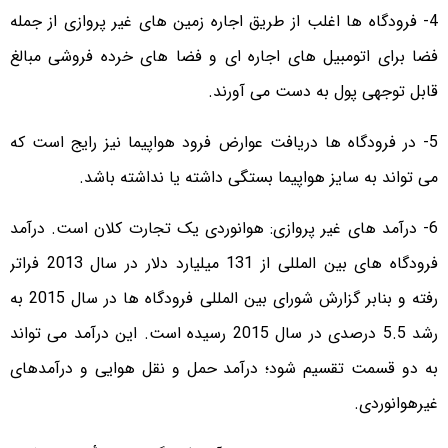
4- فرودگاه ها اغلب از طریق اجاره زمین های غیر پروازی از جمله
فضا برای اتومبیل های اجاره ای و فضا های خرده فروشی مبالغ
قابل توجهی پول به دست می آورند.
5- در فرودگاه ها دریافت عوارض فرود هواپیما نیز رایج است که
می تواند به سایز هواپیما بستگی داشته یا نداشته باشد.
6- درآمد های غیر پروازی: هوانوردی یک تجارت کلان است. درآمد
فرودگاه های بین المللی از 131 میلیارد دلار در سال 2013 فراتر
رفته و بنابر گزارش شورای بین المللی فرودگاه ها در سال 2015 به
رشد 5.5 درصدی در سال 2015 رسیده است. این درآمد می تواند
به دو قسمت تقسیم شود؛ درآمد حمل و نقل هوایی و درآمدهای
غیرهوانوردی.