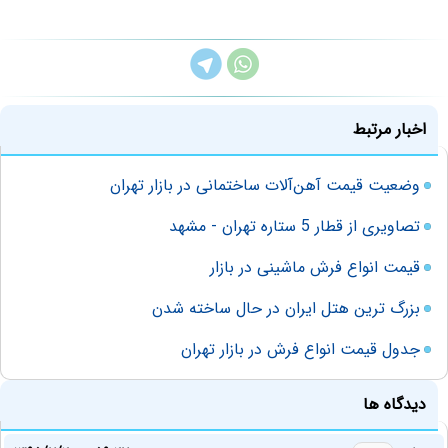
اخبار مرتبط
وضعیت قیمت آهن‌آلات ساختمانی در بازار تهران
تصاویری از قطار 5 ستاره تهران - مشهد
قیمت انواع فرش ماشینی در بازار
بزرگ ترین هتل ایران در حال ساخته شدن
جدول قیمت انواع فرش در بازار تهران
دیدگاه ها