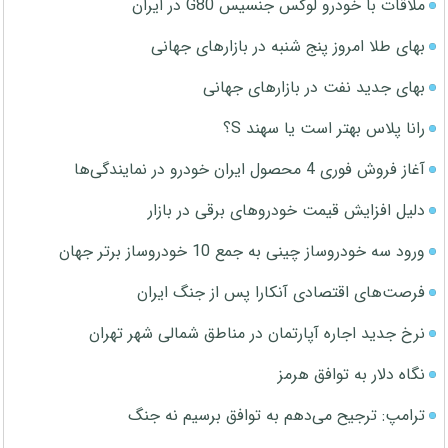
ملاقات با خودرو لوکس جنسیس G80 در ایران
بهای طلا امروز پنج شنبه در بازارهای جهانی
بهای جدید نفت در بازارهای جهانی
رانا پلاس بهتر است یا سهند S؟
آغاز فروش فوری 4 محصول ایران خودرو در نمایندگی‌ها
دلیل افزایش قیمت خودروهای برقی در بازار
ورود سه خودروساز چینی به جمع 10 خودروساز برتر جهان
فرصت‌های اقتصادی آنکارا پس از جنگ ایران
نرخ جدید اجاره آپارتمان در مناطق شمالی شهر تهران
نگاه دلار به توافق هرمز
ترامپ: ترجیح می‌دهم به توافق برسیم نه جنگ