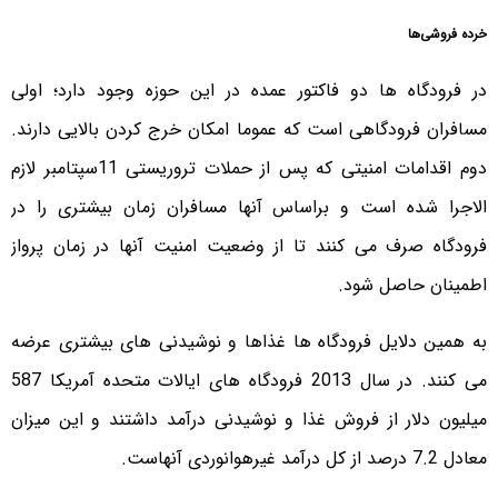
خرده فروشی‌ها
در فرودگاه ها دو فاکتور عمده در این حوزه وجود دارد؛ اولی
مسافران فرودگاهی است که عموما امکان خرج کردن بالایی دارند.
دوم اقدامات امنیتی که پس از حملات تروریستی 11سپتامبر لازم
الاجرا شده است و براساس آنها مسافران زمان بیشتری را در
فرودگاه صرف می کنند تا از وضعیت امنیت آنها در زمان پرواز
اطمینان حاصل شود.
به همین دلایل فرودگاه ها غذاها و نوشیدنی های بیشتری عرضه
می کنند. در سال 2013 فرودگاه های ایالات متحده آمریکا 587
میلیون دلار از فروش غذا و نوشیدنی درآمد داشتند و این میزان
معادل 7.2 درصد از کل درآمد غیرهوانوردی آنهاست.