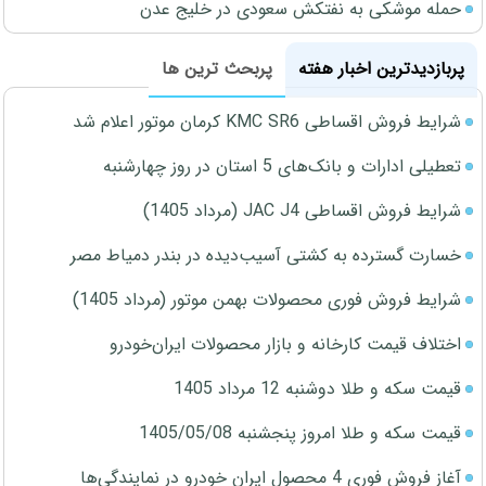
حمله موشکی به نفتکش سعودی در خلیج عدن
پربازدیدترین اخبار هفته
پربحث ترین ها
شرایط فروش اقساطی KMC SR6 کرمان موتور اعلام شد
تعطیلی ادارات و بانک‌های 5 استان در روز چهارشنبه
شرایط فروش اقساطی JAC J4 (مرداد 1405)
خسارت گسترده به کشتی آسیب‌دیده در بندر دمیاط مصر
شرایط فروش فوری محصولات بهمن موتور (مرداد 1405)
اختلاف قیمت کارخانه و بازار محصولات ایران‌خودرو
قیمت سکه و طلا دوشنبه 12 مرداد 1405
قیمت سکه و طلا امروز پنجشنبه 1405/05/08
آغاز فروش فوری 4 محصول ایران خودرو در نمایندگی‌ها