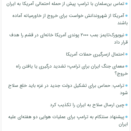
تماس بن‌سلمان با ترامپ پیش از حمله احتمالی آمریکا به ایران
آمریکا از شهروندانش خواست برای خروج از خاورمیانه آماده
باشند
نیویورک‌تایمز: بمب ۲۰۰۰ پوندی آمریکا خانه‌ای در قشم را هدف
قرار داد
احتمال ازسرگیری حملات آمریکا
معمای جنگ ایران برای ترامپ؛ تشدید درگیری یا یافتن راه
خروج؟
ترامپ: حماس برای تشکیل دولت جدید در غزه باید خلع سلاح
شود
چین ارسال سلاح به ایران را تکذیب کرد
پیشنهاد سنتکام به ترامپ برای عملیات هوایی دو هفته‌ای علیه
ایران