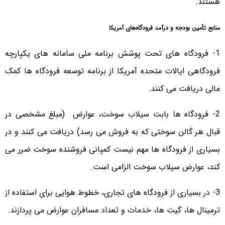
هستند.
منابع تأمین بودجه و درآمد فرودگاه‌های آمریکا
1- فرودگاه های تحت پوشش برنامه ملی سامانه های یکپارچه
فرودگاهی ایالات متحده آمریکا از برنامه توسعه فرودگاه ها کمک
مالی دریافت می کنند.
2- فرودگاه ها بابت سیلاب سوخت، عوارض (مبلغ مشخصی در
قبال هر گالن سوختی که به فروش می رسد) دریافت می کنند و در
بسیاری از فرودگاه ها مهم نیست کمپانی فروشنده سوخت ضرر می
کند، عوارض سیلاب سوخت الزامی است.
3- در بسیاری از فرودگاه های تجاری، خطوط هوایی برای استفاده از
ترمینال ها، گیت ها، خدمات و تعداد مسافران عوارض می پردازند.