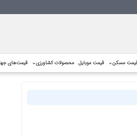
یمت مسکن
⌄
قیمت موبایل
محصولات کشاورزی
⌄
قیمت‌های جها