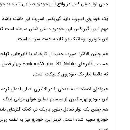
جدی تولید می کند. در واقع این خودرو صدایی شبیه به خود
یک خودروی اسپرت باید گیربکس اسپرت نیز داشته باشد و ا
این خودرو اتوماتیک دو کلاجه هفت سرعته است.
هستند. تایرهای le
که دقیقا نیاز یک خودروی کامپکت است.
هیوندای اصلاحات متعددی را در الانترای اصلی اعمال کرده ا
این خودرو بهره گیری از سیستم تعلیق هوای مولتی لینک 
هم چنین یک نوار تعادل جلوی باریک تر، کمک فنرهای بلند
است.