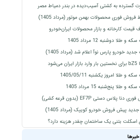
 گسترده به کشتی آسیب‌دیده در بندر دمیاط مصر
 فروش فوری محصولات بهمن موتور (مرداد 1405)
ف قیمت کارخانه و بازار محصولات ایران‌خودرو
ه و طلا دوشنبه 12 مرداد 1405
دید خودرو پارس نوآ اعلام شد (مرداد 1405)
ران می‌شود
ه و طلا امروز یکشنبه 1405/05/11
 و طلا پنج‌شنبه 15 مرداد 1405
ی دنا پلاس دستی EF7P (بدون قرعه کشی)
دید پیش فروش خودرو کوییک (مرداد 1405)
 اسکلت بتنی یک ساختمان چقدر هزینه دارد؟
خبرها