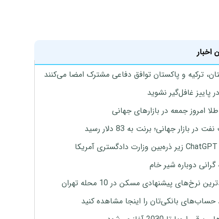
 اخبار
ان، ترکیه و پاکستان توافق دفاعی مشترک امضا می‌کنند
ر پاییز غافل‌گیر نشوید
طلا امروز جمعه در بازارهای جهانی
ت در بازار جهانی؛ برنت به 83 دلار رسید
یکا
 گرانی دوباره شیر خام
ین نرخ‌های پیشنهادی مسکن در 10 محله تهران
 حساب‌های بانکی‌تان را اینجا مشاهده کنید