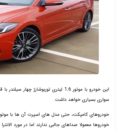
سواری بسیاری خواهد داشت.
خودروهای کامپکت، حتی مدل های اسپرت آن ها با موتورها
خودروها معمولا صداهای جالبی ندارند اما در مورد الان