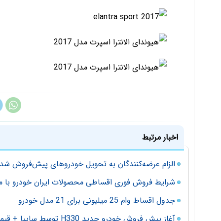
اخبار مرتبط
الزام عرضه‌کنندگان به تحویل خودروهای پیش‌فروش شد
شرایط فروش فوری اقساطی محصولات ایران خودرو با مدل
جدول اقساط وام 25 میلیونی برای 21 مدل خودرو
آغاز پیش فروش خودرو جدید H330 توسط سایپا + قیمت