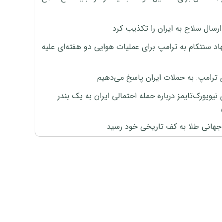
رسال سلاح به ایران را تکذیب کرد
اد سنتکام به ترامپ برای عملیات هوایی دو هفته‌ای علیه
 ترامپ: به حملات ایران پاسخ می‌دهیم
نیویورک‌تایمز درباره حمله احتمالی ایران به یک بندر
هانی طلا به کف تاریخی خود رسید