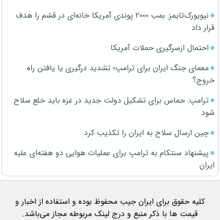
نیویورک‌تایمز: بمب ۲۰۰۰ پوندی آمریکا خانه‌ای در قشم را هدف
قرار داد
احتمال ازسرگیری حملات آمریکا
معمای جنگ ایران برای ترامپ؛ تشدید درگیری یا یافتن راه
خروج؟
ترامپ: حماس برای تشکیل دولت جدید در غزه باید خلع سلاح
شود
چین ارسال سلاح به ایران را تکذیب کرد
پیشنهاد سنتکام به ترامپ برای عملیات هوایی دو هفته‌ای علیه
ایران
کلیه حقوق برای ایران جیب محفوظ بوده و استفاده از اخبار و
قیمت ها با ذکر منبع و درج لینک مربوطه مجاز می‌باشد.