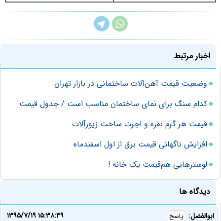
اخبار مرتبط
وضعیت قیمت آهن‌آلات ساختمانی در بازار تهران
کدام سنگ برای نمای ساختمان مناسب است / جدول قیمت
قیمت هر گرم نقره و اجرت ساخت زیورآلات
افزایش ناگهانی قیمت برق از اول اسفند‌ماه
لوسترهایی هم‌قیمت یک خانه !
دیدگاه ها
۱۳۹۵/۷/۱۹ ۱۵:۳۸:۴۹
ابوالفضل:
پاسخ