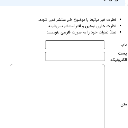
نظرات غیر مرتبط با موضوع خبر منتشر نمی شوند.
نظرات حاوی توهین و افترا منتشر نمی‌شوند.
لطفاً نظرات خود را به صورت فارسی بنویسید.
نام:
پست
الکترونیک:
متن: