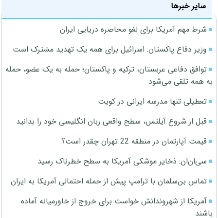
سایر خبرها
شرط مهم آمریکا برای لغو محاصره دریایی ایران
وزیر دفاع پاکستان: اسرائیل برای همه یک تهدید مشترک است
توافق دفاعی عربستان، ترکیه و پاکستان؛ حمله به یک عضو، حمله
به همه تلقی می‌شود
تعطیلی تنها مدرسه ایرانی در کویت
قبل از شروع آیلتس، سطح واقعی زبان انگلیسی خود را بدانید
قیمت آپارتمان در منطقه 22 تهران چقدر است؟
سی‌ان‌ان: ذخایر موشکی آمریکا به سطح خطرناک رسید
تماس بن‌سلمان با ترامپ پیش از حمله احتمالی آمریکا به ایران
آمریکا از شهروندانش خواست برای خروج از خاورمیانه آماده
باشند