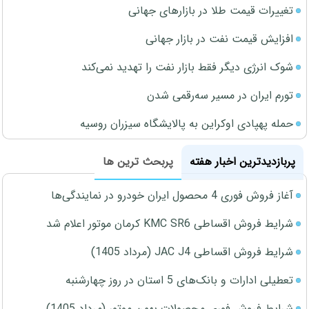
تغییرات قیمت طلا در بازارهای جهانی
افزایش قیمت نفت در بازار جهانی
شوک انرژی دیگر فقط بازار نفت را تهدید نمی‌کند
تورم ایران در مسیر سه‌رقمی شدن
حمله پهپادی اوکراین به پالایشگاه سیزران روسیه
پربازدیدترین اخبار هفته
پربحث ترین ها
آغاز فروش فوری 4 محصول ایران خودرو در نمایندگی‌ها
شرایط فروش اقساطی KMC SR6 کرمان موتور اعلام شد
شرایط فروش اقساطی JAC J4 (مرداد 1405)
تعطیلی ادارات و بانک‌های 5 استان در روز چهارشنبه
شرایط فروش فوری محصولات بهمن موتور (مرداد 1405)