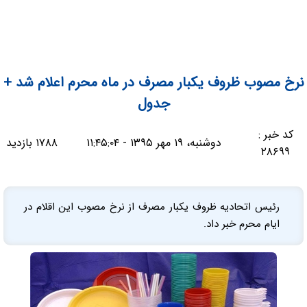
نرخ مصوب ظروف یکبار مصرف در ماه محرم اعلام شد +
جدول
کد خبر :
دوشنبه، ۱۹ مهر ۱۳۹۵ - ۱۱:۴۵:۰۴
۱۷۸۸ بازدید
۲۸۶۹۹
رئیس اتحادیه ظروف یکبار مصرف از نرخ مصوب این اقلام در
ایام محرم خبر داد.