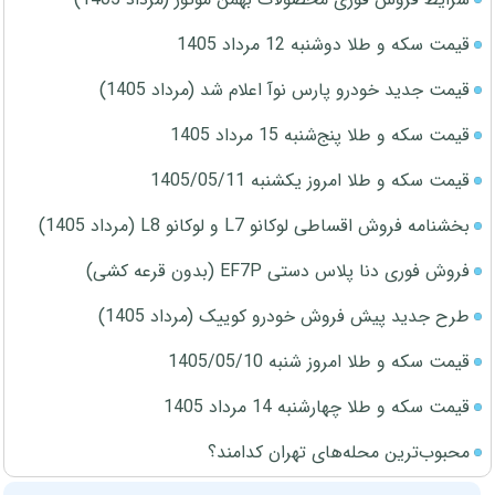
قیمت سکه و طلا دوشنبه 12 مرداد 1405
قیمت جدید خودرو پارس نوآ اعلام شد (مرداد 1405)
قیمت سکه و طلا پنج‌شنبه 15 مرداد 1405
قیمت سکه و طلا امروز یکشنبه 1405/05/11
بخشنامه فروش اقساطی لوکانو L7 و لوکانو L8 (مرداد 1405)
فروش فوری دنا پلاس دستی EF7P (بدون قرعه کشی)
طرح جدید پیش فروش خودرو کوییک (مرداد 1405)
قیمت سکه و طلا امروز شنبه 1405/05/10
قیمت سکه و طلا چهارشنبه 14 مرداد 1405
محبوب‌ترین محله‌های تهران کدامند؟