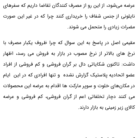
عرضه می‌شود، از این رو از مصرف کنندگان تقاضا داریم که سفرهای
نایلونی از جنس شفاف را خریداری کنند چرا که در غیر این صورت
مضرات زیادی را متحمل می شوند.
مقیمی اصل در پاسخ به این سوال که چرا ظروف یکبار مصرف با
نرخ های بالاتر از نرخ مصوب در بازار به فروش می رسد، اظهار
داشت: تاکنون شکایاتی دال بر گران فروشی و کم فروشی از افراد
عضو اتحادیه پلاستیک گزارش نشده و تنها افرادی که در این ایام
در مکان‌های خلوت و سوپر مارکت ها اقدام به عرضه این محصولات
می کنند دچار تخلفاتی اعم از گران فروشی، کم فروشی و عرضه
کالای زیر زمینی به بازار دارند.