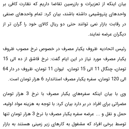
بیان اینکه از تعزیرات و بازرسین تقاضا داریم که نظارت کافی بر
واحدهای پتروشیمی داشته باشند، بیان کرد: تمام واحدهای صنفی
در رقابت بازار نمی توانند حتی دو ریال کالای خود را گران تر از
دیگران عرضه نمایند.
رئیس اتحادیه ظروف یکبار مصرف در خصوص نرخ مصوب ظروف
یکبار مصرف مورد نیاز در این ایام گفت: نرخ قاشق از ده الی 15
تومان، چنگال 11 الی 15 تومان، لیوان 11 تومان، ظروف در دار 64
الی 120 تومان، سفره یکبار مصرف استاندارد 6 هزار تومان است.
وی با بیان اینکه سفره‌های یکبار مصرف با نرخ 3 هزار تومان
مضراتی برای افراد در بر دارد بیان کرد: با توجه به هزینه مواد اولیه،
حمل و نقل و ... عرضه سفره یکبار مصرف با نرخ 3 هزار تومان تنها
توسط برخی افراد که مشغول به کارهای زیر زمینی هستند به بازار