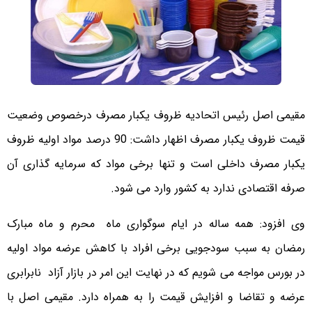
مقیمی اصل رئیس اتحادیه ظروف یکبار مصرف درخصوص وضعیت
قیمت ظروف یکبار مصرف اظهار داشت: 90 درصد مواد اولیه ظروف
یکبار مصرف داخلی است و تنها برخی مواد که سرمایه گذاری آن
صرفه اقتصادی ندارد به کشور وارد می شود.
وی افزود: همه ساله در ایام سوگواری ماه محرم و ماه مبارک
رمضان به سبب سودجویی برخی افراد با کاهش عرضه مواد اولیه
در بورس مواجه می شویم که در نهایت این امر در بازار آزاد نابرابری
عرضه و تقاضا و افزایش قیمت را به همراه دارد. مقیمی اصل با