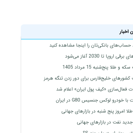
 اخبار
 حساب‌های بانکی‌تان را اینجا مشاهده کنید
برقی اروپا تا 2030 آغاز می‌شود
 و طلا پنج‌شنبه 15 مرداد 1405
 کشورهای خلیج‌فارس برای دور زدن تنگه هرمز
ت فعال‌سازی «کیف پول ایران» اعلام شد
با خودرو لوکس جنسیس G80 در ایران
طلا امروز پنج شنبه در بازارهای جهانی
جدید نفت در بازارهای جهانی