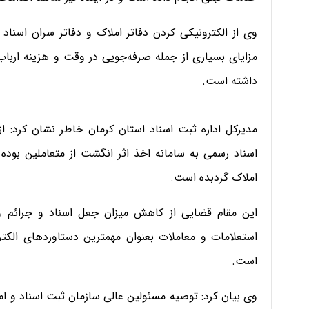
وی از الکترونیکی کردن دفاتر املاک و دفاتر سران اسناد
مزایای بسیاری از جمله صرفه‌جویی در وقت و هزینه ارباب
داشته است.
مدیرکل اداره ثبت اسناد استان کرمان خاطر نشان کرد: از
اسناد رسمی به سامانه اخذ اثر انگشت از متعاملین بود
املاک گردبده است.
این مقام قضایی از کاهش میزان جعل اسناد و جرائم و 
استعلامات و معاملات بعنوان مهمترین دستاوردهای الکت
است.
وی بیان کرد: توصیه مسئولین عالی سازمان ثبت اسناد و ام