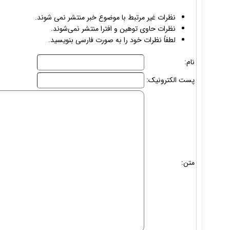
نظرات غیر مرتبط با موضوع خبر منتشر نمی شوند.
نظرات حاوی توهین و افترا منتشر نمی‌شوند.
لطفاً نظرات خود را به صورت فارسی بنویسید.
نام:
پست الکترونیک:
متن: