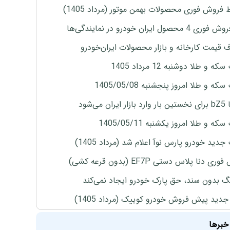
 فروش فوری محصولات بهمن موتور (مرداد 1405)
4 محصول ایران خودرو در نمایندگی‌ها
ف قیمت کارخانه و بازار محصولات ایران‌خودرو
ه و طلا دوشنبه 12 مرداد 1405
ه و طلا امروز پنجشنبه 1405/05/08
ران می‌شود
ه و طلا امروز یکشنبه 1405/05/11
دید خودرو پارس نوآ اعلام شد (مرداد 1405)
ی دنا پلاس دستی EF7P (بدون قرعه کشی)
نگ بدون سند، حق پارک خودرو ایجاد نمی‌کند
دید پیش فروش خودرو کوییک (مرداد 1405)
خبرها