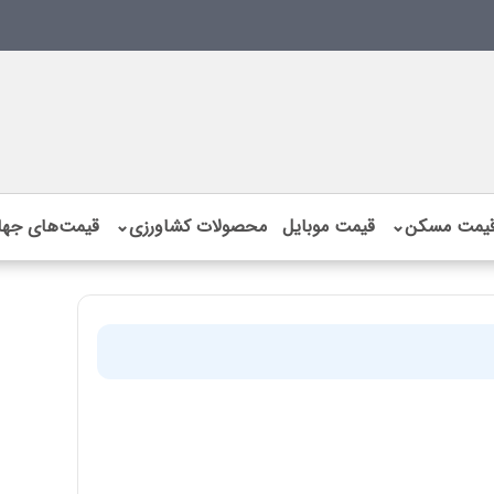
یمت مسکن
⌄
قیمت موبایل
محصولات کشاورزی
⌄
قیمت‌های جها