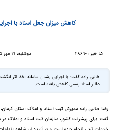
کاهش میزان جعل اسناد با اجرای
کد خبر :
۲۸۶۹۰
دوشنبه، ۱۹ مهر ۱۳۹۵ - ۱۰:۱۳:۲۳
طالبی زاده گفت: با اجرایی رشدن سامانه اخذ اثر انگشت
دفاتر اسناد رسمی کاهش یافته است.
رضا طالبی زاده مدیرکل ثبت اسناد و املاک استان کرمان،
گفت: برای پیشرفت کشور، سازمان ثبت اسناد و املاک در 
خدمات ثبتی انجام داده است و در آینده نیز شاهد اقدامات