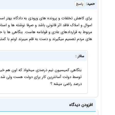
حمید:
پاسخ
برای کاهش تخلفات و پرونده های ورودی به دادگاه بهتر 
مربوط به قراردادهای عادی و قولنامه هاست. بنگاهی ها با
های مردم تصمیم میگیرند و دست به قلم میبرند اونم با کم
سالار :
بنگاهی کمیسیون نیم درصدی میخواد که اون هم خیلی 
درصد راضی میشه ؟
افزودن دیدگاه