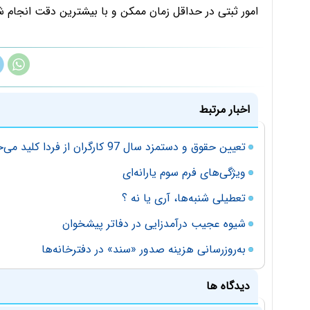
امور ثبتی در حداقل زمان ممکن و با بیشترین دقت انجام ش
اخبار مرتبط
تعیین حقوق و دستمزد سال 97 کارگران از فردا کلید می‌خورد
ویژگی‌های فرم سوم یارانه‌ای
تعطیلی شنبه‌ها، آری یا نه ؟
شیوه عجیب درآمدزایی در دفاتر پیشخوان
به‌روزرسانی هزینه صدور «سند» در دفترخانه‌ها
دیدگاه ها