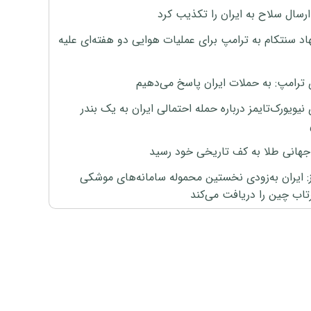
رسال سلاح به ایران را تکذیب کرد
اد سنتکام به ترامپ برای عملیات هوایی دو هفته‌ای علیه
 ترامپ: به حملات ایران پاسخ می‌دهیم
نیویورک‌تایمز درباره حمله احتمالی ایران به یک بندر
هانی طلا به کف تاریخی خود رسید
ز: ایران به‌زودی نخستین محموله سامانه‌های موشکی
اب چین را دریافت می‌کند