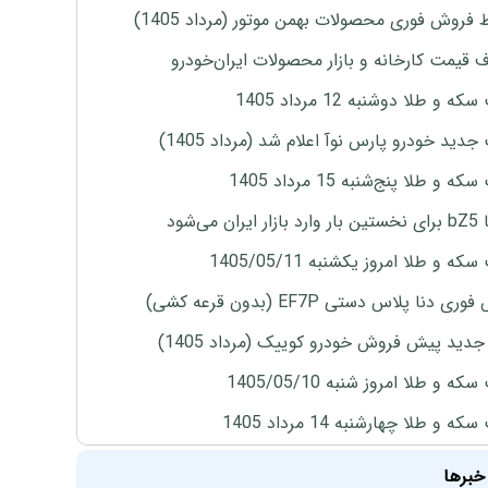
 فروش فوری محصولات بهمن موتور (مرداد 1405)
ف قیمت کارخانه و بازار محصولات ایران‌خودرو
ه و طلا دوشنبه 12 مرداد 1405
دید خودرو پارس نوآ اعلام شد (مرداد 1405)
 و طلا پنج‌شنبه 15 مرداد 1405
ران می‌شود
ه و طلا امروز یکشنبه 1405/05/11
ی دنا پلاس دستی EF7P (بدون قرعه کشی)
دید پیش فروش خودرو کوییک (مرداد 1405)
ه و طلا امروز شنبه 1405/05/10
ه و طلا چهارشنبه 14 مرداد 1405
خبرها