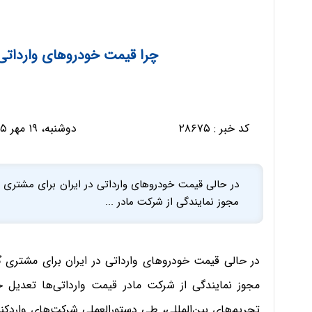
چرا قیمت خودروهای وارداتی د
کد خبر :
۲۸۶۷۵
دوشنبه، ۱۹ مهر ۱۳۹۵ - ۰۶:۰۳:۴۷
در حالی قیمت خودروهای وارداتی در ایران برای مشتری
مجوز نمایندگی‌ از شرکت‌ مادر ...
در حالی قیمت خودروهای وارداتی در ایران برای مشتری 
مجوز نمایندگی‌ از شرکت‌ مادر قیمت وارداتی‌ها تعدیل
تحریم‌های بین‌المللی، طی دستورالعملی شرکت‌های واردکنن