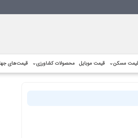
یمت مسکن
⌄
قیمت موبایل
محصولات کشاورزی
⌄
قیمت‌های جها