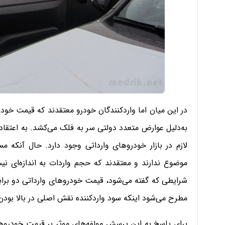
در این میان اما وارد‌کنندگان خودرو معتقدند که قیمت خودر
به‌دلیل عوارض متعدد دولتی سر به فلک می‌کشد. به اعتقاد 
لازم در بازار خودروهای وارداتی وجود دارد. حال آنکه 
موضوع ندارند و معتقدند که حجم واردات به اندازه‌ای نیست
شرایطی که گفته می‌شود، قیمت خودروهای وارداتی دو ب
مطرح می‌شود اینکه سود واردکننده نقش اصلی در بالا بودن
برای پاسخ به این پرسش مولفه‌های موثر بر قیمت خودروهای