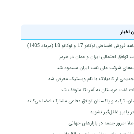
 اخبار
روش اقساطی لوکانو L7 و لوکانو L8 (مرداد 1405)
ت توافق احتمالی ایران و عمان در هرمز
های شرکت ملی نفت ایران مسدود شد
دیدی از کادیلاک با نام ویستیک معرفی شد
ت نفت عربستان به آمریکا متوقف شد
ان، ترکیه و پاکستان توافق دفاعی مشترک امضا می‌کنند
ر پاییز غافل‌گیر نشوید
طلا امروز جمعه در بازارهای جهانی