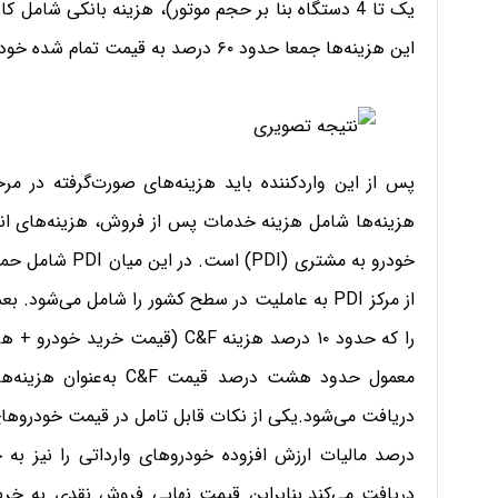
یک تا 4 دستگاه بنا بر حجم موتور)، هزینه بانکی شا
این هزینه‌ها جمعا حدود ۶۰ درصد به قیمت تمام شده خودرو اضافه می‌کنند.
پس از این واردکننده باید هزینه‌های صورت‌گرفته در مرح
هزینه‌ها شامل هزینه خدمات پس از فروش، هزینه‌های انب
از مرکز PDI به عاملیت در سطح کشور را شامل می‌شود.
را که حدود ۱۰ درصد هزینه C&F (قیم
معمول حدود هشت درصد قیم
درصد مالیات ارزش افزوده خودروهای وارداتی را نیز به 