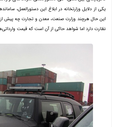
یکی از دلایل وزارتخانه در ابلاغ این دستورالعمل، سامان
این حال هرچند وزارت صنعت، معدن و تجارت چه پیش از اعما
نظارت دارد اما شواهد حاکی از آن است که قیمت وارداتی‌ه