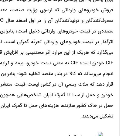
فروش خودروهای وارداتی که ازسوی وزارت صنعت، مع
متعددی در قیمت خودروهای وارداتی دخیل است؛ بنابراین 
می‌گذارد که هر‌یک از این موارد اثر مستقیمی بر افزایش ق
CIF خودرو است؛ CIF به معنی قيمت خودرو، ب
قرار دهد كه ملاك رسمي آن در كشور ليست قيمت منتشره 
خودرو و حمل از مبدا تا گمرک ایران شاخص‌هایی همچون 
تشکیل می‌دهند.