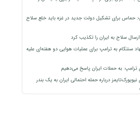
: حماس برای تشکیل دولت جدید در غزه باید خلع سلاح
رسال سلاح به ایران را تکذیب کرد
اد سنتکام به ترامپ برای عملیات هوایی دو هفته‌ای علیه
 ترامپ: به حملات ایران پاسخ می‌دهیم
نیویورک‌تایمز درباره حمله احتمالی ایران به یک بندر