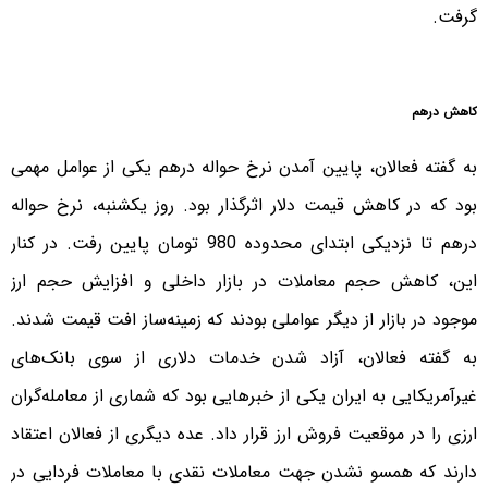
گرفت.
کاهش درهم
به گفته فعالان، پایین آمدن نرخ حواله درهم یکی از عوامل مهمی
بود که در کاهش قیمت دلار اثرگذار بود. روز یکشنبه، نرخ حواله
درهم تا نزدیکی ابتدای محدوده 980 تومان پایین رفت. در کنار
این، کاهش حجم معاملات در بازار داخلی و افزایش حجم ارز
موجود در بازار از دیگر عواملی بودند که زمینه‌ساز افت قیمت شدند.
به گفته فعالان، آزاد شدن خدمات دلاری از سوی بانک‌های
غیرآمریکایی به ایران یکی از خبرهایی بود که شماری از معامله‌گران
ارزی را در موقعیت فروش ارز قرار داد. عده دیگری از فعالان اعتقاد
دارند که همسو نشدن جهت معاملات نقدی با معاملات فردایی در