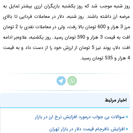
روز شنبه موجب شد که روز یکشنبه بازیگران ارزی بیشتر تمایل به
عرضه ارز داشته باشند. روز شنبه، دلار در معاملات فردایی تا بالای
مرز 3 هزار و 600 تومان بالا رفت، ولی در معاملات نقدی با 2 تومان
افت به قیمت 3 هزار و 590 تومان رسید. روز یکشنبه، علاوه‌بر ادامه
افت دلار، پوند نیز 5 تومان از ارزش خود را از دست داد و به قیمت
4 هزار و 535 تومان رسید.
اخبار مرتبط
سوالات بی جواب درمورد افزایش نرخ ارز در بازار
افزایش نافرجام قیمت دلار در بازار تهران