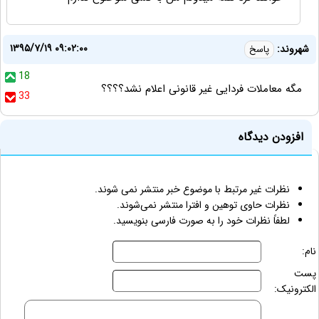
۱۳۹۵/۷/۱۹ ۰۹:۰۲:۰۰
شهروند:
پاسخ
18
مگه معاملات فردایی غیر قانونی اعلام نشد؟؟؟؟
33
افزودن دیدگاه
نظرات غیر مرتبط با موضوع خبر منتشر نمی شوند.
نظرات حاوی توهین و افترا منتشر نمی‌شوند.
لطفاً نظرات خود را به صورت فارسی بنویسید.
نام:
پست
الکترونیک: