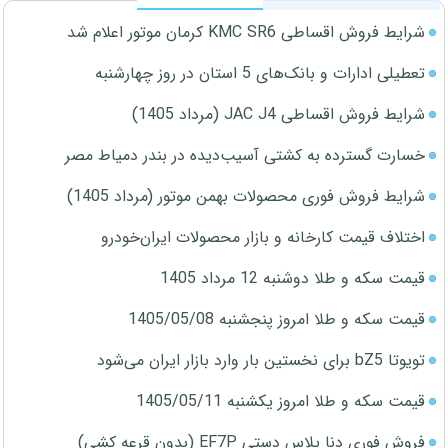
شرایط فروش اقساطی KMC SR6 کرمان موتور اعلام شد
تعطیلی ادارات و بانک‌های 5 استان در روز چهارشنبه
شرایط فروش اقساطی JAC J4 (مرداد 1405)
خسارت گسترده به کشتی آسیب‌دیده در بندر دمیاط مصر
شرایط فروش فوری محصولات بهمن موتور (مرداد 1405)
اختلاف قیمت کارخانه و بازار محصولات ایران‌خودرو
قیمت سکه و طلا دوشنبه 12 مرداد 1405
قیمت سکه و طلا امروز پنجشنبه 1405/05/08
تویوتا bZ5 برای نخستین بار وارد بازار ایران می‌شود
قیمت سکه و طلا امروز یکشنبه 1405/05/11
فروش فوری دنا پلاس دستی EF7P (بدون قرعه کشی)