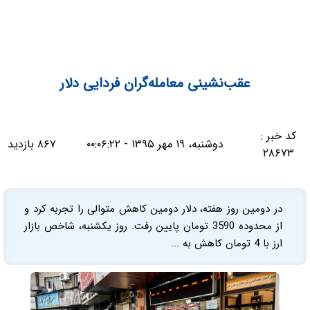
عقب‌نشینی معامله‌گران فردایی دلار
کد خبر :
دوشنبه، ۱۹ مهر ۱۳۹۵ - ۰۰:۰۶:۲۲
۸۶۷ بازدید
۲۸۶۷۳
در دومین روز هفته، دلار دومین کاهش متوالی را تجربه کرد و
از محدوده 3590 تومان پایین رفت. روز یکشنبه، شاخص بازار
ارز با 4 تومان کاهش به ...