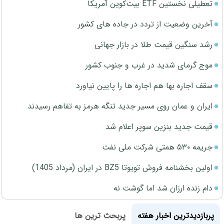
تعطیلی نخستین ETF بیت‌کوین آمریکا
آخرین وضعیت از تردد در جاده های کشور
رشد سنگین قیمت طلا در بازار جهانی
موج گرمای شدید در غرب و جنوب کشور
سقف اجاره بها هم اجاره ها را پایین نیاورد
ایران و عمان روی مسیر جدید تنگه هرمز به تفاهم رسیدند
قیمت جدید بنزین سوپر اعلام شد
جریمه ۵۳۰ همتی شرکت ملی نفت
اولین بخشنامه فروش تویوتا BZ5 در ایران (مرداد 1405)
دام زنده ارزان شد اما گوشت نه
پربازدیدترین اخبار هفته
پربحث ترین ها