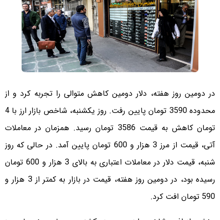
در دومین روز هفته، دلار دومین کاهش متوالی را تجربه کرد و از
محدوده 3590 تومان پایین رفت. روز یکشنبه، شاخص بازار ارز با 4
تومان کاهش به قیمت 3586 تومان رسید. همزمان در معاملات
آتی، قیمت از مرز 3 هزار و 600 تومان پایین آمد. در حالی که روز
شنبه، قیمت دلار در معاملات اعتباری به بالای 3 هزار و 600 تومان
رسیده بود، در دومین روز هفته، قیمت در بازار به کمتر از 3 هزار و
590 تومان افت کرد.