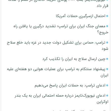
قرار داد
احتمال ازسرگیری حملات آمریکا
معمای جنگ ایران برای ترامپ؛ تشدید درگیری یا یافتن راه
خروج؟
ترامپ: حماس برای تشکیل دولت جدید در غزه باید خلع سلاح
شود
چین ارسال سلاح به ایران را تکذیب کرد
پیشنهاد سنتکام به ترامپ برای عملیات هوایی دو هفته‌ای علیه
ایران
ادعای ترامپ: به حملات ایران پاسخ می‌دهیم
ادعای نیویورک‌تایمز درباره حمله احتمالی ایران به یک بندر
اوکراین