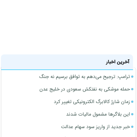
آخرین اخبار
ترامپ: ترجیح می‌دهم به توافق برسیم نه جنگ
حمله موشکی به نفتکش سعودی در خلیج عدن
زمان شارژ کالابرگ الکترونیکی تغییر کرد
این بلاگرها مشمول مالیات شدند
خبر جدید از واریز سود سهام عدالت