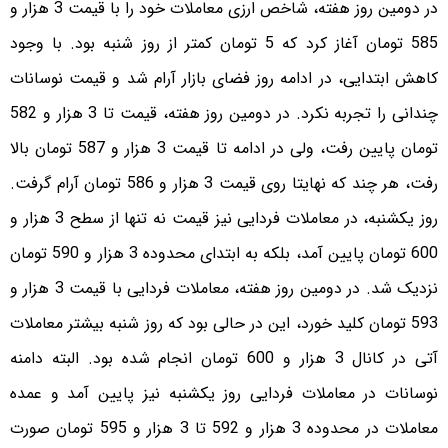
در دومین روز هفته، شاخص ارزی معاملات خود را با قیمت 3 هزار و
585 تومان آغاز کرد که 5 تومان کمتر از روز شنبه بود. با وجود
کاهش ابتدایی، در ادامه روز فضای بازار آرام شد و قیمت نوسانات
چندانی را تجربه نکرد. در دومین روز هفته، قیمت تا 3 هزار و 582
تومان پایین رفت، ولی در ادامه تا قیمت 3 هزار و 587 تومان بالا
رفت، هر چند که نهایتا روی قیمت 3 هزار و 586 تومان آرام گرفت.
روز یکشنبه، در معاملات فردایی نیز قیمت نه تنها از سطح 3 هزار و
600 تومان پایین آمد، بلکه به ابتدای محدوده 3 هزار و 590 تومان
نزدیک شد. در دومین روز هفته، معاملات فردایی با قیمت 3 هزار و
593 تومان کلید خورد، این در حالی بود که روز شنبه بیشتر معاملات
آتی در کانال 3 هزار و 600 تومان انجام شده بود. البته دامنه
نوسانات در معاملات فردایی روز یکشنبه نیز پایین آمد و عمده
معاملات در محدوده 3 هزار و 592 تا 3 هزار و 595 تومان صورت