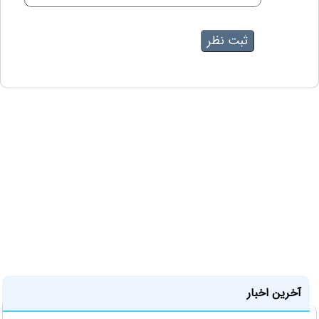
آخرین اخبار