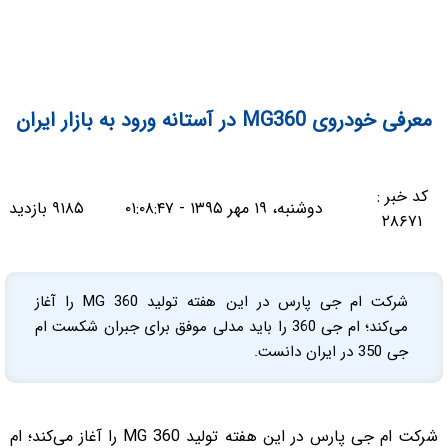
معرفی خودروی MG360 در آستانه ورود به بازار ایران
کد خبر :
دوشنبه، ۱۹ مهر ۱۳۹۵ - ۰۱:۰۸:۴۷
۹۱۸۵ بازدید
۲۸۶۷۱
شرکت ام جی پارس در این هفته تولید MG 360 را آغاز
می‌کند؛ ام جی 360 را باید مدلی موفق برای جبران شکست ام
جی 350 در ایران دانست.
شرکت ام جی پارس در این هفته تولید MG 360 را آغاز می‌کند؛ ام