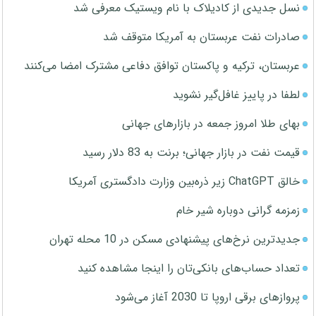
نسل جدیدی از کادیلاک با نام ویستیک معرفی شد
صادرات نفت عربستان به آمریکا متوقف شد
عربستان، ترکیه و پاکستان توافق دفاعی مشترک امضا می‌کنند
لطفا در پاییز غافل‌گیر نشوید
بهای طلا امروز جمعه در بازارهای جهانی
قیمت نفت در بازار جهانی؛ برنت به 83 دلار رسید
خالق ChatGPT زیر ذره‌بین وزارت دادگستری آمریکا
زمزمه گرانی دوباره شیر خام
جدیدترین نرخ‌های پیشنهادی مسکن در 10 محله تهران
تعداد حساب‌های بانکی‌تان را اینجا مشاهده کنید
پروازهای برقی اروپا تا 2030 آغاز می‌شود