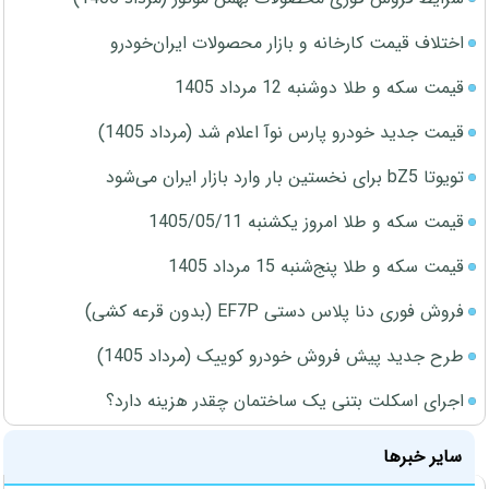
اختلاف قیمت کارخانه و بازار محصولات ایران‌خودرو
قیمت سکه و طلا دوشنبه 12 مرداد 1405
قیمت جدید خودرو پارس نوآ اعلام شد (مرداد 1405)
تویوتا bZ5 برای نخستین بار وارد بازار ایران می‌شود
قیمت سکه و طلا امروز یکشنبه 1405/05/11
قیمت سکه و طلا پنج‌شنبه 15 مرداد 1405
فروش فوری دنا پلاس دستی EF7P (بدون قرعه کشی)
طرح جدید پیش فروش خودرو کوییک (مرداد 1405)
اجرای اسکلت بتنی یک ساختمان چقدر هزینه دارد؟
سایر خبرها