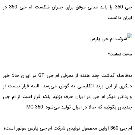
جی 360 را باید مدلی موفق برای جبران شکست ام جی 350 در
ایران دانست.
ساخت کجاست؟
به‌فاصله گذشت چند هفته از معرفی ام جی GT در ایران حالا خبر
دیگری از این برند انگلیسی به گوش می‌رسد. البته قرار نیست از
وارداتی دیگر ام جی در ایران حرف بزنیم بلکه قرار است از ام جی
جدیدی بگوئیم که حالا در ایران تولید می‌شود: MG 360
ام جی 360 اولین محصول تولیدی شرکت ام جی پارس موتور است؛