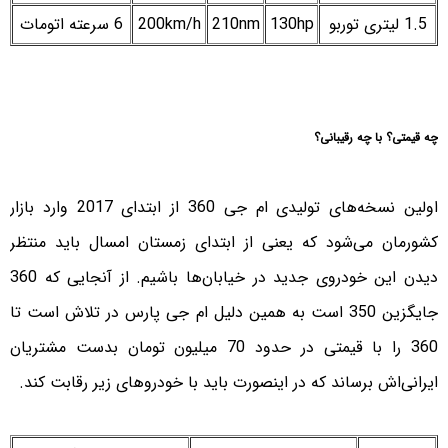
1.5 لیتری توربو
130hp
210nm
200km/h
6 سرعته اتومات
چه قیمتی؟ با چه رقیبانی؟
اولین نسخه‌های تولیدی ام جی 360 از ابتدای 2017 وارد بازار
کشورمان می‌شود که یعنی از ابتدای زمستان امسال باید منتظر
دیدن این خودروی جدید در خیابان‌ها باشیم. از آنجایی که 360
جایگزین 350 است به همین دلیل ام جی پارس در تلاش است تا
360 را با قیمتی در حدود 70 میلیون تومان بدست مشتریان
ایرانی‌اش برساند که در اینصورت باید با خودروهای زیر رقابت کند.