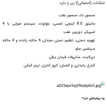
امکانات (احتمالی!) زیر را دارد:
سنسور باد، سنسور عقب
مانیتور 8.0 اینچی لمسی، بلوتوث، سیستم صوتی با 4
اسپیکر، دوربین عقب
تهویه دستی، تنظیم دستی صندلی 6 حالته راننده و 4 حالته
سرنشین جلو
دی‌لایت، سانروف، فرمان برقی
کنترل پایداری و کشش، کروز کنترل، ترمز کمکی
چه پیشرانه‌ای دارد؟