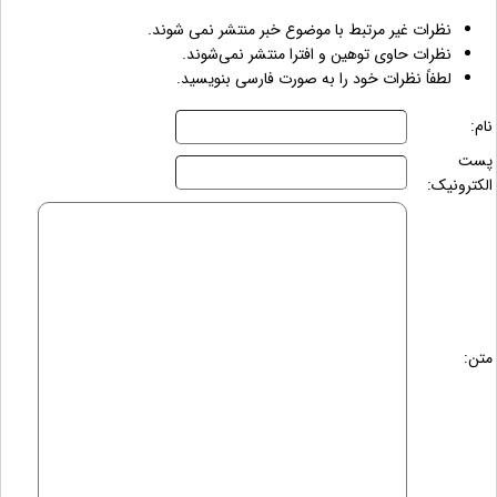
نظرات غیر مرتبط با موضوع خبر منتشر نمی شوند.
نظرات حاوی توهین و افترا منتشر نمی‌شوند.
لطفاً نظرات خود را به صورت فارسی بنویسید.
نام:
پست
الکترونیک:
متن: