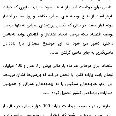
منابعی برای پرداخت این یارانه ها وجود ندارد.به طوری که دولت
ناچار است از منابع بودجه های عمرانی بکاهد و پول نقد در اختیار
مردم قرار بدهد، در حالی که تکمیل پروژه‌های عمرانی نه تنها موجب
توسعه اقتصاد بلکه موجب ایجاد اشتغال و افزایش تولید ناخالص
داخلی کشور می شود که ای موضوع مصداق بارز یاددادن
ماهی‌گیری به جای ماهی گرفتن است.
اقتصاد ایران درحالی هر ماه بار مالی بیش از 3 هزار و 400 میلیارد
تومان بابت یارانه نقدی را تحمل می‌کند که بررسی‌ها نشان می‌دهد
این رقم، هزینه‌های سنگینی را به بودجه‌های عمرانی و همچنین
اعتبارات زیرساختی کشور تحمیل کرده است.
شعارهایی در خصوص پرداخت یارانه 100 هزار تومانی در حالی از
سوی برخی مطرح می شود که طرفداران رییس‌جمهور سابق چندی