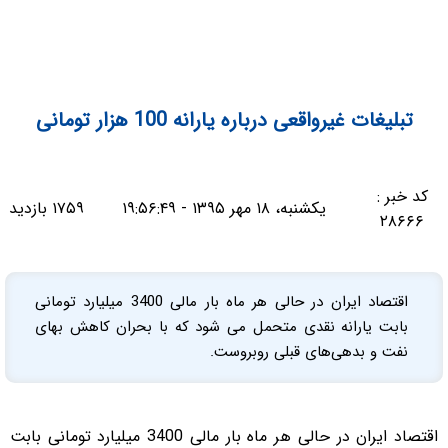
تبلیغات غیرواقعی درباره یارانه 100 هزار تومانی
کد خبر :
یکشنبه، ۱۸ مهر ۱۳۹۵ - ۱۹:۵۶:۴۹
۱۷۵۹ بازدید
۲۸۶۶۶
اقتصاد ایران در حالی هر ماه بار مالی 3400 میلیارد تومانی
بابت یارانه نقدی متحمل می شود که با بحران کاهش بهای
نفت و بدهی‌های قبلی روبروست.
اقتصاد ایران در حالی هر ماه بار مالی 3400 میلیارد تومانی بابت