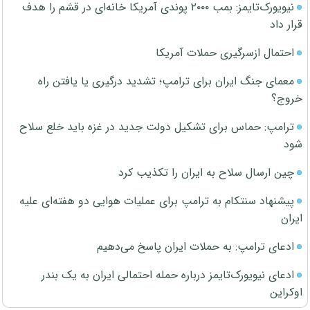
نیویورک‌تایمز: بمب ۲۰۰۰ پوندی آمریکا خانه‌ای در قشم را هدف
قرار داد
احتمال ازسرگیری حملات آمریکا
معمای جنگ ایران برای ترامپ؛ تشدید درگیری یا یافتن راه
خروج؟
ترامپ: حماس برای تشکیل دولت جدید در غزه باید خلع سلاح
شود
چین ارسال سلاح به ایران را تکذیب کرد
پیشنهاد سنتکام به ترامپ برای عملیات هوایی دو هفته‌ای علیه
ایران
ادعای ترامپ: به حملات ایران پاسخ می‌دهیم
ادعای نیویورک‌تایمز درباره حمله احتمالی ایران به یک بندر
اوکراین