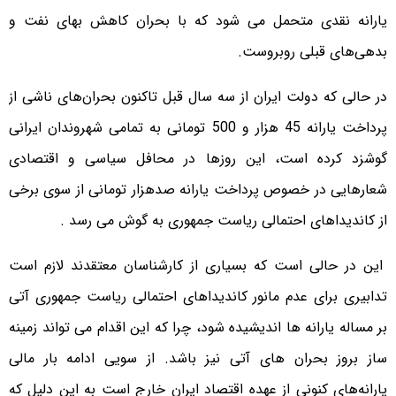
یارانه نقدی متحمل می شود که با بحران کاهش بهای نفت و
بدهی‌های قبلی روبروست.
در حالی که دولت ایران از سه سال قبل تاکنون بحران‌های ناشی از
پرداخت یارانه 45 هزار و 500 تومانی به تمامی شهروندان ایرانی
گوشزد کرده است، این روزها در محافل سیاسی و اقتصادی
شعارهایی در خصوص پرداخت یارانه صدهزار تومانی از سوی برخی
از کاندیداهای احتمالی ریاست جمهوری به گوش می رسد .
این در حالی است که بسیاری از کارشناسان معتقدند لازم است
تدابیری برای عدم مانور کاندیداهای احتمالی ریاست جمهوری آتی
بر مساله یارانه ها اندیشیده شود، چرا که این اقدام می تواند زمینه
ساز بروز بحران های آتی نیز باشد. از سویی ادامه بار مالی
یارانه‌های کنونی از عهده اقتصاد ایران خارج است به این دلیل که