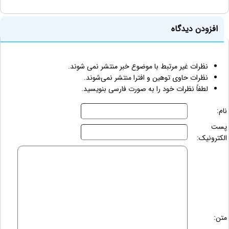
افزودن دیدگاه
نظرات غیر مرتبط با موضوع خبر منتشر نمی شوند.
نظرات حاوی توهین و افترا منتشر نمی‌شوند.
لطفاً نظرات خود را به صورت فارسی بنویسید.
نام:
پست
الکترونیک:
متن: