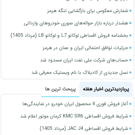
شمارش معکوس برای بازگشایی تنگه هرمز
هشدار درباره بازار حواله‌های صوری خودروهای وارداتی
بخشنامه فروش اقساطی لوکانو L7 و لوکانو L8 (مرداد 1405)
جزئیات توافق احتمالی ایران و عمان در هرمز
حساب‌های شرکت ملی نفت ایران مسدود شد
نسل جدیدی از کادیلاک با نام ویستیک معرفی شد
پربازدیدترین اخبار هفته
پربحث ترین ها
آغاز فروش فوری 4 محصول ایران خودرو در نمایندگی‌ها
شرایط فروش اقساطی KMC SR6 کرمان موتور اعلام شد
شرایط فروش اقساطی JAC J4 (مرداد 1405)