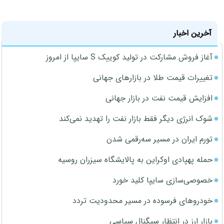
آخرین اخبار
آغاز فروش مشارکت در تولید کوییک S سایپا از امروز
تغییرات قیمت طلا در بازارهای جهانی
افزایش قیمت نفت در بازار جهانی
شوک انرژی دیگر فقط بازار نفت را تهدید نمی‌کند
تورم ایران در مسیر سه‌رقمی شدن
حمله پهپادی اوکراین به پالایشگاه سیزران روسیه
خصوصی‌سازی سایپا کلید خورد
خودروهای فرسوده در مسیر محدودیت تردد
بازار ارز در انتظار سیگنال سیاسی