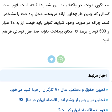
سخنگوی دولت در واکنش به این شعارها گفته است لازم است
کسانی که چنین طرح‌هایی ارائه می‌دهند محل پرداخت را مشخص
کنند، چراکه در صورت وجود شرایط کنونی باید قیمت ارز به 12 هزار
و 500 تومان برسد تا امکان پرداخت یارانه صد هزار تومانی فراهم
شود.
اخبار مرتبط
تعیین حقوق و دستمزد سال 97 کارگران از فردا کلید می‌خورد
تحلیل بی‌بی‌سی از چشم انداز اقتصاد ایران در سال 93
فرمانده اقتصاد ایران کیست؟