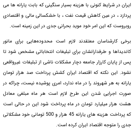
ایران در شرایط کنونی با هزینه بسیار سنگینی که بابت یارانه ها می
پردازد ، در عین کاهش قیمت نفت ، با خشکسالی مالی و اقتصادی
روبروست که این امر خود موید بحرانی جدی در این زمینه است.
برخی کارشناسان معتقدند لازم است محدوده‌هایی برای مانور
کاندیداها و طرفدارانشان برای تبلیغات انتخاباتی مشخص شود تا
پس از پایان کارزار جامعه دچار مشکلات ناشی از تبلیغات غیرواقعی
نشود. این نکته که اقتصاد ایران کشش پرداخت صد هزار تومان
یارانه به هر شهروند را در ماه ندارد، امری پوشیده نیست، چراکه در
صورت اجرایی شدن این طرح لازم است هر ماه مبلغی معادل
هشت هزار میلیارد تومان در ماه پرداخت شود این در حالی است
که پرداخت هزینه های یارانه 45 هزار و 500 تومانی خود مشکلاتی
جدی را متوجه اقتصاد ایران کرده است.