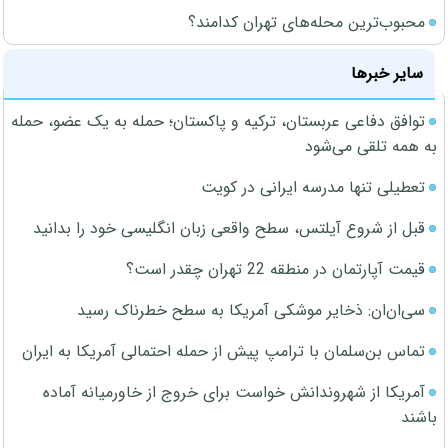
محبوب‌ترین محله‌های تهران کدامند؟
سایر خبرها
توافق دفاعی عربستان، ترکیه و پاکستان؛ حمله به یک عضو، حمله
به همه تلقی می‌شود
تعطیلی تنها مدرسه ایرانی در کویت
قبل از شروع آیلتس، سطح واقعی زبان انگلیسی خود را بدانید
قیمت آپارتمان در منطقه 22 تهران چقدر است؟
سی‌ان‌ان: ذخایر موشکی آمریکا به سطح خطرناک رسید
تماس بن‌سلمان با ترامپ پیش از حمله احتمالی آمریکا به ایران
آمریکا از شهروندانش خواست برای خروج از خاورمیانه آماده
باشند