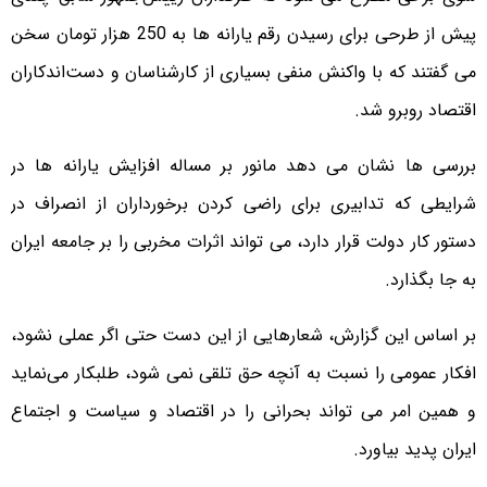
پیش از طرحی برای رسیدن رقم یارانه ها به 250 هزار تومان سخن
می گفتند که با واکنش منفی بسیاری از کارشناسان و دست‌اندکاران
اقتصاد روبرو شد.
بررسی ها نشان می دهد مانور بر مساله افزایش یارانه ها در
شرایطی که تدابیری برای راضی کردن برخورداران از انصراف در
دستور کار دولت قرار دارد، می تواند اثرات مخربی را بر جامعه ایران
به جا بگذارد.
بر اساس این گزارش، شعارهایی از این دست حتی اگر عملی نشود،
افکار عمومی را نسبت به آنچه حق تلقی نمی شود، طلبکار می‌نماید
و همین امر می تواند بحرانی را در اقتصاد و سیاست و اجتماع
ایران پدید بیاورد.