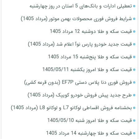
تعطیلی ادارات و بانک‌های 5 استان در روز چهارشنبه
شرایط فروش فوری محصولات بهمن موتور (مرداد 1405)
قیمت سکه و طلا دوشنبه 12 مرداد 1405
قیمت جدید خودرو پارس نوآ اعلام شد (مرداد 1405)
قیمت سکه و طلا پنج‌شنبه 15 مرداد 1405
قیمت سکه و طلا امروز یکشنبه 1405/05/11
فروش فوری دنا پلاس دستی EF7P (بدون قرعه کشی)
طرح جدید پیش فروش خودرو کوییک (مرداد 1405)
بخشنامه فروش اقساطی لوکانو L7 و لوکانو L8 (مرداد 1405)
قیمت سکه و طلا امروز شنبه 1405/05/10
قیمت سکه و طلا چهارشنبه 14 مرداد 1405