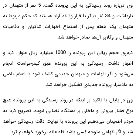
وی درباره روند رسیدگی به این پرونده گفت: 5 نفر از متهمان در
بازداشت و 34 نفر دیگر با قرار وثیقه آزاد هستند که حکم مربوط به
متهمان یک هفته پس از استماع اظهارات شاکیان و دفاعیات
متهمان و وکلای آن‌ها صادر خواهد شد.
کرم‌پور حجم ریالی این پرونده را 1000 میلیارد ریال عنوان کرد و
اظهار داشت: رسیدگی به این پرونده طبق کیفرخواست انجام
می‌شود و اگر اتهامات و متهمان جدیدی کشف شود با اعلام قاضی
به دادسرا، پرونده جدیدی تشکیل خواهد شد.
وی در پایان با تاکید بر اینکه در روند رسیدگی به این پرونده هیچ
نوع فشار بیرونی و داخلی بر دستگاه قضایی نبوده، تصریح کرد: به
مردم اطمینان می‌دهیم این پرونده با نهایت دقت رسیدگی خواهد
شد و اگر اتهامی متوجه کسی باشد قاطعانه برخورد خواهیم کرد.