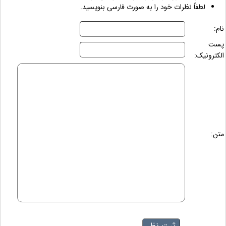
لطفاً نظرات خود را به صورت فارسی بنویسید.
نام:
پست
الکترونیک:
متن: