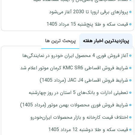
پروازهای برقی اروپا تا 2030 آغاز می‌شود
قیمت سکه و طلا پنج‌شنبه 15 مرداد 1405
پربازدیدترین اخبار هفته
پربحث ترین ها
آغاز فروش فوری 4 محصول ایران خودرو در نمایندگی‌ها
شرایط فروش اقساطی KMC SR6 کرمان موتور اعلام شد
شرایط فروش اقساطی JAC J4 (مرداد 1405)
تعطیلی ادارات و بانک‌های 5 استان در روز چهارشنبه
شرایط فروش فوری محصولات بهمن موتور (مرداد 1405)
اختلاف قیمت کارخانه و بازار محصولات ایران‌خودرو
قیمت سکه و طلا دوشنبه 12 مرداد 1405