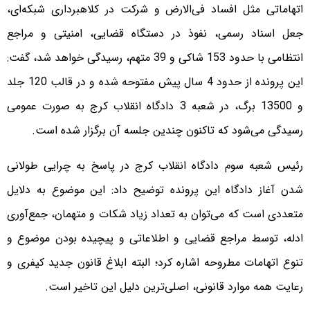
اتهاماتی مثل افساد فی‌الارض و شرکت در کلاهبرداری شبکه‌ای،
جعل اسناد رسمی، نفوذ در دستگاه قضایی، امنیتی و مراجع
انتظامی با حدود 153 شاکی و 39 متهم، رسیدگی خواهد شد، گفت:
این پرونده از حدود 4 سال پیش مفتوحه شده و در قالب 120 جلد
و 13500 برگ، در شعبه 3 دادگاه انقلاب کرج به صورت عمومی
رسیدگی می‌شود که تاکنون چندین جلسه آن برگزار شده است.
رئیس شعبه سوم دادگاه انقلاب کرج در پاسخ به چرایی طولانی
شدن آغاز دادگاه این پرونده توضیح داد: این موضوع به دلایل
متعددی است که می‌توان به تعداد زیاد شکات و متهمان، جمع‌آوری
ادله، توسط مراجع قضایی و اطلاعاتی و پیچیده بودن موضوع و
تنوع اتهامات مطروحه اشاره کرد؛ البته ابلاغ قانون جدید کیفری و
رعایت همه موارد قانونی، اصلی‌ترین دلیل این تاخیر است.