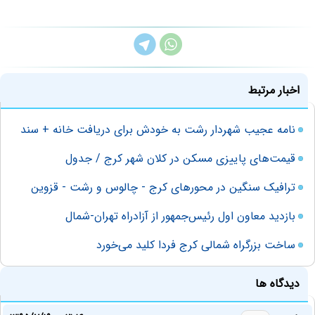
اخبار مرتبط
نامه عجیب شهردار رشت به خودش برای دریافت خانه + سند
قیمت‌های پاییزی مسکن در کلان شهر کرج / جدول
ترافیک سنگین در محورهای کرج - چالوس و رشت - قزوین
بازدید معاون اول رئیس‌جمهور از آزادراه تهران-شمال
ساخت بزرگراه شمالی کرج فردا کلید می‌خورد
دیدگاه ها