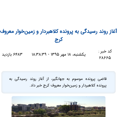
آغاز روند رسیدگی به پرونده کلاهبردار و زمین‌خوار معروف
کرج
کد خبر :
یکشنبه، ۱۸ مهر ۱۳۹۵ - ۱۸:۳۸:۳۹
۶۴۸۳ بازدید
۲۸۶۶۵
قاضی پرونده موسوم به جهانگیر، از آغاز روند رسیدگی به
پرونده کلاهبردار و زمین‌خوار معروف کرج خبر داد.