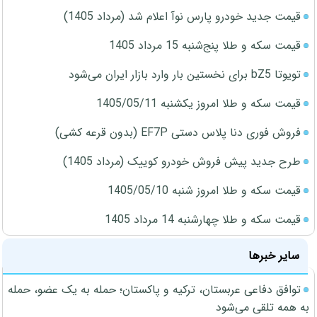
قیمت جدید خودرو پارس نوآ اعلام شد (مرداد 1405)
قیمت سکه و طلا پنج‌شنبه 15 مرداد 1405
تویوتا bZ5 برای نخستین بار وارد بازار ایران می‌شود
قیمت سکه و طلا امروز یکشنبه 1405/05/11
فروش فوری دنا پلاس دستی EF7P (بدون قرعه کشی)
طرح جدید پیش فروش خودرو کوییک (مرداد 1405)
قیمت سکه و طلا امروز شنبه 1405/05/10
قیمت سکه و طلا چهارشنبه 14 مرداد 1405
سایر خبرها
توافق دفاعی عربستان، ترکیه و پاکستان؛ حمله به یک عضو، حمله
به همه تلقی می‌شود